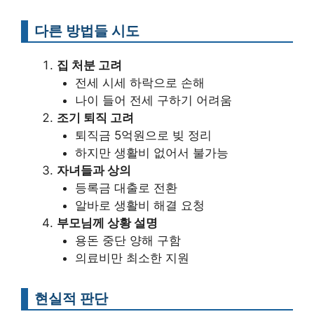
다른 방법들 시도
집 처분 고려
전세 시세 하락으로 손해
나이 들어 전세 구하기 어려움
조기 퇴직 고려
퇴직금 5억원으로 빚 정리
하지만 생활비 없어서 불가능
자녀들과 상의
등록금 대출로 전환
알바로 생활비 해결 요청
부모님께 상황 설명
용돈 중단 양해 구함
의료비만 최소한 지원
현실적 판단