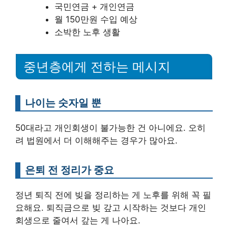
국민연금 + 개인연금
월 150만원 수입 예상
소박한 노후 생활
중년층에게 전하는 메시지
나이는 숫자일 뿐
50대라고 개인회생이 불가능한 건 아니에요. 오히
려 법원에서 더 이해해주는 경우가 많아요.
은퇴 전 정리가 중요
정년 퇴직 전에 빚을 정리하는 게 노후를 위해 꼭 필
요해요. 퇴직금으로 빚 갚고 시작하는 것보다 개인
회생으로 줄여서 갚는 게 나아요.