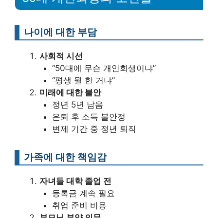
나이에 대한 부담
사회적 시선
“50대에 무슨 개인회생이냐”
“평생 뭘 한 거냐”
미래에 대한 불안
정년 5년 남음
은퇴 후 소득 불안정
변제 기간 중 정년 퇴직
가족에 대한 책임감
자녀들 대학 졸업 전
등록금 계속 필요
취업 준비 비용
부모님 부양 의무