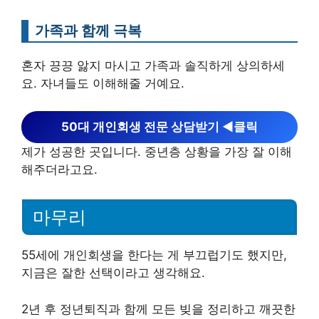
가족과 함께 극복
혼자 끙끙 앓지 마시고 가족과 솔직하게 상의하세
요. 자녀들도 이해해줄 거예요.
50대 개인회생 전문 상담받기
◀︎클릭
제가 성공한 곳입니다. 중년층 상황을 가장 잘 이해
해주더라고요.
마무리
55세에 개인회생을 한다는 게 부끄럽기도 했지만,
지금은 잘한 선택이라고 생각해요.
2년 후 정년퇴직과 함께 모든 빚을 정리하고 깨끗한