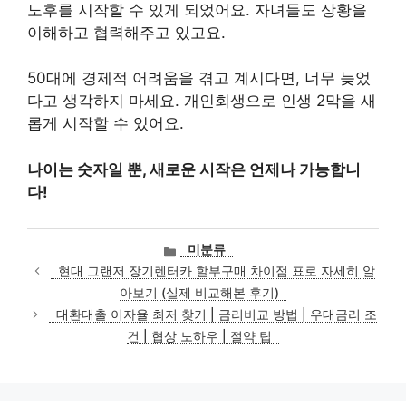
노후를 시작할 수 있게 되었어요. 자녀들도 상황을
이해하고 협력해주고 있고요.
50대에 경제적 어려움을 겪고 계시다면, 너무 늦었
다고 생각하지 마세요. 개인회생으로 인생 2막을 새
롭게 시작할 수 있어요.
나이는 숫자일 뿐, 새로운 시작은 언제나 가능합니
다!
카
미분류
테
현대 그랜저 장기렌터카 할부구매 차이점 표로 자세히 알
고
아보기 (실제 비교해본 후기)
리
대환대출 이자율 최저 찾기 | 금리비교 방법 | 우대금리 조
건 | 협상 노하우 | 절약 팁