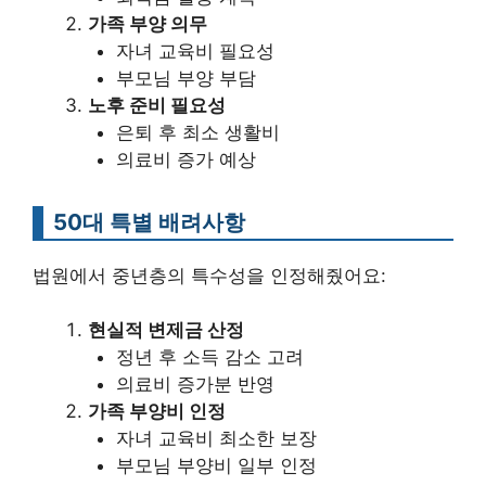
가족 부양 의무
자녀 교육비 필요성
부모님 부양 부담
노후 준비 필요성
은퇴 후 최소 생활비
의료비 증가 예상
50대 특별 배려사항
법원에서 중년층의 특수성을 인정해줬어요:
현실적 변제금 산정
정년 후 소득 감소 고려
의료비 증가분 반영
가족 부양비 인정
자녀 교육비 최소한 보장
부모님 부양비 일부 인정