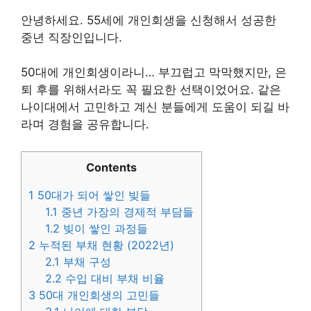
안녕하세요. 55세에 개인회생을 신청해서 성공한
중년 직장인입니다.
50대에 개인회생이라니… 부끄럽고 막막했지만, 은
퇴 후를 위해서라도 꼭 필요한 선택이었어요. 같은
나이대에서 고민하고 계신 분들에게 도움이 되길 바
라며 경험을 공유합니다.
Contents
1
50대가 되어 쌓인 빚들
1.1
중년 가장의 경제적 부담들
1.2
빚이 쌓인 과정들
2
누적된 부채 현황 (2022년)
2.1
부채 구성
2.2
수입 대비 부채 비율
3
50대 개인회생의 고민들