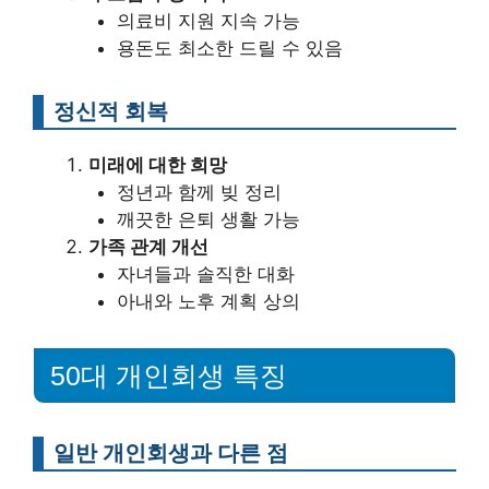
의료비 지원 지속 가능
용돈도 최소한 드릴 수 있음
정신적 회복
미래에 대한 희망
정년과 함께 빚 정리
깨끗한 은퇴 생활 가능
가족 관계 개선
자녀들과 솔직한 대화
아내와 노후 계획 상의
50대 개인회생 특징
일반 개인회생과 다른 점