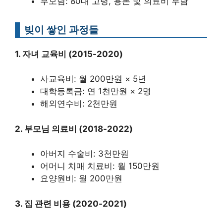
부모님: 80대 고령, 용돈 및 의료비 부담
빚이 쌓인 과정들
1. 자녀 교육비 (2015-2020)
사교육비: 월 200만원 × 5년
대학등록금: 연 1천만원 × 2명
해외연수비: 2천만원
2. 부모님 의료비 (2018-2022)
아버지 수술비: 3천만원
어머니 치매 치료비: 월 150만원
요양원비: 월 200만원
3. 집 관련 비용 (2020-2021)