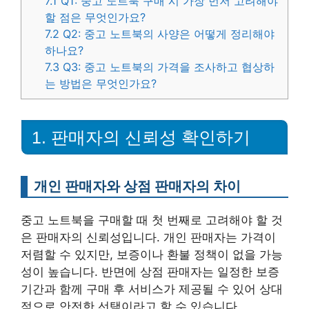
7.1
Q1: 중고 노트북 구매 시 가장 먼저 고려해야
할 점은 무엇인가요?
7.2
Q2: 중고 노트북의 사양은 어떻게 정리해야
하나요?
7.3
Q3: 중고 노트북의 가격을 조사하고 협상하
는 방법은 무엇인가요?
1. 판매자의 신뢰성 확인하기
개인 판매자와 상점 판매자의 차이
중고 노트북을 구매할 때 첫 번째로 고려해야 할 것
은 판매자의 신뢰성입니다. 개인 판매자는 가격이
저렴할 수 있지만, 보증이나 환불 정책이 없을 가능
성이 높습니다. 반면에 상점 판매자는 일정한 보증
기간과 함께 구매 후 서비스가 제공될 수 있어 상대
적으로 안전한 선택이라고 할 수 있습니다.