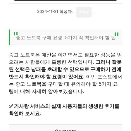
2024-11-21
작성자:
story
중고 노트북 구매 요령: 5가지 꼭 확인해야 할 팁
중고 노트북은 예산을 아끼면서도 필요한 성능을 얻
으려는 사람들에게 훌륭한 선택입니다.
그러나 잘못
된 선택은 낭패를 초래할 수 있으므로 구매하기 전에
반드시 확인해야 할 요령이 있어요.
이번 포스트에서
는 중고 노트북을 구매할 때 유의해야 할 5가지 요
령에 대해 자세히 알아보겠습니다.
✅
가사랑 서비스의 실제 사용자들의 생생한 후기를
확인해 보세요.