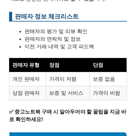
판매자 정보 체크리스트
판매자의 평가 및 리뷰 확인
판매자의 연락처 및 정보
이전 거래 내역 및 고객 피드백
판매자 유형
장점
단점
개인 판매자
가격이 저렴
보증 없음
상점 판매자
보증 및 서비스
가격이 비쌈
✅
중고노트북 구매 시 알아두어야 할 꿀팁을 지금 바
로 확인하세요!