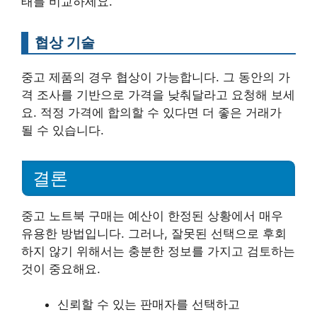
태를 비교하세요.
협상 기술
중고 제품의 경우 협상이 가능합니다. 그 동안의 가
격 조사를 기반으로 가격을 낮춰달라고 요청해 보세
요. 적정 가격에 합의할 수 있다면 더 좋은 거래가
될 수 있습니다.
결론
중고 노트북 구매는 예산이 한정된 상황에서 매우
유용한 방법입니다. 그러나, 잘못된 선택으로 후회
하지 않기 위해서는 충분한 정보를 가지고 검토하는
것이 중요해요.
신뢰할 수 있는 판매자를 선택하고