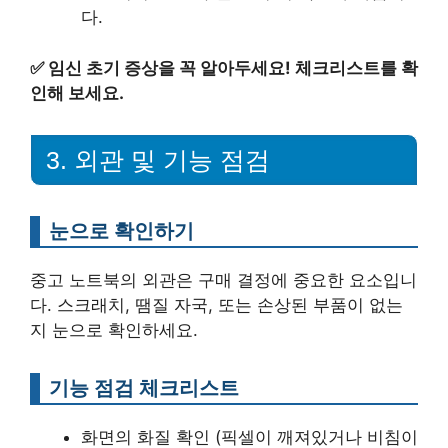
다.
✅
임신 초기 증상을 꼭 알아두세요! 체크리스트를 확
인해 보세요.
3. 외관 및 기능 점검
눈으로 확인하기
중고 노트북의 외관은 구매 결정에 중요한 요소입니
다. 스크래치, 땜질 자국, 또는 손상된 부품이 없는
지 눈으로 확인하세요.
기능 점검 체크리스트
화면의 화질 확인 (픽셀이 깨져있거나 비침이