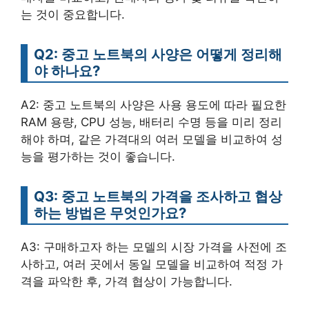
는 것이 중요합니다.
Q2: 중고 노트북의 사양은 어떻게 정리해
야 하나요?
A2: 중고 노트북의 사양은 사용 용도에 따라 필요한
RAM 용량, CPU 성능, 배터리 수명 등을 미리 정리
해야 하며, 같은 가격대의 여러 모델을 비교하여 성
능을 평가하는 것이 좋습니다.
Q3: 중고 노트북의 가격을 조사하고 협상
하는 방법은 무엇인가요?
A3: 구매하고자 하는 모델의 시장 가격을 사전에 조
사하고, 여러 곳에서 동일 모델을 비교하여 적정 가
격을 파악한 후, 가격 협상이 가능합니다.