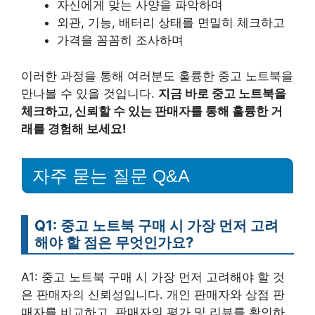
자신에게 맞는 사양을 파악하며
외관, 기능, 배터리 상태를 면밀히 체크하고
가격을 꼼꼼히 조사하며
이러한 과정을 통해 여러분도 훌륭한 중고 노트북을
만나볼 수 있을 것입니다.
지금 바로 중고 노트북을
체크하고, 신뢰할 수 있는 판매자를 통해 훌륭한 거
래를 경험해 보세요!
자주 묻는 질문 Q&A
Q1: 중고 노트북 구매 시 가장 먼저 고려
해야 할 점은 무엇인가요?
A1: 중고 노트북 구매 시 가장 먼저 고려해야 할 것
은 판매자의 신뢰성입니다. 개인 판매자와 상점 판
매자를 비교하고, 판매자의 평가 및 리뷰를 확인하