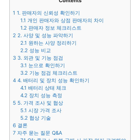
Contents
1
1. 판매자의 신뢰성 확인하기
1.1
개인 판매자와 상점 판매자의 차이
1.2
판매자 정보 체크리스트
2
2. 사양 및 성능 파악하기
2.1
원하는 사양 정리하기
2.2
성능 비교
3
3. 외관 및 기능 점검
3.1
눈으로 확인하기
3.2
기능 점검 체크리스트
4
4. 배터리 및 장치 성능 확인하기
4.1
배터리 상태 체크
4.2
장치 성능 측정
5
5. 가격 조사 및 협상
5.1
시장 가격 조사
5.2
협상 기술
6
결론
7
자주 묻는 질문 Q&A