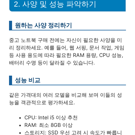
2. 사양 및 성능 파악하기
원하는 사양 정리하기
중고 노트북 구매 전에는 자신이 필요한 사양을 미
리 정리하세요. 예를 들어, 웹 서핑, 문서 작업, 게임
등 사용 용도에 따라 필요한 RAM 용량, CPU 성능,
배터리 수명 등이 달라질 수 있습니다.
성능 비교
같은 가격대의 여러 모델을 비교해 보며 이들의 성
능을 객관적으로 평가하세요.
CPU: Intel i5 이상 추천
RAM: 최소 8GB 이상
스토리지: SSD 우선 고려 시 속도가 빠릅니