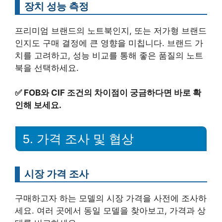
장치 성능 측정
프리미엄 브랜드의 노트북인지, 또는 저가형 브랜드
인지도 구매 결정에 큰 영향을 미칩니다. 브랜드 가
치를 고려하고, 성능 비교를 통해 좋은 품질의 노트
북을 선택하세요.
✅
FOB와 CIF 조건의 차이점이 궁금하다면 바로 확
인해 보세요.
5. 가격 조사 및 협상
시장 가격 조사
구매하고자 하는 모델의 시장 가격을 사전에 조사하
세요. 여러 곳에서 동일 모델을 찾아보고, 가격과 상