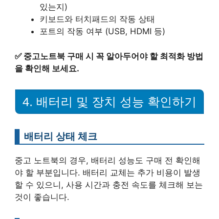
있는지)
키보드와 터치패드의 작동 상태
포트의 작동 여부 (USB, HDMI 등)
✅
중고노트북 구매 시 꼭 알아두어야 할 최적화 방법
을 확인해 보세요.
4. 배터리 및 장치 성능 확인하기
배터리 상태 체크
중고 노트북의 경우, 배터리 성능도 구매 전 확인해
야 할 부분입니다. 배터리 교체는 추가 비용이 발생
할 수 있으니, 사용 시간과 충전 속도를 체크해 보는
것이 좋습니다.