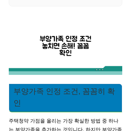
부양가족 인정 조건, 꼼꼼히 확
인
주택청약 가점을 올리는 가장 확실한 방법 중 하나
는 부양가족을 추가하는 것입니다. 하지만 부양가족