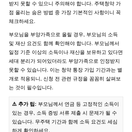
받지 못할 수 있으니 주의해야 합니다. 주택청약 가
점 올리는 숨은 방법 중 가장 기본적인 사항이니 꼭
체크하세요.
부모님을 부양가족으로 올릴 경우, 부모님의 소득
및 재산 요건도 함께 확인해야 합니다. 부모님께서
일정 기준 이상의 소득이나 재산을 보유하고 있다면
세대 분리가 되어있더라도 부양가족으로 인정받지
못할 수 있습니다. 이는 청약 통장 가입 기간과는 별
개로 적용되니, 신청 전 관련 규정을 꼼꼼히 살펴보
는 것이 필수입니다.
⚠️ 추가 팁:
부모님께서 연금 등 고정적인 소득이
있는 경우, 소득 증빙 서류 제출 시 문제가 될 수
있습니다. 무주택 기간과 함께 소득 요건도 세심
하게 확인하세요.