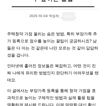
2025-10-04
작성자:
story
주택청약 가점 올리는 숨은 방법, 특히 부양가족 추
가 등록으로 점수를 높이는 꿀팁이 궁금하시죠? 남
들은 다 아는 것 같은데 나만 모르는 것 같아 답답하
셨을 겁니다.
인터넷에 흩어진 정보들은 복잡하고, 어떤 것이 진
짜 나에게 유리한 방법인지 판단하기 어려우셨을 텐
데요.
이 글에서는 부양가족 등록을 통해 청약 가점을 효
과적으로 높이는 구체적인 방법과 실제 활용 팁을
명확하게 제시해 드립니다. 이제 막막함 대신 확신