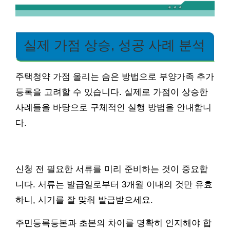
실제 가점 상승, 성공 사례 분석
주택청약 가점 올리는 숨은 방법으로 부양가족 추가
등록을 고려할 수 있습니다. 실제로 가점이 상승한
사례들을 바탕으로 구체적인 실행 방법을 안내합니
다.
신청 전 필요한 서류를 미리 준비하는 것이 중요합
니다. 서류는 발급일로부터 3개월 이내의 것만 유효
하니, 시기를 잘 맞춰 발급받으세요.
주민등록등본과 초본의 차이를 명확히 인지해야 합