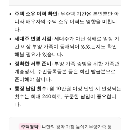
주택 소유 이력 확인:
무주택 기간은 본인뿐만 아
니라 배우자의 주택 소유 이력도 영향을 미칩니
다.
세대주 변경 시점:
세대주가 아닌 상태로 일정 기
간 이상 부양 가족이 등재되어 있었는지도 확인
해볼 필요가 있습니다.
정확한 서류 준비:
부양 가족 증빙을 위한 가족관
계증명서, 주민등록등본 등은 최신 발급본으로
준비해야 합니다.
통장 납입 횟수:
월 10만원 이상 납입 시 인정되는
횟수는 최대 240회로, 꾸준한 납입이 중요합니
다.
주택청약
나만의 청약 가점 높이기부양가족 등