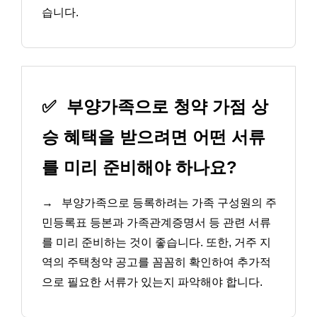
습니다.
✅
부양가족으로 청약 가점 상
승 혜택을 받으려면 어떤 서류
를 미리 준비해야 하나요?
→
부양가족으로 등록하려는 가족 구성원의 주
민등록표 등본과 가족관계증명서 등 관련 서류
를 미리 준비하는 것이 좋습니다. 또한, 거주 지
역의 주택청약 공고를 꼼꼼히 확인하여 추가적
으로 필요한 서류가 있는지 파악해야 합니다.