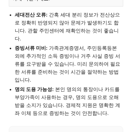
세대전산 오류:
간혹 세대 분리 정보가 전산상으
로 정확히 반영되지 않아 문제가 발생하기도 합
니다. 관할 주민센터에 재확인하는 것이 좋습니
다.
증빙서류 미비:
가족관계증명서, 주민등록등본
외에 추가적인 소득 증빙이나 거주 사실 증빙 서
류를 요구받을 수 있습니다. 미리 문의하여 필요
한 서류를 준비하는 것이 시간을 절약하는 방법
입니다.
명의 도용 가능성:
본인 명의의 통장이나 카드를
부양가족이 사용하는 경우, 명의 도용으로 오해
받을 소지가 있습니다. 경제적 지원은 명확한 계
좌 이체 등으로 증빙하는 것이 안전합니다.