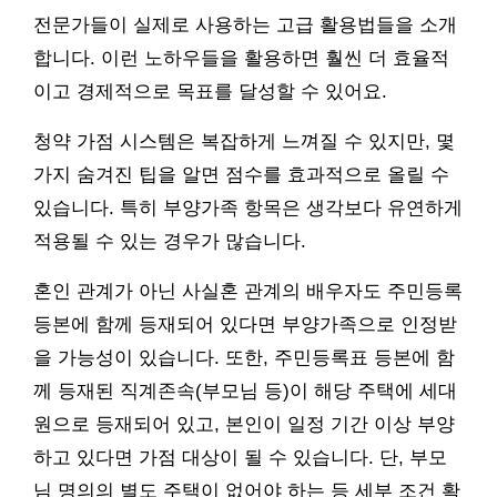
전문가들이 실제로 사용하는 고급 활용법들을 소개
합니다. 이런 노하우들을 활용하면 훨씬 더 효율적
이고 경제적으로 목표를 달성할 수 있어요.
청약 가점 시스템은 복잡하게 느껴질 수 있지만, 몇
가지 숨겨진 팁을 알면 점수를 효과적으로 올릴 수
있습니다. 특히 부양가족 항목은 생각보다 유연하게
적용될 수 있는 경우가 많습니다.
혼인 관계가 아닌 사실혼 관계의 배우자도 주민등록
등본에 함께 등재되어 있다면 부양가족으로 인정받
을 가능성이 있습니다. 또한, 주민등록표 등본에 함
께 등재된 직계존속(부모님 등)이 해당 주택에 세대
원으로 등재되어 있고, 본인이 일정 기간 이상 부양
하고 있다면 가점 대상이 될 수 있습니다. 단, 부모
님 명의의 별도 주택이 없어야 하는 등 세부 조건 확