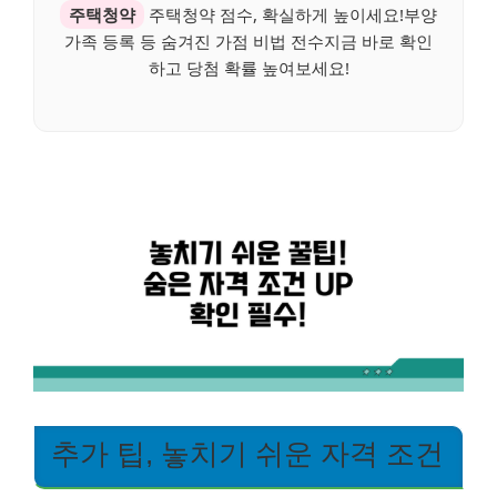
주택청약
주택청약 점수, 확실하게 높이세요!부양
가족 등록 등 숨겨진 가점 비법 전수지금 바로 확인
하고 당첨 확률 높여보세요!
추가 팁, 놓치기 쉬운 자격 조건