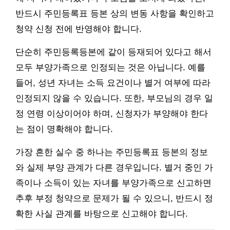
반드시 주민등록표 등본 상의 변동 사항을 확인하고
청약 신청 전에 반영해야 합니다.
단순히 주민등록등본에 같이 등재되어 있다고 해서
모두 부양가족으로 인정되는 것은 아닙니다. 예를
들어, 성년 자녀는 소득 요건이나 별거 여부에 따라
인정되지 않을 수 있습니다. 또한, 부모님의 경우 일
정 연령 이상이어야 하며, 신청자가 부양해야 한다
는 점이 명확해야 합니다.
가장 흔한 실수 중 하나는 주민등록표 등본의 정보
와 실제 부양 관계가 다른 경우입니다. 별거 중인 가
족이나 소득이 있는 자녀를 부양가족으로 신고하면
추후 부정 청약으로 문제가 될 수 있으니, 반드시 정
확한 사실 관계를 바탕으로 신고해야 합니다.