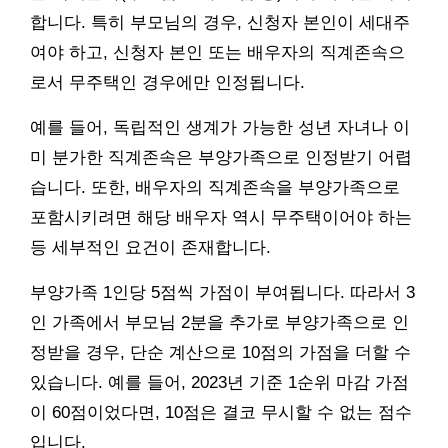
합니다. 특히 부모님의 경우, 신청자 본인이 세대주
여야 하고, 신청자 본인 또는 배우자의 직계존속으
로서 무주택인 경우에만 인정됩니다.
예를 들어, 독립적인 생계가 가능한 성년 자녀나 이
미 분가한 직계존속은 부양가족으로 인정받기 어렵
습니다. 또한, 배우자의 직계존속을 부양가족으로
포함시키려면 해당 배우자 역시 무주택이어야 하는
등 세부적인 요건이 존재합니다.
부양가족 1인당 5점씩 가점이 부여됩니다. 따라서 3
인 가족에서 부모님 2분을 추가로 부양가족으로 인
정받을 경우, 단순 계산으로 10점의 가점을 더할 수
있습니다. 예를 들어, 2023년 기준 1순위 마감 가점
이 60점이었다면, 10점은 결코 무시할 수 없는 점수
입니다.