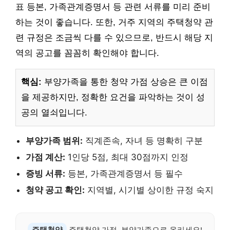
표 등본, 가족관계증명서 등 관련 서류를 미리 준비
하는 것이 좋습니다. 또한, 거주 지역의 주택청약 관
련 규정은 조금씩 다를 수 있으므로, 반드시 해당 지
역의 공고를 꼼꼼히 확인해야 합니다.
핵심:
부양가족을 통한 청약 가점 상승은 큰 이점
을 제공하지만, 정확한 요건을 파악하는 것이 성
공의 열쇠입니다.
부양가족 범위:
직계존속, 자녀 등 명확히 구분
가점 계산:
1인당 5점, 최대 30점까지 인정
증빙 서류:
등본, 가족관계증명서 등 필수
청약 공고 확인:
지역별, 시기별 상이한 규정 숙지
주택청약
주택청약 가점, 부양가족으로 올리세요!