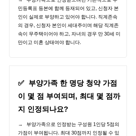
민등록표 등본에 함께 등재되어 있고, 신청자 본
인이 실제로 부양하고 있어야 합니다. 직계존속
의 경우, 신청자 본인이 세대주이며 해당 직계존
속이 무주택이어야 하고, 자녀의 경우 만 30세 미
만이고 미혼 상태여야 합니다.
✅
부양가족 한 명당 청약 가점
이 몇 점 부여되며, 최대 몇 점까
지 인정되나요?
→
부양가족으로 인정받는 구성원 1인당 5점의
가점이 부여됩니다. 최대 30점까지 인정될 수 있