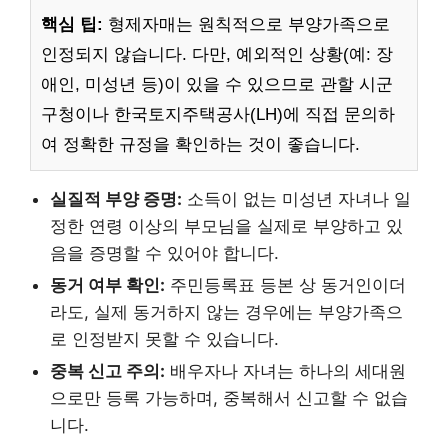
핵심 팁:
형제자매는 원칙적으로 부양가족으로
인정되지 않습니다. 다만, 예외적인 상황(예: 장
애인, 미성년 등)이 있을 수 있으므로 관할 시군
구청이나 한국토지주택공사(LH)에 직접 문의하
여 정확한 규정을 확인하는 것이 좋습니다.
실질적 부양 증명:
소득이 없는 미성년 자녀나 일
정한 연령 이상의 부모님을 실제로 부양하고 있
음을 증명할 수 있어야 합니다.
동거 여부 확인:
주민등록표 등본 상 동거인이더
라도, 실제 동거하지 않는 경우에는 부양가족으
로 인정받지 못할 수 있습니다.
중복 신고 주의:
배우자나 자녀는 하나의 세대원
으로만 등록 가능하며, 중복해서 신고할 수 없습
니다.