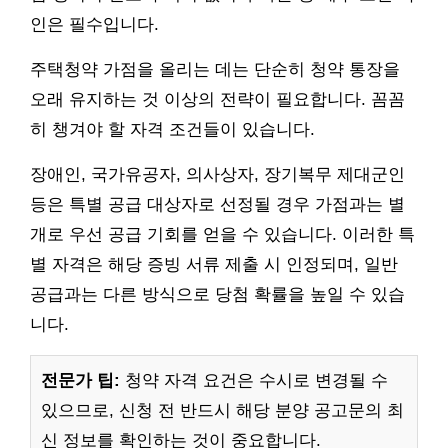
인은 필수입니다.
주택청약 가점을 올리는 데는 단순히 청약 통장을
오래 유지하는 것 이상의 전략이 필요합니다. 꼼꼼
히 챙겨야 할 자격 조건들이 있습니다.
장애인, 국가유공자, 의사상자, 장기복무 제대군인
등은 특별 공급 대상자로 선정될 경우 가점과는 별
개로 우선 공급 기회를 얻을 수 있습니다. 이러한 특
별 자격은 해당 증빙 서류 제출 시 인정되며, 일반
공급과는 다른 방식으로 당첨 확률을 높일 수 있습
니다.
전문가 팁:
청약 자격 요건은 수시로 변경될 수
있으므로, 신청 전 반드시 해당 분양 공고문의 최
신 정보를 확인하는 것이 중요합니다.