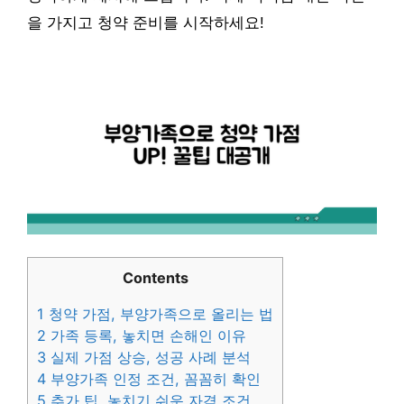
을 가지고 청약 준비를 시작하세요!
Contents
1
청약 가점, 부양가족으로 올리는 법
2
가족 등록, 놓치면 손해인 이유
3
실제 가점 상승, 성공 사례 분석
4
부양가족 인정 조건, 꼼꼼히 확인
5
추가 팁, 놓치기 쉬운 자격 조건