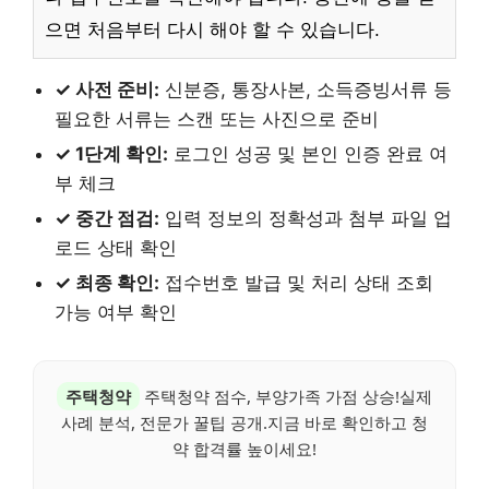
으면 처음부터 다시 해야 할 수 있습니다.
✓ 사전 준비:
신분증, 통장사본, 소득증빙서류 등
필요한 서류는 스캔 또는 사진으로 준비
✓ 1단계 확인:
로그인 성공 및 본인 인증 완료 여
부 체크
✓ 중간 점검:
입력 정보의 정확성과 첨부 파일 업
로드 상태 확인
✓ 최종 확인:
접수번호 발급 및 처리 상태 조회
가능 여부 확인
주택청약
주택청약 점수, 부양가족 가점 상승!실제
사례 분석, 전문가 꿀팁 공개.지금 바로 확인하고 청
약 합격률 높이세요!