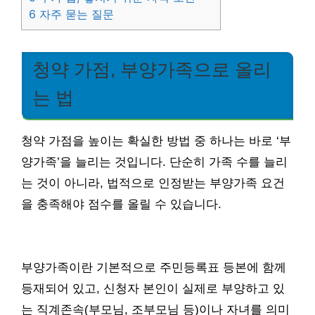
6
자주 묻는 질문
청약 가점, 부양가족으로 올리
는 법
청약 가점을 높이는 확실한 방법 중 하나는 바로 ‘부
양가족’을 늘리는 것입니다. 단순히 가족 수를 늘리
는 것이 아니라, 법적으로 인정받는 부양가족 요건
을 충족해야 점수를 올릴 수 있습니다.
부양가족이란 기본적으로 주민등록표 등본에 함께
등재되어 있고, 신청자 본인이 실제로 부양하고 있
는 직계존속(부모님, 조부모님 등)이나 자녀를 의미