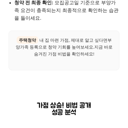
청약 전 최종 확인:
모집공고일 기준으로 부양가
족 요건이 충족되는지 최종적으로 확인하는 습관
을 들이세요.
주택청약
내 집 마련 가점, 제대로 알고 싶다면부
양가족 등록으로 청약 기회를 높여보세요.지금 바로
숨겨진 가점 비법을 확인하세요!