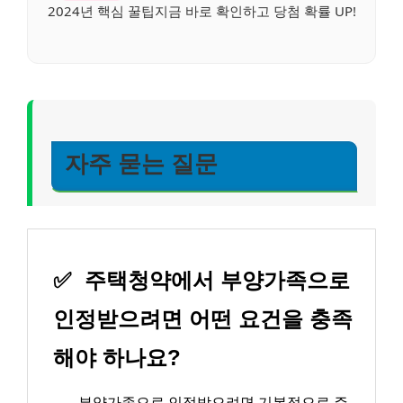
2024년 핵심 꿀팁지금 바로 확인하고 당첨 확률 UP!
자주 묻는 질문
✅
주택청약에서 부양가족으로
인정받으려면 어떤 요건을 충족
해야 하나요?
→
부양가족으로 인정받으려면 기본적으로 주