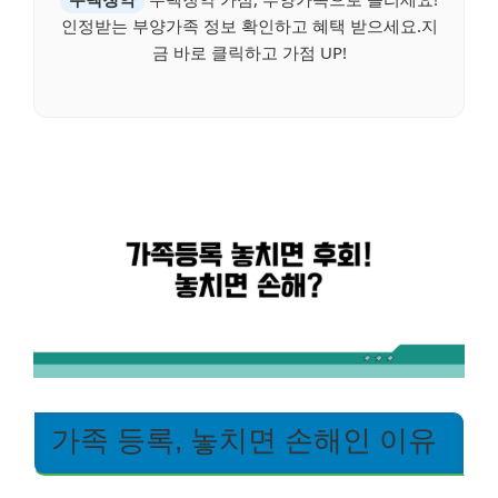
인정받는 부양가족 정보 확인하고 혜택 받으세요.지
금 바로 클릭하고 가점 UP!
가족 등록, 놓치면 손해인 이유