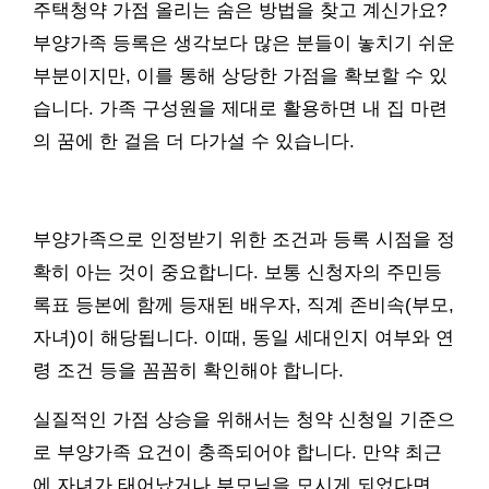
주택청약 가점 올리는 숨은 방법을 찾고 계신가요?
부양가족 등록은 생각보다 많은 분들이 놓치기 쉬운
부분이지만, 이를 통해 상당한 가점을 확보할 수 있
습니다. 가족 구성원을 제대로 활용하면 내 집 마련
의 꿈에 한 걸음 더 다가설 수 있습니다.
부양가족으로 인정받기 위한 조건과 등록 시점을 정
확히 아는 것이 중요합니다. 보통 신청자의 주민등
록표 등본에 함께 등재된 배우자, 직계 존비속(부모,
자녀)이 해당됩니다. 이때, 동일 세대인지 여부와 연
령 조건 등을 꼼꼼히 확인해야 합니다.
실질적인 가점 상승을 위해서는 청약 신청일 기준으
로 부양가족 요건이 충족되어야 합니다. 만약 최근
에 자녀가 태어났거나 부모님을 모시게 되었다면,