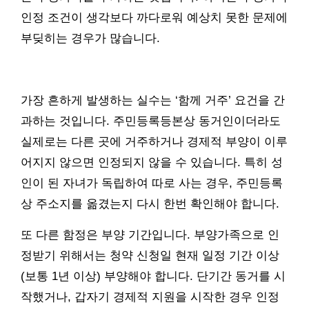
인정 조건이 생각보다 까다로워 예상치 못한 문제에
부딪히는 경우가 많습니다.
가장 흔하게 발생하는 실수는 ‘함께 거주’ 요건을 간
과하는 것입니다. 주민등록등본상 동거인이더라도
실제로는 다른 곳에 거주하거나 경제적 부양이 이루
어지지 않으면 인정되지 않을 수 있습니다. 특히 성
인이 된 자녀가 독립하여 따로 사는 경우, 주민등록
상 주소지를 옮겼는지 다시 한번 확인해야 합니다.
또 다른 함정은 부양 기간입니다. 부양가족으로 인
정받기 위해서는 청약 신청일 현재 일정 기간 이상
(보통 1년 이상) 부양해야 합니다. 단기간 동거를 시
작했거나, 갑자기 경제적 지원을 시작한 경우 인정