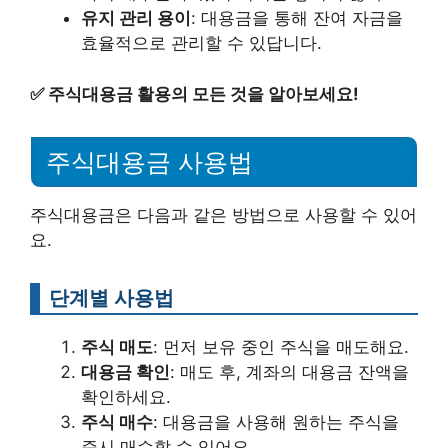
유지 관리 용이
: 대용금을 통해 잔여 자금을
효율적으로 관리할 수 있답니다.
✅
주식대용금 활용의 모든 것을 알아보세요!
주식대용금 사용법
주식대용금은 다음과 같은 방법으로 사용할 수 있어
요.
단계별 사용법
주식 매도
: 먼저 보유 중인 주식을 매도해요.
대용금 확인
: 매도 후, 계좌의 대용금 잔액을
확인하세요.
주식 매수
: 대용금을 사용해 원하는 주식을
즉시 매수할 수 있어요.