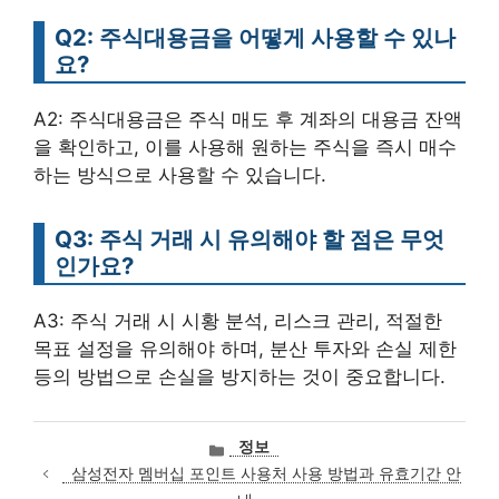
Q2: 주식대용금을 어떻게 사용할 수 있나
요?
A2: 주식대용금은 주식 매도 후 계좌의 대용금 잔액
을 확인하고, 이를 사용해 원하는 주식을 즉시 매수
하는 방식으로 사용할 수 있습니다.
Q3: 주식 거래 시 유의해야 할 점은 무엇
인가요?
A3: 주식 거래 시 시황 분석, 리스크 관리, 적절한
목표 설정을 유의해야 하며, 분산 투자와 손실 제한
등의 방법으로 손실을 방지하는 것이 중요합니다.
카
정보
테
삼성전자 멤버십 포인트 사용처 사용 방법과 유효기간 안
고