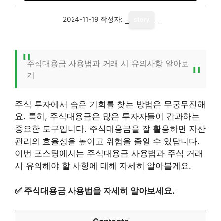
2024-11-19
작성자:
story
주식대용금 사용법과 거래 시 유의사항 알아보
기
주식 투자에서 숨은 기회를 찾는 방법은 무궁무진해
요. 특히, 주식대용금은 많은 투자자들이 간과하는
중요한 도구입니다. 주식대용금을 잘 활용하면 자산
관리의 효율성을 높이고 위험을 줄일 수 있답니다.
이번 포스팅에서는 주식대용금 사용법과 주식 거래
시 유의해야 할 사항에 대해 자세히 알아볼게요.
✅
주식대용금 사용법을 자세히 알아보세요.