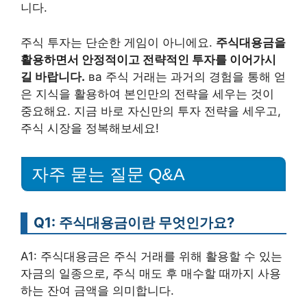
니다.
주식 투자는 단순한 게임이 아니에요.
주식대용금을
활용하면서 안정적이고 전략적인 투자를 이어가시
길 바랍니다.
ва 주식 거래는 과거의 경험을 통해 얻
은 지식을 활용하여 본인만의 전략을 세우는 것이
중요해요. 지금 바로 자신만의 투자 전략을 세우고,
주식 시장을 정복해보세요!
자주 묻는 질문 Q&A
Q1: 주식대용금이란 무엇인가요?
A1: 주식대용금은 주식 거래를 위해 활용할 수 있는
자금의 일종으로, 주식 매도 후 매수할 때까지 사용
하는 잔여 금액을 의미합니다.