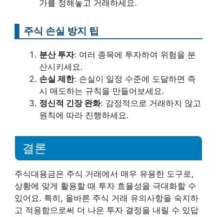
가를 정해놓고 거래하세요.
주식 손실 방지 팁
분산 투자
: 여러 종목에 투자하여 위험을 분
산시키세요.
손실 제한
: 손실이 일정 수준에 도달하면 즉
시 매도하는 규칙을 만들어보세요.
정신적 긴장 완화
: 감정적으로 거래하지 않고
원칙에 따라 진행하세요.
결론
주식대용금은 주식 거래에서 매우 유용한 도구로,
상황에 맞게 활용할 때 투자 효율성을 극대화할 수
있어요. 특히, 올바른 주식 거래 유의사항을 숙지하
고 적용함으로써 더 나은 투자 결정을 내릴 수 있답