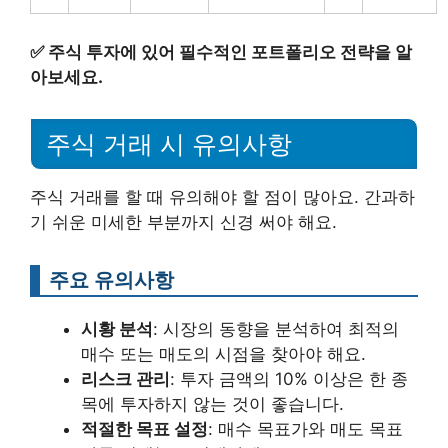
✅
주식 투자에 있어 필수적인 포트폴리오 전략을 알
아보세요.
주식 거래 시 유의사항
주식 거래를 할 때 유의해야 할 점이 많아요. 간과하
기 쉬운 미세한 부분까지 신경 써야 해요.
주요 유의사항
시황 분석
: 시장의 동향을 분석하여 최적의
매수 또는 매도의 시점을 찾아야 해요.
리스크 관리
: 투자 금액의 10% 이상은 한 종
목에 투자하지 않는 것이 좋습니다.
적절한 목표 설정
: 매수 목표가와 매도 목표