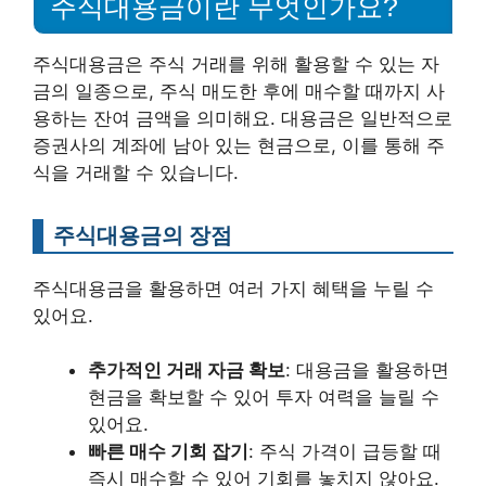
주식대용금이란 무엇인가요?
주식대용금은 주식 거래를 위해 활용할 수 있는 자
금의 일종으로, 주식 매도한 후에 매수할 때까지 사
용하는 잔여 금액을 의미해요. 대용금은 일반적으로
증권사의 계좌에 남아 있는 현금으로, 이를 통해 주
식을 거래할 수 있습니다.
주식대용금의 장점
주식대용금을 활용하면 여러 가지 혜택을 누릴 수
있어요.
추가적인 거래 자금 확보
: 대용금을 활용하면
현금을 확보할 수 있어 투자 여력을 늘릴 수
있어요.
빠른 매수 기회 잡기
: 주식 가격이 급등할 때
즉시 매수할 수 있어 기회를 놓치지 않아요.