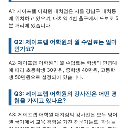
A1: 제이프랩 어학원 대치점은 서울 강남구 대치동
에 위치하고 있으며, 대치역 4번 출구에서 도보로 5
분 거리에 있습니다.
Q2: 제이프랩 어학원의 월 수업료는 얼마
인가요?
A2: 제이프랩 어학원의 월 수업료는 학생의 연령대
에 따라 초등학생 30만원, 중학생 40만원, 고등학
생 50만원으로 설정되어 있습니다.
Q3: 제이프랩 어학원의 강사진은 어떤 경
험을 가지고 있나요?
A3: 제이프랩 어학원 대치점의 강사진은 모두 영어
권 국가에서 교육 경험을 가진 전문가들로, 학생들