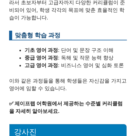
라서 초보자부터 고급자까지 다양한 커리큘럼이 준
비되어 있어, 학생 각각의 목표에 맞춘 효율적인 학
습이 가능합니다.
맞춤형 학습 과정
기초 영어 과정
: 단어 및 문장 구조 이해
중급 영어 과정
: 독해 및 작문 능력 향상
고급 영어 과정
: 비즈니스 영어 및 심화 토론
이와 같은 과정들을 통해 학생들은 자신감을 가지고
영어에 임할 수 있습니다.
✅
제이프랩 어학원에서 제공하는 수준별 커리큘럼
을 자세히 알아보세요.
강사진