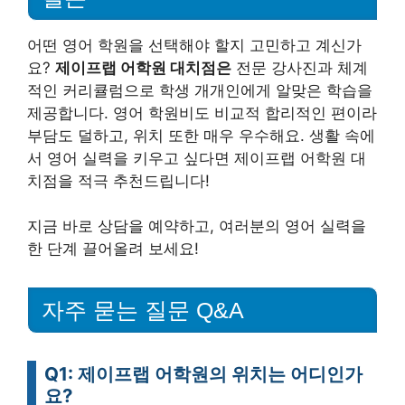
어떤 영어 학원을 선택해야 할지 고민하고 계신가
요?
제이프랩 어학원 대치점은
전문 강사진과 체계
적인 커리큘럼으로 학생 개개인에게 알맞은 학습을
제공합니다. 영어 학원비도 비교적 합리적인 편이라
부담도 덜하고, 위치 또한 매우 우수해요. 생활 속에
서 영어 실력을 키우고 싶다면 제이프랩 어학원 대
치점을 적극 추천드립니다!
지금 바로 상담을 예약하고, 여러분의 영어 실력을
한 단계 끌어올려 보세요!
자주 묻는 질문 Q&A
Q1: 제이프랩 어학원의 위치는 어디인가
요?