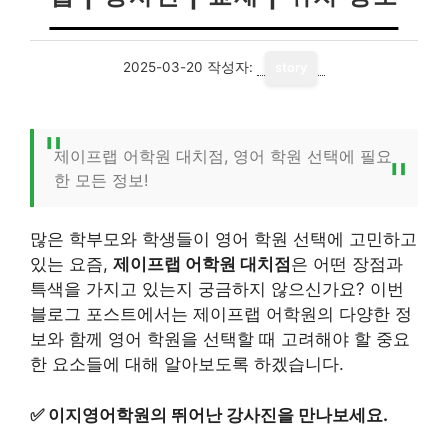
2025-03-20
작성자:
story
제이프랩 어학원 대치점, 영어 학원 선택에 필요
한 모든 정보!
많은 학부모와 학생들이 영어 학원 선택에 고민하고
있는 요즘,
제이프랩 어학원 대치점
은 어떤 장점과
특색을 가지고 있는지 궁금하지 않으신가요? 이번
블로그 포스트에서는 제이프랩 어학원의 다양한 정
보와 함께 영어 학원을 선택할 때 고려해야 할 중요
한 요소들에 대해 알아보도록 하겠습니다.
✅
이지영어학원의 뛰어난 강사진을 만나보세요.