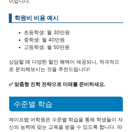
이입니다.
학원비 비용 예시
초등학생: 월 30만원
중학생: 월 40만원
고등학생: 월 50만원
상담할 때 다양한 할인 혜택이 제공되니, 적극적으
로 문의해보시는 것을 추천드립니다!
✅
맞춤형 진학 전략으로 미래를 준비하세요.
수준별 학습
제이프랩 어학원은 수준별 학습을 통해 학생들이 자
신의 능력에 맞는 교육을 받을 수 있도록 합니다. 따