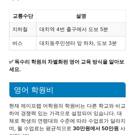
교통수단
설명
지하철
대치역 4번 출구에서 도보 5분
버스
대치동주민센터 앞 하차, 도보 3분
✅
독수리 학원의 차별화된 영어 교육 방식을 알아보
세요.
영어 학원비
현재 제이프랩 어학원의 학원비는 다른 학교와 비교
하여 경쟁력 있는 가격으로 설정되어 있습니다. 대
체로 학생의 연령대와 수준에 따라 수업료가 달라지
며, 월 수업료는 평균적으로
30만원에서 50만원
사