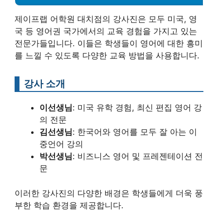
제이프랩 어학원 대치점의 강사진은 모두 미국, 영
국 등 영어권 국가에서의 교육 경험을 가지고 있는
전문가들입니다. 이들은 학생들이 영어에 대한 흥미
를 느낄 수 있도록 다양한 교육 방법을 사용합니다.
강사 소개
이선생님
: 미국 유학 경험, 최신 편집 영어 강
의 전문
김선생님
: 한국어와 영어를 모두 잘 아는 이
중언어 강의
박선생님
: 비즈니스 영어 및 프레젠테이션 전
문
이러한 강사진의 다양한 배경은 학생들에게 더욱 풍
부한 학습 환경을 제공합니다.