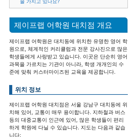
을 가지고 있나요?
제이프랩 어학원 대치점 개요
제이프랩 어학원은 대치동에 위치한 유명한 영어 학
원으로, 체계적인 커리큘럼과 전문 강사진으로 많은
학생들에게 사랑받고 있습니다. 이곳은 단순히 영어
과목을 가르치는 기관이 아니라, 학생 개개인의 수
준에 맞춰 커스터마이즈된 교육을 제공합니다.
위치 정보
제이프랩 어학원 대치점은 서울 강남구 대치동에 위
치해 있어, 교통이 매우 용이합니다. 지하철과 버스
등의 대중교통이 인근에 있어, 많은 학생들이 편리
하게 학원에 다닐 수 있습니다. 지도는 다음과 같습
니다: