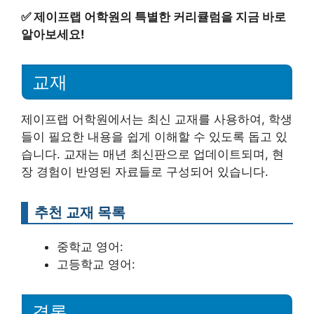
✅
제이프랩 어학원의 특별한 커리큘럼을 지금 바로
알아보세요!
교재
제이프랩 어학원에서는 최신 교재를 사용하여, 학생
들이 필요한 내용을 쉽게 이해할 수 있도록 돕고 있
습니다. 교재는 매년 최신판으로 업데이트되며, 현
장 경험이 반영된 자료들로 구성되어 있습니다.
추천 교재 목록
중학교 영어:
고등학교 영어:
결론