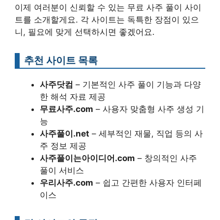
이제 여러분이 신뢰할 수 있는 무료 사주 풀이 사이
트를 소개할게요. 각 사이트는 독특한 장점이 있으
니, 필요에 맞게 선택하시면 좋겠어요.
추천 사이트 목록
사주닷컴
– 기본적인 사주 풀이 기능과 다양
한 해석 자료 제공
무료사주.com
– 사용자 맞춤형 사주 생성 기
능
사주풀이.net
– 세부적인 재물, 직업 등의 사
주 정보 제공
사주풀이는아이디어.com
– 창의적인 사주
풀이 서비스
우리사주.com
– 쉽고 간편한 사용자 인터페
이스