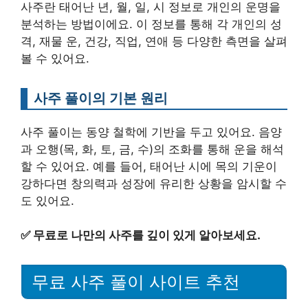
사주란 태어난 년, 월, 일, 시 정보로 개인의 운명을
분석하는 방법이에요. 이 정보를 통해 각 개인의 성
격, 재물 운, 건강, 직업, 연애 등 다양한 측면을 살펴
볼 수 있어요.
사주 풀이의 기본 원리
사주 풀이는 동양 철학에 기반을 두고 있어요. 음양
과 오행(목, 화, 토, 금, 수)의 조화를 통해 운을 해석
할 수 있어요. 예를 들어, 태어난 시에 목의 기운이
강하다면 창의력과 성장에 유리한 상황을 암시할 수
도 있어요.
✅
무료로 나만의 사주를 깊이 있게 알아보세요.
무료 사주 풀이 사이트 추천