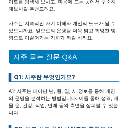
이트를 탐색해 보시고, 마음에 드는 곳에서 꾸준히
해보시길 추천드려요.
사주는 지속적인 자기 이해와 개선의 도구가 될 수
있으니까요. 앞으로의 운명을 더욱 밝고 희망찬 방
향으로 이끌어가는 기회가 되길 바라요.
자주 묻는 질문 Q&A
Q1: 사주란 무엇인가요?
A1: 사주는 태어난 년, 월, 일, 시 정보를 통해 개인
의 운명을 분석하는 방법입니다. 이를 통해 성격, 재
물 운, 건강, 직업, 연애 등의 측면을 살펴볼 수 있습
니다.