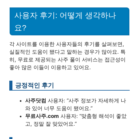
사용자 후기: 어떻게 생각하나
요?
각 사이트를 이용한 사용자들의 후기를 살펴보면,
실질적인 도움이 됐다고 말하는 경우가 많아요. 특
히, 무료로 제공되는 사주 풀이 서비스는 접근성이
좋아 많은 이들이 이용하고 있어요.
긍정적인 후기
사주닷컴
사용자: “사주 정보가 자세하게 나
와 있어 너무 도움이 됐어요.”
무료사주.com
사용자: “맞춤형 해석이 좋았
고, 정말 잘 맞았어요.”