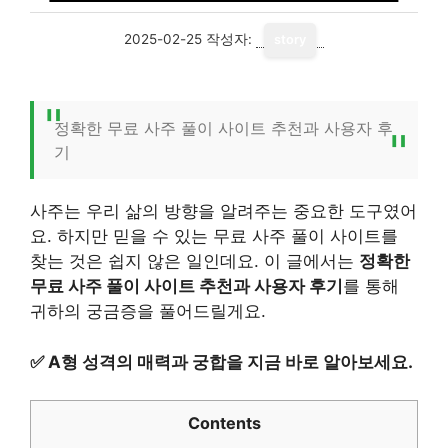
2025-02-25
작성자:
story
정확한 무료 사주 풀이 사이트 추천과 사용자 후
기
사주는 우리 삶의 방향을 알려주는 중요한 도구였어
요. 하지만 믿을 수 있는 무료 사주 풀이 사이트를
찾는 것은 쉽지 않은 일인데요. 이 글에서는
정확한
무료 사주 풀이 사이트 추천과 사용자 후기
를 통해
귀하의 궁금증을 풀어드릴게요.
✅
A형 성격의 매력과 궁합을 지금 바로 알아보세요.
Contents