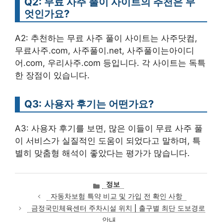
Q2: 무료 사주 풀이 사이트의 추천은 무
엇인가요?
A2: 추천하는 무료 사주 풀이 사이트는 사주닷컴,
무료사주.com, 사주풀이.net, 사주풀이는아이디
어.com, 우리사주.com 등입니다. 각 사이트는 독특
한 장점이 있습니다.
Q3: 사용자 후기는 어떤가요?
A3: 사용자 후기를 보면, 많은 이들이 무료 사주 풀
이 서비스가 실질적인 도움이 되었다고 말하며, 특
별히 맞춤형 해석이 좋았다는 평가가 많습니다.
카
정보
테
자동차보험 특약 비교 및 가입 전 확인 사항
고
금정국민체육센터 주차시설 위치 | 출구별 최단 도보경로
리
안내