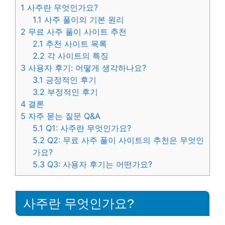
1
사주란 무엇인가요?
1.1
사주 풀이의 기본 원리
2
무료 사주 풀이 사이트 추천
2.1
추천 사이트 목록
2.2
각 사이트의 특징
3
사용자 후기: 어떻게 생각하나요?
3.1
긍정적인 후기
3.2
부정적인 후기
4
결론
5
자주 묻는 질문 Q&A
5.1
Q1: 사주란 무엇인가요?
5.2
Q2: 무료 사주 풀이 사이트의 추천은 무엇인
가요?
5.3
Q3: 사용자 후기는 어떤가요?
사주란 무엇인가요?