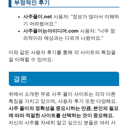
부정적인 후기
사주풀이.net
사용자: “정보가 많아서 이해하
기 어려웠어요.”
사주풀이는아이디어.com
사용자: “너무 창
의적이라 예상과는 다르게 나왔어요.”
이와 같은 사용자 후기를 통해 각 사이트의 특징을
잘 이해할 수 있어요.
결론
위에서 소개한 무료 사주 풀이 사이트는 각각 다른
특징을 가지고 있으며, 사용자 후기 또한 다양해요.
사주 풀이의 정확성을 중요시하는 만큼, 본인의 필요
에 따라 적절한 사이트를 선택하는 것이 중요해요.
자신의 사주를 자세히 알고 싶으신 분들은 여러 사