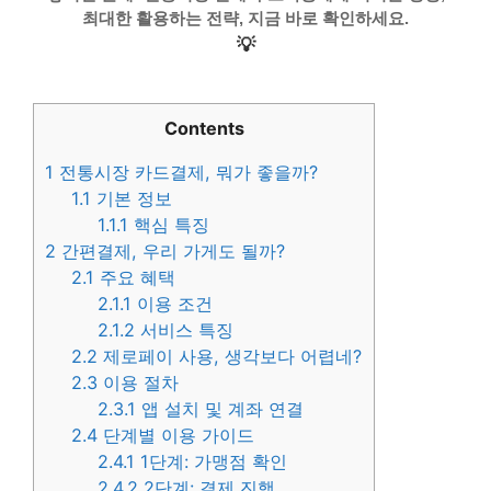
최대한 활용하는 전략, 지금 바로 확인하세요.
💡
Contents
1
전통시장 카드결제, 뭐가 좋을까?
1.1
기본 정보
1.1.1
핵심 특징
2
간편결제, 우리 가게도 될까?
2.1
주요 혜택
2.1.1
이용 조건
2.1.2
서비스 특징
2.2
제로페이 사용, 생각보다 어렵네?
2.3
이용 절차
2.3.1
앱 설치 및 계좌 연결
2.4
단계별 이용 가이드
2.4.1
1단계: 가맹점 확인
2.4.2
2단계: 결제 진행