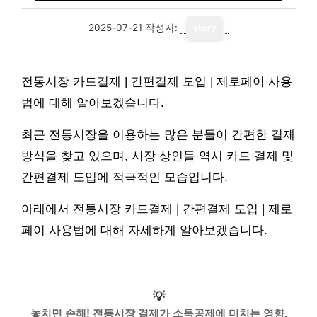
2025-07-21
작성자:
story
전통시장 카드결제 | 간편결제 도입 | 제로페이 사용
법에 대해 알아보겠습니다.
최근 전통시장을 이용하는 많은 분들이 간편한 결제
방식을 찾고 있으며, 시장 상인들 역시 카드 결제 및
간편결제 도입에 적극적인 모습입니다.
아래에서 전통시장 카드결제 | 간편결제 도입 | 제로
페이 사용법에 대해 자세하게 알아보겠습니다.
💡
놓치면 손해! 전통시장 결제가 소득공제에 미치는 영향,