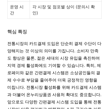
운영 시
각 시장 및 점포별 상이 (문의시 확
간
인)
핵심 특징
전통시장의 카드결제 도입은 단순히 결제 수단이 다
양해지는 것 이상의 의미를 가집니다. 소비자 만족
도 향상은 물론, 젊은 세대의 시장 유입을 촉진하며
지역 경제 활성화에도 기여할 수 있습니다. 특히, 제
로페이와 같은 간편결제 시스템은 소상공인들의 결
제 수수료 부담을 줄여주어 더욱 긍정적인 영향을
미칩니다. 전통시장 활성화를 위해 카드결제 시스템
과 더불어 온누리상품권 사용처 확대도 중요합니다.
앞으로도 다양한 간편결제 시스템 도입을 통해 전통