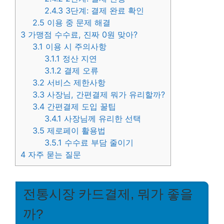
2.4.3
3단계: 결제 완료 확인
2.5
이용 중 문제 해결
3
가맹점 수수료, 진짜 0원 맞아?
3.1
이용 시 주의사항
3.1.1
정산 지연
3.1.2
결제 오류
3.2
서비스 제한사항
3.3
사장님, 간편결제 뭐가 유리할까?
3.4
간편결제 도입 꿀팁
3.4.1
사장님께 유리한 선택
3.5
제로페이 활용법
3.5.1
수수료 부담 줄이기
4
자주 묻는 질문
전통시장 카드결제, 뭐가 좋을
까?