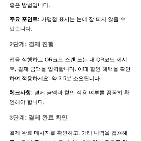
좋은 방법입니다.
주요 포인트:
가맹점 표시는 눈에 잘 띄지 않을 수
있습니다.
2단계: 결제 진행
앱을 실행하고 QR코드 스캔 또는 내 QR코드 제시
후, 결제 금액을 입력합니다. 이때 할인 혜택을 확인
하여 적용하세요. 약 3-5분 소요됩니다.
체크사항:
결제 금액과 할인 적용 여부를 꼼꼼히 확
인해야 합니다.
3단계: 결제 완료 확인
결제 완료 메시지를 확인하고, 거래 내역을 캡쳐해