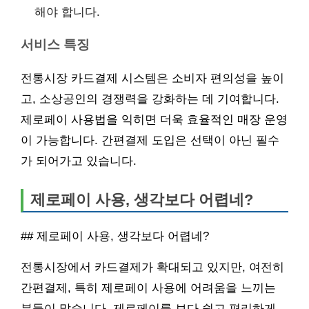
해야 합니다.
서비스 특징
전통시장 카드결제 시스템은 소비자 편의성을 높이
고, 소상공인의 경쟁력을 강화하는 데 기여합니다.
제로페이 사용법을 익히면 더욱 효율적인 매장 운영
이 가능합니다. 간편결제 도입은 선택이 아닌 필수
가 되어가고 있습니다.
제로페이 사용, 생각보다 어렵네?
## 제로페이 사용, 생각보다 어렵네?
전통시장에서 카드결제가 확대되고 있지만, 여전히
간편결제, 특히 제로페이 사용에 어려움을 느끼는
분들이 많습니다. 제로페이를 보다 쉽고 편리하게