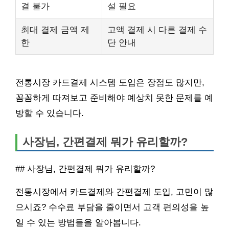
결 불가
설 필요
최대 결제 금액 제
고액 결제 시 다른 결제 수
한
단 안내
전통시장 카드결제 시스템 도입은 장점도 많지만,
꼼꼼하게 따져보고 준비해야 예상치 못한 문제를 예
방할 수 있습니다.
사장님, 간편결제 뭐가 유리할까?
## 사장님, 간편결제 뭐가 유리할까?
전통시장에서 카드결제와 간편결제 도입, 고민이 많
으시죠? 수수료 부담을 줄이면서 고객 편의성을 높
일 수 있는 방법들을 알아봅니다.