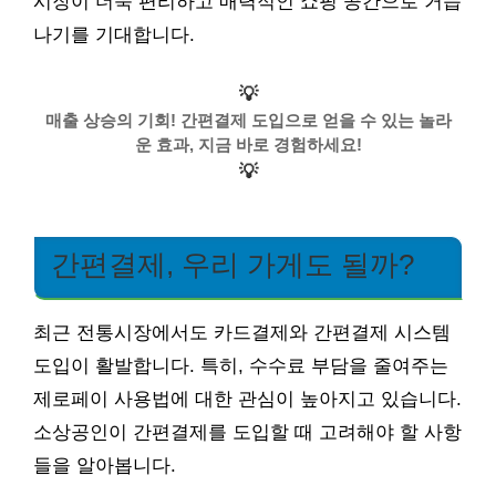
시장이 더욱 편리하고 매력적인 쇼핑 공간으로 거듭
나기를 기대합니다.
💡
매출 상승의 기회! 간편결제 도입으로 얻을 수 있는 놀라
운 효과, 지금 바로 경험하세요!
💡
간편결제, 우리 가게도 될까?
최근 전통시장에서도 카드결제와 간편결제 시스템
도입이 활발합니다. 특히, 수수료 부담을 줄여주는
제로페이 사용법에 대한 관심이 높아지고 있습니다.
소상공인이 간편결제를 도입할 때 고려해야 할 사항
들을 알아봅니다.