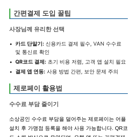
간편결제 도입 꿀팁
사장님께 유리한 선택
카드 단말기:
신용카드 결제 필수, VAN 수수료
및 통신료 확인
QR코드 결제:
초기 비용 저렴, 고객 앱 설치 필요
결제 앱 연동:
사용 방법 간편, 보안 문제 주의
제로페이 활용법
수수료 부담 줄이기
소상공인 수수료 부담을 덜어주는 제로페이는 어플
설치 후 가맹점 등록을 해야 사용 가능합니다. QR코