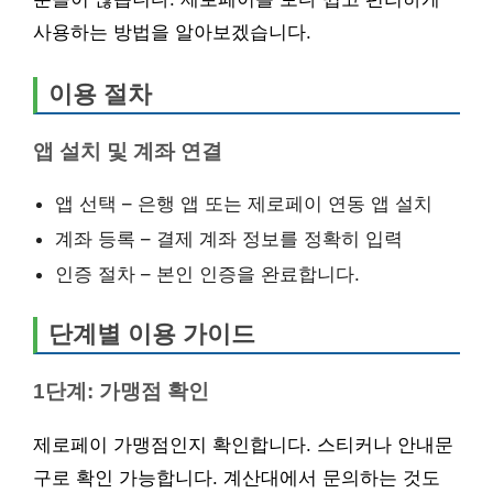
사용하는 방법을 알아보겠습니다.
이용 절차
앱 설치 및 계좌 연결
앱 선택 – 은행 앱 또는 제로페이 연동 앱 설치
계좌 등록 – 결제 계좌 정보를 정확히 입력
인증 절차 – 본인 인증을 완료합니다.
단계별 이용 가이드
1단계: 가맹점 확인
제로페이 가맹점인지 확인합니다. 스티커나 안내문
구로 확인 가능합니다. 계산대에서 문의하는 것도