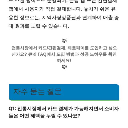
드 스캔 방식으로 운영되며, 은행 앱 또는 간편결제
앱에서 사용자가 직접 결제합니다. 놓치기 쉬운 유
용한 정보로는, 지역사랑상품권과 연계하여 매출 증
대 효과를 노릴 수 있습니다.
💡
전통시장에서 카드/간편결제, 제로페이를 도입하고 싶으
신가요? 큐넷 FAQ에서 도입 방법과 성공 노하우를 확인
하세요!
💡
자주 묻는 질문
Q1: 전통시장에서 카드 결제가 가능해지면서 소비자
들은 어떤 혜택을 누릴 수 있나요?