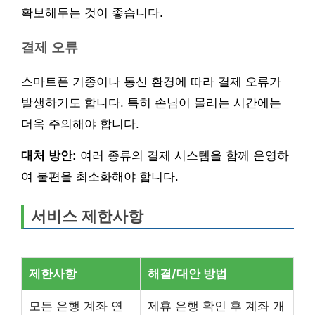
확보해두는 것이 좋습니다.
결제 오류
스마트폰 기종이나 통신 환경에 따라 결제 오류가
발생하기도 합니다. 특히 손님이 몰리는 시간에는
더욱 주의해야 합니다.
대처 방안:
여러 종류의 결제 시스템을 함께 운영하
여 불편을 최소화해야 합니다.
서비스 제한사항
제한사항
해결/대안 방법
모든 은행 계좌 연
제휴 은행 확인 후 계좌 개