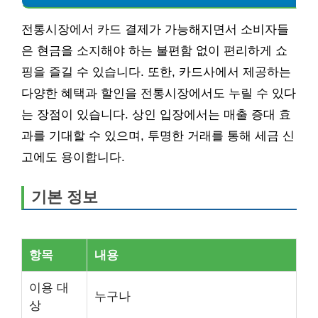
전통시장에서 카드 결제가 가능해지면서 소비자들
은 현금을 소지해야 하는 불편함 없이 편리하게 쇼
핑을 즐길 수 있습니다. 또한, 카드사에서 제공하는
다양한 혜택과 할인을 전통시장에서도 누릴 수 있다
는 장점이 있습니다. 상인 입장에서는 매출 증대 효
과를 기대할 수 있으며, 투명한 거래를 통해 세금 신
고에도 용이합니다.
기본 정보
항목
내용
이용 대
누구나
상