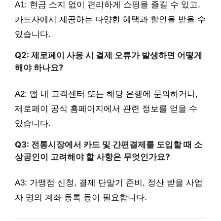
A1: 현금 소지 없이 편리하게 쇼핑을 즐길 수 있고,
카드사에서 제공하는 다양한 혜택과 할인을 받을 수
있습니다.
Q2: 제로페이 사용 시 결제 오류가 발생하면 어떻게
해야 하나요?
A2: 앱 내 고객센터 또는 해당 은행에 문의하거나,
제로페이 공식 홈페이지에서 관련 정보를 얻을 수
있습니다.
Q3: 전통시장에서 카드 및 간편결제를 도입할 때 소
상공인이 고려해야 할 사항은 무엇인가요?
A3: 가맹점 신청, 결제 단말기 준비, 정산 받을 사업
자 명의 계좌 등록 등이 필요합니다.