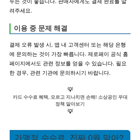
두는 것이 좋습니다. 판매자에게도 결제 완료를 알
려주세요.
이용 중 문제 해결
결제 오류 발생 시, 앱 내 고객센터 또는 해당 은행
에 문의하는 것이 가장 빠릅니다. 제로페이 공식 홈
페이지에서도 관련 정보를 얻을 수 있습니다. 필요
한 경우, 관련 기관에 문의하시기 바랍니다.
💡
카드 수수료 혜택, 모르고 지나치면 손해! 소상공인 우대
정책 알아보기
💡
가맹점 수수료, 진짜 0원 맞아?