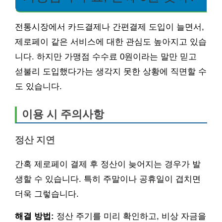
전통시장에서 카드결제나 간편결제 도입이 늘면서,
제로페이 같은 서비스에 대한 관심도 높아지고 있습
니다. 하지만 가맹점 수수료 0원이라는 말만 믿고
섣불리 도입했다가는 생각지 못한 상황에 직면할 수
도 있습니다.
이용 시 주의사항
정산 지연
간혹 제로페이 결제 후 정산이 늦어지는 경우가 발
생할 수 있습니다. 특히 주말이나 공휴일이 겹치면
더욱 그렇습니다.
해결 방법:
정산 주기를 미리 확인하고, 비상 자금을