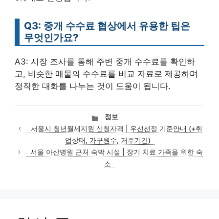
Q3: 중개 수수료 협상에서 유용한 팁은
무엇인가요?
A3: 시장 조사를 통해 주변 중개 수수료를 확인하
고, 비슷한 매물의 수수료를 비교 자료로 제공하며
정직한 대화를 나누는 것이 도움이 됩니다.
카
정보
테
서울시 청년월세지원 신청자격 | 우선선정 기준안내 (+취
고
업상태, 가구원수, 거주기간)
리
서울 아산병원 근처 숙박 시설 | 장기 치료 가족을 위한 숙
소