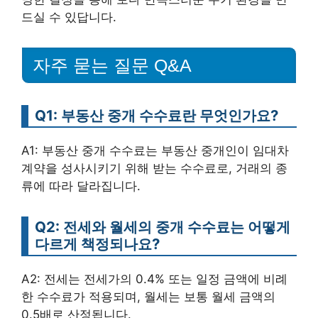
드실 수 있답니다.
자주 묻는 질문 Q&A
Q1: 부동산 중개 수수료란 무엇인가요?
A1: 부동산 중개 수수료는 부동산 중개인이 임대차
계약을 성사시키기 위해 받는 수수료로, 거래의 종
류에 따라 달라집니다.
Q2: 전세와 월세의 중개 수수료는 어떻게
다르게 책정되나요?
A2: 전세는 전세가의 0.4% 또는 일정 금액에 비례
한 수수료가 적용되며, 월세는 보통 월세 금액의
0.5배로 산정됩니다.