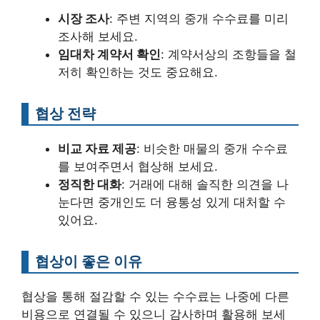
시장 조사
: 주변 지역의 중개 수수료를 미리
조사해 보세요.
임대차 계약서 확인
: 계약서상의 조항들을 철
저히 확인하는 것도 중요해요.
협상 전략
비교 자료 제공
: 비슷한 매물의 중개 수수료
를 보여주면서 협상해 보세요.
정직한 대화
: 거래에 대해 솔직한 의견을 나
눈다면 중개인도 더 융통성 있게 대처할 수
있어요.
협상이 좋은 이유
협상을 통해 절감할 수 있는 수수료는 나중에 다른
비용으로 연결될 수 있으니 감사하며 활용해 보세