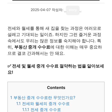
2025-04-07
작성자:
story
전세와 월세를 통해 새 집을 찾는 과정은 여러모로
설레고 기대되는 일이죠. 하지만 그런 즐거운 과정
속에서도 우리는 많은 정보를 숙지해야 합니다. 특
히,
부동산 중개 수수료
에 대한 이해는 매우 중요하
므로 결코 간과해서는 안 돼요.
✅
전세 및 월세 중개 수수료 절약하는 법을 알아보세
요!
Contents
1
부동산 중개 수수료란 무엇인가요?
1.1
전세와 월세의 중개 수수료
1.1.1
전세 중개 수수료