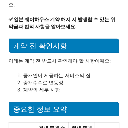
요.
✅
일본 쉐어하우스 계약 해지 시 발생할 수 있는 위
약금과 법적 사항을 알아보세요.
계약 전 확인사항
아래는 계약 전 반드시 확인해야 할 사항이예요:
중개인이 제공하는 서비스의 질
중개수수료 변동성
계약의 세부 사항
중요한 정보 요약