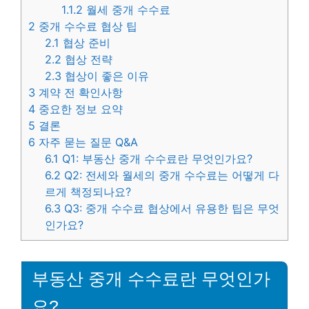
1.1.2
월세 중개 수수료
2
중개 수수료 협상 팁
2.1
협상 준비
2.2
협상 전략
2.3
협상이 좋은 이유
3
계약 전 확인사항
4
중요한 정보 요약
5
결론
6
자주 묻는 질문 Q&A
6.1
Q1: 부동산 중개 수수료란 무엇인가요?
6.2
Q2: 전세와 월세의 중개 수수료는 어떻게 다
르게 책정되나요?
6.3
Q3: 중개 수수료 협상에서 유용한 팁은 무엇
인가요?
부동산 중개 수수료란 무엇인가
요?