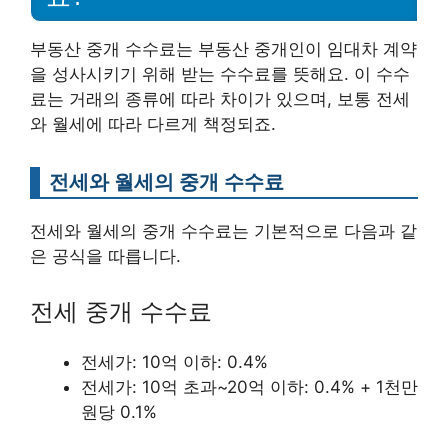
부동산 중개 수수료는 부동산 중개인이 임대차 계약
을 성사시키기 위해 받는 수수료를 뜻해요. 이 수수
료는 거래의 종류에 따라 차이가 있으며, 보통 전세
와 월세에 따라 다르게 책정되죠.
전세와 월세의 중개 수수료
전세와 월세의 중개 수수료는 기본적으로 다음과 같
은 공식을 따릅니다.
전세 중개 수수료
전세가: 10억 이하: 0.4%
전세가: 10억 초과~20억 이하: 0.4% + 1천만
원당 0.1%