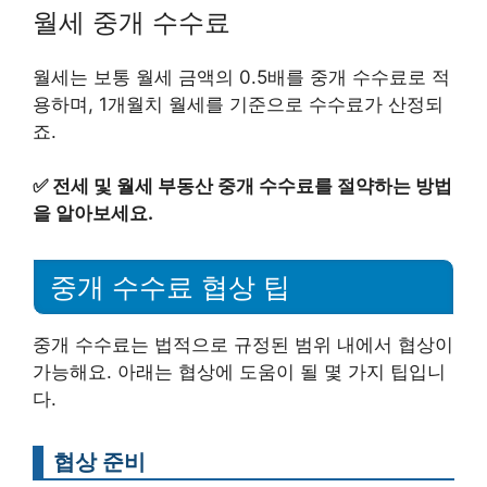
월세 중개 수수료
월세는 보통 월세 금액의 0.5배를 중개 수수료로 적
용하며, 1개월치 월세를 기준으로 수수료가 산정되
죠.
✅
전세 및 월세 부동산 중개 수수료를 절약하는 방법
을 알아보세요.
중개 수수료 협상 팁
중개 수수료는 법적으로 규정된 범위 내에서 협상이
가능해요. 아래는 협상에 도움이 될 몇 가지 팁입니
다.
협상 준비