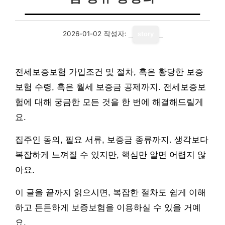
2026-01-02
작성자:
story
전세보증보험 가입조건 및 절차, 혹은 황당한 보증
보험 수령, 혹은 월세 보증금 공제까지. 전세보증보
험에 대해 궁금한 모든 것을 한 번에 해결해드릴게
요.
집주인 동의, 필요 서류, 보증금 종류까지. 생각보다
복잡하게 느껴질 수 있지만, 핵심만 알면 어렵지 않
아요.
이 글을 끝까지 읽으시면, 복잡한 절차도 쉽게 이해
하고 든든하게 보증보험을 이용하실 수 있을 거예
요.