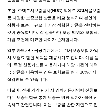
또한, 주택도시보증공사(HUG) 외에도 SGI서울보증
등 다양한 보증보험 상품을 비교 분석하여 본인의
상황과 보증금 규모에 가장 적합한 상품을 선택하는
것이 중요합니다. 각 상품마다 보장 범위와 보험료,
가입 조건에 미묘한 차이가 존재합니다.
일부 카드사나 금융기관에서는 전세보증보험 가입
시 보험료 할인 혜택을 제공하기도 합니다. 예를 들
어, 특정 신용카드를 사용하거나 해당 기관의 예적
금 상품을 이용하는 경우 보험료를 최대 10%까지
절감받을 수 있습니다.
더불어, 전세 계약 만기 시 임차권등기명령 신청보
다는 보증보험을 통한 보증금 반환 절차가 훨씬 신
속하고 간편합니다. 이는 보증금 반환 지연으로 인