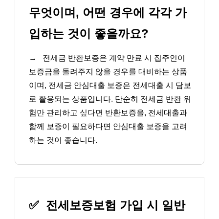
무엇이며, 어떤 경우에 각각 가
입하는 것이 좋을까요?
→
전세금 반환보증은 계약 만료 시 집주인이
보증금을 돌려주지 않을 경우를 대비하는 상품
이며, 전세금 안심대출 보증은 전세대출 시 담보
로 활용되는 상품입니다. 단순히 전세금 반환 위
험만 관리하고 싶다면 반환보증을, 전세대출과
함께 보증이 필요하다면 안심대출 보증을 고려
하는 것이 좋습니다.
✅
전세보증보험 가입 시 일반