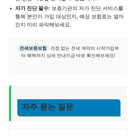
자가 진단 필수:
보증기관의 자가 진단 서비스를
통해 본인이 가입 대상인지, 예상 보험료는 얼마
인지 미리 파악해보세요.
전세보증보험
걱정 없는 전세 계약의 시작가입부
터 혜택까지 상세 안내지금 바로 확인해보세요!
자주 묻는 질문