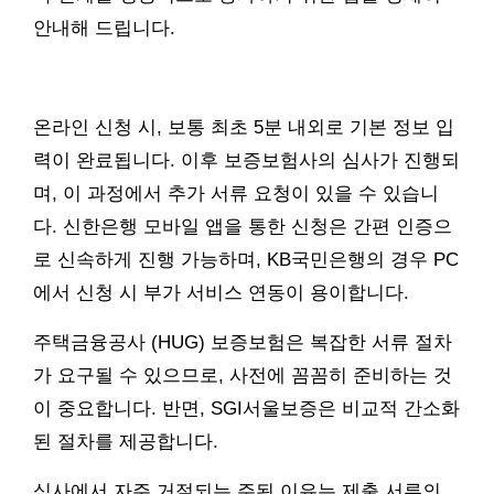
안내해 드립니다.
온라인 신청 시, 보통 최초 5분 내외로 기본 정보 입
력이 완료됩니다. 이후 보증보험사의 심사가 진행되
며, 이 과정에서 추가 서류 요청이 있을 수 있습니
다. 신한은행 모바일 앱을 통한 신청은 간편 인증으
로 신속하게 진행 가능하며, KB국민은행의 경우 PC
에서 신청 시 부가 서비스 연동이 용이합니다.
주택금융공사 (HUG) 보증보험은 복잡한 서류 절차
가 요구될 수 있으므로, 사전에 꼼꼼히 준비하는 것
이 중요합니다. 반면, SGI서울보증은 비교적 간소화
된 절차를 제공합니다.
심사에서 자주 거절되는 주된 이유는 제출 서류의