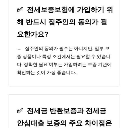
✅
전세보증보험에 가입하기 위
해 반드시 집주인의 동의가 필
요한가요?
→
집주인의 동의가 필수는 아니지만, 일부 보
증 상품이나 특정 조건에서는 필요할 수 있습니
다. 정확한 필요 여부는 가입하려는 보증 기관에
확인하는 것이 가장 좋습니다.
✅
전세금 반환보증과 전세금
안심대출 보증의 주요 차이점은