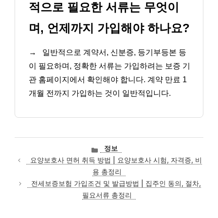
적으로 필요한 서류는 무엇이
며, 언제까지 가입해야 하나요?
→
일반적으로 계약서, 신분증, 등기부등본 등
이 필요하며, 정확한 서류는 가입하려는 보증 기
관 홈페이지에서 확인해야 합니다. 계약 만료 1
개월 전까지 가입하는 것이 일반적입니다.
카
정보
테
요양보호사 면허 취득 방법 | 요양보호사 시험, 자격증, 비
고
용 총정리
리
전세보증보험 가입조건 및 발급방법 | 집주인 동의, 절차,
필요서류 총정리