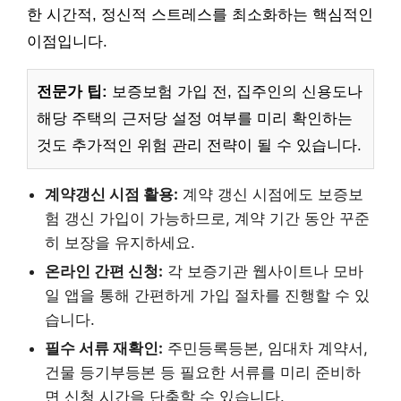
한 시간적, 정신적 스트레스를 최소화하는 핵심적인
이점입니다.
전문가 팁:
보증보험 가입 전, 집주인의 신용도나
해당 주택의 근저당 설정 여부를 미리 확인하는
것도 추가적인 위험 관리 전략이 될 수 있습니다.
계약갱신 시점 활용:
계약 갱신 시점에도 보증보
험 갱신 가입이 가능하므로, 계약 기간 동안 꾸준
히 보장을 유지하세요.
온라인 간편 신청:
각 보증기관 웹사이트나 모바
일 앱을 통해 간편하게 가입 절차를 진행할 수 있
습니다.
필수 서류 재확인:
주민등록등본, 임대차 계약서,
건물 등기부등본 등 필요한 서류를 미리 준비하
면 신청 시간을 단축할 수 있습니다.