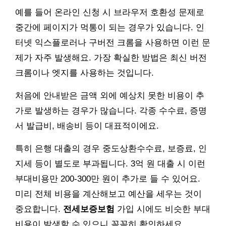
예를 들어 온라인 신청 시 브라우저 호환성 문제로
중간에 페이지가 먹통이 되는 경우가 있습니다. 인
터넷 익스플로러나 구버전 크롬을 사용하면 이런 문
제가 자주 발생해요. 가장 확실한 방법은 최신 버전
크롬이나 엣지를 사용하는 것입니다.
처음에 안내받은 금액 외에 예상치 못한 비용이 추
가로 발생하는 경우가 많습니다. 각종 수수료, 증명
서 발급비, 배송비 등이 대표적이에요.
특히 은행 대출의 경우 중도상환수수료, 보증료, 인
지세 등이 별도로 부과됩니다. 3억 원 대출 시 이런
부대비용만 200-300만 원이 추가로 들 수 있어요.
미리 전체 비용을 계산해보고 예산을 세우는 것이
중요합니다.
전세보증보험
가입 시에도 비슷한 부대
비용이 발생할 수 있으니 꼼꼼히 확인하세요.