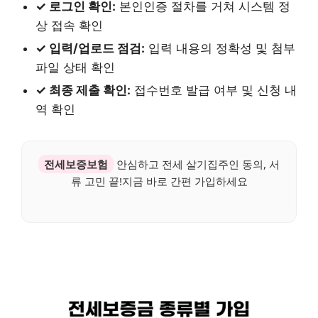
✓ 로그인 확인:
본인인증 절차를 거쳐 시스템 정
상 접속 확인
✓ 입력/업로드 점검:
입력 내용의 정확성 및 첨부
파일 상태 확인
✓ 최종 제출 확인:
접수번호 발급 여부 및 신청 내
역 확인
전세보증보험
안심하고 전세 살기집주인 동의, 서
류 고민 끝!지금 바로 간편 가입하세요