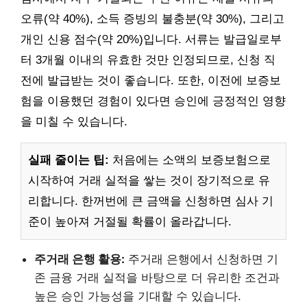
오류(약 40%), 소득 증빙의 불충분(약 30%), 그리고
개인 신용 점수(약 20%)입니다. 서류는 발급일로부
터 3개월 이내의 유효한 것만 인정되므로, 신청 직
전에 발급받는 것이 좋습니다. 또한, 이전에 보증보
험을 이용했던 경험이 있다면 승인에 긍정적인 영향
을 미칠 수 있습니다.
실패 줄이는 팁:
처음에는 소액의 보증보험으로
시작하여 거래 실적을 쌓는 것이 장기적으로 유
리합니다. 한꺼번에 큰 금액을 신청하면 심사 기
준이 높아져 거절될 확률이 올라갑니다.
주거래 은행 활용:
주거래 은행에서 신청하면 기
존 금융 거래 실적을 바탕으로 더 유리한 조건과
높은 승인 가능성을 기대할 수 있습니다.