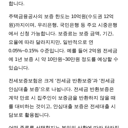
합니다.
주택금융공사의 보증 한도는 10억원(수도권 12억
원)까지이며, 우리은행, 국민은행 등 주요 시중은행
에서 신청 가능합니다. 보증료는 보증 금액, 기간,
요율에 따라 달라지지만, 일반적으로 연
0.05%~0.15% 수준입니다. 예를 들어 2억원 전세금
에 1년 보증 시 약 10만원~30만원 정도를 예상할 수
있습니다.
전세보증보험은 크게 ‘전세금 반환보증’과 ‘전세금
안심대출 보증’으로 나뉩니다. 전세금 반환보증은
계약 만료 시 집주인이 보증금을 반환하지 않을 때
를 대비하는 것이고, 안심대출 보증은 전세대출 시
담보로 활용됩니다.
어떤 종류를 선택할지는 본인의 상황에 따라 달라집