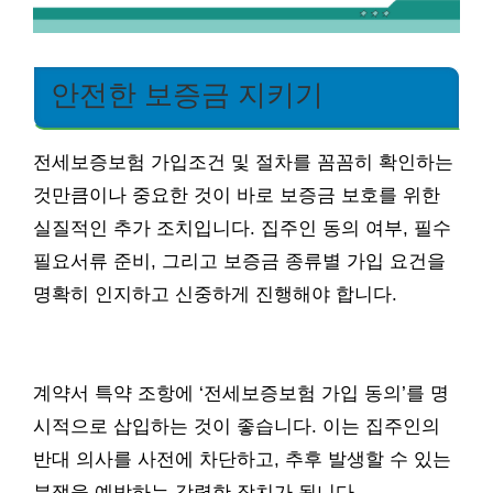
안전한 보증금 지키기
전세보증보험 가입조건 및 절차를 꼼꼼히 확인하는
것만큼이나 중요한 것이 바로 보증금 보호를 위한
실질적인 추가 조치입니다. 집주인 동의 여부, 필수
필요서류 준비, 그리고 보증금 종류별 가입 요건을
명확히 인지하고 신중하게 진행해야 합니다.
계약서 특약 조항에 ‘전세보증보험 가입 동의’를 명
시적으로 삽입하는 것이 좋습니다. 이는 집주인의
반대 의사를 사전에 차단하고, 추후 발생할 수 있는
분쟁을 예방하는 강력한 장치가 됩니다.