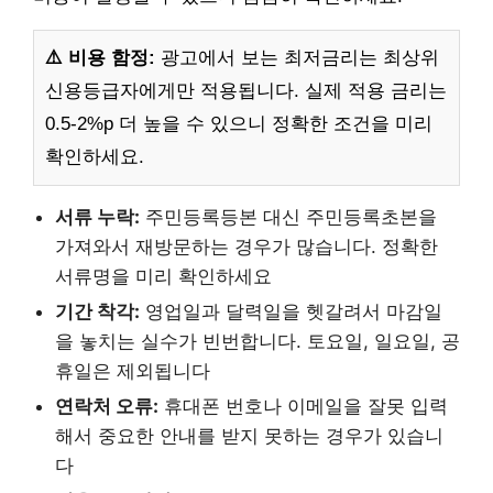
⚠️ 비용 함정:
광고에서 보는 최저금리는 최상위
신용등급자에게만 적용됩니다. 실제 적용 금리는
0.5-2%p 더 높을 수 있으니 정확한 조건을 미리
확인하세요.
서류 누락:
주민등록등본 대신 주민등록초본을
가져와서 재방문하는 경우가 많습니다. 정확한
서류명을 미리 확인하세요
기간 착각:
영업일과 달력일을 헷갈려서 마감일
을 놓치는 실수가 빈번합니다. 토요일, 일요일, 공
휴일은 제외됩니다
연락처 오류:
휴대폰 번호나 이메일을 잘못 입력
해서 중요한 안내를 받지 못하는 경우가 있습니
다