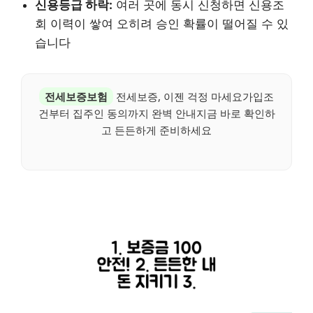
신용등급 하락:
여러 곳에 동시 신청하면 신용조
회 이력이 쌓여 오히려 승인 확률이 떨어질 수 있
습니다
전세보증보험
전세보증, 이젠 걱정 마세요가입조
건부터 집주인 동의까지 완벽 안내지금 바로 확인하
고 든든하게 준비하세요