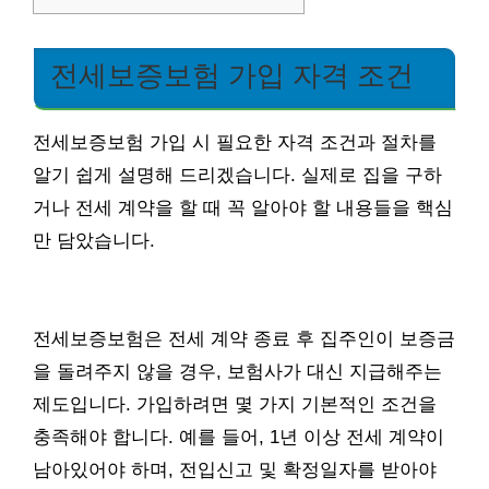
전세보증보험 가입 자격 조건
전세보증보험 가입 시 필요한 자격 조건과 절차를
알기 쉽게 설명해 드리겠습니다. 실제로 집을 구하
거나 전세 계약을 할 때 꼭 알아야 할 내용들을 핵심
만 담았습니다.
전세보증보험은 전세 계약 종료 후 집주인이 보증금
을 돌려주지 않을 경우, 보험사가 대신 지급해주는
제도입니다. 가입하려면 몇 가지 기본적인 조건을
충족해야 합니다. 예를 들어, 1년 이상 전세 계약이
남아있어야 하며, 전입신고 및 확정일자를 받아야