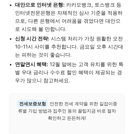
대안으로 인터넷 은행:
카카오뱅크, 토스뱅크 등
인터넷전문은행은 자체적인 심사 기준을 적용하
므로, 다른 은행에서 어려움을 겪었다면 대안으
로 시도해 볼 만합니다.
신청 시간 전략:
시스템 처리가 가장 원활한 오전
10-11시 사이를 추천합니다. 금요일 오후 시간대
는 피하는 것이 좋습니다.
연말연시 혜택:
12월 말에는 고객 유치를 위한 특
별 우대 금리나 수수료 할인 혜택이 제공되는 경
우가 많으니 참고하세요.
전세보증보험
안전한 전세 계약을 위한 길잡이종
류별 가입 방법과 집주인 동의 꿀팁지금 바로 절차
확인하고 든든하게!