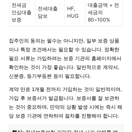
전세금
대출금액 + 전
전세대출
HF,
안심대출
세금의
담보
HUG
보증
80~100%
집주인의 동의는 필수는 아니지만, 일부 보증 상품
이나 특정 조건에서는 필요할 수 있습니다. 정확한
필요 서류는 가입하려는 보증 기관의 홈페이지에서
확인하는 것이 가장 좋습니다. 일반적으로 계약서,
신분증, 등기부등본 등이 필요합니다.
계약 만료 1개월 전까지 가입하는 것이 일반적이며,
가입 후 보증서가 발급됩니다. 보증서를 잘 보관하
는 것이 중요하며, 만약의 상황 발생 시에는 즉시 해
당 보증 기관에 연락하여 절차를 진행해야 합니다.