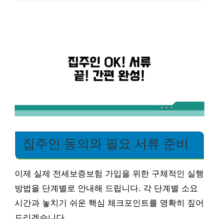
집주인 동의와 필요 서류 준비
이제 실제 전세보증보험 가입을 위한 구체적인 실행
방법을 단계별로 안내해 드립니다. 각 단계별 소요
시간과 놓치기 쉬운 핵심 체크포인트를 명확히 짚어
드리겠습니다.