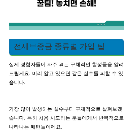
전세보증금 종류별 가입 팁
실제 경험자들이 자주 겪는 구체적인 함정들을 알려
드릴게요. 미리 알고 있으면 같은 실수를 피할 수 있
습니다.
가장 많이 발생하는 실수부터 구체적으로 살펴보겠
습니다. 특히 처음 시도하는 분들에게서 반복적으로
나타나는 패턴들이에요.