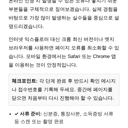
온라인 신청 시 발생할 수 있는 오류나 놓치기 쉬운
부분들을 구체적으로 짚어보겠습니다. 실제 경험을
바탕으로 가장 많이 발생하는 실수들을 중심으로 설
명드리겠습니다.
인터넷 익스플로러 대신 크롬 최신 버전이나 엣지
브라우저를 사용하면 페이지 오류를 최소화할 수 있
습니다. 모바일 환경에서는 Safari 또는 Chrome 앱
을 이용하는 것이 안정적입니다.
체크포인트:
각 단계 완료 후 반드시 확인 메시지
나 접수번호를 기록해 두세요. 중간에 페이지를
닫으면 처음부터 다시 진행해야 할 수 있습니다.
✓ 서류 준비:
신분증, 통장사본, 소득증빙 서류
등 스캔 또는 촬영 완료