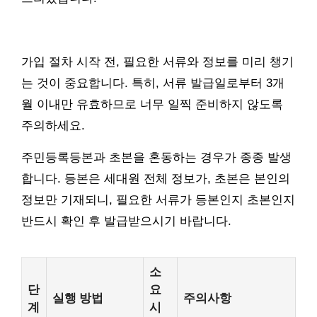
가입 절차 시작 전, 필요한 서류와 정보를 미리 챙기
는 것이 중요합니다. 특히, 서류 발급일로부터 3개
월 이내만 유효하므로 너무 일찍 준비하지 않도록
주의하세요.
주민등록등본과 초본을 혼동하는 경우가 종종 발생
합니다. 등본은 세대원 전체 정보가, 초본은 본인의
정보만 기재되니, 필요한 서류가 등본인지 초본인지
반드시 확인 후 발급받으시기 바랍니다.
소
단
요
실행 방법
주의사항
계
시