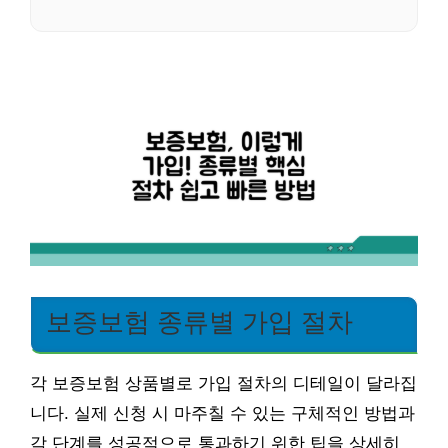
보증보험 종류별 가입 절차
각 보증보험 상품별로 가입 절차의 디테일이 달라집
니다. 실제 신청 시 마주칠 수 있는 구체적인 방법과
각 단계를 성공적으로 통과하기 위한 팁을 상세히