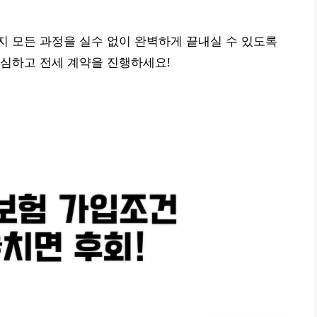
 모든 과정을 실수 없이 완벽하게 끝내실 수 있도록
안심하고 전세 계약을 진행하세요!