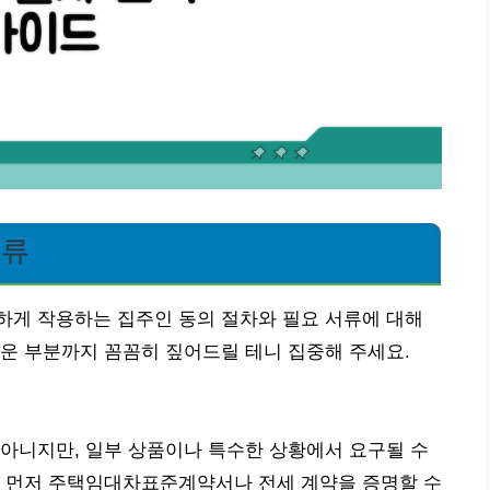
서류
하게 작용하는 집주인 동의 절차와 필요 서류에 대해
운 부분까지 꼼꼼히 짚어드릴 테니 집중해 주세요.
아니지만, 일부 상품이나 특수한 상황에서 요구될 수
, 먼저 주택임대차표준계약서나 전세 계약을 증명할 수