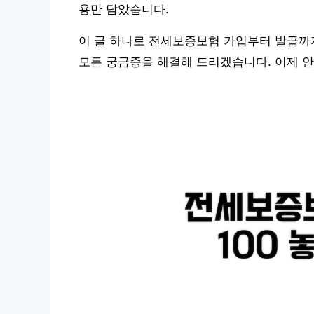
용만 담았습니다.
이 글 하나로 전세보증보험 가입부터 발급까지
모든 궁금증을 해결해 드리겠습니다. 이제 