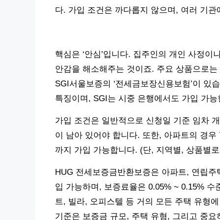
다. 가입 조건은 까다롭지 않으며, 여러 기
핵심은 ‘안심’입니다. 집주인의 개인 사정이
안감을 해소해주는 것이죠. 주요 상품으로는
SGI서울보증의 ‘전세금보장신용보험’이 있습
특징이며, SGI는 시중 은행에서도 가입 가
가입 조건은 일반적으로 신청일 기준 임차 개시
이 남아 있어야 합니다. 또한, 아파트의 경우
까지 가입 가능합니다. (단, 지역별, 상품별로
HUG 전세보증금반환보증은 아파트, 연립주택
입 가능하며, 보증료율은 0.05% ~ 0.15
트, 빌라, 오피스텔 등 거의 모든 주택 유형에 
기준은 보증금 규모, 주택 유형, 그리고 중