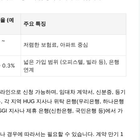
율 (예
주요 특징
 ~
저렴한 보험료, 아파트 중심
넓은 가입 범위 (오피스텔, 빌라 등), 은행
~ 0.3%
연계
라인으로 신청 가능하며, 임대차 계약서, 신분증, 등기
, 각 지역 HUG 지사나 위탁 은행(우리은행, 하나은행
 SGI 지사나 제휴 은행(신한은행, 국민은행 등)에서 가
나 경우에 따라서는 필요할 수 있습니다. 계약 만기 1