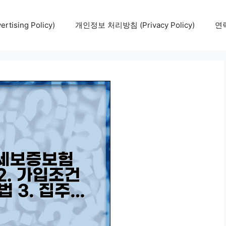
tising Policy)
개인정보 처리방침 (Privacy Policy)
연락