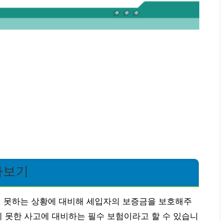
아보기
 못하는 상황에 대비해 세입자의 보증금을 보호해주
치 못한 사고에 대비하는 필수 보험이라고 할 수 있습니