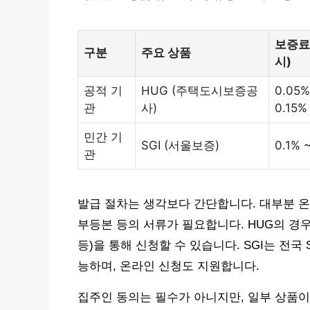
보증료
구분
주요 상품
시)
공적 기
HUG (주택도시보증공
0.05%
관
사)
0.15%
민간 기
SGI (서울보증)
0.1% 
관
발급 절차는 생각보다 간단합니다. 대부분 온
부등본 등의 서류가 필요합니다. HUG의 경우
등)을 통해 신청할 수 있습니다. SGI는 전국
능하며, 온라인 신청도 지원합니다.
집주인 동의는 필수가 아니지만, 일부 상품이