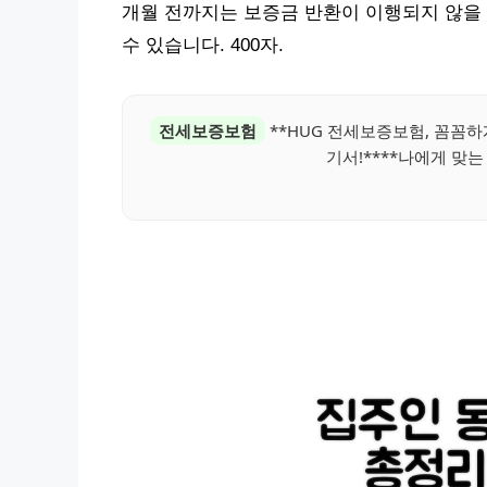
개월 전까지는 보증금 반환이 이행되지 않을 
수 있습니다. 400자.
전세보증보험
**HUG 전세보증보험, 꼼꼼하
기서!****나에게 맞는