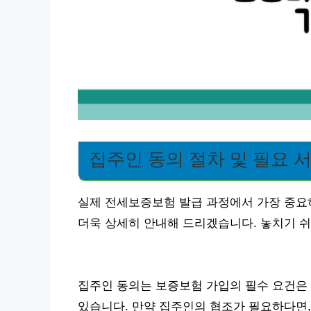
집주인 동의 절차 및 필요 
실제 전세보증보험 발급 과정에서 가장 중요
더욱 상세히 안내해 드리겠습니다. 놓치기 쉬
집주인 동의는 보증보험 가입의 필수 요건은 
있습니다. 만약 집주인의 협조가 필요하다면