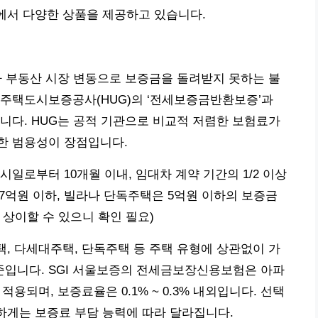
관에서 다양한 상품을 제공하고 있습니다.
나 부동산 시장 변동으로 보증금을 돌려받지 못하는 불
 주택도시보증공사(HUG)의 ‘전세보증금반환보증’과
니다. HUG는 공적 기관으로 비교적 저렴한 보험료가
능한 범용성이 장점입니다.
일로부터 10개월 이내, 임대차 계약 기간의 1/2 이상
 7억원 이하, 빌라나 단독주택은 5억원 이하의 보증금
 상이할 수 있으니 확인 필요)
, 다세대주택, 단독주택 등 주택 유형에 상관없이 가
% 수준입니다. SGI 서울보증의 전세금보장신용보험은 아파
적용되며, 보증료율은 0.1% ~ 0.3% 내외입니다. 선택
요하게는 보증료 부담 능력에 따라 달라집니다.