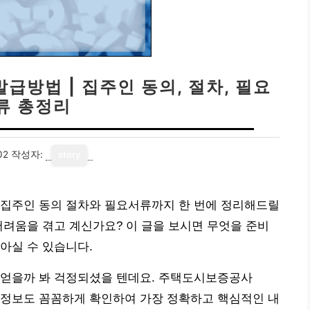
급방법 | 집주인 동의, 절차, 필요
류 총정리
02
작성자:
story
 집주인 동의 절차와 필요서류까지 한 번에 정리해드릴
어려움을 겪고 계신가요? 이 글을 보시면 무엇을 준비
아실 수 있습니다.
 얻을까 봐 걱정되셨을 텐데요. 주택도시보증공사
련 정보도 꼼꼼하게 확인하여 가장 정확하고 핵심적인 내