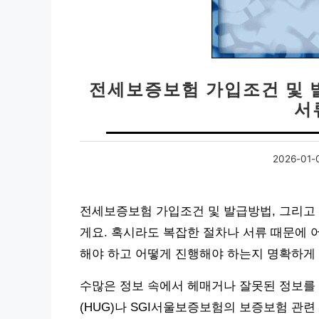
전세보증보험 가입조건 및 발
서
2026-01-
전세보증보험 가입조건 및 발급방법, 그리고
게요. 혹시라도 복잡한 절차나 서류 때문에 
해야 하고 어떻게 진행해야 하는지 명확하게 
수많은 정보 속에서 헤매거나 잘못된 정보를
(HUG)나 SGI서울보증보험의 보증보험 관