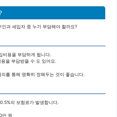
?
인과 세입자 중 누가 부담해야 할까요?
입비용을 부담하게 됩니다.
비용을 부담받을 수 도 있어요.
협의를 통해 명확히 정해두는 것이 좋습니다.
 0.5%의 보험료가 발생합니다.
0만 원