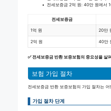
전세보증금 2억 원: 40만 원에서 1
전세보증금
1억 원
20만 
2억 원
40만 
✅
전세보증금 반환 보증보험의 중요성을 살
보험 가입 절차
전세보증금 반환 보증보험의 가입 절차는 어
가입 절차 단계