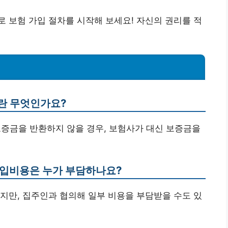
 보험 가입 절차를 시작해 보세요! 자신의 권리를 적
란 무엇인가요?
보증금을 반환하지 않을 경우, 보험사가 대신 보증금을
가입비용은 누가 부담하나요?
지만, 집주인과 협의해 일부 비용을 부담받을 수도 있