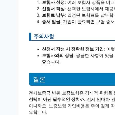
보험사 선정
: 여러 보험사 상품을 비
신청서 작성
: 선택한 보험사에서 제공
보험료 납부
: 결정된 보험료를 납부합
증서 발급
: 가입이 완료되면 보험 증
주의사항
신청서 작성 시 정확한 정보 기입
: 이
보험사와의 상담
: 궁금한 사항이 있
좋습니다.
결론
전세보증금 반환 보증보험은 경제적 위험을 
선택이 아닌 필수적인 장치죠.
전세 임대차 관
이니까요. 보증보험 가입비용은 주의 깊게 따
요합니다.