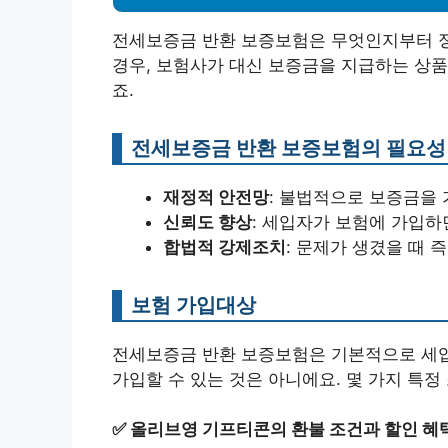
전세보증금 반환 보증보험은 무엇인지부터 정
경우, 보험사가 대신 보증금을 지급하는 상품
죠.
전세보증금 반환 보증보험의 필요성
재정적 안전망
: 불법적으로 보증금을 
신뢰도 향상
: 세입자가 보험에 가입하
합법적 강제조치
: 문제가 생겼을 때 
보험 가입대상
전세보증금 반환 보증보험은 기본적으로 세입
가입할 수 있는 것은 아니에요. 몇 가지 특정
✅
올리브영 기프티콘의 환불 조건과 할인 혜