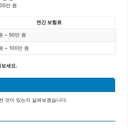
00만 원
연간 보험료
원 ~ 50만 원
원 ~ 100만 원
펴보세요.
떤 것이 있는지 살펴보겠습니다.