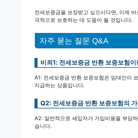
전세보증금을 보장받고 싶으시다면, 이제 바로
극적으로 보호하는 데 도움이 될 것입니다.
자주 묻는 질문 Q&A
비죄1: 전세보증금 반환 보증보험이
A1: 전세보증금 반환 보증보험은 임대인이 
지급하는 상품입니다.
Q2: 전세보증금 반환 보증보험의 
A2: 일반적으로 세입자가 가입비용을 부담하
습니다.