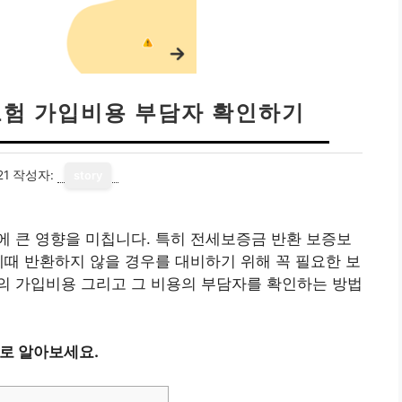
험 가입비용 부담자 확인하기
21
작성자:
story
 큰 영향을 미칩니다. 특히 전세보증금 반환 보증보
제때 반환하지 않을 경우를 대비하기 위해 꼭 필요한 보
의 가입비용 그리고 그 비용의 부담자를 확인하는 방법
바로 알아보세요.