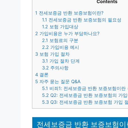
Contents
1
전세보증금 반환 보증보험이란?
1.1
전세보증금 반환 보증보험의 필요성
1.2
보험 가입대상
2
가입비용은 누가 부담하나요?
2.1
보험료의 구분
2.2
가입비용 예시
3
보험 가입 절차
3.1
가입 절차 단계
3.2
주의사항
4
결론
5
자주 묻는 질문 Q&A
5.1
비죄1: 전세보증금 반환 보증보험이란
5.2
Q2: 전세보증금 반환 보증보험의 가
5.3
Q3: 전세보증금 반환 보증보험 가입 
전세보증금 반환 보증보험이