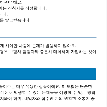
교하셔야 해요.
하는 신청서를 작성합니다.
니다.
서를 발급받습니다.
렇게 해야만 나중에 문제가 발생하지 않아요.
을 경우 보험사 담당자와 충분히 대화하며 가입하는 것이
줄여주는 매우 유용한 상품이에요.
이 보험은 단순한
계에서 발생할 수 있는 문제들을 예방할 수 있는 방법
져봐야 하며, 세입자와 집주인 간의 원활한 소통이 중