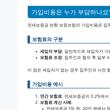
가입비용은 누가 부담하나요
전세보증금 반환 보증보험의 가입비용은 집주
보험료의 구분
세입자 부담
: 일반적으로 세입자가 가
보험료 조정
: 집주인과 협의 후 일부 
이 점은 세입자가 없는 경우 집주인과 사전 
가입비용 예시
연간 보험료
: 전세보증금의 0.2%에서
보험료 계산 사례
:
전세보증금 1억 원: 20만 원에서 5