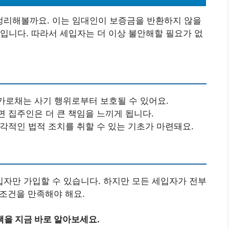
리해볼까요. 이는 임대인이 보증금을 반환하지 않을
입니다. 따라서 세입자는 더 이상 불안해할 필요가 없
가로채는 사기 행위로부터 보호될 수 있어요.
면 집주인은 더 큰 책임을 느끼게 됩니다.
즉각적인 법적 조치를 취할 수 있는 기초가 마련돼요.
자만 가입할 수 있습니다. 하지만 모든 세입자가 전부
 조건을 만족해야 해요.
택을 지금 바로 알아보세요.