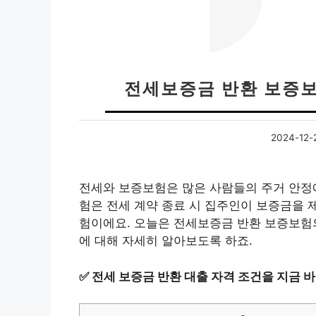
전세보증금 반환 보증보
2024-12-
전세와 보증보험은 많은 사람들의 주거 안정에
험은 전세 계약 종료 시 집주인이 보증금을 
험이에요. 오늘은 전세보증금 반환 보증보험
에 대해 자세히 알아보도록 하죠.
✅
전세 보증금 반환 대출 자격 조건을 지금 