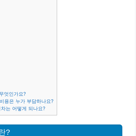
 무엇인가요?
입비용은 누가 부담하나요?
절차는 어떻게 되나요?
란?