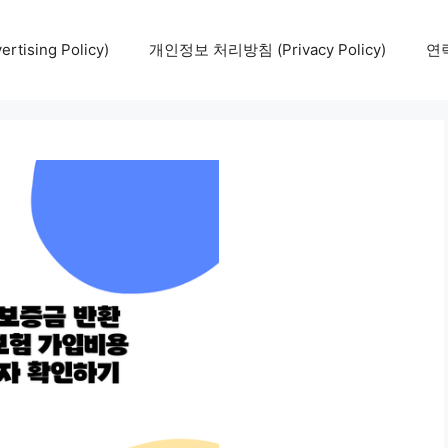
tising Policy)
개인정보 처리방침 (Privacy Policy)
연락