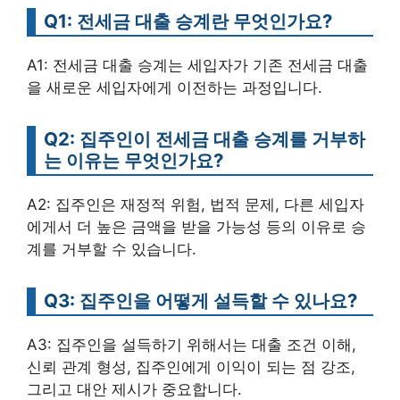
Q1: 전세금 대출 승계란 무엇인가요?
A1: 전세금 대출 승계는 세입자가 기존 전세금 대출
을 새로운 세입자에게 이전하는 과정입니다.
Q2: 집주인이 전세금 대출 승계를 거부하
는 이유는 무엇인가요?
A2: 집주인은 재정적 위험, 법적 문제, 다른 세입자
에게서 더 높은 금액을 받을 가능성 등의 이유로 승
계를 거부할 수 있습니다.
Q3: 집주인을 어떻게 설득할 수 있나요?
A3: 집주인을 설득하기 위해서는 대출 조건 이해,
신뢰 관계 형성, 집주인에게 이익이 되는 점 강조,
그리고 대안 제시가 중요합니다.