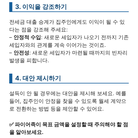
3. 이익을 강조하기
전세금 대출 승계가 집주인에게도 이익이 될 수 있
다는 점을 강조해 주세요:
–
안정적 수입
: 새로운 세입자가 나오기 전까지 기존
세입자와의 관계를 계속 이어가는 것이죠.
–
안전성
: 새로운 세입자가 마련될 때까지의 빈자리
발생을 피합니다.
4. 대안 제시하기
설득이 안 될 경우에는 대안을 제시해 보세요. 예를
들어, 집주인이 안정을 찾을 수 있도록 월세 계약으
로 전환하는 방법 등을 제안할 수 있어요.
✅
파이어족이 목표 금액을 설정할 때 주의해야 할 점
을 알아보세요.