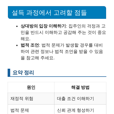
설득 과정에서 고려할 점들
상대방의 입장 이해하기
: 집주인의 걱정과 고
민을 반드시 이해하고 공감해 주는 것이 중요
해요.
법적 조언
: 법적 문제가 발생할 경우를 대비
하여 관련 정보나 법적 조언을 받을 수 있음
을 참고해 주세요.
요약 정리
원인
해결 방법
재정적 위험
대출 조건 이해하기
법적 문제
신뢰 관계 형성하기