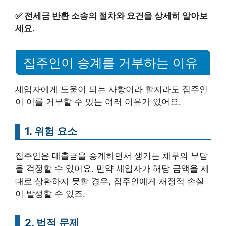
✅
전세금 반환 소송의 절차와 요건을 상세히 알아보
세요.
집주인이 승계를 거부하는 이유
세입자에게 도움이 되는 사항이라 할지라도 집주인
이 이를 거부할 수 있는 여러 이유가 있어요.
1. 위험 요소
집주인은 대출금을 승계하면서 생기는 채무의 부담
을 걱정할 수 있어요. 만약 세입자가 해당 금액을 제
대로 상환하지 못할 경우, 집주인에게 재정적 손실
이 발생할 수 있죠.
2. 법적 문제