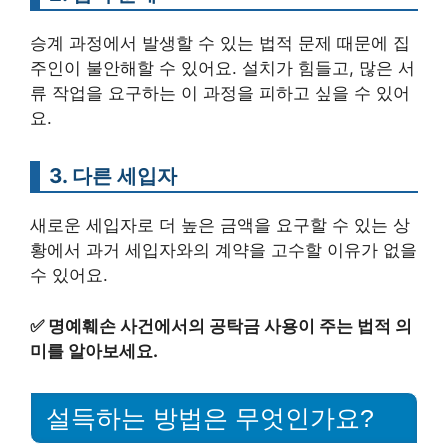
승계 과정에서 발생할 수 있는 법적 문제 때문에 집
주인이 불안해할 수 있어요. 설치가 힘들고, 많은 서
류 작업을 요구하는 이 과정을 피하고 싶을 수 있어
요.
3. 다른 세입자
새로운 세입자로 더 높은 금액을 요구할 수 있는 상
황에서 과거 세입자와의 계약을 고수할 이유가 없을
수 있어요.
✅
명예훼손 사건에서의 공탁금 사용이 주는 법적 의
미를 알아보세요.
설득하는 방법은 무엇인가요?