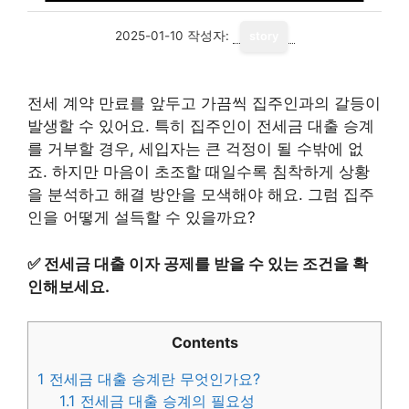
2025-01-10
작성자:
story
전세 계약 만료를 앞두고 가끔씩 집주인과의 갈등이
발생할 수 있어요. 특히 집주인이 전세금 대출 승계
를 거부할 경우, 세입자는 큰 걱정이 될 수밖에 없
죠. 하지만 마음이 초조할 때일수록 침착하게 상황
을 분석하고 해결 방안을 모색해야 해요. 그럼 집주
인을 어떻게 설득할 수 있을까요?
✅
전세금 대출 이자 공제를 받을 수 있는 조건을 확
인해보세요.
Contents
1
전세금 대출 승계란 무엇인가요?
1.1
전세금 대출 승계의 필요성