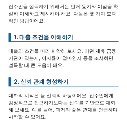
집주인을 설득하기 위해서는 먼저 동기와 이점을 확
실히 이해하고 제시해야 해요. 다음은 몇 가지 효과
적인 방법이에요.
1. 대출 조건을 이해하기
대출의 조건을 미리 파악해 보세요. 어떤 제휴 금융
기관이 있는지, 이자율이 얼마인지 등을 조사하면
설득할 때 큰 도움이 돼요.
2. 신뢰 관계 형성하기
대화의 시작은 늘 신뢰의 바탕이에요. 집주인에게
감정적으로 접근하기보다는 신뢰를 기반으로 대화
해 보세요. 예를 들어, 과거의 좋은 관계를 언급하며
시작할 수 있어요.