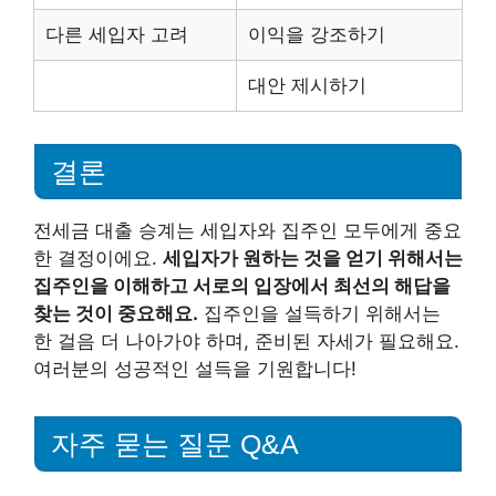
다른 세입자 고려
이익을 강조하기
대안 제시하기
결론
전세금 대출 승계는 세입자와 집주인 모두에게 중요
한 결정이에요.
세입자가 원하는 것을 얻기 위해서는
집주인을 이해하고 서로의 입장에서 최선의 해답을
찾는 것이 중요해요.
집주인을 설득하기 위해서는
한 걸음 더 나아가야 하며, 준비된 자세가 필요해요.
여러분의 성공적인 설득을 기원합니다!
자주 묻는 질문 Q&A