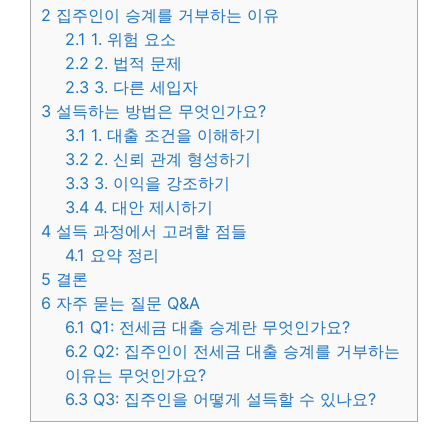
2
집주인이 승계를 거부하는 이유
2.1
1. 위험 요소
2.2
2. 법적 문제
2.3
3. 다른 세입자
3
설득하는 방법은 무엇인가요?
3.1
1. 대출 조건을 이해하기
3.2
2. 신뢰 관계 형성하기
3.3
3. 이익을 강조하기
3.4
4. 대안 제시하기
4
설득 과정에서 고려할 점들
4.1
요약 정리
5
결론
6
자주 묻는 질문 Q&A
6.1
Q1: 전세금 대출 승계란 무엇인가요?
6.2
Q2: 집주인이 전세금 대출 승계를 거부하는
이유는 무엇인가요?
6.3
Q3: 집주인을 어떻게 설득할 수 있나요?