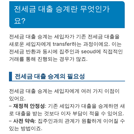
전세금 대출 승계란 무엇인가
요?
전세금 대출 승계는 세입자가 기존 전세금 대출을
새로운 세입자에게 transfer하는 과정이에요. 이는
전세금 반환과 동시에 집주인과 seoud에 직접적인
거래를 통해 진행되는 경우가 많죠.
전세금 대출 승계의 필요성
전세금 대출 승계는 세입자에게 여러 가지 이점이
있어요.
–
재정적 안정성
: 기존 세입자가 대출을 승계하면 새
로 대출을 받는 것보다 이자 부담이 적을 수 있어요.
–
사전 약속
: 집주인과의 관계가 원활하게 이어질 수
있는 방법이죠.