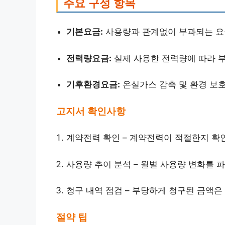
주요 구성 항목
기본요금:
사용량과 관계없이 부과되는 요
전력량요금:
실제 사용한 전력량에 따라 부
기후환경요금:
온실가스 감축 및 환경 보
고지서 확인사항
계약전력 확인 – 계약전력이 적절한지 확
사용량 추이 분석 – 월별 사용량 변화를 
청구 내역 점검 – 부당하게 청구된 금액은
절약 팁