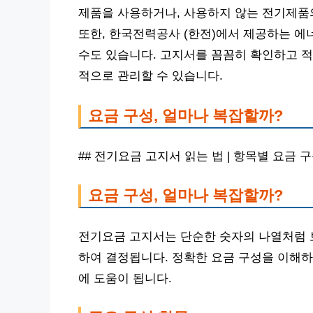
제품을 사용하거나, 사용하지 않는 전기제품의
또한, 한국전력공사 (한전)에서 제공하는 
수도 있습니다. 고지서를 꼼꼼히 확인하고 
적으로 관리할 수 있습니다.
요금 구성, 얼마나 복잡할까?
## 전기요금 고지서 읽는 법 | 항목별 요금 
요금 구성, 얼마나 복잡할까?
전기요금 고지서는 단순한 숫자의 나열처럼 
하여 결정됩니다. 정확한 요금 구성을 이해하
에 도움이 됩니다.