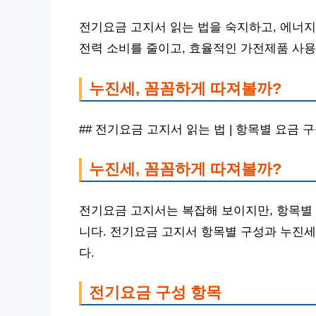
전기요금 고지서 읽는 법을 숙지하고, 에너지
전력 소비를 줄이고, 효율적인 가전제품 사용
누진세, 꼼꼼하게 따져볼까?
## 전기요금 고지서 읽는 법 | 항목별 요금 
누진세, 꼼꼼하게 따져볼까?
전기요금 고지서는 복잡해 보이지만, 항목별
니다. 전기요금 고지서 항목별 구성과 누진세
다.
전기요금 구성 항목