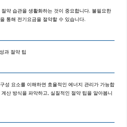
 절약 습관을 생활화하는 것이 중요합니다. 불필요한
을 통해 전기요금을 절약할 수 있습니다.
구성과 절약 팁
 구성 요소를 이해하면 효율적인 에너지 관리가 가능합
 계산 방식을 파악하고, 실질적인 절약 팁을 알아봅니