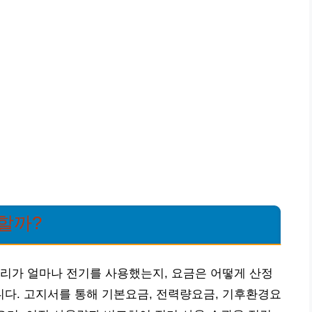
할까?
리가 얼마나 전기를 사용했는지, 요금은 어떻게 산정
다. 고지서를 통해 기본요금, 전력량요금, 기후환경요