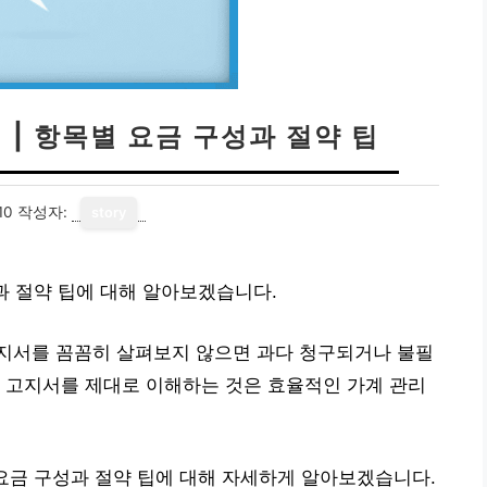
 | 항목별 요금 구성과 절약 팁
10
작성자:
story
과 절약 팁에 대해 알아보겠습니다.
지서를 꼼꼼히 살펴보지 않으면 과다 청구되거나 불필
 고지서를 제대로 이해하는 것은 효율적인 가계 관리
 요금 구성과 절약 팁에 대해 자세하게 알아보겠습니다.