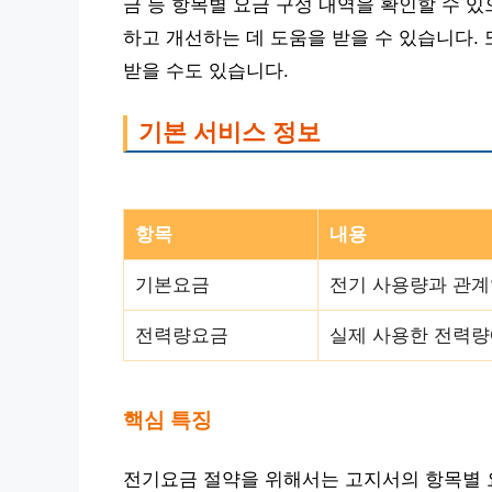
금 등 항목별 요금 구성 내역을 확인할 수 
하고 개선하는 데 도움을 받을 수 있습니다.
받을 수도 있습니다.
기본 서비스 정보
항목
내용
기본요금
전기 사용량과 관계
전력량요금
실제 사용한 전력량
핵심 특징
전기요금 절약을 위해서는 고지서의 항목별 요