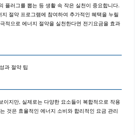
 플러그를 뽑는 등 생활 속 작은 실천이 중요합니다.
에너지 절약 프로그램에 참여하여 추가적인 혜택을 누릴
적극적으로 에너지 절약을 실천한다면 전기요금을 효과
구성과 절약 팁
보이지만, 실제로는 다양한 요소들이 복합적으로 작용
는 것은 효율적인 에너지 소비와 합리적인 요금 관리