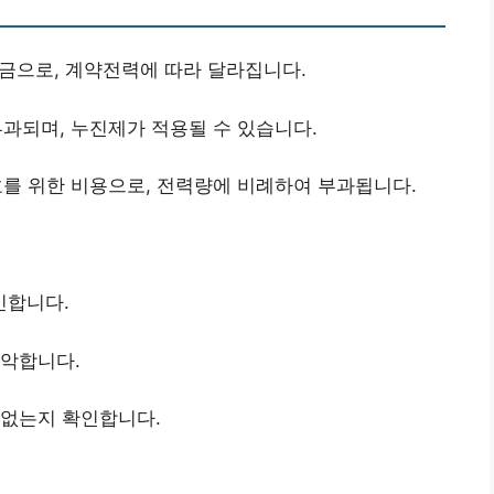
금으로, 계약전력에 따라 달라집니다.
과되며, 누진제가 적용될 수 있습니다.
호를 위한 비용으로, 전력량에 비례하여 부과됩니다.
인합니다.
파악합니다.
 없는지 확인합니다.