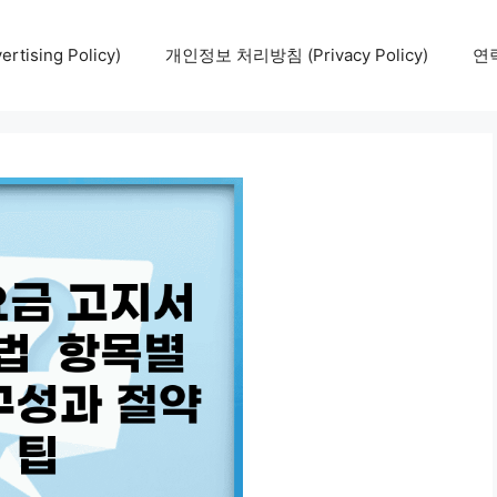
tising Policy)
개인정보 처리방침 (Privacy Policy)
연락