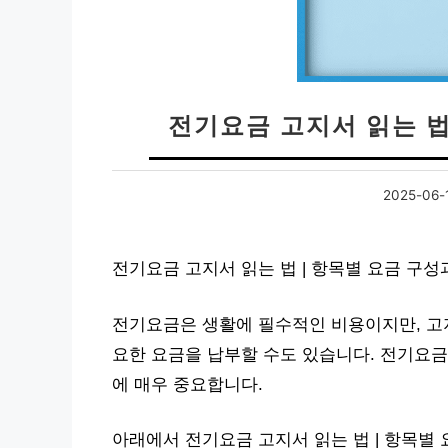
전기요금 고지서 읽는 법
2025-06-
전기요금 고지서 읽는 법 | 항목별 요금 구성
전기요금은 생활에 필수적인 비용이지만, 고
요한 요금을 납부할 수도 있습니다. 전기요금
에 매우 중요합니다.
아래에서 전기요금 고지서 읽는 법 | 항목별