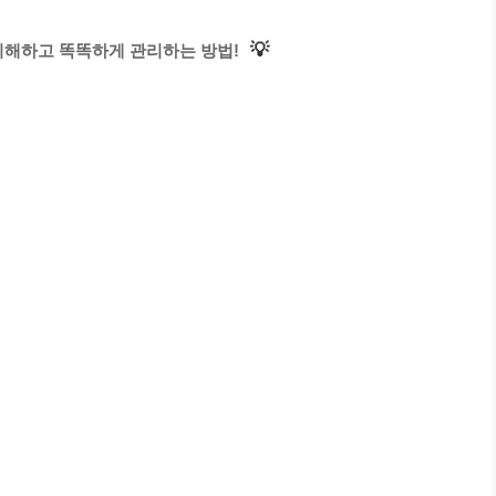
💡
이해하고 똑똑하게 관리하는 방법!