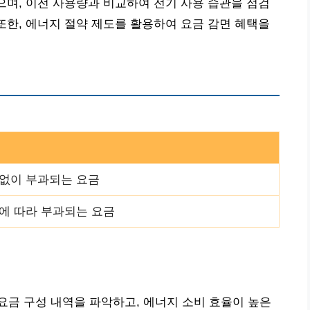
있으며, 이전 사용량과 비교하여 전기 사용 습관을 점검
 또한, 에너지 절약 제도를 활용하여 요금 감면 혜택을
없이 부과되는 요금
에 따라 부과되는 요금
금 구성 내역을 파악하고, 에너지 소비 효율이 높은