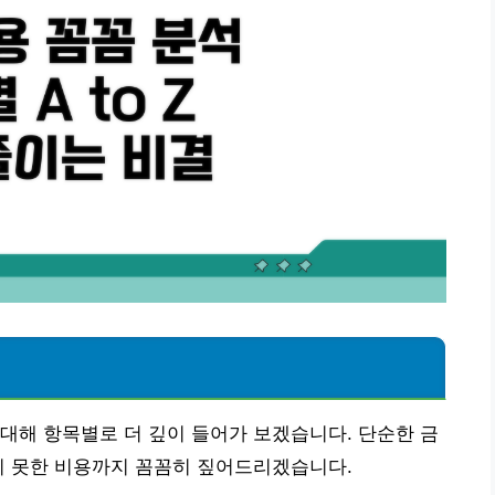
석
대해 항목별로 더 깊이 들어가 보겠습니다. 단순한 금
치 못한 비용까지 꼼꼼히 짚어드리겠습니다.