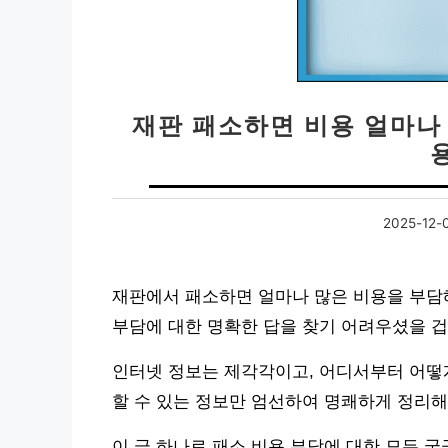
재판 패소하면 비용 얼마나 
용
2025-12-
재판에서 패소하면 얼마나 많은 비용을 부담
부담에 대한 명확한 답을 찾기 어려우셨을 겁
인터넷 정보는 제각각이고, 어디서부터 어떻게
할 수 있는 정보만 엄선하여 명쾌하게 정리
이 글 하나로 패소 비용 부담에 대한 모든 