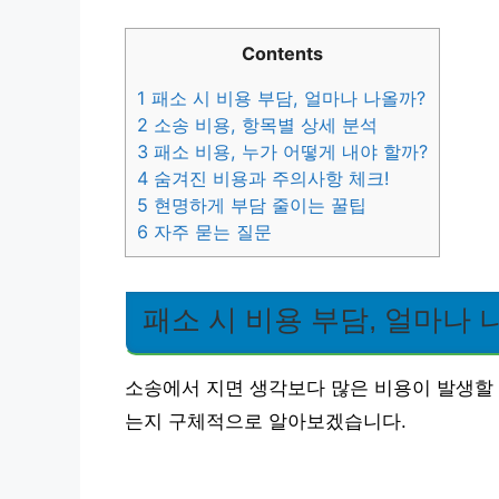
Contents
1
패소 시 비용 부담, 얼마나 나올까?
2
소송 비용, 항목별 상세 분석
3
패소 비용, 누가 어떻게 내야 할까?
4
숨겨진 비용과 주의사항 체크!
5
현명하게 부담 줄이는 꿀팁
6
자주 묻는 질문
패소 시 비용 부담, 얼마나 
소송에서 지면 생각보다 많은 비용이 발생할 
는지 구체적으로 알아보겠습니다.