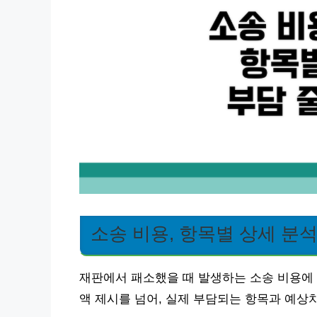
소송 비용, 항목별 상세 분
재판에서 패소했을 때 발생하는 소송 비용에 
액 제시를 넘어, 실제 부담되는 항목과 예상