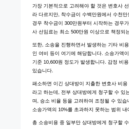
가장 기본적으로 고려해야 할 것은 변호사 선
라 다르지만, 착수금이 수백만원에서 수천만원
경우 착수금이 300만원부터 시작하는 경우가
사 선임료는 최소 500만원 이상으로 책정되
또한, 소송을 진행하면서 발생하는 기타 비용도
인 여비 등이 여기에 해당합니다. 소송가액이 5
기준 10,600원 정도가 발생합니다. 감정 
있습니다.
패소하면 이긴 상대방이 지출한 변호사 비용 
라고 하는데, 전부 상대방에게 청구할 수 있
며, 승소 비율 등을 고려하여 조정될 수 있습
소송가액의 10%를 초과하지 못하는 범위 내
총 소송비용 중 일부만 상대방에게 청구할 수