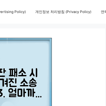
tising Policy)
개인정보 처리방침 (Privacy Policy)
연락