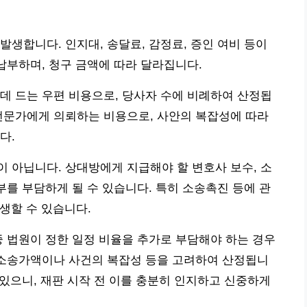
발생합니다. 인지대, 송달료, 감정료, 증인 여비 등이
납부하며, 청구 금액에 따라 달라집니다.
데 드는 우편 비용으로, 당사자 수에 비례하여 산정됩
전문가에게 의뢰하는 비용으로, 사안의 복잡성에 따라
다.
 아닙니다. 상대방에게 지급해야 할 변호사 보수, 소
부를 부담하게 될 수 있습니다. 특히 소송촉진 등에 관
생할 수 있습니다.
중 법원이 정한 일정 비율을 추가로 부담해야 하는 경우
 소송가액이나 사건의 복잡성 등을 고려하여 산정됩니
 있으니, 재판 시작 전 이를 충분히 인지하고 신중하게