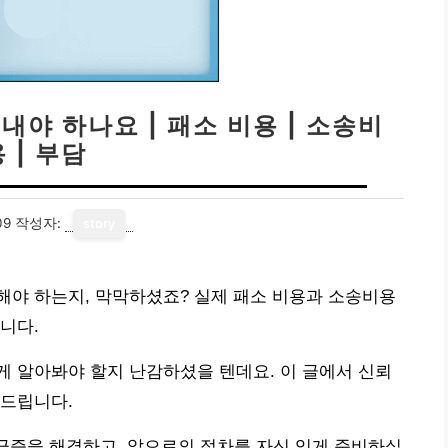
내야 하나요 | 패소 비용 | 소송비
 | 부담
09
작성자:
story
해야 하는지, 막막하셨죠? 실제 패소 비용과 소송비용
니다.
 알아봐야 할지 난감하셨을 텐데요. 이 글에서 신뢰
해드립니다.
궁금증을 해결하고, 앞으로의 절차를 자신 있게 준비하실