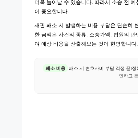
더욱 늘어날 수 있습니다. 따라서 소송 전 
이 중요합니다.
재판 패소 시 발생하는 비용 부담은 단순히 
한 금액은 사건의 종류, 소송가액, 법원의 
여 예상 비용을 산출해보는 것이 현명합니다.
패소 비용
패소 시 변호사비 부담 걱정 끝!정
인하고 