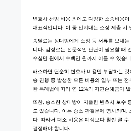
변호사 선임 비용 외에도 다양한 소송비용이 
대표적입니다. 이 중 인지대는 소장 제출 시 
송달료는 상대방에게 소장 등 서류를 보내는 
니다. 감정료는 전문적인 판단이 필요할 때 
수십만 원에서 수백만 원까지 이를 수 있습니
패소하면 단순히 변호사 비용만 부담하는 것이
송 진행 중 발생한 모든 비용의 일부 또는 전
한 특례법에 따라 연 12%의 지연손해금이 발
또한, 승소한 상대방이 지출한 변호사 보수 
도 있습니다. 이는 승소 판결문에 명시되며,
다. 따라서 패소 비용은 예상보다 훨씬 클 수
결정해야 합니다.