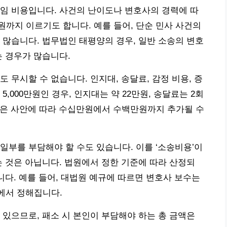
임 비용입니다. 사건의 난이도나 변호사의 경력에 따
까지 이르기도 합니다. 예를 들어, 단순 민사 사건의
 많습니다. 법무법인 태평양의 경우, 일반 소송의 변호
는 경우가 많습니다.
 무시할 수 없습니다. 인지대, 송달료, 감정 비용, 증
,000만원인 경우, 인지대는 약 22만원, 송달료는 2회
비용은 사안에 따라 수십만원에서 수백만원까지 추가될 수
일부를 부담해야 할 수도 있습니다. 이를 ‘소송비용’이
는 것은 아닙니다. 법원에서 정한 기준에 따라 산정되
니다. 예를 들어, 대법원 예규에 따르면 변호사 보수는
에서 정해집니다.
 있으므로, 패소 시 본인이 부담해야 하는 총 금액은