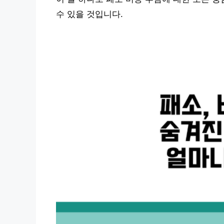
수 있을 것입니다.