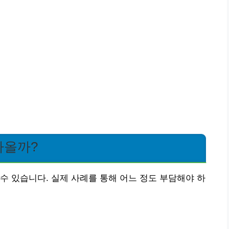
나올까?
수 있습니다. 실제 사례를 통해 어느 정도 부담해야 하