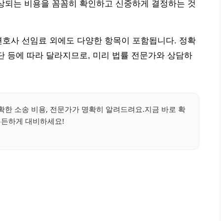
예상되는 비용을 꼼꼼히 확인하고 신중하게 결정하는 것
변호사 선임료 외에도 다양한 항목이 포함됩니다. 정확
판단 등에 따라 달라지므로, 미리 법률 전문가와 상담하
확한 소송 비용, 전문가가 명확히 알려드려요.지금 바로 확
든든하게 대비하세요!