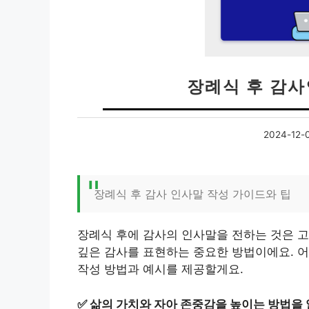
장례식 후 감
2024-12-
장례식 후 감사 인사말 작성 가이드와 팁
장례식 후에 감사의 인사말을 전하는 것은 
깊은 감사를 표현하는 중요한 방법이에요. 
작성 방법과 예시를 제공할게요.
✅
삶의 가치와 자아 존중감을 높이는 방법을