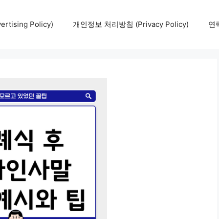
tising Policy)
개인정보 처리방침 (Privacy Policy)
연락