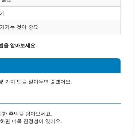
하기
가가는 것이 중요
법을 알아보세요.
몇 가지 팁을 알아두면 좋겠어요.
중한 추억을 담아보세요.
급하면 더욱 진정성이 있어요.