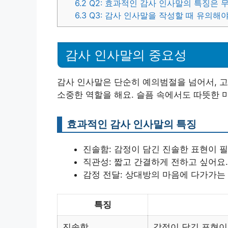
6.2
Q2: 효과적인 감사 인사말의 특징은 
6.3
Q3: 감사 인사말을 작성할 때 유의해
감사 인사말의 중요성
감사 인사말은 단순히 예의범절을 넘어서, 
소중한 역할을 해요. 슬픔 속에서도 따뜻한 
효과적인 감사 인사말의 특징
진솔함: 감정이 담긴 진솔한 표현이 
직관성: 짧고 간결하게 전하고 싶어요.
감정 전달: 상대방의 마음에 다가가는
특징
진솔함
감정이 담긴 표현이