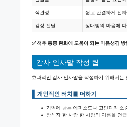
직관성
짧고 간결하게 전
감정 전달
상대방의 마음에 다
✅
척추 통증 완화에 도움이 되는 마음챙김 방
감사 인사말 작성 팁
효과적인 감사 인사말을 작성하기 위해서는 
개인적인 터치를 더하기
기억에 남는 에피소드나 고인과의 소
참석자 한 사람 한 사람의 이름을 언