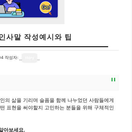
사인사말 작성예시와 팁
04
작성자:
story
고인의 삶을 기리며 슬픔을 함께 나누었던 사람들에게
어떤 표현을 써야할지 고민하는 분들을 위해 구체적인
 알아보세요.