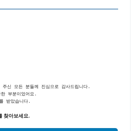
해 주신 모든 분들께 진심으로 감사드립니다.
중한 부분이었어요.
를 받았습니다.
를 찾아보세요.