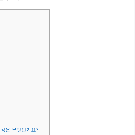
요성은 무엇인가요?