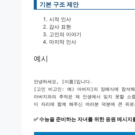
기본 구조 제안
시작 인사
감사 표현
고인의 이야기
마지막 인사
예시
안녕하세요, [이름]입니다.
[고인 비고인: 예) 아버지]의 장례식에 참석
아버지와의 추억은 제 인생에서 잊지 못할 소
이 자리에 함께 해주신 여러분 덕분에 큰 위로
✅
수능을 준비하는 자녀를 위한 응원 메시지