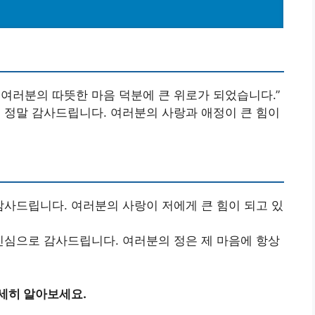
 여러분의 따뜻한 마음 덕분에 큰 위로가 되었습니다.”
에 정말 감사드립니다. 여러분의 사랑과 애정이 큰 힘이
감사드립니다. 여러분의 사랑이 저에게 큰 힘이 되고 있
 진심으로 감사드립니다. 여러분의 정은 제 마음에 항상
세히 알아보세요.