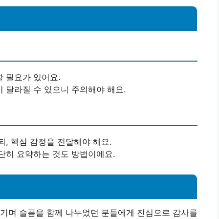
 필요가 있어요.
 달라질 수 있으니 주의해야 해요.
, 핵심 감정을 전달해야 해요.
단히 요약하는 것도 방법이에요.
새기며 슬픔을 함께 나누었던 분들에게 진심으로 감사를