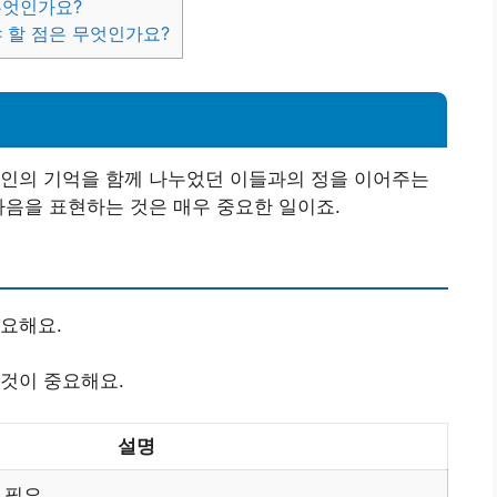
무엇인가요?
야 할 점은 무엇인가요?
고인의 기억을 함께 나누었던 이들과의 정을 이어주는
마음을 표현하는 것은 매우 중요한 일이죠.
필요해요.
 것이 중요해요.
설명
 필요