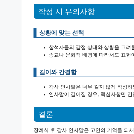
작성 시 유의사항
상황에 맞는 선택
참석자들의 감정 상태와 상황을 고려할
종교나 문화적 배경에 따라서도 표현이
길이와 간결함
감사 인사말은 너무 길지 않게 작성하되
인사말이 길어질 경우, 핵심사항만 간
결론
장례식 후 감사 인사말은 고인의 기억을 되