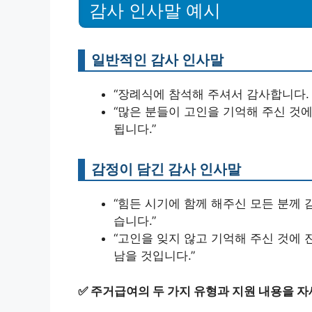
감사 인사말 예시
일반적인 감사 인사말
“장례식에 참석해 주셔서 감사합니다.
“많은 분들이 고인을 기억해 주신 것
됩니다.”
감정이 담긴 감사 인사말
“힘든 시기에 함께 해주신 모든 분께 
습니다.”
“고인을 잊지 않고 기억해 주신 것에
남을 것입니다.”
✅
주거급여의 두 가지 유형과 지원 내용을 자