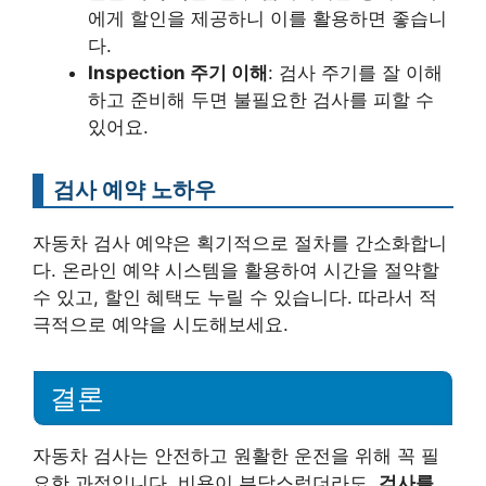
에게 할인을 제공하니 이를 활용하면 좋습니
다.
Inspection 주기 이해
: 검사 주기를 잘 이해
하고 준비해 두면 불필요한 검사를 피할 수
있어요.
검사 예약 노하우
자동차 검사 예약은 획기적으로 절차를 간소화합니
다. 온라인 예약 시스템을 활용하여 시간을 절약할
수 있고, 할인 혜택도 누릴 수 있습니다. 따라서 적
극적으로 예약을 시도해보세요.
결론
자동차 검사는 안전하고 원활한 운전을 위해 꼭 필
요한 과정입니다. 비용이 부담스럽더라도,
검사를