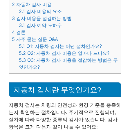
2
자동차 검사 비용
2.1
검사 비용의 요소
3
검사 비용을 절감하는 방법
3.1
검사 예약 노하우
4
결론
5
자주 묻는 질문 Q&A
5.1
Q1: 자동차 검사는 어떤 절차인가요?
5.2
Q2: 자동차 검사 비용은 얼마나 드나요?
5.3
Q3: 자동차 검사 비용을 절감하는 방법은 무
엇인가요?
자동차 검사란 무엇인가요?
자동차 검사는 차량의 안전성과 환경 기준을 충족하
는지 확인하는 절차입니다. 주기적으로 진행되며,
절차에 따라 다양한 종류의 검사가 있습니다. 검사
항목은 크게 다음과 같이 나눌 수 있어요: