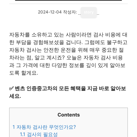
2024-12-04
작성자:
story
자동차를 소유하고 있는 사람이라면 검사 비용에 대
한 부담을 경험해보셨을 겁니다. 그럼에도 불구하고
자동차 검사는 안전한 운전을 위해 매우 중요한 절
차라는 점, 알고 계시죠? 오늘은 자동차 검사 비용
과 그 가격에 대한 다양한 정보를 깊이 있게 알아보
도록 할게요.
✅
벤츠 인증중고차의 모든 혜택을 지금 바로 알아보
세요.
Contents
1
자동차 검사란 무엇인가요?
1.1
검사의 필요성