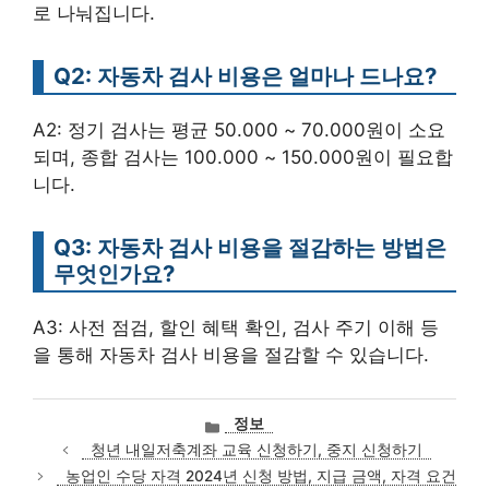
로 나눠집니다.
Q2: 자동차 검사 비용은 얼마나 드나요?
A2: 정기 검사는 평균 50.000 ~ 70.000원이 소요
되며, 종합 검사는 100.000 ~ 150.000원이 필요합
니다.
Q3: 자동차 검사 비용을 절감하는 방법은
무엇인가요?
A3: 사전 점검, 할인 혜택 확인, 검사 주기 이해 등
을 통해 자동차 검사 비용을 절감할 수 있습니다.
카
정보
테
청년 내일저축계좌 교육 신청하기, 중지 신청하기
고
농업인 수당 자격 2024년 신청 방법, 지급 금액, 자격 요건
리