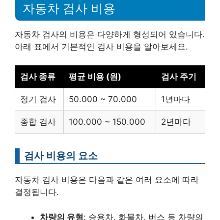
자동차 검사 비용
자동차 검사의 비용은 다양하게 형성되어 있습니다.
아래 표에서 기본적인 검사 비용을 알아보세요.
검사 종류
평균 비용 (원)
검사 주기
정기 검사
50.000 ~ 70.000
1년마다
종합 검사
100.000 ~ 150.000
2년마다
검사 비용의 요소
자동차 검사 비용은 다음과 같은 여러 요소에 따라
결정됩니다.
차량의 유형
: 승용차, 화물차, 버스 등 차량의