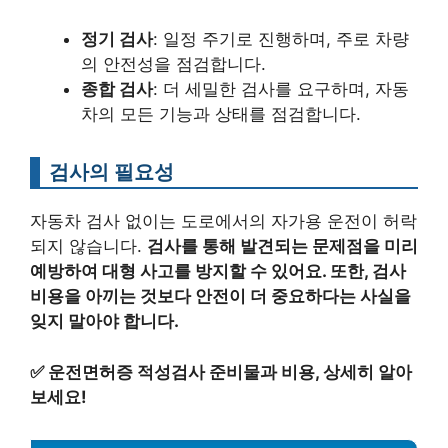
정기 검사
: 일정 주기로 진행하며, 주로 차량
의 안전성을 점검합니다.
종합 검사
: 더 세밀한 검사를 요구하며, 자동
차의 모든 기능과 상태를 점검합니다.
검사의 필요성
자동차 검사 없이는 도로에서의 자가용 운전이 허락
되지 않습니다.
검사를 통해 발견되는 문제점을 미리
예방하여 대형 사고를 방지할 수 있어요. 또한, 검사
비용을 아끼는 것보다 안전이 더 중요하다는 사실을
잊지 말아야 합니다.
✅
운전면허증 적성검사 준비물과 비용, 상세히 알아
보세요!