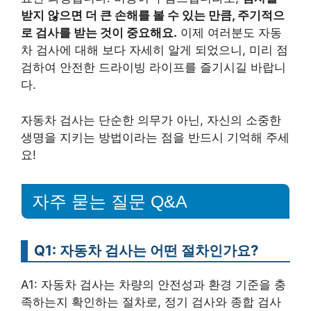
받지 않으면 더 큰 손해를 볼 수 있는 만큼, 주기적으
로 검사를 받는 것이 중요해요.
이제 여러분도 자동
차 검사에 대해 보다 자세히 알게 되었으니, 미리 점
검하여 안전한 드라이빙 라이프를 즐기시길 바랍니
다.
자동차 검사는 단순한 의무가 아닌, 자신의 소중한
생명을 지키는 방법이라는 점을 반드시 기억해 주세
요!
자주 묻는 질문 Q&A
Q1: 자동차 검사는 어떤 절차인가요?
A1: 자동차 검사는 차량의 안전성과 환경 기준을 충
족하는지 확인하는 절차로, 정기 검사와 종합 검사