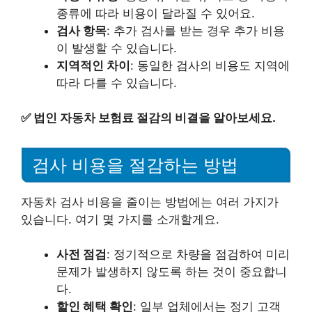
종류에 따라 비용이 달라질 수 있어요.
검사 항목
: 추가 검사를 받는 경우 추가 비용
이 발생할 수 있습니다.
지역적인 차이
: 동일한 검사의 비용도 지역에
따라 다를 수 있습니다.
✅
법인 자동차 보험료 절감의 비결을 알아보세요.
검사 비용을 절감하는 방법
자동차 검사 비용을 줄이는 방법에는 여러 가지가
있습니다. 여기 몇 가지를 소개할게요.
사전 점검
: 정기적으로 차량을 점검하여 미리
문제가 발생하지 않도록 하는 것이 중요합니
다.
할인 혜택 확인
: 일부 업체에서는 정기 고객