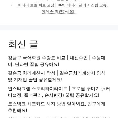
배터리 보호 회로 고장 | BMS 배터리 관리 시스템 오류,
이거 꼭 확인하세요!
최신 글
강남구 국어학원 수강료 비교 | 내신수업 | 수능대
비, 단과반 꿀팁 공유해요!
결손금 처리계산서 작성 | 결손금처리계산서 양식
및 기재법 꿀팁 공유할게요!
인스타그램 스토리하이라이트 | 프로필 꾸미기 (+커
버설정, 폴더관리, 순서변경) 꿀팁 공유할게요!
토스뱅크 체크카드 해지 방법 알아봐요, 친구에게
추천해요!