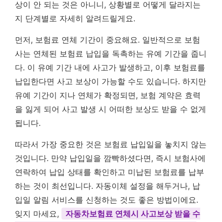
상이 안 되는 것은 아니니, 상황별로 어떻게 달라지는
지 단계별로 자세히 알려드릴게요.
먼저, 보험료 연체 기간이 중요해요. 일반적으로 보험
사는 연체된 보험료 납입을 독촉하는 유예 기간을 줍니
다. 이 유예 기간 내에 사고가 발생하고, 이후 보험료를
납입한다면 사고 보상이 가능할 수도 있습니다. 하지만
유예 기간이 지나 연체가 확정되면, 보험 계약은 효력
을 잃게 되어 사고 발생 시 어떠한 보상도 받을 수 없게
됩니다.
따라서 가장 중요한 것은 보험료 납입일을 놓치지 않는
것입니다. 만약 납입일을 깜빡하셨다면, 즉시 보험사에
연락하여 납입 상태를 확인하고 미납된 보험료를 납부
하는 것이 최선입니다. 자동이체 설정을 해두거나, 납
입일 알림 서비스를 신청하는 것도 좋은 방법이에요.
잊지 마세요,
자동차보험료 연체시 사고보상 받을 수