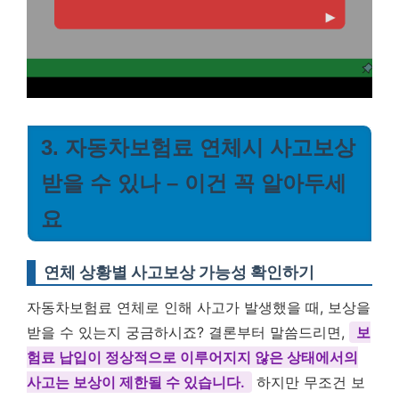
3. 자동차보험료 연체시 사고보상
받을 수 있나 – 이건 꼭 알아두세
요
연체 상황별 사고보상 가능성 확인하기
자동차보험료 연체로 인해 사고가 발생했을 때, 보상을
받을 수 있는지 궁금하시죠? 결론부터 말씀드리면,
보
험료 납입이 정상적으로 이루어지지 않은 상태에서의
사고는 보상이 제한될 수 있습니다.
하지만 무조건 보