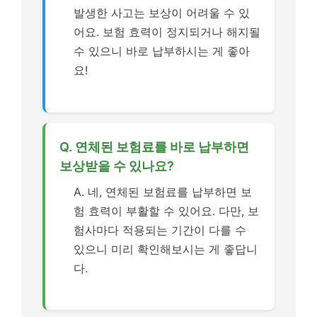
발생한 사고는 보상이 어려울 수 있
어요. 보험 효력이 정지되거나 해지될
수 있으니 바로 납부하시는 게 좋아
요!
Q. 연체된 보험료를 바로 납부하면
보상받을 수 있나요?
A. 네, 연체된 보험료를 납부하면 보
험 효력이 부활할 수 있어요. 다만, 보
험사마다 적용되는 기간이 다를 수
있으니 미리 확인해보시는 게 좋답니
다.