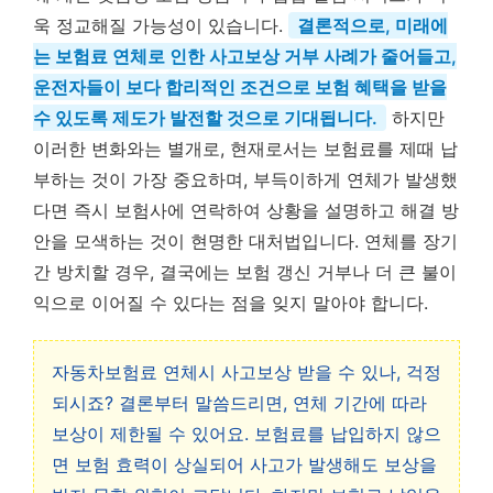
욱 정교해질 가능성이 있습니다.
결론적으로, 미래에
는 보험료 연체로 인한 사고보상 거부 사례가 줄어들고,
운전자들이 보다 합리적인 조건으로 보험 혜택을 받을
수 있도록 제도가 발전할 것으로 기대됩니다.
하지만
이러한 변화와는 별개로, 현재로서는 보험료를 제때 납
부하는 것이 가장 중요하며, 부득이하게 연체가 발생했
다면 즉시 보험사에 연락하여 상황을 설명하고 해결 방
안을 모색하는 것이 현명한 대처법입니다. 연체를 장기
간 방치할 경우, 결국에는 보험 갱신 거부나 더 큰 불이
익으로 이어질 수 있다는 점을 잊지 말아야 합니다.
자동차보험료 연체시 사고보상 받을 수 있나, 걱정
되시죠? 결론부터 말씀드리면, 연체 기간에 따라
보상이 제한될 수 있어요. 보험료를 납입하지 않으
면 보험 효력이 상실되어 사고가 발생해도 보상을