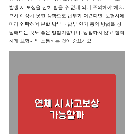
발생 시 보상을 전혀 받을 수 없게 되니 주의해야 해요.
혹시 예상치 못한 상황으로 납부가 어렵다면, 보험사에
미리 연락하여 분할 납부나 납부 연기 등의 방법을 상
담해보는 것도 좋은 방법이랍니다.
당황하지 않고 침착
하게 보험사와 소통하는 것이 중요해요.