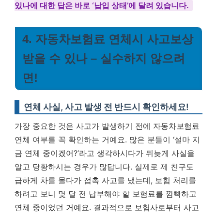
있나에 대한 답은 바로 ‘납입 상태’에 달려 있습니다.
4. 자동차보험료 연체시 사고보상
받을 수 있나 – 실수하지 않으려
면!
연체 사실, 사고 발생 전 반드시 확인하세요!
가장 중요한 것은 사고가 발생하기 전에 자동차보험료
연체 여부를 꼭 확인하는 거예요. 많은 분들이 ‘설마 지
금 연체 중이겠어?’라고 생각하시다가 뒤늦게 사실을
알고 당황하시는 경우가 많답니다. 실제로 제 친구도
급하게 차를 몰다가 접촉 사고를 냈는데, 보험 처리를
하려고 보니 몇 달 전 납부해야 할 보험료를 깜빡하고
연체 중이었던 거예요.
결과적으로 보험사로부터 사고