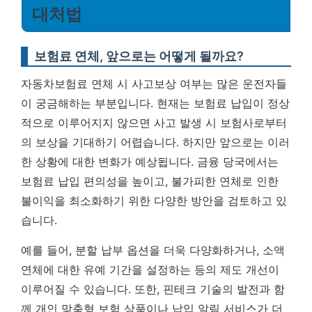
대처법
보험료 연체, 앞으로는 어떻게 될까요?
자동차보험료 연체 시 사고보상 여부는 많은 운전자들
이 궁금해하는 부분입니다. 현재는 보험료 납입이 정상
적으로 이루어지지 않으면 사고 발생 시 보험사로부터
의 보상을 기대하기 어렵습니다. 하지만 앞으로는 이러
한 상황에 대한 변화가 예상됩니다. 금융 당국에서는
보험료 납입 편의성을 높이고, 불가피한 연체로 인한
불이익을 최소화하기 위한 다양한 방안을 검토하고 있
습니다.
예를 들어, 분할 납부 옵션을 더욱 다양화하거나, 소액
연체에 대한 유예 기간을 설정하는 등의 제도 개선이
이루어질 수 있습니다. 또한, 핀테크 기술의 발전과 함
께 개인 맞춤형 보험 상품이나 납입 알림 서비스가 더