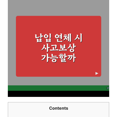
Contents