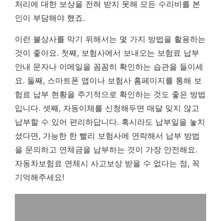
처리에 대한 보상을 전혀 받지 못해 모든 수리비를 본
인이 부담해야 했죠.
이런 불상사를 막기 위해서는 몇 가지 방법을 활용하는
것이 좋아요. 첫째, 보험사에서 보내오는 보험료 납부
안내 문자나 이메일을 꼼꼼히 확인하는 습관을 들이세
요. 둘째, 스마트폰 앱이나 보험사 홈페이지를 통해 보
험료 납부 현황을 주기적으로 확인하는 것도 좋은 방법
입니다. 셋째, 자동이체를 신청해두면 매달 잊지 않고
납부할 수 있어 편리하답니다. 혹시라도 납부일을 놓치
셨다면, 가능한 한 빨리 보험사에 연락해서 납부 방법
을 문의하고 연체금을 납부하는 것이 가장 안전해요.
자동차보험료 연체시 사고보상 받을 수 없다는 점, 꼭
기억해주세요!