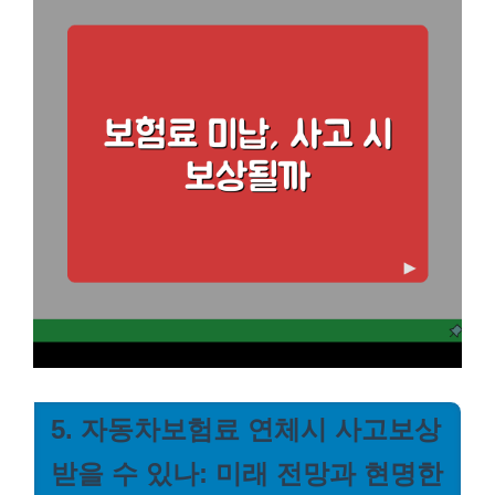
5. 자동차보험료 연체시 사고보상
받을 수 있나: 미래 전망과 현명한