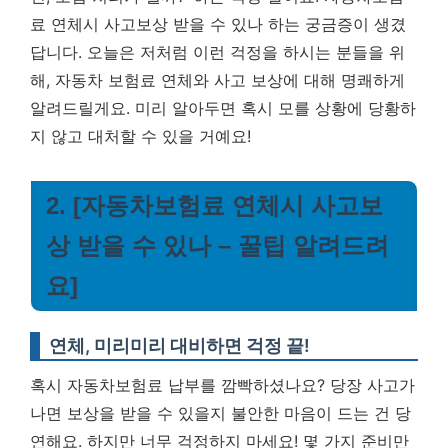
료 연체시 사고보상 받을 수 있나
하는 궁금증이 생겼
답니다. 오늘은 저처럼 이런 걱정을 하시는 분들을 위
해, 자동차 보험료 연체와 사고 보상에 대해 명쾌하게
알려드릴게요. 미리 알아두면 혹시 모를 상황에 당황하
지 않고 대처할 수 있을 거예요!
2. [자동차보험료 연체시 사고보
상 받을 수 있나 – 꿀팁 알려드려
요]
연체, 미리미리 대비하면 걱정 끝!
혹시 자동차보험료 납부를 깜빡하셨나요? 당장 사고가
나면 보상을 받을 수 있을지 불안한 마음이 드는 건 당
연해요. 하지만 너무 걱정하지 마세요! 몇 가지 준비만