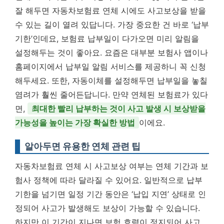
잘 해두면 자동차보험료 연체 시에도 사고보상을 받을
수 있는 길이 열려 있답니다. 가장 중요한 건 바로 ‘납부
기한’인데요, 보험료 납부일이 다가오면 미리 알림을
설정해두는 것이 좋아요. 요즘은 대부분 보험사 앱이나
홈페이지에서 납부일 알림 서비스를 제공하니 꼭 신청
해두세요. 또한, 자동이체를 설정해두면 납부일을 놓칠
염려가 훨씬 줄어든답니다. 만약 연체된 보험료가 있다
면,
최대한 빨리 납부하는 것이 사고 발생 시 보상받을
가능성을 높이는 가장 확실한 방법
이에요.
알아두면 유용한 연체 관련 팁
자동차보험료 연체 시 사고보상 여부는 연체 기간과 보
험사 정책에 따라 달라질 수 있어요. 일반적으로 납부
기한을 넘기면 일정 기간 동안은 ‘납입 지연’ 상태로 인
정되어 사고가 발생해도 보상이 가능할 수 있습니다.
하지만 이 기간이 지나면 보험 효력이 정지되어 사고