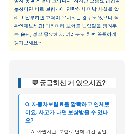
받지 못할 위험이 크답니다. 하지만 보험료 납입을
놓쳤다면 바로 보험사에 연락해서 미납 사실을 알
리고 납부하면 효력이 유지되는 경우도 있으니 꼭
확인해보세요! 미리미리 보험료 납입일을 챙겨두
는 습관, 정말 중요해요. 여러분도 한번 꼼꼼하게
챙겨보세요~
💬 궁금하신 거 있으시죠?
Q. 자동차보험료를 깜빡하고 연체했
어요. 사고가 나면 보상받을 수 있나
요?
A. 아쉽지만, 보험료 연체 기간 동안