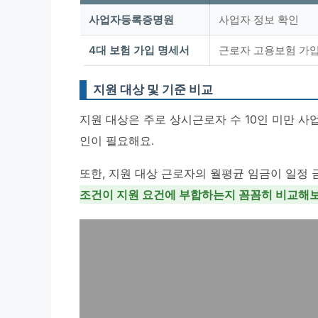
사업자등록증명원
사업자 정보 확인
4대 보험 가입 명세서
근로자 고용보험 가입
지원 대상 및 기준 비교
지원 대상은 주로 상시근로자 수 10인 미만 사
인이 필요해요.
또한, 지원 대상 근로자의 월평균 임금이 일정
조건이 지원 요건에 부합하는지 꼼꼼히 비교해