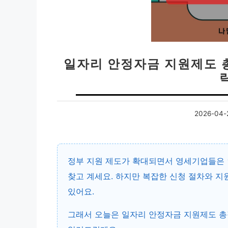
일자리 안정자금 지원제도 
2026-04-
정부 지원 제도가 확대되면서 영세기업들은 
찾고 계세요. 하지만 복잡한 신청 절차와 지
있어요.
그래서 오늘은
일자리 안정자금 지원제도 총