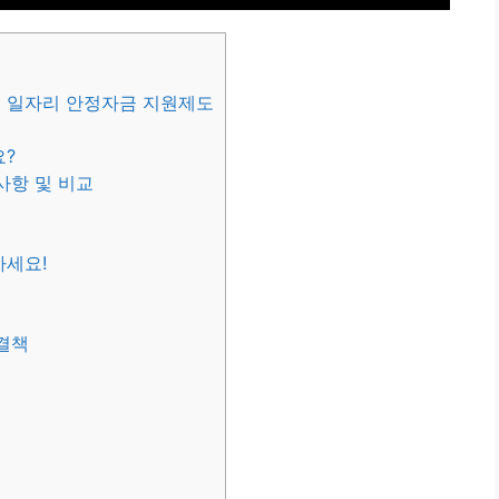
, 일자리 안정자금 지원제도
요?
사항 및 비교
하세요!
해결책