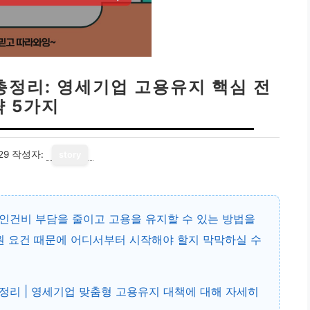
총정리: 영세기업 고용유지 핵심 전
략 5가지
29
작성자:
story
인건비 부담을 줄이고 고용을 유지할 수 있는 방법을
원 요건 때문에 어디서부터 시작해야 할지 막막하실 수
정리 | 영세기업 맞춤형 고용유지 대책
에 대해 자세히