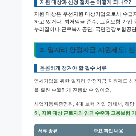
지원 대상과 신청 절차는 어떻게 되나요?
지원 대상은 우선지원 대상기업으로서 수급자, 
하고 있거나, 최저임금 준수, 고용보험 가입
누리집이나 근로복지공단, 국민건강보험공단 
2. 일자리 안정자금 지원제도: 
꼼꼼하게 챙겨야 할 필수 서류
영세기업을 위한 일자리 안정자금 지원제도 신청
을 훨씬 수월하게 진행할 수 있어요.
사업자등록증명원, 4대 보험 가입 명세서, 해
히, 지원 대상 근로자의 임금 수준과 고용보험 
서류 종류
주요 확인 내용