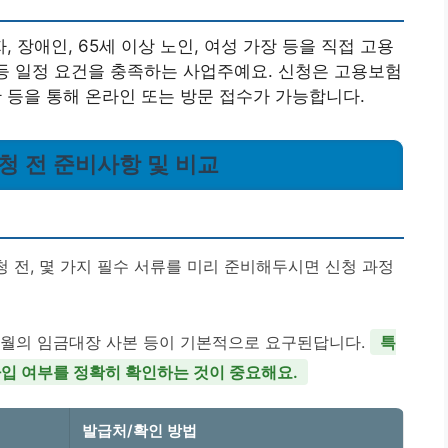
장애인, 65세 이상 노인, 여성 가장 등을 직접 고용
 등 일정 요건을 충족하는 사업주예요. 신청은 고용보험
등을 통해 온라인 또는 방문 접수가 가능합니다.
신청 전 준비사항 및 비교
 전, 몇 가지 필수 서류를 미리 준비해두시면 신청 과정
당 월의 임금대장 사본 등이 기본적으로 요구된답니다.
특
가입 여부를 정확히 확인하는 것이 중요해요.
발급처/확인 방법