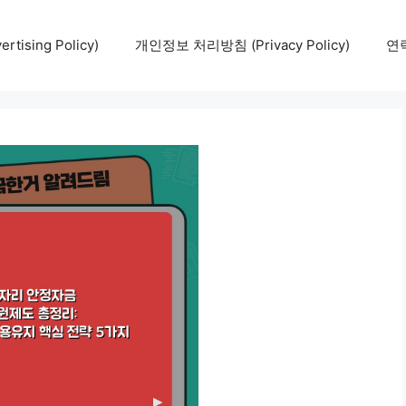
tising Policy)
개인정보 처리방침 (Privacy Policy)
연락