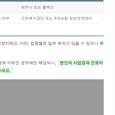
세무서 또는 홈택스
 여부
근로복지공단 또는 4대보험 정보연계센터
업장이에요. 다만, 업종별로 일부 예외가 있을 수 있으니 확
 금액 이하인 경우에만 해당되니,
본인의 사업장과 근로자
보세요.