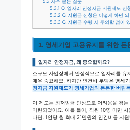
5.3
자주 묻는 질문
5.3.1
Q. 일자리 안정자금 지원제도 신
5.3.2
Q. 지원금 신청은 어떻게 하면 
5.3.3
Q. 지원금 수령 시 주의할 점이 
1. 영세기업 고용유지를 위한 
일자리 안정자금, 왜 중요할까요?
소규모 사업장에서 안정적으로 일자리를 유지
매우 중요해요. 하지만 인건비 부담은 영세기
정자금 지원제도가 영세기업의 든든한 버팀목
이 제도는 최저임금 인상으로 어려움을 겪는
마련되었어요. 예를 들어, 직원 10명 미만 
다면, 1인당 월 최대 21만원의 인건비를 지