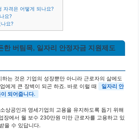
청 자격은 어떻게 되나요?
되나요?
있나요?
든든한 버팀목, 일자리 안정자금 지원제도
하는 것은 기업의 성장뿐만 아니라 근로자의 삶에도
업에게 큰 장벽이 되곤 하죠. 바로 이럴 때
일자리 안
이 되어줍니다.
 소상공인과 영세기업의 고용을 유지하도록 돕기 위해
사업장에서 월 보수 230만원 미만 근로자를 고용하고 있
원받을 수 있답니다.