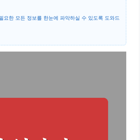
 필요한 모든 정보를 한눈에 파악하실 수 있도록 도와드