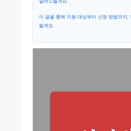
알려드릴게요.
이 글을 통해 지원 대상부터 신청 방법까지,
릴게요.