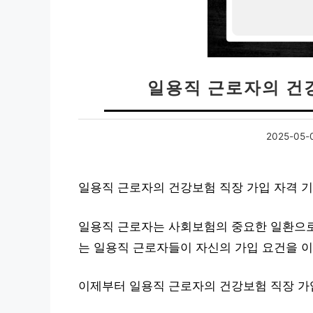
일용직 근로자의 건
2025-05-
일용직 근로자의 건강보험 직장 가입 자격 
일용직 근로자는 사회보험의 중요한 일환으로,
는 일용직 근로자들이 자신의 가입 요건을 이
이제부터 일용직 근로자의 건강보험 직장 가