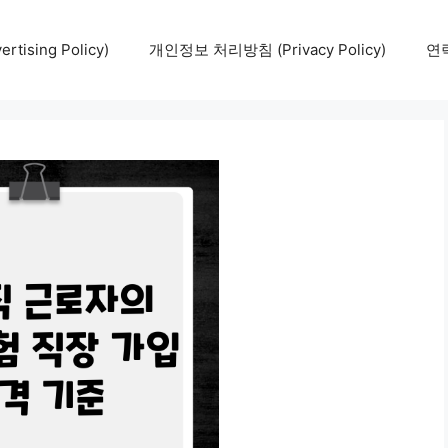
tising Policy)
개인정보 처리방침 (Privacy Policy)
연락