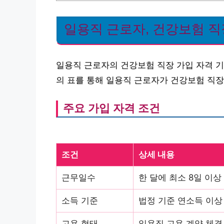
일용직 근로자, 건강보험 직
일용직 근로자의 건강보험 직장 가입 자격 기
의 표를 통해 일용직 근로자가 건강보험 직
주요 가입 자격 조건
조건
상세 내용
근무일수
한 달에 최소 8일 이상
소득 기준
법정 기준 연소득 이상
고용 형태
일용직 고용 계약 체결