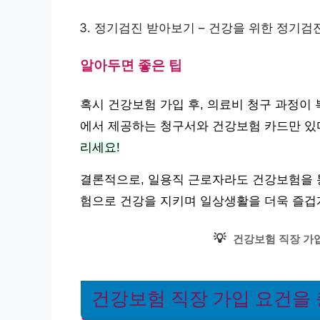
정기검진 받아보기 – 건강을 위한 정기검
알아두면 좋은 팁
혹시 건강보험 가입 후, 의료비 청구 과정이
에서 제공하는 청구서와 건강보험 카드만 있
리세요!
결론적으로, 일용직 근로자라도 건강보험을 통
험으로 건강을 지키며 일상생활을 더욱 즐겁
💡
건강보험 직장 가입
건강보험 직장 가입 요건을 