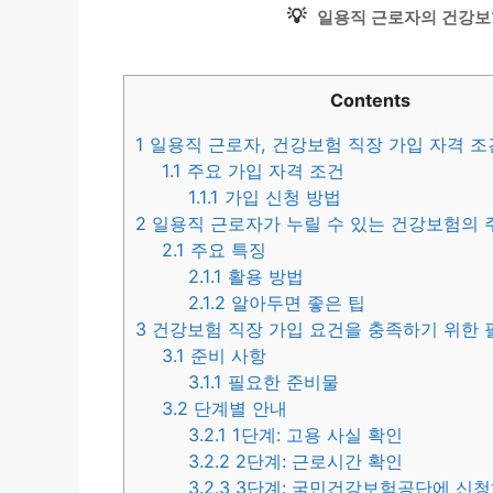
💡
일용직 근로자의 건강보
Contents
1
일용직 근로자, 건강보험 직장 가입 자격 조
1.1
주요 가입 자격 조건
1.1.1
가입 신청 방법
2
일용직 근로자가 누릴 수 있는 건강보험의 
2.1
주요 특징
2.1.1
활용 방법
2.1.2
알아두면 좋은 팁
3
건강보험 직장 가입 요건을 충족하기 위한 
3.1
준비 사항
3.1.1
필요한 준비물
3.2
단계별 안내
3.2.1
1단계: 고용 사실 확인
3.2.2
2단계: 근로시간 확인
3.2.3
3단계: 국민건강보험공단에 신