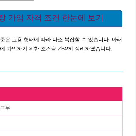
장 가입 자격 조건 한눈에 보기
준은 고용 형태에 따라 다소 복잡할 수 있습니다. 아래
장에 가입하기 위한 조건을 간략히 정리하였습니다.
 근무