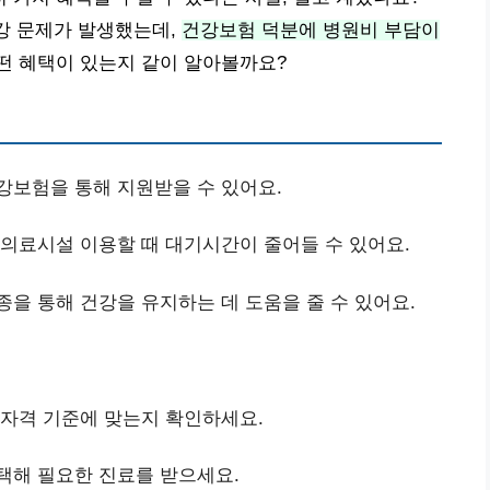
건강 문제가 발생했는데,
건강보험 덕분에 병원비 부담이
 혜택이 있는지 같이 알아볼까요?
강보험을 통해 지원받을 수 있어요.
 의료시설 이용할 때 대기시간이 줄어들 수 있어요.
종을 통해 건강을 유지하는 데 도움을 줄 수 있어요.
 자격 기준에 맞는지 확인하세요.
택해 필요한 진료를 받으세요.