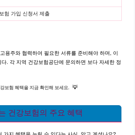
보험 가입 신청서 제출
고용주와 협력하여 필요한 서류를 준비해야 하며, 이
니다. 각 지역 건강보험공단에 문의하면 보다 자세한 정
💡
강보험 혜택을 지금 확인해 보세요.
는 건강보험의 주요 혜택
가지 혜택을 누릴 수 있다는 사실, 알고 계셨나요?