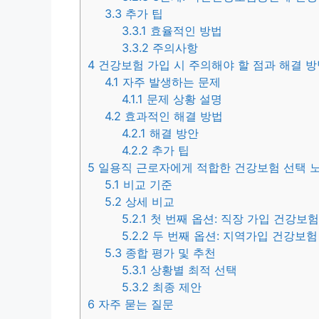
3.3
추가 팁
3.3.1
효율적인 방법
3.3.2
주의사항
4
건강보험 가입 시 주의해야 할 점과 해결 방
4.1
자주 발생하는 문제
4.1.1
문제 상황 설명
4.2
효과적인 해결 방법
4.2.1
해결 방안
4.2.2
추가 팁
5
일용직 근로자에게 적합한 건강보험 선택 
5.1
비교 기준
5.2
상세 비교
5.2.1
첫 번째 옵션: 직장 가입 건강보
5.2.2
두 번째 옵션: 지역가입 건강보험
5.3
종합 평가 및 추천
5.3.1
상황별 최적 선택
5.3.2
최종 제안
6
자주 묻는 질문