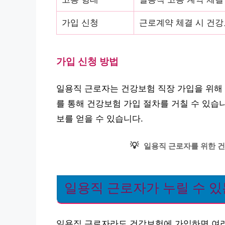
가입 신청
근로계약 체결 시 건강
가입 신청 방법
일용직 근로자는 건강보험 직장 가입을 위해 
를 통해 건강보험 가입 절차를 거칠 수 있습
보를 얻을 수 있습니다.
💡
일용직 근로자를 위한 건
일용직 근로자가 누릴 수 있
일용직 근로자라도 건강보험에 가입하면 여러 