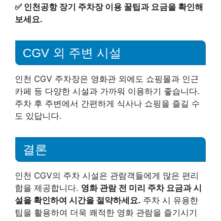
✅
인천공항 장기 주차장 이용 꿀팁과 요금을 확인해
보세요.
CGV 외 주변 시설
인천 CGV 주차장은 영화관 외에도 쇼핑몰과 인근
카페 등 다양한 시설과 가까워 이용하기 좋습니다.
주차 후 주변에서 간편하게 식사나 쇼핑을 즐길 수
도 있답니다.
결론
인천 CGV의 주차 시설은 관람객들에게 많은 편리
함을 제공합니다.
영화 관람 전 미리 주차 요금과 시
설을 확인하여 시간을 절약하세요.
주차 시 유용한
팁을 활용하여 더욱 쾌적한 영화 관람을 즐기시기