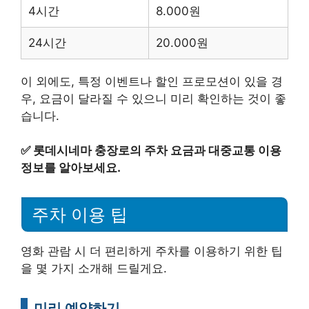
4시간
8.000원
24시간
20.000원
이 외에도, 특정 이벤트나 할인 프로모션이 있을 경
우, 요금이 달라질 수 있으니 미리 확인하는 것이 좋
습니다.
✅
롯데시네마 충장로의 주차 요금과 대중교통 이용
정보를 알아보세요.
주차 이용 팁
영화 관람 시 더 편리하게 주차를 이용하기 위한 팁
을 몇 가지 소개해 드릴게요.
미리 예약하기