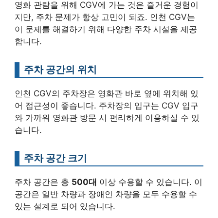
영화 관람을 위해 CGV에 가는 것은 즐거운 경험이
지만, 주차 문제가 항상 고민이 되죠. 인천 CGV는
이 문제를 해결하기 위해 다양한 주차 시설을 제공
합니다.
주차 공간의 위치
인천 CGV의 주차장은 영화관 바로 옆에 위치해 있
어 접근성이 좋습니다. 주차장의 입구는 CGV 입구
와 가까워 영화관 방문 시 편리하게 이용하실 수 있
습니다.
주차 공간 크기
주차 공간은 총
500대
이상 수용할 수 있습니다. 이
공간은 일반 차량과 장애인 차량을 모두 수용할 수
있는 설계로 되어 있습니다.