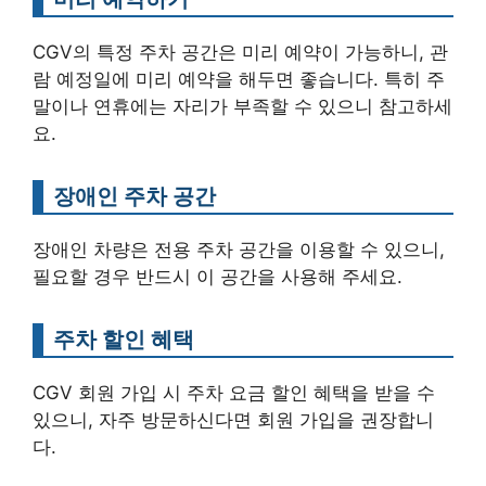
CGV의 특정 주차 공간은 미리 예약이 가능하니, 관
람 예정일에 미리 예약을 해두면 좋습니다. 특히 주
말이나 연휴에는 자리가 부족할 수 있으니 참고하세
요.
장애인 주차 공간
장애인 차량은 전용 주차 공간을 이용할 수 있으니,
필요할 경우 반드시 이 공간을 사용해 주세요.
주차 할인 혜택
CGV 회원 가입 시 주차 요금 할인 혜택을 받을 수
있으니, 자주 방문하신다면 회원 가입을 권장합니
다.