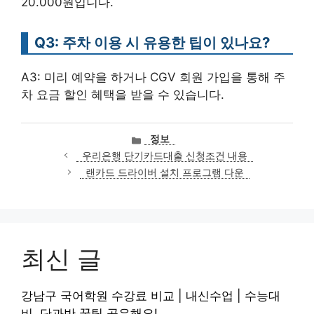
20.000원입니다.
Q3: 주차 이용 시 유용한 팁이 있나요?
A3: 미리 예약을 하거나 CGV 회원 가입을 통해 주
차 요금 할인 혜택을 받을 수 있습니다.
카
정보
테
우리은행 단기카드대출 신청조건 내용
고
랜카드 드라이버 설치 프로그램 다운
리
최신 글
강남구 국어학원 수강료 비교 | 내신수업 | 수능대
비, 단과반 꿀팁 공유해요!