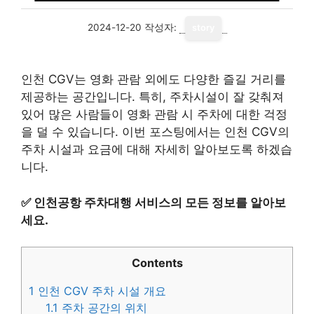
2024-12-20
작성자:
story
인천 CGV는 영화 관람 외에도 다양한 즐길 거리를
제공하는 공간입니다. 특히, 주차시설이 잘 갖춰져
있어 많은 사람들이 영화 관람 시 주차에 대한 걱정
을 덜 수 있습니다. 이번 포스팅에서는 인천 CGV의
주차 시설과 요금에 대해 자세히 알아보도록 하겠습
니다.
✅
인천공항 주차대행 서비스의 모든 정보를 알아보
세요.
Contents
1
인천 CGV 주차 시설 개요
1.1
주차 공간의 위치