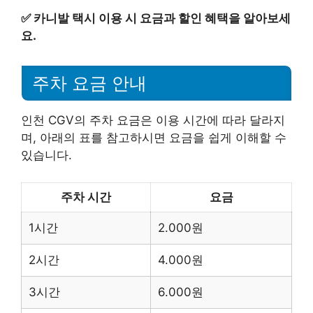
✅
카니발 택시 이용 시 요금과 할인 혜택을 알아보세
요.
주차 요금 안내
인천 CGV의 주차 요금은 이용 시간에 따라 달라지
며, 아래의 표를 참고하시면 요금을 쉽게 이해할 수
있습니다.
주차 시간
요금
1시간
2.000원
2시간
4.000원
3시간
6.000원