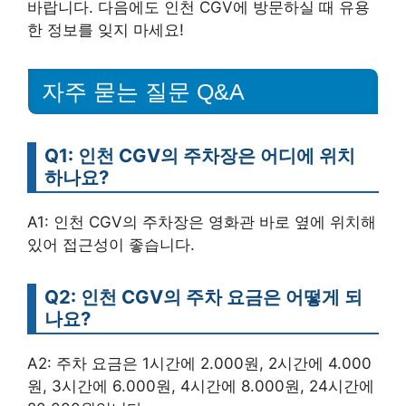
바랍니다. 다음에도 인천 CGV에 방문하실 때 유용
한 정보를 잊지 마세요!
자주 묻는 질문 Q&A
Q1: 인천 CGV의 주차장은 어디에 위치
하나요?
A1: 인천 CGV의 주차장은 영화관 바로 옆에 위치해
있어 접근성이 좋습니다.
Q2: 인천 CGV의 주차 요금은 어떻게 되
나요?
A2: 주차 요금은 1시간에 2.000원, 2시간에 4.000
원, 3시간에 6.000원, 4시간에 8.000원, 24시간에