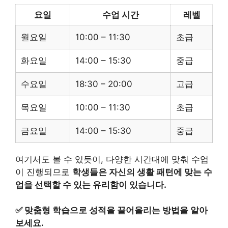
요일
수업 시간
레벨
월요일
10:00 – 11:30
초급
화요일
14:00 – 15:30
중급
수요일
18:30 – 20:00
고급
목요일
10:00 – 11:30
초급
금요일
14:00 – 15:30
중급
여기서도 볼 수 있듯이, 다양한 시간대에 맞춰 수업
이 진행되므로
학생들은 자신의 생활 패턴에 맞는 수
업을 선택할 수 있는 유리함이 있습니다.
✅
맞춤형 학습으로 성적을 끌어올리는 방법을 알아
보세요.