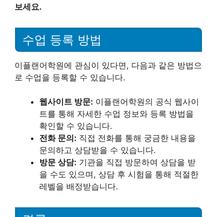
보세요.
수업 등록 방법
이플랜어학원에 관심이 있다면, 다음과 같은 방법으
로 수업을 등록할 수 있습니다.
웹사이트 방문:
이플랜어학원의 공식 웹사이
트를 통해 자세한 수업 정보와 등록 방법을
확인할 수 있습니다.
전화 문의:
직접 전화를 통해 궁금한 내용을
문의하고 상담받을 수 있습니다.
방문 상담:
기관을 직접 방문하여 상담을 받
을 수도 있으며, 상담 후 시험을 통해 적절한
레벨을 배정받습니다.