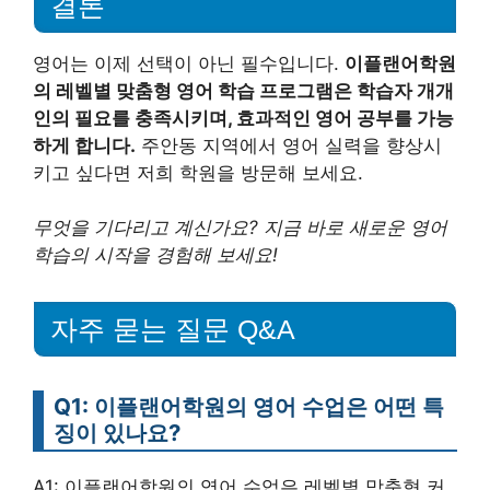
결론
영어는 이제 선택이 아닌 필수입니다.
이플랜어학원
의 레벨별 맞춤형 영어 학습 프로그램은 학습자 개개
인의 필요를 충족시키며, 효과적인 영어 공부를 가능
하게 합니다.
주안동 지역에서 영어 실력을 향상시
키고 싶다면 저희 학원을 방문해 보세요.
무엇을 기다리고 계신가요? 지금 바로 새로운 영어
학습의 시작을 경험해 보세요!
자주 묻는 질문 Q&A
Q1: 이플랜어학원의 영어 수업은 어떤 특
징이 있나요?
A1: 이플랜어학원의 영어 수업은 레벨별 맞춤형 커