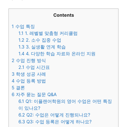
Contents
1
수업 특징
1.1
1. 레벨별 맞춤형 커리큘럼
1.2
2. 소수 집중 수업
1.3
3. 실생활 연계 학습
1.4
4. 다양한 학습 자료와 온라인 지원
2
수업 진행 방식
2.1
수업 시간표
3
학생 성공 사례
4
수업 등록 방법
5
결론
6
자주 묻는 질문 Q&A
6.1
Q1: 이플랜어학원의 영어 수업은 어떤 특징
이 있나요?
6.2
Q2: 수업은 어떻게 진행되나요?
6.3
Q3: 수업 등록은 어떻게 하나요?