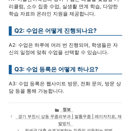
리큘럼, 소수 집중 수업, 실생활 연계 학습, 다양한
학습 자료와 온라인 지원을 제공합니다.
Q2: 수업은 어떻게 진행되나요?
A2: 수업은 하루에 여러 번 진행되며, 학생들은 자
신의 일정에 맞춰 수업을 선택할 수 있습니다.
Q3: 수업 등록은 어떻게 하나요?
A3: 수업 등록은 웹사이트 방문, 전화 문의, 방문 상
담 등을 통해 가능합니다.
카
정보
테
경기 부천시 상동 무좀피부과 | 발톱무좀 | 레이저치료, 재
고
발방지
리
전세금 대출 승계거부하는 집주인 설득하는 방법