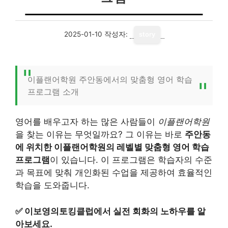
2025-01-10
작성자:
story
이플랜어학원 주안동에서의 맞춤형 영어 학습
프로그램 소개
영어를 배우고자 하는 많은 사람들이
이플랜어학원
을 찾는 이유는 무엇일까요? 그 이유는 바로
주안동
에 위치한 이플랜어학원의 레벨별 맞춤형 영어 학습
프로그램
이 있습니다. 이 프로그램은 학습자의 수준
과 목표에 맞춰 개인화된 수업을 제공하여 효율적인
학습을 도와줍니다.
✅
이보영의토킹클럽에서 실전 회화의 노하우를 알
아보세요.