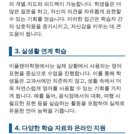
의 개별 지도와 피드백이 가능합니다. 학생들은 더
많은 질문을 하고, 자신의 의견을 자유롭게 표현할
수 있는 기회를 얻습니다. 이러한 접근은 학습자 간
의 상호작용을 증가시키고, 자신감을 키우는 데 큰
도움이 됩니다.
3. 실생활 연계 학습
이플랜어학원에서는 실제 상황에서 사용되는 영어
표현을 중심으로 수업을 진행합니다. 이를 통해 학
생들은 교과서에만 의존하지 않고, 생활 속에서 더
욱 자연스럽게 영어를 사용할 수 있는 기회를 가지
게 됩니다. 예를 들어, 음식점에서의 대화, 여행 시
필요한 표현 등을 실습하는 활동을 포함하여 실제로
유용한 언어 능력을 기릅니다.
4. 다양한 학습 자료와 온라인 지원