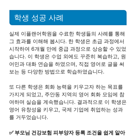
학생 성공 사례
실제 이플랜어학원을 수료한 학생들의 사례를 통해
그 효과를 이해해 봅시다. 한 학생은 초급 과정에서
시작하여 6개월 만에 중급 과정으로 상승할 수 있었
습니다. 이 학생은 수업 외에도 꾸준히 복습하고, 원
어민과 대화 연습을 하였으며, 직접 영어로 글을 써
보는 등 다양한 방법으로 학습하였습니다.
또 다른 학생은 회화 능력을 키우고자 하는 목표를
가지게 되었고, 주안동 지역의 영어 회화 모임에 참
여하며 실습을 계속했습니다. 결과적으로 이 학생은
영어 유창성을 키우고, 국제 기업에 취업하는 성과
를 거두었습니다.
✅
부모님 건강보험 피부양자 등록 조건을 쉽게 알아