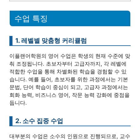
수업 특징
1. 레벨별 맞춤형 커리큘럼
이플랜어학원의 영어 수업은 학생의 현재 수준에 맞
춰 조정됩니다. 초보자부터 고급자까지, 각 레벨에
적합한 수업을 통해 차별화된 학습을 경험할 수 있
습니다. 예를 들어, 초보자를 위한 과정에서는 기본
문법, 단어 학습이 중심이 되고, 고급자 과정에서는
회화 능력, 비즈니스 영어, 작문 능력 강화에 중점을
둡니다.
2. 소수 집중 수업
대부분의 수업은 소수의 인원으로 진행되므로, 교수