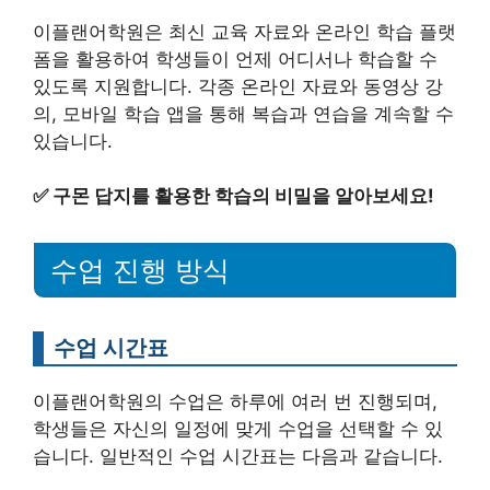
이플랜어학원은 최신 교육 자료와 온라인 학습 플랫
폼을 활용하여 학생들이 언제 어디서나 학습할 수
있도록 지원합니다. 각종 온라인 자료와 동영상 강
의, 모바일 학습 앱을 통해 복습과 연습을 계속할 수
있습니다.
✅
구몬 답지를 활용한 학습의 비밀을 알아보세요!
수업 진행 방식
수업 시간표
이플랜어학원의 수업은 하루에 여러 번 진행되며,
학생들은 자신의 일정에 맞게 수업을 선택할 수 있
습니다. 일반적인 수업 시간표는 다음과 같습니다.