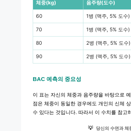
체중(kg)
음주량(도수)
60
1병 (맥주, 5% 도수)
70
1병 (맥주, 5% 도수)
80
2병 (맥주, 5% 도수)
90
2병 (맥주, 5% 도수)
BAC 예측의 중요성
이 표는 자신의 체중과 음주량을 바탕으로 예
점은 체중이 동일한 경우에도 개인의 신체 상태
수 있다는 것입니다. 따라서 이 수치를 참고
💡
당신의 수면과 체