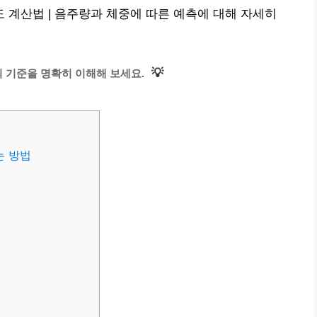
계산법 | 음주량과 체중에 따른 예측에 대해 자세히
💡
 기준을 명확히 이해해 보세요.
는 방법