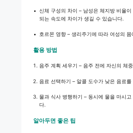
신체 구성의 차이 – 남성은 체지방 비율이
되는 속도에 차이가 생길 수 있습니다.
호르몬 영향 – 생리주기에 따라 여성의 몸
활용 방법
음주 계획 세우기 – 음주 전에 자신의 체중
음료 선택하기 – 알콜 도수가 낮은 음료를 
물과 식사 병행하기 – 동시에 물을 마시고
다.
알아두면 좋은 팁