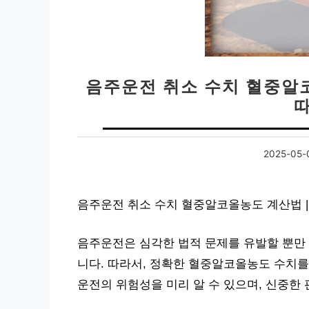
음주운전 취소 수치 혈중알
2025-05-
음주운전 취소 수치 혈중알코올농도 계산법 |
음주운전은 심각한 법적 문제를 유발할 뿐만 
니다. 따라서, 정확한 혈중알코올농도 수치를
운전의 위험성을 미리 알 수 있으며, 신중한