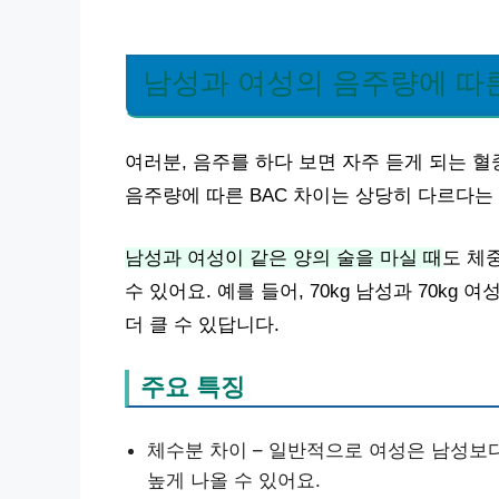
남성과 여성의 음주량에 따른
여러분, 음주를 하다 보면 자주 듣게 되는 혈
음주량에 따른 BAC 차이는 상당히 다르다는 
남성과 여성이 같은 양의 술을 마실 때
도 체
수 있어요. 예를 들어, 70kg 남성과 70kg
더 클 수 있답니다.
주요 특징
체수분 차이 – 일반적으로 여성은 남성보다
높게 나올 수 있어요.