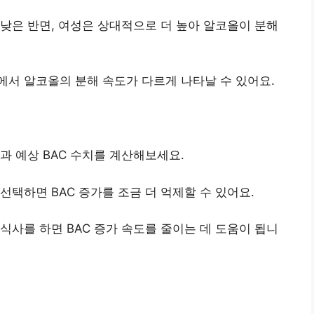
 낮은 반면, 여성은 상대적으로 더 높아 알코올이 분해
에서 알코올의 분해 속도가 다르게 나타날 수 있어요.
과 예상 BAC 수치를 계산해보세요.
선택하면 BAC 증가를 조금 더 억제할 수 있어요.
 식사를 하면 BAC 증가 속도를 줄이는 데 도움이 됩니