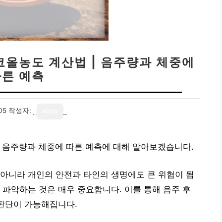
코올농도 계산법 | 음주량과 체중에
따른 예측
05
작성자:
story
 음주량과 체중에 따른 예측에 대해 알아보겠습니다.
아니라 개인의 안전과 타인의 생명에도 큰 위협이 됩
 파악하는 것은 매우 중요합니다. 이를 통해 음주 후
 판단이 가능해집니다.