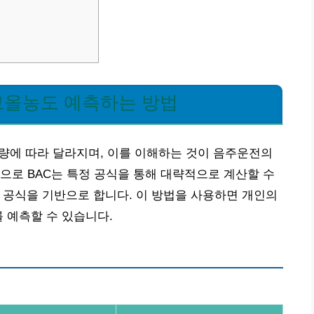
코올농도 예측하는 방법
량에 따라 달라지며, 이를 이해하는 것이 음주운전의
으로 BAC는 특정 공식을 통해 대략적으로 계산할 수
rk 공식을 기반으로 합니다. 이 방법을 사용하면 개인의
를 예측할 수 있습니다.