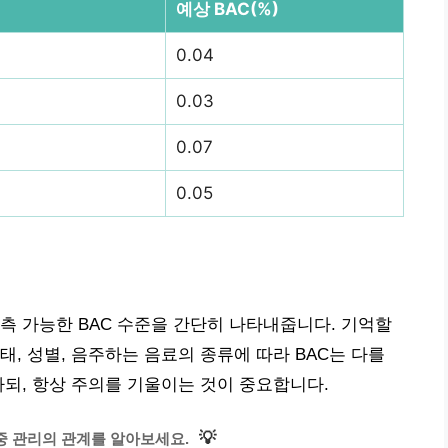
예상 BAC(%)
0.04
0.03
0.07
0.05
측 가능한 BAC 수준을 간단히 나타내줍니다. 기억할
, 성별, 음주하는 음료의 종류에 따라 BAC는 다를
하되, 항상 주의를 기울이는 것이 중요합니다.
💡
중 관리의 관계를 알아보세요.