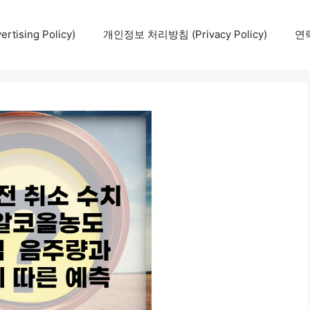
tising Policy)
개인정보 처리방침 (Privacy Policy)
연락