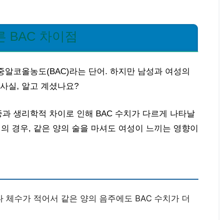
 BAC 차이점
중알코올농도(BAC)라는 단어. 하지만 남성과 여성의
사실, 알고 계셨나요?
중과 생리학적 차이로 인해 BAC 수치가 다르게 나타날
 여성의 경우, 같은 양의 술을 마셔도 여성이 느끼는 영향이
 체수가 적어서 같은 양의 음주에도 BAC 수치가 더