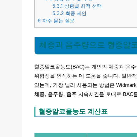
5.3.1
상황별 최적 선택
5.3.2
최종 제안
6
자주 묻는 질문
체중과 음주량으로 혈중알
혈중알코올농도(BAC)는 개인의 체중과 음주
위험성을 인식하는 데 도움을 줍니다. 일반적
있는데, 가장 널리 사용되는 방법은 Widma
체중, 음주량, 음주 지속시간을 토대로 BAC
혈중알코올농도 계산표