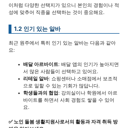
이처럼 다양한 선택지가 있으니 본인의 경험이나 적
성에 맞추어 직종을 선택하는 것이 중요해요.
1.2 인기 있는 알바
최근 원주에서 특히 인기 있는 알바는 다음과 같아
요:
배달 아르바이트
: 배달 앱의 인기가 높아지면
서 많은 사람들이 선택하고 있어요.
리테일 알바
: 쇼핑센터나 소매점에서 보조적
으로 일할 수 있는 기회가 많답니다.
학생들과의 협업
: 강의실이나 학원에서 아르
바이트를 하면서 사회 경험도 쌓을 수 있어
요.
✅
노인 돌봄 생활지원사로서의 활동과 자격 취득 방