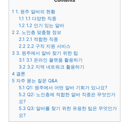
Contents
1
1. 원주 알바의 현황
1.1
1.1 다양한 직종
1.2
1.2 인기 있는 알바
2
2. 노인층 맞춤형 정보
2.1
2.1 적합한 직종
2.2
2.2 구직 지원 서비스
3
3. 원주에서 알바 찾기 위한 팁
3.1
3.1 온라인 플랫폼 활용하기
3.2
3.2 지역 네트워크 활용하기
4
결론
5
자주 묻는 질문 Q&A
5.1
Q1: 원주에서 어떤 알바 기회가 있나요?
5.2
Q2: 노인층에 적합한 알바 직종은 무엇인가
요?
5.3
Q3: 알바를 찾기 위한 유용한 팁은 무엇인가
요?