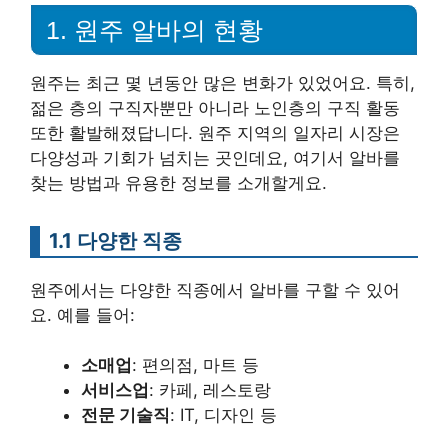
1. 원주 알바의 현황
원주는 최근 몇 년동안 많은 변화가 있었어요. 특히,
젊은 층의 구직자뿐만 아니라 노인층의 구직 활동
또한 활발해졌답니다. 원주 지역의 일자리 시장은
다양성과 기회가 넘치는 곳인데요, 여기서 알바를
찾는 방법과 유용한 정보를 소개할게요.
1.1 다양한 직종
원주에서는 다양한 직종에서 알바를 구할 수 있어
요. 예를 들어:
소매업
: 편의점, 마트 등
서비스업
: 카페, 레스토랑
전문 기술직
: IT, 디자인 등