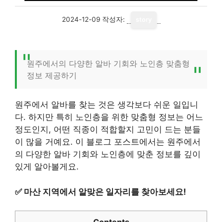
2024-12-09
작성자:
story
원주에서의 다양한 알바 기회와 노인층 맞춤형
정보 제공하기
원주에서 알바를 찾는 것은 생각보다 쉬운 일입니
다. 하지만 특히 노인층을 위한 맞춤형 정보는 어느
정도인지, 어떤 직종이 적합할지 고민이 드는 분들
이 많을 거예요. 이 블로그 포스트에서는 원주에서
의 다양한 알바 기회와 노인층에 맞춘 정보를 깊이
있게 알아볼게요.
✅
마산 지역에서 알맞은 일자리를 찾아보세요!