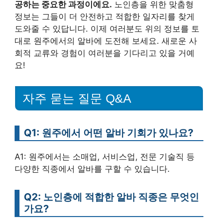
공하는 중요한 과정이에요.
노인층을 위한 맞춤형
정보는 그들이 더 안전하고 적합한 일자리를 찾게
도와줄 수 있답니다. 이제 여러분도 위의 정보를 토
대로 원주에서의 알바에 도전해 보세요. 새로운 사
회적 교류와 경험이 여러분을 기다리고 있을 거예
요!
자주 묻는 질문 Q&A
Q1: 원주에서 어떤 알바 기회가 있나요?
A1: 원주에서는 소매업, 서비스업, 전문 기술직 등
다양한 직종에서 알바를 구할 수 있습니다.
Q2: 노인층에 적합한 알바 직종은 무엇인
가요?