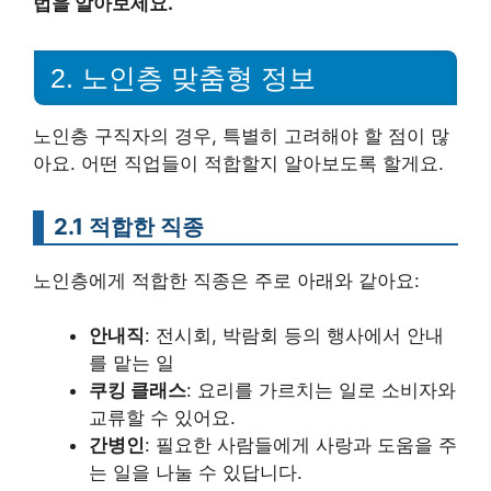
법을 알아보세요.
2. 노인층 맞춤형 정보
노인층 구직자의 경우, 특별히 고려해야 할 점이 많
아요. 어떤 직업들이 적합할지 알아보도록 할게요.
2.1 적합한 직종
노인층에게 적합한 직종은 주로 아래와 같아요:
안내직
: 전시회, 박람회 등의 행사에서 안내
를 맡는 일
쿠킹 클래스
: 요리를 가르치는 일로 소비자와
교류할 수 있어요.
간병인
: 필요한 사람들에게 사랑과 도움을 주
는 일을 나눌 수 있답니다.