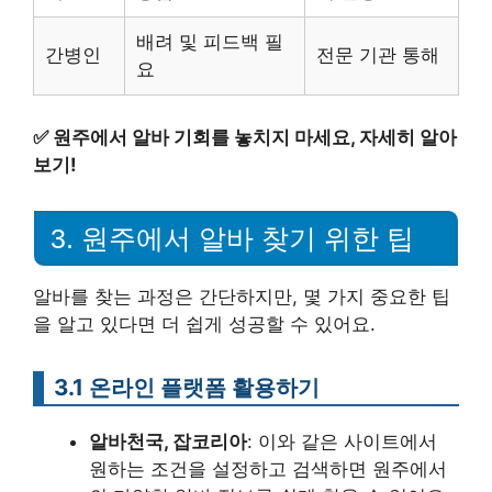
배려 및 피드백 필
간병인
전문 기관 통해
요
✅
원주에서 알바 기회를 놓치지 마세요, 자세히 알아
보기!
3. 원주에서 알바 찾기 위한 팁
알바를 찾는 과정은 간단하지만, 몇 가지 중요한 팁
을 알고 있다면 더 쉽게 성공할 수 있어요.
3.1 온라인 플랫폼 활용하기
알바천국, 잡코리아
: 이와 같은 사이트에서
원하는 조건을 설정하고 검색하면 원주에서