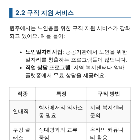
2.2 구직 지원 서비스
원주에서는 노인층을 위한 구직 지원 서비스가 강화
되고 있어요. 예를 들어:
노인일자리사업
: 공공기관에서 노인을 위한
일자리를 창출하는 프로그램들이 많답니다.
직업 상담 프로그램
: 지역 복지센터나 알바
플랫폼에서 무료 상담을 제공해요.
직종
특징
구직 방법
행사에서의 의사소
지역 복지센터
안내직
통 필요
문의
쿠킹 클
상대방과의 교류
온라인 커뮤니
래스
중심
티 활용