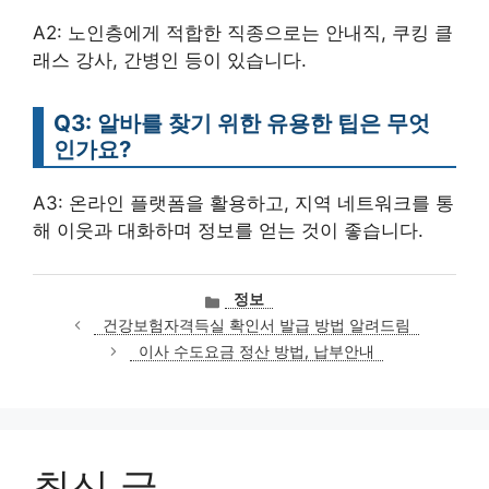
A2: 노인층에게 적합한 직종으로는 안내직, 쿠킹 클
래스 강사, 간병인 등이 있습니다.
Q3: 알바를 찾기 위한 유용한 팁은 무엇
인가요?
A3: 온라인 플랫폼을 활용하고, 지역 네트워크를 통
해 이웃과 대화하며 정보를 얻는 것이 좋습니다.
카
정보
테
건강보험자격득실 확인서 발급 방법 알려드림
고
이사 수도요금 정산 방법, 납부안내
리
최신 글