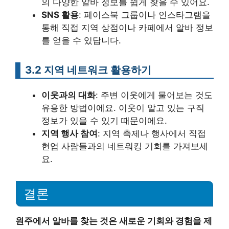
의 다양한 알바 정보를 쉽게 찾을 수 있어요.
SNS 활용
: 페이스북 그룹이나 인스타그램을
통해 직접 지역 상점이나 카페에서 알바 정보
를 얻을 수 있답니다.
3.2 지역 네트워크 활용하기
이웃과의 대화
: 주변 이웃에게 물어보는 것도
유용한 방법이에요. 이웃이 알고 있는 구직
정보가 있을 수 있기 때문이에요.
지역 행사 참여
: 지역 축제나 행사에서 직접
현업 사람들과의 네트워킹 기회를 가져보세
요.
결론
원주에서 알바를 찾는 것은 새로운 기회와 경험을 제