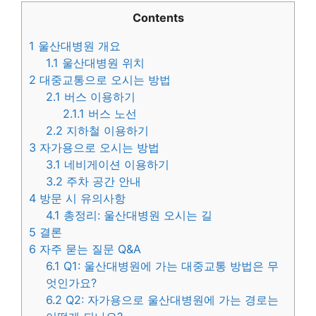
Contents
1
울산대병원 개요
1.1
울산대병원 위치
2
대중교통으로 오시는 방법
2.1
버스 이용하기
2.1.1
버스 노선
2.2
지하철 이용하기
3
자가용으로 오시는 방법
3.1
네비게이션 이용하기
3.2
주차 공간 안내
4
방문 시 유의사항
4.1
총정리: 울산대병원 오시는 길
5
결론
6
자주 묻는 질문 Q&A
6.1
Q1: 울산대병원에 가는 대중교통 방법은 무
엇인가요?
6.2
Q2: 자가용으로 울산대병원에 가는 경로는