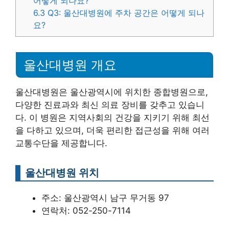
어떻게 되나요?
6.3
Q3: 울산대병원에 주차 공간은 어떻게 되나
요?
울산대병원 개요
울산대병원은 울산광역시에 위치한 종합병원으로,
다양한 진료과와 최신 의료 장비를 갖추고 있습니
다. 이 병원은 지역사회의 건강을 지키기 위해 최선
을 다하고 있으며, 더욱 편리한 접근성을 위해 여러
교통수단을 제공합니다.
울산대병원 위치
주소: 울산광역시 남구 무거동 97
연락처: 052-250-7114