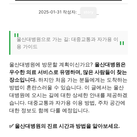
2025-01-31
작성자:
story
울산대병원으로 가는 길: 대중교통과 자가용 이
용 가이드
울산대병원에 방문할 계획이신가요?
울산대병원은
우수한 의료 서비스로 유명하며, 많은 사람들이 찾는
장소입니다.
하지만 처음 가는 분들에게는 도착하는
방법이 혼란스러울 수 있습니다. 이 글에서는 울산
대병원에 오시는 길에 대한 상세한 안내를 제공하겠
습니다. 대중교통과 자가용 이용 방법, 주차 공간에
대한 정보도 함께 다룰 예정입니다.
✅
울산대병원의 진료 시간과 방법을 알아보세요.