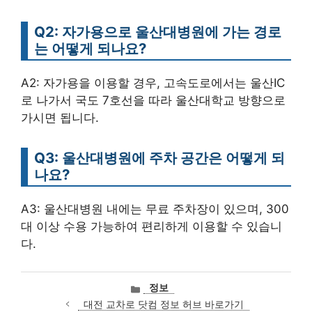
Q2: 자가용으로 울산대병원에 가는 경로
는 어떻게 되나요?
A2: 자가용을 이용할 경우, 고속도로에서는 울산IC
로 나가서 국도 7호선을 따라 울산대학교 방향으로
가시면 됩니다.
Q3: 울산대병원에 주차 공간은 어떻게 되
나요?
A3: 울산대병원 내에는 무료 주차장이 있으며, 300
대 이상 수용 가능하여 편리하게 이용할 수 있습니
다.
카
정보
테
대전 교차로 닷컴 정보 허브 바로가기