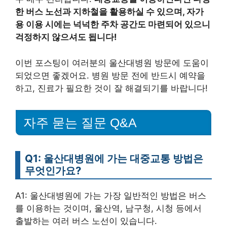
한 버스 노선과 지하철을 활용하실 수 있으며, 자가
용 이용 시에는 넉넉한 주차 공간도 마련되어 있으니
걱정하지 않으셔도 됩니다!
이번 포스팅이 여러분의 울산대병원 방문에 도움이
되었으면 좋겠어요. 병원 방문 전에 반드시 예약을
하고, 진료가 필요한 것이 잘 해결되기를 바랍니다!
자주 묻는 질문 Q&A
Q1: 울산대병원에 가는 대중교통 방법은
무엇인가요?
A1: 울산대병원에 가는 가장 일반적인 방법은 버스
를 이용하는 것이며, 울산역, 남구청, 시청 등에서
출발하는 여러 버스 노선이 있습니다.