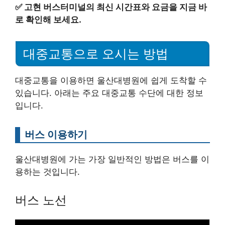
✅
고현 버스터미널의 최신 시간표와 요금을 지금 바
로 확인해 보세요.
대중교통으로 오시는 방법
대중교통을 이용하면 울산대병원에 쉽게 도착할 수
있습니다. 아래는 주요 대중교통 수단에 대한 정보
입니다.
버스 이용하기
울산대병원에 가는 가장 일반적인 방법은 버스를 이
용하는 것입니다.
버스 노선