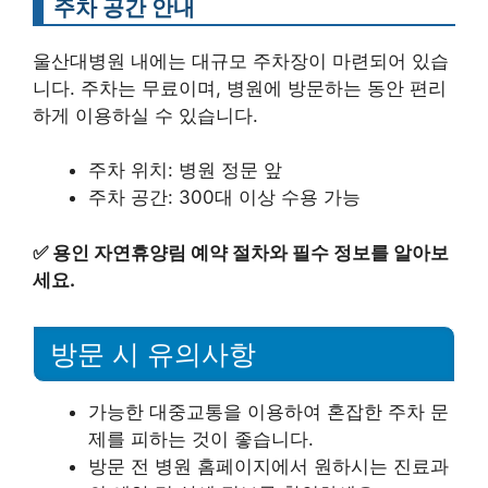
주차 공간 안내
울산대병원 내에는 대규모 주차장이 마련되어 있습
니다. 주차는 무료이며, 병원에 방문하는 동안 편리
하게 이용하실 수 있습니다.
주차 위치: 병원 정문 앞
주차 공간: 300대 이상 수용 가능
✅
용인 자연휴양림 예약 절차와 필수 정보를 알아보
세요.
방문 시 유의사항
가능한 대중교통을 이용하여 혼잡한 주차 문
제를 피하는 것이 좋습니다.
방문 전 병원 홈페이지에서 원하시는 진료과