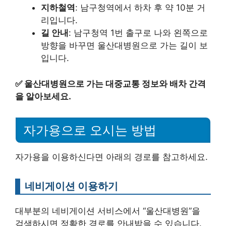
지하철역
: 남구청역에서 하차 후 약 10분 거
리입니다.
길 안내
: 남구청역 1번 출구로 나와 왼쪽으로
방향을 바꾸면 울산대병원으로 가는 길이 보
입니다.
✅
울산대병원으로 가는 대중교통 정보와 배차 간격
을 알아보세요.
자가용으로 오시는 방법
자가용을 이용하신다면 아래의 경로를 참고하세요.
네비게이션 이용하기
대부분의 네비게이션 서비스에서 “울산대병원”을
검색하시면 정확한 경로를 안내받을 수 있습니다.