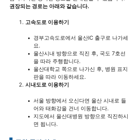
권장되는 경로는 아래와 같습니다.
고속도로 이용하기
경부고속도로에서 울산IC 출구로 나가세
요.
울산시내 방향으로 직진 후, 국도 7호선
을 따라 주행합니다.
울산대학교 쪽으로 나가신 후, 병원 표지
판을 따라 이동하세요.
시내도로 이용하기
서울 방향에서 오신다면 울산 시내로 들
어와 태화강을 건너 이동합니다.
지도에서 울산대병원 방향으로 직진하시
면 됩니다.