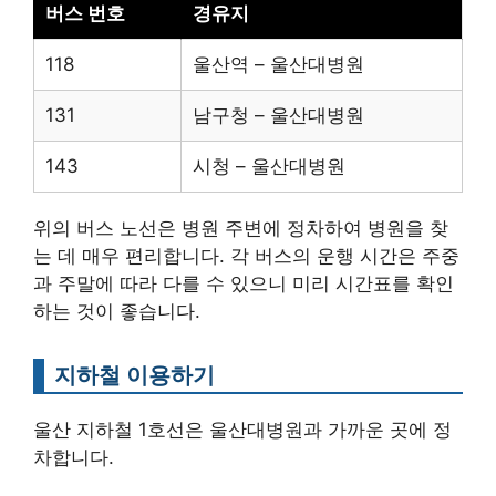
버스 번호
경유지
118
울산역 – 울산대병원
131
남구청 – 울산대병원
143
시청 – 울산대병원
위의 버스 노선은 병원 주변에 정차하여 병원을 찾
는 데 매우 편리합니다. 각 버스의 운행 시간은 주중
과 주말에 따라 다를 수 있으니 미리 시간표를 확인
하는 것이 좋습니다.
지하철 이용하기
울산 지하철 1호선은 울산대병원과 가까운 곳에 정
차합니다.