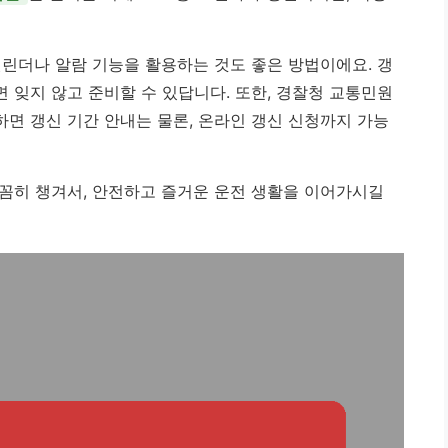
캘린더나 알람 기능을 활용하는 것도 좋은 방법이에요. 갱
면 잊지 않고 준비할 수 있답니다. 또한, 경찰청 교통민원
면 갱신 기간 안내는 물론, 온라인 갱신 신청까지 가능
꼼히 챙겨서, 안전하고 즐거운 운전 생활을 이어가시길