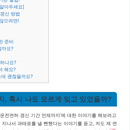
 알아두세요]
 갱신 방법
 않으려면!
한 준비
할까요?
 하나요?
야 해요?
는데 괜찮을까요?
지, 혹시 나도 모르게 잊고 있었을까?
‘운전면허 갱신 기간 언제까지’에 대한 이야기를 해보려고
 지나서 과태료를 낼 뻔했다는 이야기를 듣고, 저도 제 면