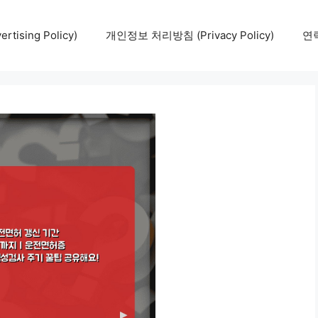
tising Policy)
개인정보 처리방침 (Privacy Policy)
연락