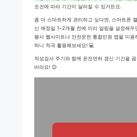
조건에 따라 기간이 달라질 수 있거든요.
좀 더 스마트하게 관리하고 싶다면, 스마트폰 
신 예정일 1~2개월 전에 미리 알림을 설정해두
봉사 웹사이트나 안전운전 통합민원 앱을 이용하
하니 적극 활용해보세요! 💻
적성검사 주기와 함께 운전면허 갱신 기간을 꼼
바라요! 😉