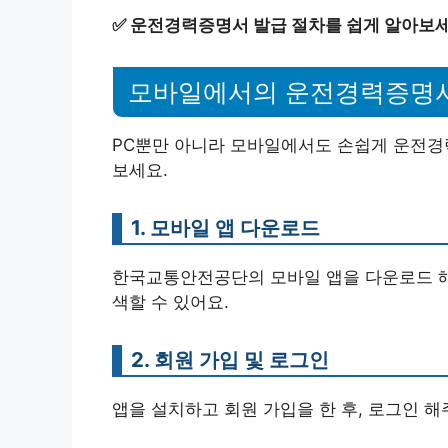
✅
운전경력증명서 발급 절차를 쉽게 알아보세
모바일에서의 운전경력증명
PC뿐만 아니라 모바일에서도 손쉽게 운전경
보세요.
1. 모바일 앱 다운로드
한국교통안전공단의 모바일 앱을 다운로드 해
색할 수 있어요.
2. 회원 가입 및 로그인
앱을 설치하고 회원 가입을 한 후, 로그인 해