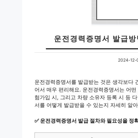
운전경력증명서 발급방법 
2024-12-
운전경력증명서를 발급받는 것은 생각보다 간
어서 매우 편리해요. 운전경력증명서는 어떤 
험가입 시, 그리고 차량 소유자 등록 시 등 
서를 어떻게 발급받을 수 있는지 자세히 알아
✅
운전경력증명서 발급 절차와 필요성을 정확