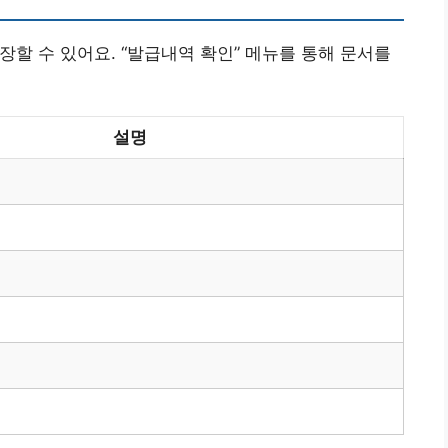
장할 수 있어요. “발급내역 확인” 메뉴를 통해 문서를
설명