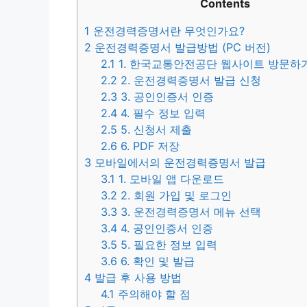
Contents
1
운전경력증명서란 무엇인가요?
2
운전경력증명서 발급방법 (PC 버전)
2.1
1. 한국교통안전공단 웹사이트 방문하
2.2
2. 운전경력증명서 발급 신청
2.3
3. 공인인증서 인증
2.4
4. 필수 정보 입력
2.5
5. 신청서 제출
2.6
6. PDF 저장
3
모바일에서의 운전경력증명서 발급
3.1
1. 모바일 앱 다운로드
3.2
2. 회원 가입 및 로그인
3.3
3. 운전경력증명서 메뉴 선택
3.4
4. 공인인증서 인증
3.5
5. 필요한 정보 입력
3.6
6. 확인 및 발급
4
발급 후 사용 방법
4.1
주의해야 할 점