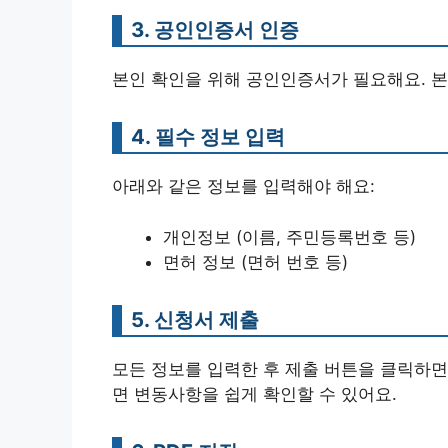
3. 공인인증서 인증
본인 확인을 위해 공인인증서가 필요해요. 
4. 필수 정보 입력
아래와 같은 정보를 입력해야 해요:
개인정보 (이름, 주민등록번호 등)
면허 정보 (면허 번호 등)
5. 신청서 제출
모든 정보를 입력한 후 제출 버튼을 클릭하면
면 변동사항을 쉽게 확인할 수 있어요.