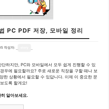
PC PDF 저장, 모바일 정리
05
작성자:
story
단하지만, PC와 모바일에서 모두 쉽게 진행할 수 있
경우에 필요할까요? 주로 새로운 직장을 구할 때나 보
다양한 상황에서 필요할 수 있답니다. 이제 이 중요한 문
보도록 할게요!
히 알아보세요.