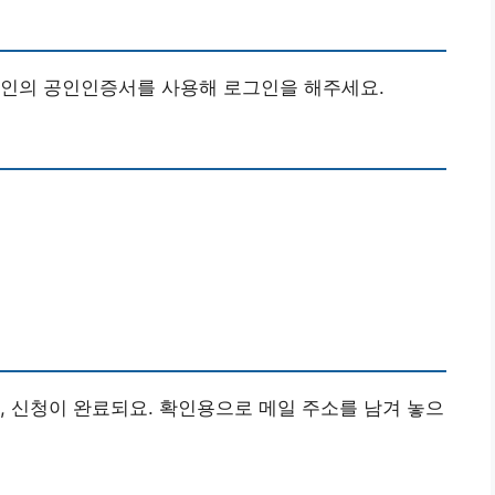
본인의 공인인증서를 사용해 로그인을 해주세요.
, 신청이 완료되요. 확인용으로 메일 주소를 남겨 놓으