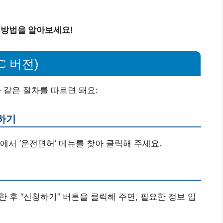
 방법을 알아보세요!
 버전)
같은 절차를 따르면 돼요:
하기
에서 ‘운전면허’ 메뉴를 찾아 클릭해 주세요.
 후 “신청하기” 버튼을 클릭해 주면, 필요한 정보 입