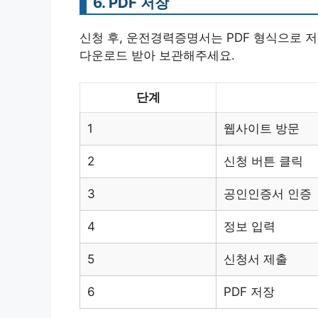
6. PDF 저장
신청 후, 운전경력증명서는 PDF 형식으로 저
다운로드 받아 보관해주세요.
단계
1
웹사이트 방문
2
신청 버튼 클릭
3
공인인증서 인증
4
정보 입력
5
신청서 제출
6
PDF 저장