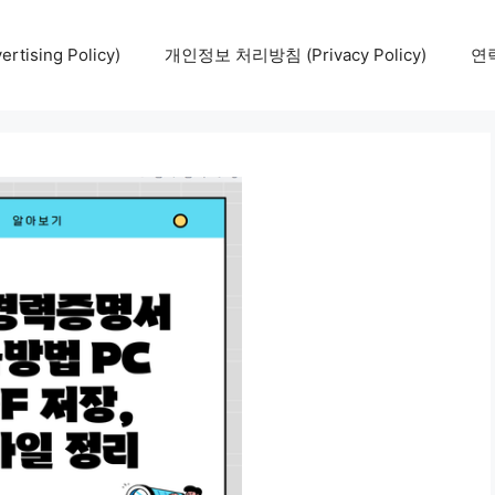
tising Policy)
개인정보 처리방침 (Privacy Policy)
연락