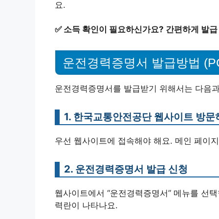
요.
✅
소득 확인이 필요하신가요? 간편하게 발급
운전경력증명서 발급방법 (PC
운전경력증명서를 발급받기 위해서는 다음과 
1. 한국교통안전공단 웹사이트 방문
우선 웹사이트에 접속해야 해요. 메인 페이지
2. 운전경력증명서 발급 신청
웹사이트에서 “운전경력증명서” 메뉴를 선택한
력란이 나타나요.