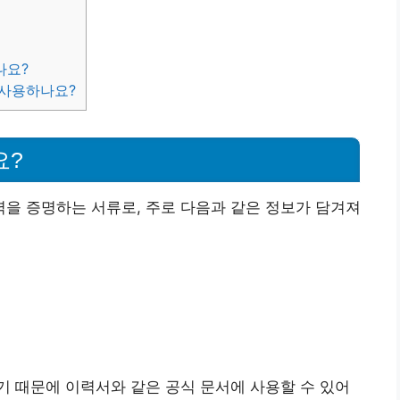
나요?
 사용하나요?
요?
을 증명하는 서류로, 주로 다음과 같은 정보가 담겨져
 때문에 이력서와 같은 공식 문서에 사용할 수 있어