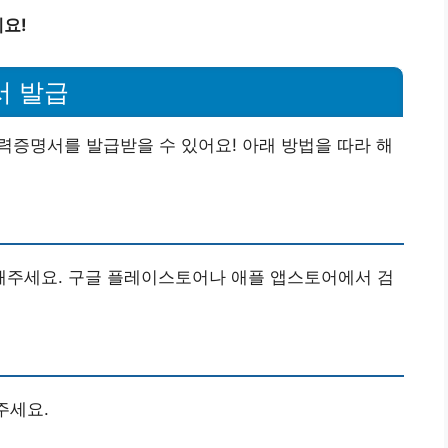
요!
서 발급
력증명서를 발급받을 수 있어요! 아래 방법을 따라 해
주세요. 구글 플레이스토어나 애플 앱스토어에서 검
주세요.