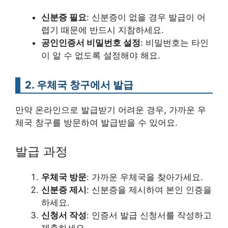
신분증 필요
: 신분증이 없을 경우 발급이 어
렵기 때문에 반드시 지참하세요.
공인인증서 비밀번호 설정
: 비밀번호는 타인
이 알 수 없도록 설정해야 해요.
2. 우체국 창구에서 발급
만약 온라인으로 발급받기 어려운 경우, 가까운 우
체국 창구를 방문하여 발급받을 수 있어요.
발급 과정
우체국 방문
: 가까운 우체국을 찾아가세요.
신분증 제시
: 신분증을 제시하여 본인 인증을
하세요.
신청서 작성
: 인증서 발급 신청서를 작성하고
제출하세요.