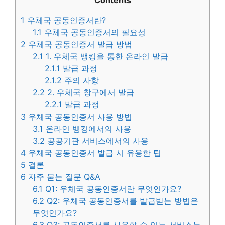
Contents
1
우체국 공동인증서란?
1.1
우체국 공동인증서의 필요성
2
우체국 공동인증서 발급 방법
2.1
1. 우체국 뱅킹을 통한 온라인 발급
2.1.1
발급 과정
2.1.2
주의 사항
2.2
2. 우체국 창구에서 발급
2.2.1
발급 과정
3
우체국 공동인증서 사용 방법
3.1
온라인 뱅킹에서의 사용
3.2
공공기관 서비스에서의 사용
4
우체국 공동인증서 발급 시 유용한 팁
5
결론
6
자주 묻는 질문 Q&A
6.1
Q1: 우체국 공동인증서란 무엇인가요?
6.2
Q2: 우체국 공동인증서를 발급받는 방법은
무엇인가요?