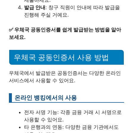
발급 안내
: 창구 직원이 안내에 따라 발급을
진행해 주실 거예요.
✅
우체국 공동인증서를 쉽게 발급받는 방법을 알아
보세요.
우체국 공동인증서 사용 방법
우체국에서 발급받은 공동인증서는 다양한 온라인
서비스에서 사용할 수 있어요.
온라인 뱅킹에서의 사용
전자 서명 기능: 각종 금융 거래 시 서명으로
사용할 수 있어요.
타 은행과의 연동: 다양한 금융 기관에서도