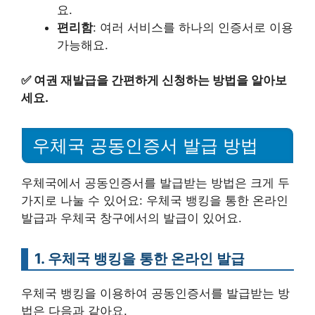
요.
편리함
: 여러 서비스를 하나의 인증서로 이용
가능해요.
✅
여권 재발급을 간편하게 신청하는 방법을 알아보
세요.
우체국 공동인증서 발급 방법
우체국에서 공동인증서를 발급받는 방법은 크게 두
가지로 나눌 수 있어요: 우체국 뱅킹을 통한 온라인
발급과 우체국 창구에서의 발급이 있어요.
1. 우체국 뱅킹을 통한 온라인 발급
우체국 뱅킹을 이용하여 공동인증서를 발급받는 방
법은 다음과 같아요.