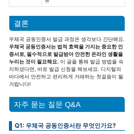
결론
우체국 공동인증서 발급 과정은 생각보다 간단해요.
우체국 공동인증서는 법적 효력을 가지는 중요한 인
증서로, 필수적으로 발급받아 안전한 온라인 생활을
누리는 것이 필요해요.
이 글을 통해 발급 방법을 숙
지하셨다면, 바로 발급 신청을 해보세요. 디지털의
바다에서 안전하고 편리하게 거래하는 첫걸음이 될
거랍니다!
자주 묻는 질문 Q&A
Q1: 우체국 공동인증서란 무엇인가요?