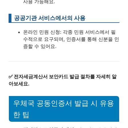
사용 가능해요.
공공기관 서비스에서의 사용
온라인 민원 신청: 각종 민원 서비스에서 필
수적으로 요구되며, 인증서를 통해 신분을 인
증할 수 있어요.
✅
전자세금계산서 보안카드 발급 절차를 자세히 알
아보세요.
우체국 공동인증서 발급 시 유용
한 팁