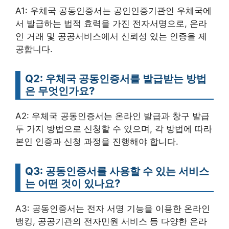
A1: 우체국 공동인증서는 공인인증기관인 우체국에
서 발급하는 법적 효력을 가진 전자서명으로, 온라
인 거래 및 공공서비스에서 신뢰성 있는 인증을 제
공합니다.
Q2: 우체국 공동인증서를 발급받는 방법
은 무엇인가요?
A2: 우체국 공동인증서는 온라인 발급과 창구 발급
두 가지 방법으로 신청할 수 있으며, 각 방법에 따라
본인 인증과 신청 과정을 진행해야 합니다.
Q3: 공동인증서를 사용할 수 있는 서비스
는 어떤 것이 있나요?
A3: 공동인증서는 전자 서명 기능을 이용한 온라인
뱅킹, 공공기관의 전자민원 서비스 등 다양한 온라