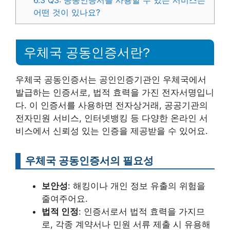
6.3
Q3: 공동인증서를 사용할 수 있는 서비스는
어떤 것이 있나요?
우체국 공동인증서란?
우체국 공동인증서는 공인인증기관인 우체국에서
발급하는 인증서로, 법적 효력을 가진 전자서명입니
다. 이 인증서를 사용하면 전자상거래, 공공기관의
전자민원 서비스, 인터넷뱅킹 등 다양한 온라인 서
비스에서 신뢰성 있는 인증을 제공받을 수 있어요.
우체국 공동인증서의 필요성
보안성
: 해킹이나 개인 정보 유출의 위험을
줄여주어요.
법적 인정
: 인증서로서 법적 효력을 가지므
로, 각종 계약서나 민원 서류 제출 시 유용해