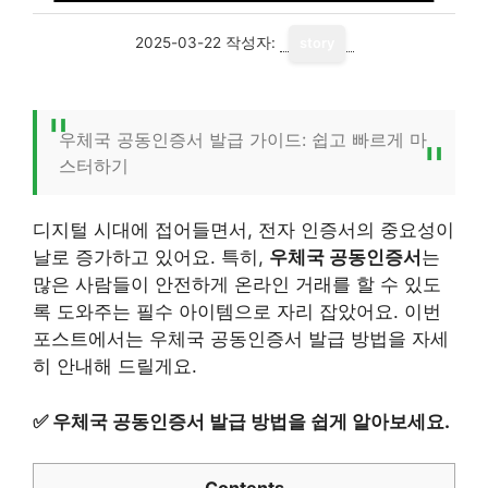
2025-03-22
작성자:
story
우체국 공동인증서 발급 가이드: 쉽고 빠르게 마
스터하기
디지털 시대에 접어들면서, 전자 인증서의 중요성이
날로 증가하고 있어요. 특히,
우체국 공동인증서
는
많은 사람들이 안전하게 온라인 거래를 할 수 있도
록 도와주는 필수 아이템으로 자리 잡았어요. 이번
포스트에서는 우체국 공동인증서 발급 방법을 자세
히 안내해 드릴게요.
✅
우체국 공동인증서 발급 방법을 쉽게 알아보세요.