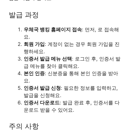
발급 과정
우체국 뱅킹 홈페이지 접속
: 먼저, 로 접속해
요.
회원 가입
: 계정이 없는 경우 회원 가입을 진
행하세요.
인증서 발급 메뉴 선택
: 로그인 후, 인증서 발
급 메뉴를 찾아 클릭해요.
본인 인증
: 신분증을 통해 본인 인증을 받아
요.
인증서 발급 신청
: 필요한 정보를 입력하고,
발급을 신청해요.
인증서 다운로드
: 발급 완료 후, 인증서를 다
운로드 받을 수 있어요.
주의 사항