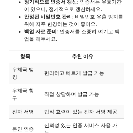
정기적으로 인증서 갱신
: 인증서는 유효기간
이 있으니, 정기적으로 갱신하세요.
안정된 비밀번호 관리
: 비밀번호 유출 방지를
위해 자주 변경하는 것이 좋아요.
백업 자료 준비
: 인증서를 소중히 여기고 백
업을 해두세요.
항목
추천 이유
우체국 뱅
편리하고 빠르게 발급 가능
킹
우체국 창
직접 상담하며 발급 가능
구
전자 서명
법적 효력이 있는 전자 서명 제공
신뢰성 있는 인증 서비스 사용 가
본인 인증
능