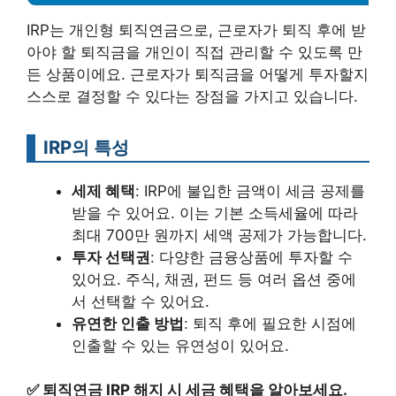
IRP는 개인형 퇴직연금으로, 근로자가 퇴직 후에 받
아야 할 퇴직금을 개인이 직접 관리할 수 있도록 만
든 상품이에요. 근로자가 퇴직금을 어떻게 투자할지
스스로 결정할 수 있다는 장점을 가지고 있습니다.
IRP의 특성
세제 혜택
: IRP에 불입한 금액이 세금 공제를
받을 수 있어요. 이는 기본 소득세율에 따라
최대 700만 원까지 세액 공제가 가능합니다.
투자 선택권
: 다양한 금융상품에 투자할 수
있어요. 주식, 채권, 펀드 등 여러 옵션 중에
서 선택할 수 있어요.
유연한 인출 방법
: 퇴직 후에 필요한 시점에
인출할 수 있는 유연성이 있어요.
✅
퇴직연금 IRP 해지 시 세금 혜택을 알아보세요.