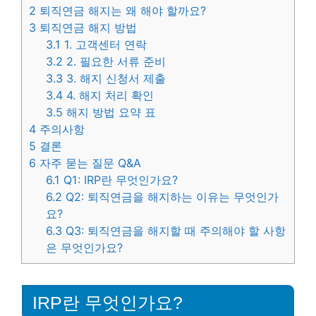
2
퇴직연금 해지는 왜 해야 할까요?
3
퇴직연금 해지 방법
3.1
1. 고객센터 연락
3.2
2. 필요한 서류 준비
3.3
3. 해지 신청서 제출
3.4
4. 해지 처리 확인
3.5
해지 방법 요약 표
4
주의사항
5
결론
6
자주 묻는 질문 Q&A
6.1
Q1: IRP란 무엇인가요?
6.2
Q2: 퇴직연금을 해지하는 이유는 무엇인가
요?
6.3
Q3: 퇴직연금을 해지할 때 주의해야 할 사항
은 무엇인가요?
IRP란 무엇인가요?