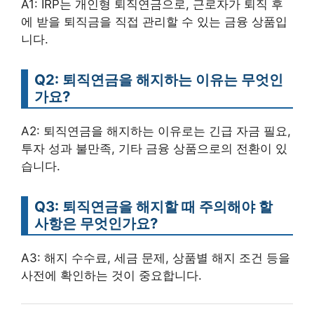
A1: IRP는 개인형 퇴직연금으로, 근로자가 퇴직 후
에 받을 퇴직금을 직접 관리할 수 있는 금융 상품입
니다.
Q2: 퇴직연금을 해지하는 이유는 무엇인
가요?
A2: 퇴직연금을 해지하는 이유로는 긴급 자금 필요,
투자 성과 불만족, 기타 금융 상품으로의 전환이 있
습니다.
Q3: 퇴직연금을 해지할 때 주의해야 할
사항은 무엇인가요?
A3: 해지 수수료, 세금 문제, 상품별 해지 조건 등을
사전에 확인하는 것이 중요합니다.