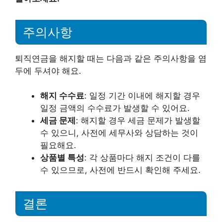
주의사항
퇴직연금을 해지할 때는 다음과 같은 주의사항을 염
두에 두셔야 해요.
해지 수수료
: 일정 기간 이내에 해지할 경우
일정 금액의 수수료가 발생할 수 있어요.
세금 문제
: 해지할 경우 세금 문제가 발생할
수 있으니, 사전에 세무사와 상담하는 것이
필요해요.
상품별 특성
: 각 상품마다 해지 조건이 다를
수 있으므로, 사전에 반드시 확인해 주세요.
결론