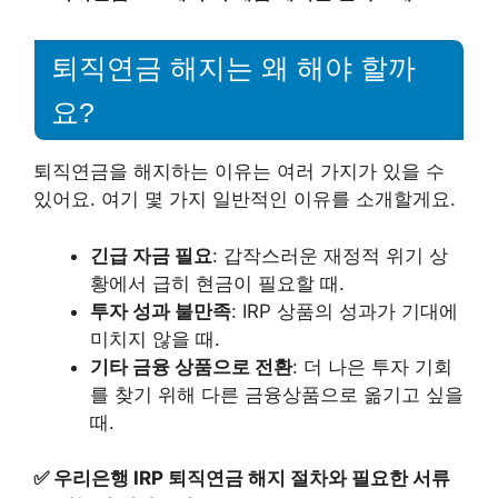
퇴직연금 해지는 왜 해야 할까
요?
퇴직연금을 해지하는 이유는 여러 가지가 있을 수
있어요. 여기 몇 가지 일반적인 이유를 소개할게요.
긴급 자금 필요
: 갑작스러운 재정적 위기 상
황에서 급히 현금이 필요할 때.
투자 성과 불만족
: IRP 상품의 성과가 기대에
미치지 않을 때.
기타 금융 상품으로 전환
: 더 나은 투자 기회
를 찾기 위해 다른 금융상품으로 옮기고 싶을
때.
✅
우리은행 IRP 퇴직연금 해지 절차와 필요한 서류