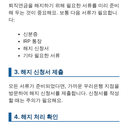
퇴직연금을 해지하기 위해 필요한 서류를 미리 준비
해 두는 것이 중요해요. 보통 다음 서류가 필요합니
다:
신분증
IRP 통장
해지 신청서
기타 필요한 서류
3. 해지 신청서 제출
모든 서류가 준비되었다면, 가까운 우리은행 지점을
방문하여 해지 신청서를 제출합니다. 신청서를 작성
할 때는 주의가 필요해요.
4. 해지 처리 확인