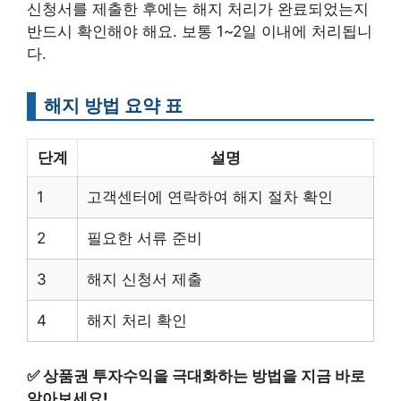
신청서를 제출한 후에는 해지 처리가 완료되었는지
반드시 확인해야 해요. 보통 1~2일 이내에 처리됩니
다.
해지 방법 요약 표
단계
설명
1
고객센터에 연락하여 해지 절차 확인
2
필요한 서류 준비
3
해지 신청서 제출
4
해지 처리 확인
✅
상품권 투자수익을 극대화하는 방법을 지금 바로
알아보세요!