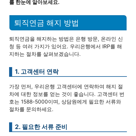
를 한눈에 알아보세요.
퇴직연금 해지 방법
퇴직연금을 해지하는 방법은 은행 방문, 온라인 신
청 등 여러 가지가 있어요. 우리은행에서 IRP를 해
지하는 절차를 살펴보겠습니다.
1. 고객센터 연락
가장 먼저, 우리은행 고객센터에 연락하여 해지 절
차에 대한 정보를 얻는 것이 좋습니다. 고객센터 번
호는 1588-5000이며, 상담원에게 필요한 서류와
절차를 문의하세요.
2. 필요한 서류 준비