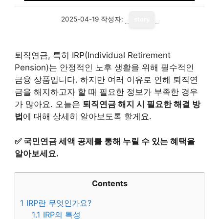
2025-04-19
작성자:
story
퇴직연금, 특히 IRP(Individual Retirement
Pension)는 안정적인 노후 생활을 위해 필수적인
금융 상품입니다. 하지만 여러 이유로 인해 퇴직연
금을 해지하고자 할 때 필요한 정보가 부족한 경우
가 많아요. 오늘은
퇴직연금 해지 시 필요한 해결 방
법
에 대해 상세히 알아보도록 할게요.
✅
국민연금 세액 공제를 통해 누릴 수 있는 혜택을
알아보세요.
Contents
1
IRP란 무엇인가요?
1.1
IRP의 특성