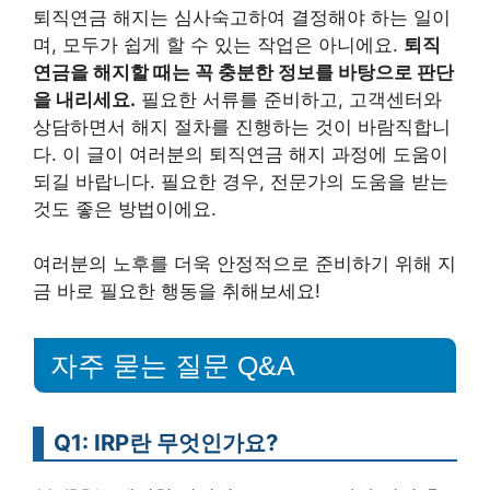
퇴직연금 해지는 심사숙고하여 결정해야 하는 일이
며, 모두가 쉽게 할 수 있는 작업은 아니에요.
퇴직
연금을 해지할 때는 꼭 충분한 정보를 바탕으로 판단
을 내리세요.
필요한 서류를 준비하고, 고객센터와
상담하면서 해지 절차를 진행하는 것이 바람직합니
다. 이 글이 여러분의 퇴직연금 해지 과정에 도움이
되길 바랍니다. 필요한 경우, 전문가의 도움을 받는
것도 좋은 방법이에요.
여러분의 노후를 더욱 안정적으로 준비하기 위해 지
금 바로 필요한 행동을 취해보세요!
자주 묻는 질문 Q&A
Q1: IRP란 무엇인가요?