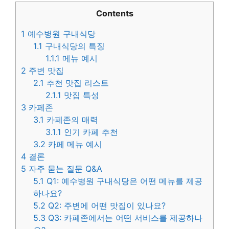
Contents
1
예수병원 구내식당
1.1
구내식당의 특징
1.1.1
메뉴 예시
2
주변 맛집
2.1
추천 맛집 리스트
2.1.1
맛집 특성
3
카페존
3.1
카페존의 매력
3.1.1
인기 카페 추천
3.2
카페 메뉴 예시
4
결론
5
자주 묻는 질문 Q&A
5.1
Q1: 예수병원 구내식당은 어떤 메뉴를 제공
하나요?
5.2
Q2: 주변에 어떤 맛집이 있나요?
5.3
Q3: 카페존에서는 어떤 서비스를 제공하나