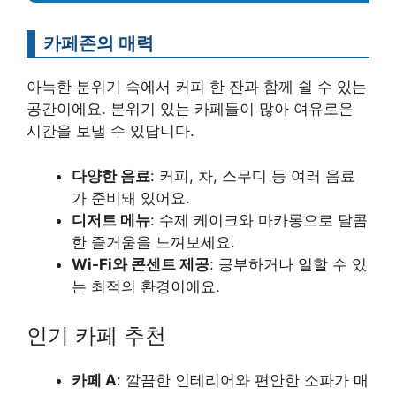
카페존의 매력
아늑한 분위기 속에서 커피 한 잔과 함께 쉴 수 있는
공간이에요. 분위기 있는 카페들이 많아 여유로운
시간을 보낼 수 있답니다.
다양한 음료
: 커피, 차, 스무디 등 여러 음료
가 준비돼 있어요.
디저트 메뉴
: 수제 케이크와 마카롱으로 달콤
한 즐거움을 느껴보세요.
Wi-Fi와 콘센트 제공
: 공부하거나 일할 수 있
는 최적의 환경이에요.
인기 카페 추천
카페 A
: 깔끔한 인테리어와 편안한 소파가 매