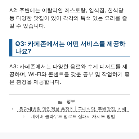
A2: 주변에는 이탈리안 레스토랑, 일식집, 한식당
등 다양한 맛집이 있어 각각의 특색 있는 요리를 즐
길 수 있습니다.
Q3: 카페존에서는 어떤 서비스를 제공하
나요?
A3: 카페존에서는 다양한 음료와 수제 디저트를 제
공하며, Wi-Fi와 콘센트를 갖춘 공부 및 작업하기 좋
은 환경을 제공합니다.
카
정보
테
원광대병원 맛집정보 총정리 | 구내식당, 주변맛집, 카페
고
네이버 클라우드 업로드 실패시 재시도 방법
리