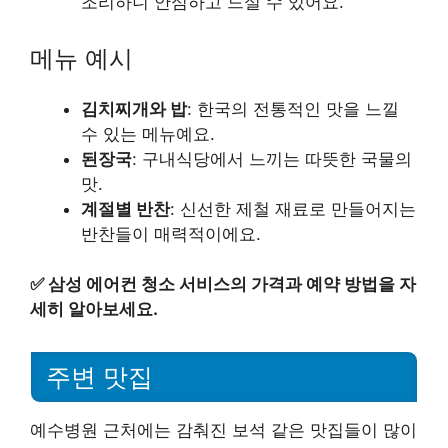
조리하니 안심하고 드실 수 있어요.
메뉴 예시
김치찌개와 밥
: 한국의 전통적인 맛을 느낄
수 있는 메뉴예요.
된장국
: 구내식당에서 느끼는 따뜻한 국물의
맛.
계절별 반찬
: 신선한 제철 재료로 만들어지는
반찬들이 매력적이에요.
✅
삼성 에어컨 청소 서비스의 가격과 예약 방법을 자
세히 알아보세요.
주변 맛집
예수병원 근처에는 감춰진 보석 같은 맛집들이 많이