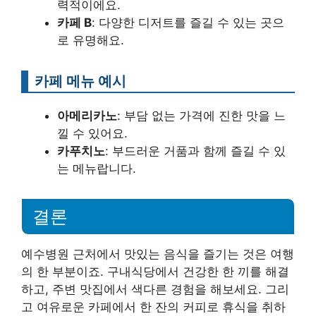
력적이에요.
카페 B
: 다양한 디저트를 즐길 수 있는 곳으
로 유명해요.
카페 메뉴 예시
아메리카노
: 부담 없는 가격에 진한 맛을 느
낄 수 있어요.
카푸치노
: 부드러운 거품과 함께 즐길 수 있
는 메뉴랍니다.
결론
예수병원 근처에서 맛있는 음식을 즐기는 것은 여행
의 한 부분이죠. 구내식당에서 건강한 한 끼를 해결
하고, 주변 맛집에서 색다른 경험을 해보세요. 그리
고 여유로운 카페에서 한 잔의 커피로 휴식을 취하