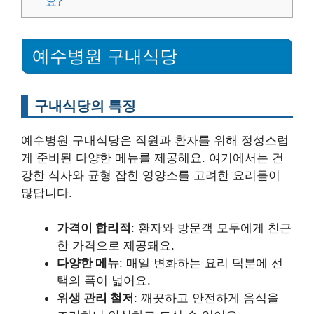
요?
예수병원 구내식당
구내식당의 특징
예수병원 구내식당은 직원과 환자를 위해 정성스럽
게 준비된 다양한 메뉴를 제공해요. 여기에서는 건
강한 식사와 균형 잡힌 영양소를 고려한 요리들이
많답니다.
가격이 합리적
: 환자와 방문객 모두에게 친근
한 가격으로 제공돼요.
다양한 메뉴
: 매일 변화하는 요리 덕분에 선
택의 폭이 넓어요.
위생 관리 철저
: 깨끗하고 안전하게 음식을