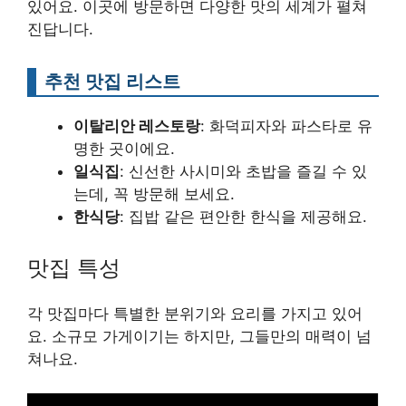
있어요. 이곳에 방문하면 다양한 맛의 세계가 펼쳐
진답니다.
추천 맛집 리스트
이탈리안 레스토랑
: 화덕피자와 파스타로 유
명한 곳이에요.
일식집
: 신선한 사시미와 초밥을 즐길 수 있
는데, 꼭 방문해 보세요.
한식당
: 집밥 같은 편안한 한식을 제공해요.
맛집 특성
각 맛집마다 특별한 분위기와 요리를 가지고 있어
요. 소규모 가게이기는 하지만, 그들만의 매력이 넘
쳐나요.