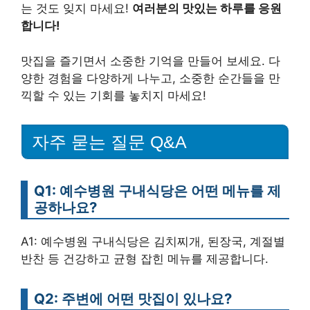
는 것도 잊지 마세요!
여러분의 맛있는 하루를 응원
합니다!
맛집을 즐기면서 소중한 기억을 만들어 보세요. 다
양한 경험을 다양하게 나누고, 소중한 순간들을 만
끽할 수 있는 기회를 놓치지 마세요!
자주 묻는 질문 Q&A
Q1: 예수병원 구내식당은 어떤 메뉴를 제
공하나요?
A1: 예수병원 구내식당은 김치찌개, 된장국, 계절별
반찬 등 건강하고 균형 잡힌 메뉴를 제공합니다.
Q2: 주변에 어떤 맛집이 있나요?