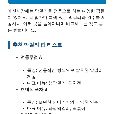
예산시장에는 막걸리를 전문으로 하는 다양한 펍들
이 있어요. 각 펍마다 특색 있는 막걸리와 안주를 제
공하니, 여러 곳을 돌아다니며 비교해보는 것도 좋
은 방법이에요.
추천 막걸리 펍 리스트
전통주점 A
특징: 전통적인 방식으로 발효한 막걸리
제공
대표 메뉴: 생막걸리, 김치전
현대식 포차 B
특징: 모던한 인테리어와 다양한 안주
대표 메뉴: 과일막걸리, 떡볶이