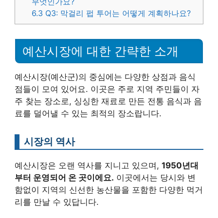
무엇인가요?
6.3
Q3: 막걸리 펍 투어는 어떻게 계획하나요?
예산시장에 대한 간략한 소개
예산시장(예산군)의 중심에는 다양한 상점과 음식
점들이 모여 있어요. 이곳은 주로 지역 주민들이 자
주 찾는 장소로, 싱싱한 재료로 만든 전통 음식과 음
료를 덜어낼 수 있는 최적의 장소랍니다.
시장의 역사
예산시장은 오랜 역사를 지니고 있으며,
1950년대
부터 운영되어 온 곳이에요.
이곳에서는 당시와 변
함없이 지역의 신선한 농산물을 포함한 다양한 먹거
리를 만날 수 있답니다.