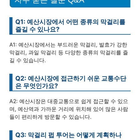
Q1: 예산시장에서 어떤 종류의 막걸리를
즐길 수 있나요?
A1: 예산시장에서는 부드러운 막걸리, 발효가 강한
막걸리, 과일 막걸리 등 다양한 종류의 막걸리를 즐
길 수 있습니다.
Q2: 예산시장에 접근하기 쉬운 교통수단
은 무엇인가요?
A2: 예산시장은 대중교통으로 쉽게 접근할 수 있으
며, 예산역과 가까운 거리에 위치해 있어 많은 사람
들이 편리하게 방문할 수 있습니다.
Q3: 막걸리 펍 투어는 어떻게 계획하나