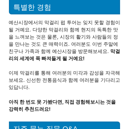
특별한 경험
예산시장에서의 막걸리 펍 투어는 잊지 못할 경험이
될 거예요. 다양한 막걸리와 함께 현지의 독특한 맛
을 느껴보는 것은 물론, 시장의 활기와 사람들의 정
을 만나는 것도 큰 매력이죠. 여러분도 이번 주말에
친구나 가족과 함께 예산시장을 방문해보세요.
막걸
리의 세계에 푹 빠져들게 될 거예요!
이제 막걸리를 통해 여러분의 미각과 감성을 자극해
보세요. 신선한 전통음식과 함께 여러분을 기다리고
있답니다.
아직 한 번도 못 가봤다면, 직접 경험해보시는 것을
강력히 추천드려요!
자주 묻는 질문 Q&A