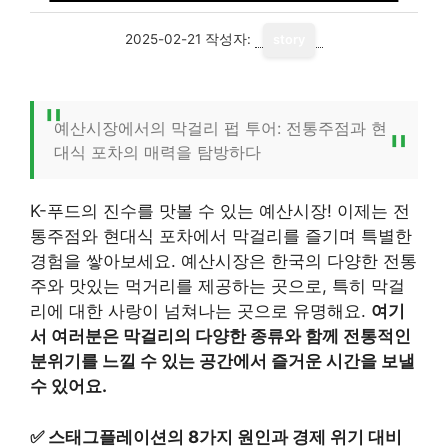
2025-02-21
작성자:
story
예산시장에서의 막걸리 펍 투어: 전통주점과 현
대식 포차의 매력을 탐방하다
K-푸드의 진수를 맛볼 수 있는 예산시장! 이제는 전
통주점와 현대식 포차에서 막걸리를 즐기며 특별한
경험을 쌓아보세요. 예산시장은 한국의 다양한 전통
주와 맛있는 먹거리를 제공하는 곳으로, 특히 막걸
리에 대한 사랑이 넘쳐나는 곳으로 유명해요.
여기
서 여러분은 막걸리의 다양한 종류와 함께 전통적인
분위기를 느낄 수 있는 공간에서 즐거운 시간을 보낼
수 있어요.
✅
스태그플레이션의 8가지 원인과 경제 위기 대비