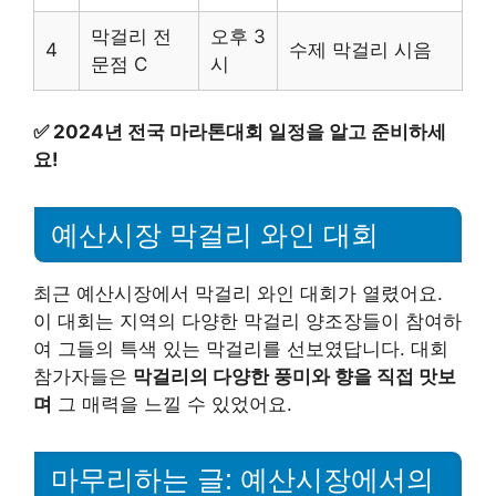
막걸리 전
오후 3
4
수제 막걸리 시음
문점 C
시
✅
2024년 전국 마라톤대회 일정을 알고 준비하세
요!
예산시장 막걸리 와인 대회
최근 예산시장에서 막걸리 와인 대회가 열렸어요.
이 대회는 지역의 다양한 막걸리 양조장들이 참여하
여 그들의 특색 있는 막걸리를 선보였답니다. 대회
참가자들은
막걸리의 다양한 풍미와 향을 직접 맛보
며
그 매력을 느낄 수 있었어요.
마무리하는 글: 예산시장에서의