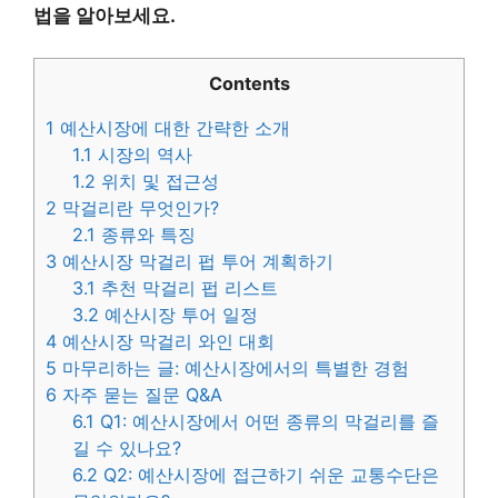
법을 알아보세요.
Contents
1
예산시장에 대한 간략한 소개
1.1
시장의 역사
1.2
위치 및 접근성
2
막걸리란 무엇인가?
2.1
종류와 특징
3
예산시장 막걸리 펍 투어 계획하기
3.1
추천 막걸리 펍 리스트
3.2
예산시장 투어 일정
4
예산시장 막걸리 와인 대회
5
마무리하는 글: 예산시장에서의 특별한 경험
6
자주 묻는 질문 Q&A
6.1
Q1: 예산시장에서 어떤 종류의 막걸리를 즐
길 수 있나요?
6.2
Q2: 예산시장에 접근하기 쉬운 교통수단은