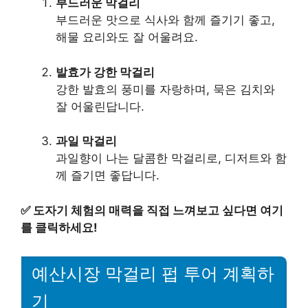
부드러운 막걸리
부드러운 맛으로 식사와 함께 즐기기 좋고,
해물 요리와도 잘 어울려요.
발효가 강한 막걸리
강한 발효의 풍미를 자랑하며, 묵은 김치와
잘 어울린답니다.
과일 막걸리
과일향이 나는 달콤한 막걸리로, 디저트와 함
께 즐기면 좋답니다.
✅
도자기 체험의 매력을 직접 느껴보고 싶다면 여기
를 클릭하세요!
예산시장 막걸리 펍 투어 계획하
기