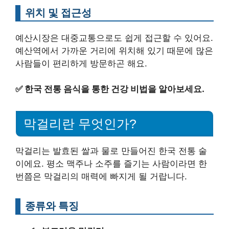
위치 및 접근성
예산시장은 대중교통으로도 쉽게 접근할 수 있어요.
예산역에서 가까운 거리에 위치해 있기 때문에 많은
사람들이 편리하게 방문하곤 해요.
✅
한국 전통 음식을 통한 건강 비법을 알아보세요.
막걸리란 무엇인가?
막걸리는 발효된 쌀과 물로 만들어진 한국 전통 술
이에요. 평소 맥주나 소주를 즐기는 사람이라면 한
번쯤은 막걸리의 매력에 빠지게 될 거랍니다.
종류와 특징