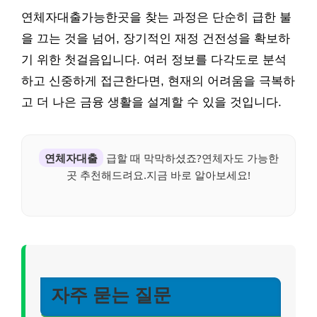
연체자대출가능한곳을 찾는 과정은 단순히 급한 불
을 끄는 것을 넘어, 장기적인 재정 건전성을 확보하
기 위한 첫걸음입니다. 여러 정보를 다각도로 분석
하고 신중하게 접근한다면, 현재의 어려움을 극복하
고 더 나은 금융 생활을 설계할 수 있을 것입니다.
연체자대출
급할 때 막막하셨죠?연체자도 가능한
곳 추천해드려요.지금 바로 알아보세요!
자주 묻는 질문