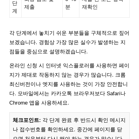
단
제출
분
재확인
계
각 단계에서 놓치기 쉬운 부분들을 구체적으로 짚어
보겠습니다. 경험상 가장 많은 실수가 발생하는 지
점들을 중심으로 설명하겠습니다.
온라인 신청 시 인터넷 익스플로러를 사용하면 페이
지가 제대로 작동하지 않는 경우가 많습니다. 크롬
최신버전이나 엣지를 사용하는 것이 가장 안전합니
다. 모바일에서는 카카오톡 브라우저보다 Safari나
Chrome 앱을 사용하세요.
체크포인트:
각 단계 완료 후 반드시 확인 메시지
나 접수번호를 확인하세요. 중간에 페이지를 닫
으면 처음부터 다시 해야 하는 경우가 많습니다.