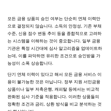
모든 금융 상품의 승인 여부는 단순히 연체 이력만
으로 결정되지 않습니다. 소득의 안정성, 기존 부채
수준, 신용 점수 변동 추이 등을 종합적으로 고려하
는 시스템을 이해하는 것이 중요합니다. 일부 금융
기관은 특정 시간대에 심사 알고리즘을 업데이트하
는데, 이를 파악하면 유리한 조건으로 승인받을 가
능성이 소폭 상승합니다.
단기 연체 이력이 있다고 해서 모든 금융 서비스 이
용이 불가능한 것은 아닙니다. 정부 지원 서민금융
상품이나 일부 저축은행, 캐피탈 등에서는 비교적
완화된 심사 기준을 적용합니다. 이러한 상품들의
정확한 조건과 금리, 상환 방식을 비교 분석하는 것