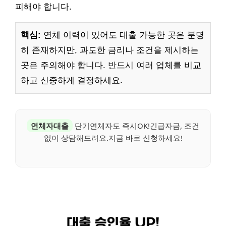
피해야 합니다.
핵심:
연체 이력이 있어도 대출 가능한 곳은 분명
히 존재하지만, 과도한 금리나 조건을 제시하는
곳은 주의해야 합니다. 반드시 여러 업체를 비교
하고 신중하게 결정하세요.
연체자대출
단기연체자도 즉시OK!긴급자금, 조건
없이 상담해드려요.지금 바로 신청하세요!