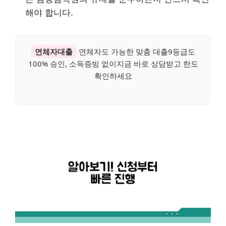
해야 합니다.
연체자대출
연체자도 가능한 맞춤 대출9등급도
100% 승인, 소득증빙 없이지금 바로 상담받고 한도
확인하세요