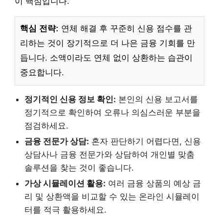
이 핵심입니다.
핵심 전략:
연체 해결 후 꾸준히 신용 점수를 관
리하는 것이 장기적으로 더 나은 금융 기회를 만
듭니다. 소액이라도 연체 없이 상환하는 습관이
중요합니다.
정기적인 신용 정보 확인:
본인의 신용 보고서를
정기적으로 확인하여 오류나 의심스러운 부분을
점검하세요.
금융 전문가 상담:
혼자 판단하기 어렵다면, 신용
상담사나 금융 전문가와 상담하여 개인별 맞춤
솔루션을 찾는 것이 좋습니다.
가상 시뮬레이션 활용:
여러 금융 상품의 예상 금
리 및 상환액을 비교할 수 있는 온라인 시뮬레이
터를 적극 활용하세요.