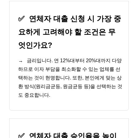
✅
연체자 대출 신청 시 가장 중
요하게 고려해야 할 조건은 무
엇인가요?
→
금리입니다. 연 12%대부터 20%대까지 다양
하므로 이자 부담을 최소화할 수 있는 업체를 선
택하는 것이 현명합니다. 또한, 본인에게 맞는 상
환 방식(원리금균등, 원금균등 등)을 선택하는 것
도 중요합니다.
✅
연체자 대출 승인율을 높이