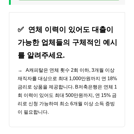
✅
연체 이력이 있어도 대출이
가능한 업체들의 구체적인 예시
를 알려주세요.
→
A캐피탈은 연체 횟수 2회 이하, 3개월 이상
재직자를 대상으로 최대 1,000만원까지 연 18%
금리로 상품을 제공합니다. B저축은행은 연체 1
회 이력이 있어도 최대 500만원까지, 연 15% 금
리로 신청 가능하며 최소 6개월 이상 소득 증빙
이 필요합니다.