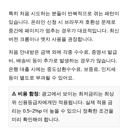
특히 처음 시도하는 분들이 반복적으로 겪는 패턴이
있습니다. 온라인 신청 시 브라우저 호환성 문제로
중간에 페이지가 멈추는 경우가 대표적입니다. 최신
버전 크롬이나 엣지 사용을 권장합니다.
처음 안내받은 금액 외에 각종 수수료, 증명서 발급
비, 배송비 등이 추가로 발생하는 경우가 많습니다.
은행 대출 시에는 중도상환수수료, 보증료, 인지세
등이 별도로 부과될 수 있어요.
⚠️ 비용 함정:
광고에서 보이는 최저금리는 최상
위 신용등급자에게만 적용됩니다. 실제 적용 금
리는 0.5~2%p 더 높을 수 있으니 정확한 조건을
미리 확인해야 합니다.