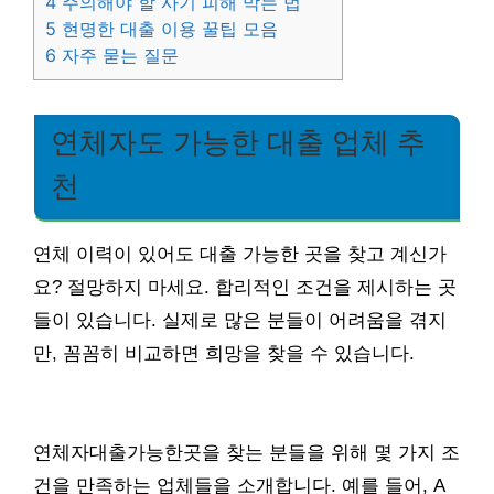
4
주의해야 할 사기 피해 막는 법
5
현명한 대출 이용 꿀팁 모음
6
자주 묻는 질문
연체자도 가능한 대출 업체 추
천
연체 이력이 있어도 대출 가능한 곳을 찾고 계신가
요? 절망하지 마세요. 합리적인 조건을 제시하는 곳
들이 있습니다. 실제로 많은 분들이 어려움을 겪지
만, 꼼꼼히 비교하면 희망을 찾을 수 있습니다.
연체자대출가능한곳을 찾는 분들을 위해 몇 가지 조
건을 만족하는 업체들을 소개합니다. 예를 들어, A