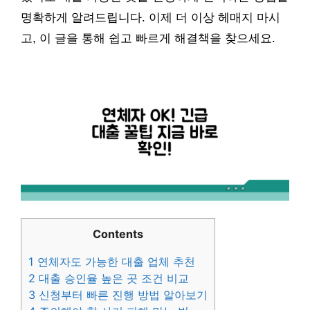
명확하게 알려드립니다. 이제 더 이상 헤매지 마시
고, 이 글을 통해 쉽고 빠르게 해결책을 찾으세요.
Contents
1
연체자도 가능한 대출 업체 추천
2
대출 승인율 높은 곳 조건 비교
3
신청부터 빠른 진행 방법 알아보기