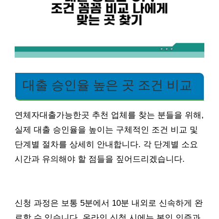
대출 승인율 높은 곳 조건 비교
연체자대출가능한곳 추천 업체를 찾는 분들을 위해,
실제 대출 승인율을 높이는 구체적인 조건 비교 및
단계별 절차를 상세히 안내합니다. 각 단계별 소요
시간과 유의해야 할 점들을 짚어드리겠습니다.
신청 과정은 보통 5분에서 10분 내외로 신속하게 완
료할 수 있습니다. 온라인 신청 시에는 본인 인증과