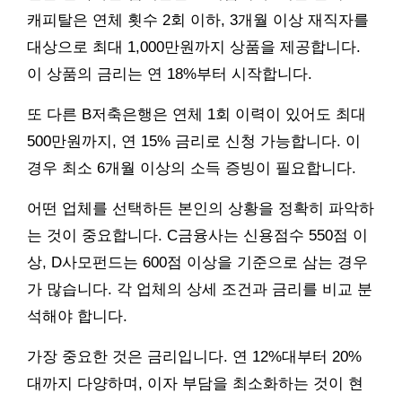
캐피탈은 연체 횟수 2회 이하, 3개월 이상 재직자를
대상으로 최대 1,000만원까지 상품을 제공합니다.
이 상품의 금리는 연 18%부터 시작합니다.
또 다른 B저축은행은 연체 1회 이력이 있어도 최대
500만원까지, 연 15% 금리로 신청 가능합니다. 이
경우 최소 6개월 이상의 소득 증빙이 필요합니다.
어떤 업체를 선택하든 본인의 상황을 정확히 파악하
는 것이 중요합니다. C금융사는 신용점수 550점 이
상, D사모펀드는 600점 이상을 기준으로 삼는 경우
가 많습니다. 각 업체의 상세 조건과 금리를 비교 분
석해야 합니다.
가장 중요한 것은 금리입니다. 연 12%대부터 20%
대까지 다양하며, 이자 부담을 최소화하는 것이 현