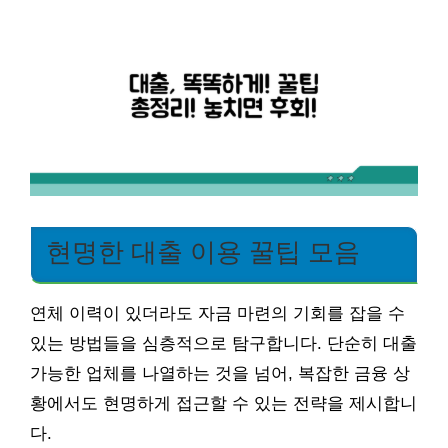
현명한 대출 이용 꿀팁 모음
연체 이력이 있더라도 자금 마련의 기회를 잡을 수
있는 방법들을 심층적으로 탐구합니다. 단순히 대출
가능한 업체를 나열하는 것을 넘어, 복잡한 금융 상
황에서도 현명하게 접근할 수 있는 전략을 제시합니
다.