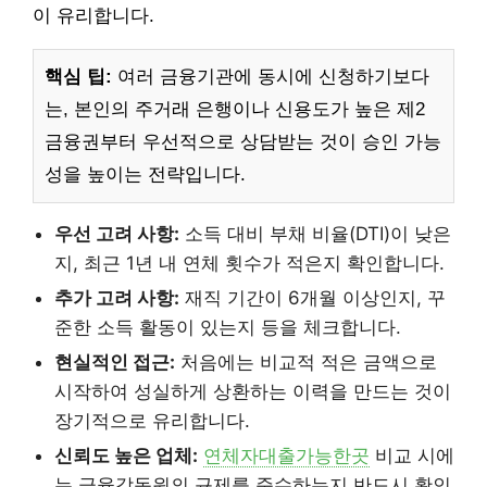
이 유리합니다.
핵심 팁:
여러 금융기관에 동시에 신청하기보다
는, 본인의 주거래 은행이나 신용도가 높은 제2
금융권부터 우선적으로 상담받는 것이 승인 가능
성을 높이는 전략입니다.
우선 고려 사항:
소득 대비 부채 비율(DTI)이 낮은
지, 최근 1년 내 연체 횟수가 적은지 확인합니다.
추가 고려 사항:
재직 기간이 6개월 이상인지, 꾸
준한 소득 활동이 있는지 등을 체크합니다.
현실적인 접근:
처음에는 비교적 적은 금액으로
시작하여 성실하게 상환하는 이력을 만드는 것이
장기적으로 유리합니다.
신뢰도 높은 업체:
연체자대출가능한곳
비교 시에
는 금융감독원의 규제를 준수하는지 반드시 확인