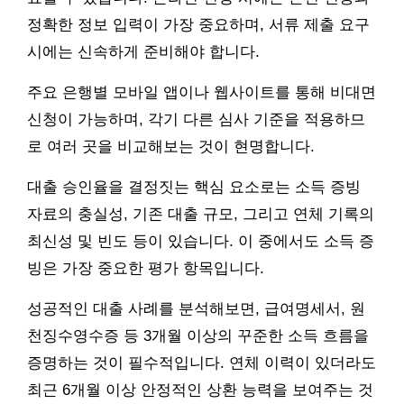
정확한 정보 입력이 가장 중요하며, 서류 제출 요구
시에는 신속하게 준비해야 합니다.
주요 은행별 모바일 앱이나 웹사이트를 통해 비대면
신청이 가능하며, 각기 다른 심사 기준을 적용하므
로 여러 곳을 비교해보는 것이 현명합니다.
대출 승인율을 결정짓는 핵심 요소로는 소득 증빙
자료의 충실성, 기존 대출 규모, 그리고 연체 기록의
최신성 및 빈도 등이 있습니다. 이 중에서도 소득 증
빙은 가장 중요한 평가 항목입니다.
성공적인 대출 사례를 분석해보면, 급여명세서, 원
천징수영수증 등 3개월 이상의 꾸준한 소득 흐름을
증명하는 것이 필수적입니다. 연체 이력이 있더라도
최근 6개월 이상 안정적인 상환 능력을 보여주는 것