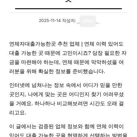
2025-11-14
작성자:
story
연체자대출가능한곳 추천 업체 | 연체 이력 있어도
대출 가능한 곳 때문에 고민이시죠? 당장 필요한 자
금을 마련해야 하는데, 연체 때문에 막막하셨을 여
러분을 위해 확실한 정보를 준비했습니다.
인터넷에 넘쳐나는 정보 속에서 어디가 믿을 만한
곳인지, 나에게 맞는 곳은 어디인지 찾기 어려우셨
을 거예요. 하나하나 비교해보려면 시간도 오래 걸
리고요.
이 글에서는 검증된 업체 정보와 함께 연체 이력이
있어도 대출 가능한 곳을 현명하게 선택하는 방법을