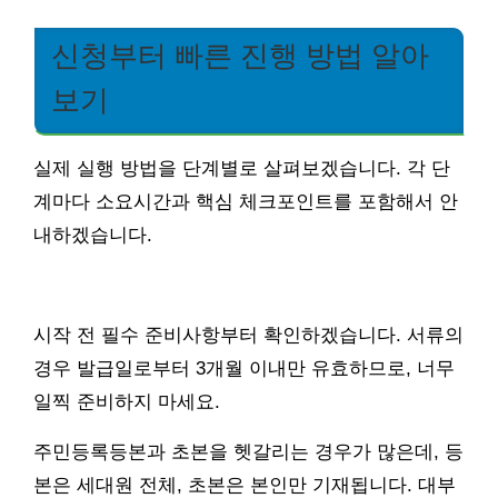
신청부터 빠른 진행 방법 알아
보기
실제 실행 방법을 단계별로 살펴보겠습니다. 각 단
계마다 소요시간과 핵심 체크포인트를 포함해서 안
내하겠습니다.
시작 전 필수 준비사항부터 확인하겠습니다. 서류의
경우 발급일로부터 3개월 이내만 유효하므로, 너무
일찍 준비하지 마세요.
주민등록등본과 초본을 헷갈리는 경우가 많은데, 등
본은 세대원 전체, 초본은 본인만 기재됩니다. 대부