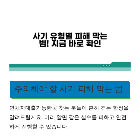
주의해야 할 사기 피해 막는 법
연체자대출가능한곳 찾는 분들이 흔히 겪는 함정을
알려드릴게요. 미리 알면 같은 실수를 피하고 안전
하게 진행할 수 있습니다.