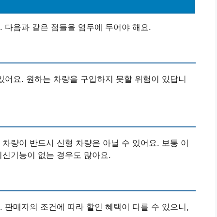
. 다음과 같은 점들을 염두에 두어야 해요.
 있어요. 원하는 차량을 구입하지 못할 위험이 있답니
 차량이 반드시 신형 차량은 아닐 수 있어요. 보통 이
최신기능이 없는 경우도 많아요.
. 판매자의 조건에 따라 할인 혜택이 다를 수 있으니,