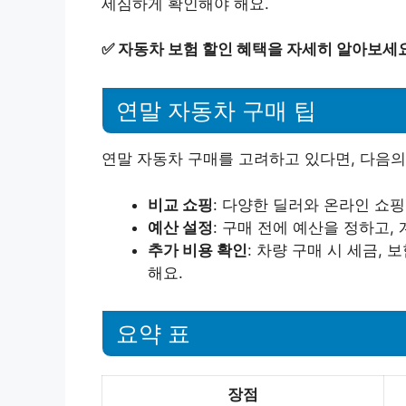
세심하게 확인해야 해요.
✅
자동차 보험 할인 혜택을 자세히 알아보세요
연말 자동차 구매 팁
연말 자동차 구매를 고려하고 있다면, 다음의
비교 쇼핑
: 다양한 딜러와 온라인 쇼
예산 설정
: 구매 전에 예산을 정하고,
추가 비용 확인
: 차량 구매 시 세금,
해요.
요약 표
장점