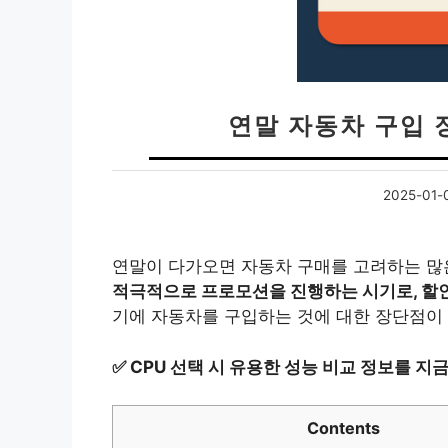
연말 자동차 구입
2025-01-
연말이 다가오면 자동차 구매를 고려하는 많
적극적으로 프로모션을 진행하는 시기로, 할인
기에 자동차를 구입하는 것에 대한 장단점이 
✅
CPU 선택 시 유용한 성능 비교 정보를 지
Contents