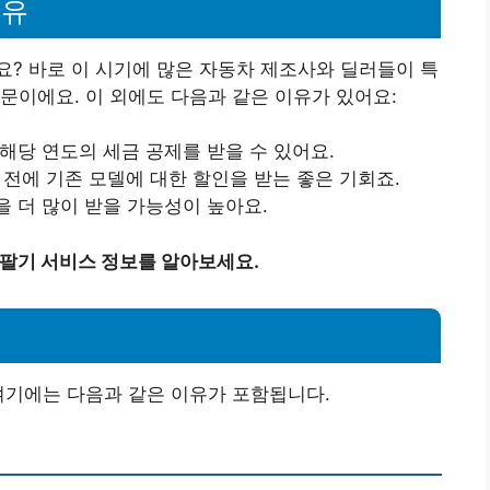
이유
? 바로 이 시기에 많은 자동차 제조사와 딜러들이 특
문이에요. 이 외에도 다음과 같은 이유가 있어요:
해당 연도의 세금 공제를 받을 수 있어요.
 전에 기존 모델에 대한 할인을 받는 좋은 기회죠.
을 더 많이 받을 가능성이 높아요.
 팔기 서비스 정보를 알아보세요.
여기에는 다음과 같은 이유가 포함됩니다.