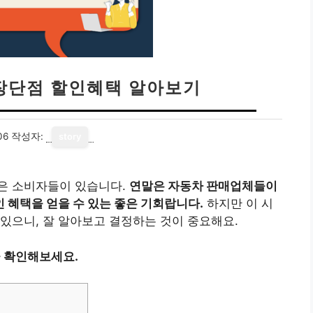
 장단점 할인혜택 알아보기
06
작성자:
story
은 소비자들이 있습니다.
연말은 자동차 판매업체들이
 혜택을 얻을 수 있는 좋은 기회랍니다.
하지만 이 시
있으니, 잘 알아보고 결정하는 것이 중요해요.
금 확인해보세요.