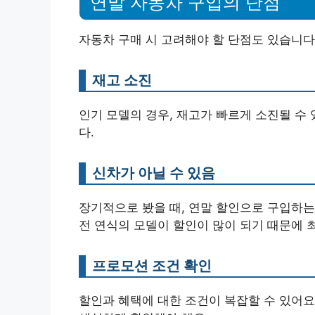
연말 자동차 구입의 단점
자동차 구매 시 고려해야 할 단점도 있습니다
재고 소진
인기 모델의 경우, 재고가 빠르게 소진될 수
다.
신차가 아닐 수 있음
장기적으로 봤을 때, 연말 할인으로 구입하는
전 연식의 모델이 할인이 많이 되기 때문에 
프로모션 조건 확인
할인과 혜택에 대한 조건이 복잡할 수 있어요