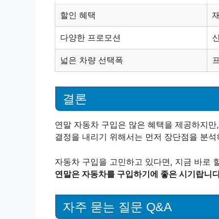
할인 혜택
재
다양한 프로모션
신
넓은 차량 선택폭
결론
연말 자동차 구입은 많은 혜택을 제공하지만,
결정을 내리기 위해서는 먼저 장단점을 분석하
자동차 구입을 고민하고 있다면, 지금 바로 
연말은 자동차를 구입하기에 좋은 시기랍니다
자주 묻는 질문 Q&A