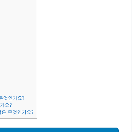
 무엇인가요?
인가요?
점은 무엇인가요?