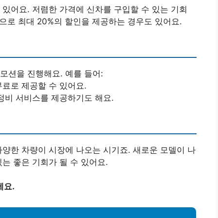
 있어요. 저렴한 가격에 신차를 구입할 수 있는 기회
정으로 최대 20%의 할인을 제공하는 경우도 있어요.
모션을 진행해요. 예를 들어:
무료로 제공할 수 있어요.
 정비 서비스를 제공하기도 해요.
다양한 차량이 시장에 나오는 시기죠. 새로운 모델이 나
는 좋은 기회가 될 수 있어요.
세요.