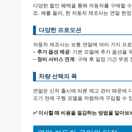
다양한 할인 혜택을 통해 자동차를 구매할 수
죠. 예를 들어, 한 자동차 제조사는 연말 한
다양한 프로모션
자동차 제조사는 보통 연말에 여러 가지 프로
–
추가 옵션 제공
: 기본 모델에 추가 옵션을 
–
정비 서비스 연계
: 구매 후 일정 기간 무료
차량 선택의 폭
연말은 신차 출시에 따른 재고 관리 때문에 
오기 전에 구형 모델을 저렴하게 구입할 수 있
✅
이사할 때 비용을 절감하는 방법을 알아보