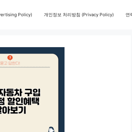
tising Policy)
개인정보 처리방침 (Privacy Policy)
연락