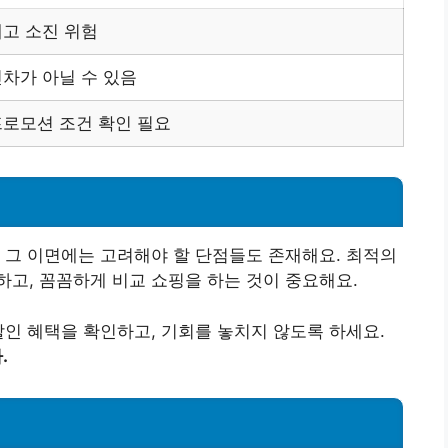
고 소진 위험
차가 아닐 수 있음
프로모션 조건 확인 필요
 그 이면에는 고려해야 할 단점들도 존재해요. 최적의
고, 꼼꼼하게 비교 쇼핑을 하는 것이 중요해요.
할인 혜택을 확인하고, 기회를 놓치지 않도록 하세요.
.