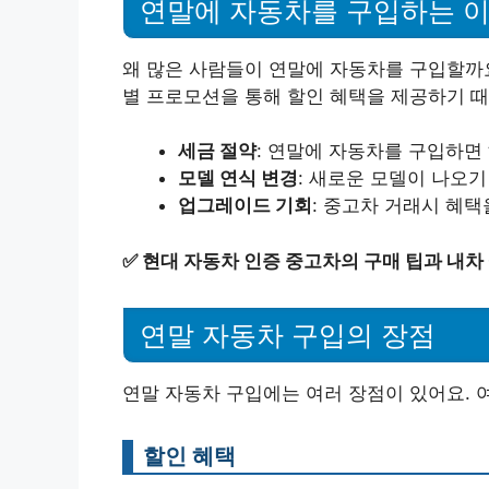
연말에 자동차를 구입하는 
왜 많은 사람들이 연말에 자동차를 구입할까요
별 프로모션을 통해 할인 혜택을 제공하기 때
세금 절약
: 연말에 자동차를 구입하면 
모델 연식 변경
: 새로운 모델이 나오기
업그레이드 기회
: 중고차 거래시 혜택
✅
현대 자동차 인증 중고차의 구매 팁과 내차
연말 자동차 구입의 장점
연말 자동차 구입에는 여러 장점이 있어요. 
할인 혜택