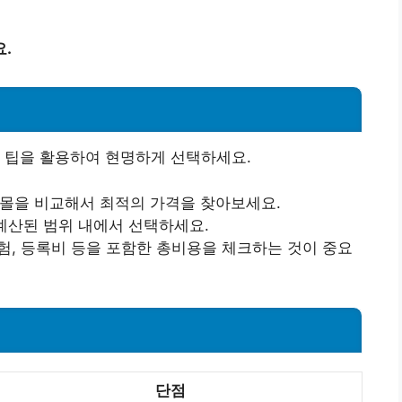
.
 팁을 활용하여 현명하게 선택하세요.
핑몰을 비교해서 최적의 가격을 찾아보세요.
 계산된 범위 내에서 선택하세요.
 보험, 등록비 등을 포함한 총비용을 체크하는 것이 중요
단점