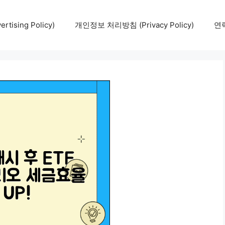
tising Policy)
개인정보 처리방침 (Privacy Policy)
연락