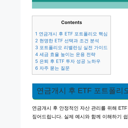
Contents
1
연금개시 후 ETF 포트폴리오 핵심
2
현명한 ETF 선택과 조건 분석
3
포트폴리오 리밸런싱 실전 가이드
4
세금 효율 높이는 운용 전략
5
은퇴 후 ETF 투자 성공 노하우
6
자주 묻는 질문
연금개시 후 ETF 포트폴리
연금개시 후 안정적인 자산 관리를 위해 ET
짚어드립니다. 실제 예시와 함께 이해하기 