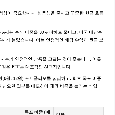
정성이 중요합니다. 변동성을 줄이고 꾸준한 현금 흐름
는 A씨는 주식 비중을 30% 이하로 줄이고, 미국 배당주
 70%까지 늘렸습니다. 이는 안정적인 배당 수익과 원금 보
는 지수가 안정적인 상품을 고르는 것이 좋습니다. 예를
500’ 같은 ETF는 대표적인 선택지입니다.
(6월, 12월) 포트폴리오를 점검하고, 최초 목표 비중
%를 넘으면 일부를 매도하여 채권 비중을 늘리는 식입니
목표 비중 (예