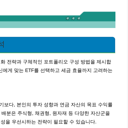
석
 심화 전략과 구체적인 포트폴리오 구성 방법을 제시합
자신에게 맞는 ETF를 선택하고 세금 효율까지 고려하는
가기보다, 본인의 투자 성향과 연금 자산의 목표 수익률
 배분은 주식형, 채권형, 원자재 등 다양한 자산군을
안정성을 우선시하는 전략이 필요할 수 있습니다.