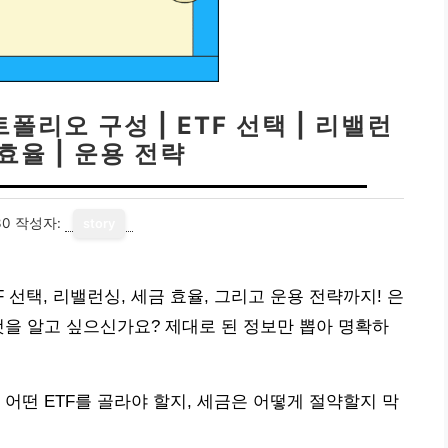
트폴리오 구성 | ETF 선택 | 리밸런
 효율 | 운용 전략
30
작성자:
story
F 선택, 리밸런싱, 세금 효율, 그리고 운용 전략까지! 은
것을 알고 싶으신가요? 제대로 된 정보만 뽑아 명확하
어떤 ETF를 골라야 할지, 세금은 어떻게 절약할지 막