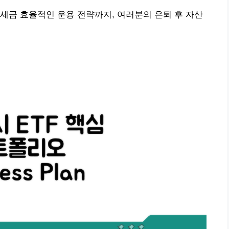
세금 효율적인 운용 전략까지, 여러분의 은퇴 후 자산