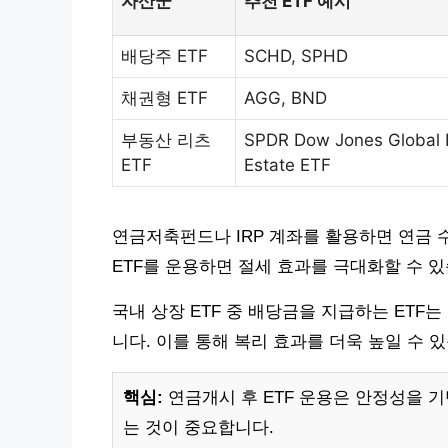
자산군
추천 ETF 예시
배당주 ETF
SCHD, SPHD
채권형 ETF
AGG, BND
부동산 리츠
SPDR Dow Jones Global 
ETF
Estate ETF
연금저축펀드나 IRP 계좌를 활용하면 연금 수
ETF를 운용하면 절세 효과를 극대화할 수 있
국내 상장 ETF 중 배당금을 지급하는 ETF는
니다. 이를 통해 복리 효과를 더욱 높일 수 
핵심:
연금개시 후 ETF 운용은 안정성을 
는 것이 중요합니다.