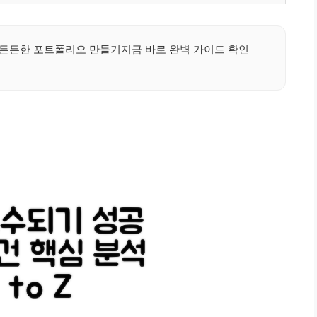
 든든한 포트폴리오 만들기지금 바로 완벽 가이드 확인