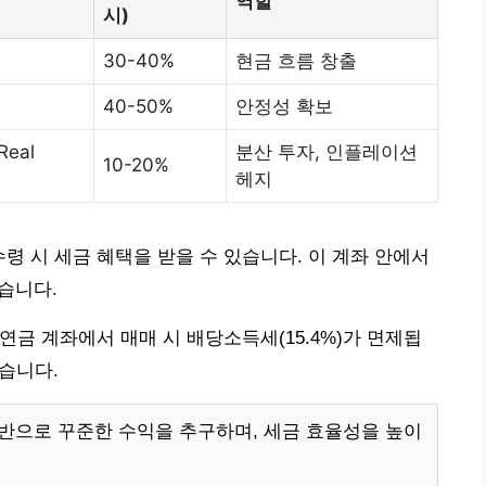
역할
시)
30-40%
현금 흐름 창출
40-50%
안정성 확보
Real
분산 투자, 인플레이션
10-20%
헤지
령 시 세금 혜택을 받을 수 있습니다. 이 계좌 안에서
습니다.
 연금 계좌에서 매매 시 배당소득세(15.4%)가 면제됩
있습니다.
기반으로 꾸준한 수익을 추구하며, 세금 효율성을 높이