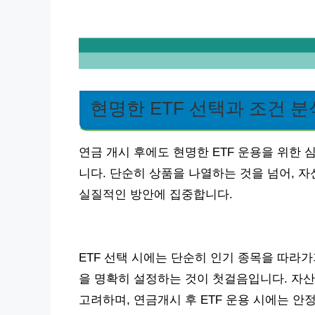
현명한 ETF 선택과 조건 분
연금 개시 후에도 현명한 ETF 운용을 위한
니다. 단순히 상품을 나열하는 것을 넘어, 
실질적인 방안에 집중합니다.
ETF 선택 시에는 단순히 인기 종목을 따라
을 명확히 설정하는 것이 첫걸음입니다. 자산
고려하며, 연금개시 후 ETF 운용 시에는 