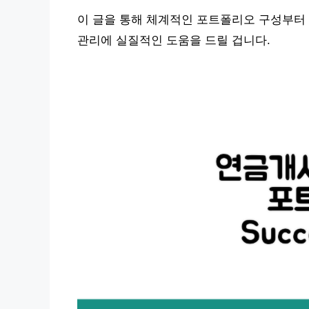
이 글을 통해 체계적인 포트폴리오 구성부터 
관리에 실질적인 도움을 드릴 겁니다.