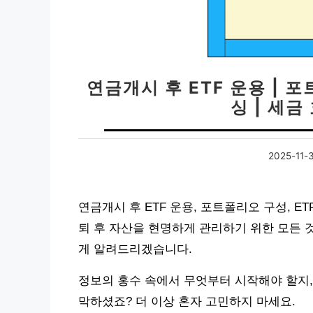
연금개시 후 ETF 운용 | 포
싱 | 세금
2025-11-
연금개시 후 ETF 운용, 포트폴리오 구성, ET
퇴 후 자산을 현명하게 관리하기 위한 모든 
게 알려드리겠습니다.
정보의 홍수 속에서 무엇부터 시작해야 할지, 
막하셨죠? 더 이상 혼자 고민하지 마세요.