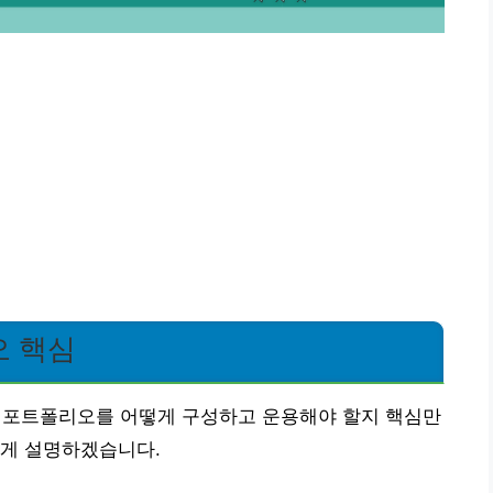
오 핵심
F 포트폴리오를 어떻게 구성하고 운용해야 할지 핵심만
쉽게 설명하겠습니다.