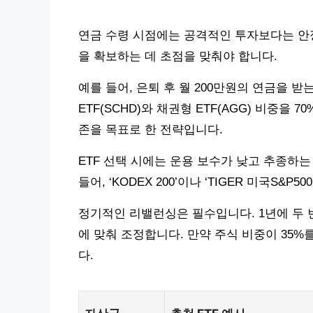
연금 수령 시점에는 공격적인 투자보다는 안
을 확보하는 데 초점을 맞춰야 합니다.
예를 들어, 은퇴 후 월 200만원의 연금을 받
ETF(SCHD)와 채권형 ETF(AGG) 비중을
존을 목표로 한 전략입니다.
ETF 선택 시에는 운용 보수가 낮고 추종하
들어, ‘KODEX 200’이나 ‘TIGER 미국S&P
정기적인 리밸런싱은 필수입니다. 1년에 두 번
에 맞춰 조정합니다. 만약 주식 비중이 35
다.