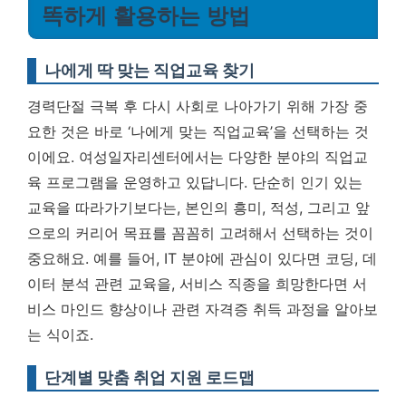
똑하게 활용하는 방법
나에게 딱 맞는 직업교육 찾기
경력단절 극복 후 다시 사회로 나아가기 위해 가장 중
요한 것은 바로 ‘나에게 맞는 직업교육’을 선택하는 것
이에요. 여성일자리센터에서는 다양한 분야의 직업교
육 프로그램을 운영하고 있답니다. 단순히 인기 있는
교육을 따라가기보다는, 본인의 흥미, 적성, 그리고 앞
으로의 커리어 목표를 꼼꼼히 고려해서 선택하는 것이
중요해요. 예를 들어, IT 분야에 관심이 있다면 코딩, 데
이터 분석 관련 교육을, 서비스 직종을 희망한다면 서
비스 마인드 향상이나 관련 자격증 취득 과정을 알아보
는 식이죠.
단계별 맞춤 취업 지원 로드맵