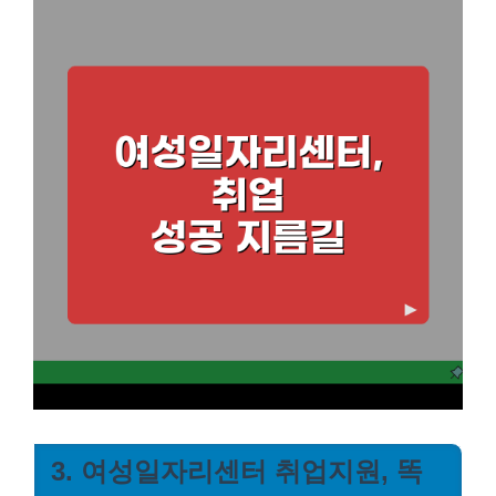
3. 여성일자리센터 취업지원, 똑