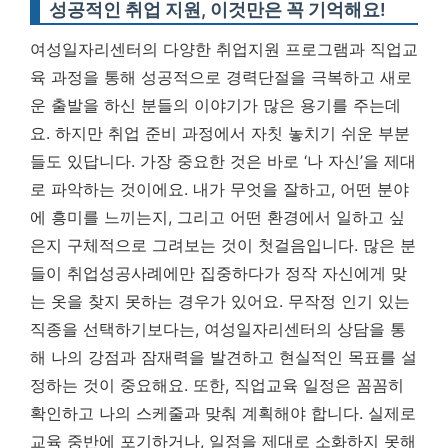
성공적인 취업 지원, 이것만은 꼭 기억해요!
여성일자리센터의 다양한 취업지원 프로그램과 직업교
육 과정을 통해 성공적으로 경력단절을 극복하고 새로
운 출발을 하신 분들의 이야기가 많은 용기를 주는데
요. 하지만 취업 준비 과정에서 자칫 놓치기 쉬운 부분
들도 있답니다. 가장 중요한 것은 바로 ‘나 자신’을 제대
로 파악하는 것이에요. 내가 무엇을 잘하고, 어떤 분야
에 흥미를 느끼는지, 그리고 어떤 환경에서 일하고 싶
은지 구체적으로 그려보는 것이 첫걸음입니다. 많은 분
들이 취업성공사례에만 집중하다가 정작 자신에게 맞
는 옷을 찾지 못하는 경우가 있어요. 무작정 인기 있는
직종을 선택하기보다는, 여성일자리센터의 상담을 통
해 나의 강점과 잠재력을 발견하고 현실적인 목표를 설
정하는 것이 중요해요. 또한, 직업교육 일정은 꼼꼼히
확인하고 나의 스케줄과 맞춰 계획해야 합니다. 실제로
교육 중반에 포기하거나, 일정을 제대로 소화하지 못해