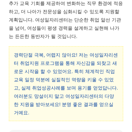
추가 교육 기회를 제공하여 변화하는 직무 환경에 적응
하고, 더 나아가 전문성을 심화시킬 수 있도록 지원할
계획입니다. 여성일자리센터는 단순한 취업 알선 기관
을 넘어, 여성들이 평생 경력을 설계하고 실현해 나가
는 든든한 동반자가 될 것입니다.
경력단절 극복, 어렵지 않아요! 저는 여성일자리센
터 취업지원 프로그램을 통해 자신감을 되찾고 새
로운 시작을 할 수 있었어요. 특히 체계적인 직업
교육 일정 덕분에 실질적인 역량을 키울 수 있었
고, 실제 취업성공사례를 보며 용기를 얻었답니다.
여러분도 망설이지 말고 여성일자리센터의 다양
한 지원을 받아보세요! 분명 좋은 결과를 얻으실
거예요.