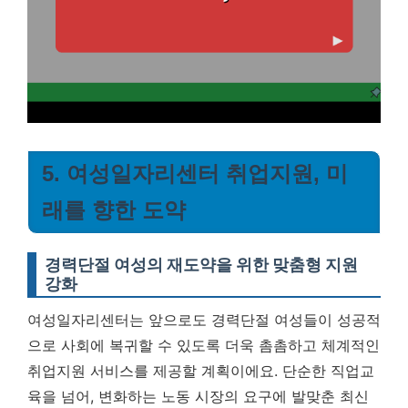
5. 여성일자리센터 취업지원, 미
래를 향한 도약
경력단절 여성의 재도약을 위한 맞춤형 지원
강화
여성일자리센터는 앞으로도 경력단절 여성들이 성공적
으로 사회에 복귀할 수 있도록 더욱 촘촘하고 체계적인
취업지원 서비스를 제공할 계획이에요. 단순한 직업교
육을 넘어, 변화하는 노동 시장의 요구에 발맞춘 최신