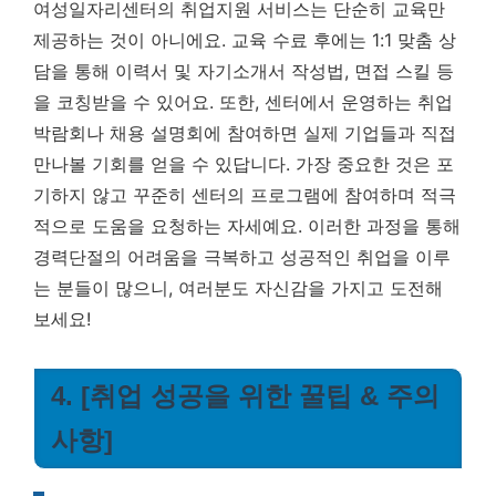
여성일자리센터의 취업지원 서비스는 단순히 교육만
제공하는 것이 아니에요. 교육 수료 후에는 1:1 맞춤 상
담을 통해 이력서 및 자기소개서 작성법, 면접 스킬 등
을 코칭받을 수 있어요. 또한, 센터에서 운영하는 취업
박람회나 채용 설명회에 참여하면 실제 기업들과 직접
만나볼 기회를 얻을 수 있답니다.
가장 중요한 것은 포
기하지 않고 꾸준히 센터의 프로그램에 참여하며 적극
적으로 도움을 요청하는 자세예요.
이러한 과정을 통해
경력단절의 어려움을 극복하고 성공적인 취업을 이루
는 분들이 많으니, 여러분도 자신감을 가지고 도전해
보세요!
4. [취업 성공을 위한 꿀팁 & 주의
사항]