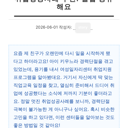
해요
2026-06-01
작성자:
story
요즘 제 친구가 오랜만에 다시 일을 시작하게 됐
다고 하더라고요! 아이 키우느라 경력단절을 겪고
있었는데, 용기를 내서 여성일자리센터 취업지원
프로그램을 알아봤대요. 거기서 자신에게 딱 맞는
직업교육 일정을 찾고, 열심히 준비해서 드디어 취
업에 성공했다는 소식에 저까지 기분이 좋더라고
요. 정말 멋진 취업성공사례를 보니까, 경력단절
극복이 불가능한 게 아니구나 싶어요. 혹시 비슷한
고민을 하고 있다면, 이런 센터들을 알아보는 것도
좋은 방법일 것 같아요!