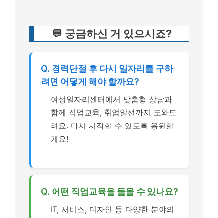
💬 궁금하신 거 있으시죠?
Q. 경력단절 후 다시 일자리를 구하
려면 어떻게 해야 할까요?
여성일자리센터에서 맞춤형 상담과
함께 직업교육, 취업알선까지 도와드
려요. 다시 시작할 수 있도록 응원할
게요!
Q. 어떤 직업교육을 들을 수 있나요?
IT, 서비스, 디자인 등 다양한 분야의