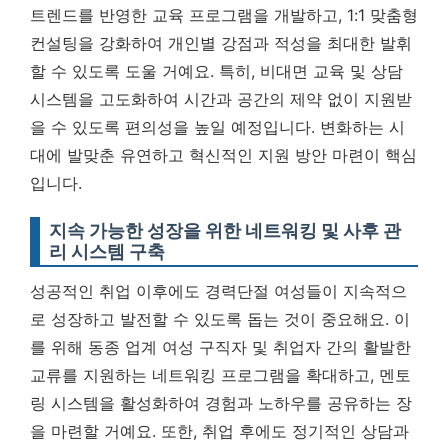
트렌드를 반영한 교육 프로그램을 개발하고, 1:1 맞춤형
컨설팅을 강화하여 개인별 강점과 적성을 최대한 발휘
할 수 있도록 도울 거예요. 특히, 비대면 교육 및 상담
시스템을 고도화하여 시간과 공간의 제약 없이 지원받
을 수 있도록 편의성을 높일 예정입니다.
변화하는 시
대에 발맞춘 유연하고 혁신적인 지원 방안 마련이 핵심
입니다.
지속 가능한 성장을 위한 네트워킹 및 사후 관
리 시스템 구축
성공적인 취업 이후에도 경력단절 여성들이 지속적으
로 성장하고 발전할 수 있도록 돕는 것이 중요해요. 이
를 위해 동종 업계 여성 구직자 및 취업자 간의 활발한
교류를 지원하는 네트워킹 프로그램을 확대하고, 멘토
링 시스템을 활성화하여 경험과 노하우를 공유하는 장
을 마련할 거예요. 또한, 취업 후에도 정기적인 상담과