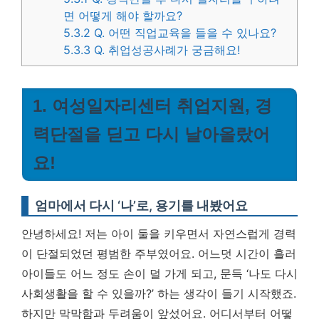
면 어떻게 해야 할까요?
5.3.2
Q. 어떤 직업교육을 들을 수 있나요?
5.3.3
Q. 취업성공사례가 궁금해요!
1. 여성일자리센터 취업지원, 경
력단절을 딛고 다시 날아올랐어
요!
엄마에서 다시 ‘나’로, 용기를 내봤어요
안녕하세요! 저는 아이 둘을 키우면서 자연스럽게 경력
이 단절되었던 평범한 주부였어요. 어느덧 시간이 흘러
아이들도 어느 정도 손이 덜 가게 되고, 문득 ‘나도 다시
사회생활을 할 수 있을까?’ 하는 생각이 들기 시작했죠.
하지만 막막함과 두려움이 앞섰어요. 어디서부터 어떻