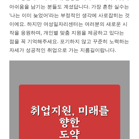
아쉬움을 남기는 분들도 계셨답니다.
가장 흔한 실수는
‘나는 이미 늦었어’라는 부정적인 생각에 사로잡히는 것
이에요.
하지만 여성일자리센터는 여러분의 새로운 시
작을 응원하며, 개인별 맞춤 지원을 제공하고 있다는
점을 꼭 기억해주세요. 포기하지 않고 꾸준히 노력하는
자세가 성공적인 취업으로 가는 지름길이랍니다.