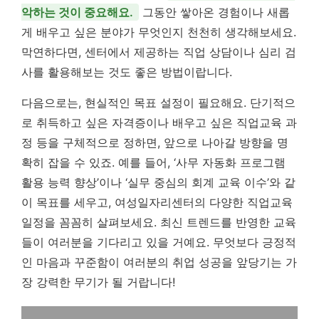
악하는 것이 중요해요.
그동안 쌓아온 경험이나 새롭
게 배우고 싶은 분야가 무엇인지 천천히 생각해보세요.
막연하다면, 센터에서 제공하는 직업 상담이나 심리 검
사를 활용해보는 것도 좋은 방법이랍니다.
다음으로는, 현실적인 목표 설정이 필요해요. 단기적으
로 취득하고 싶은 자격증이나 배우고 싶은 직업교육 과
정 등을 구체적으로 정하면, 앞으로 나아갈 방향을 명
확히 잡을 수 있죠. 예를 들어, ‘사무 자동화 프로그램
활용 능력 향상’이나 ‘실무 중심의 회계 교육 이수’와 같
이 목표를 세우고, 여성일자리센터의 다양한 직업교육
일정을 꼼꼼히 살펴보세요. 최신 트렌드를 반영한 교육
들이 여러분을 기다리고 있을 거예요. 무엇보다 긍정적
인 마음과 꾸준함이 여러분의 취업 성공을 앞당기는 가
장 강력한 무기가 될 거랍니다!