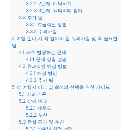
3.2.2
2단계: 예약하기
3.2.3
3단계: 액티비티 참여
3.3
추가 팁
3.3.1
효율적인 방법
3.3.2
주의사항
4
여행 준비 시 꼭 알아야 할 유의사항 및 꼭 필요한
팁
4.1
자주 발생하는 문제
4.1.1
문제 상황 설명
4.2
효과적인 해결 방법
4.2.1
해결 방안
4.2.2
추가 팁
5
각 여행지 비교 및 최적의 선택을 위한 가이드
5.1
비교 기준
5.2
상세 비교
5.2.1
제주도
5.2.2
부산
5.3
종합 평가 및 추천
5.3.1
상황별 최적 선택