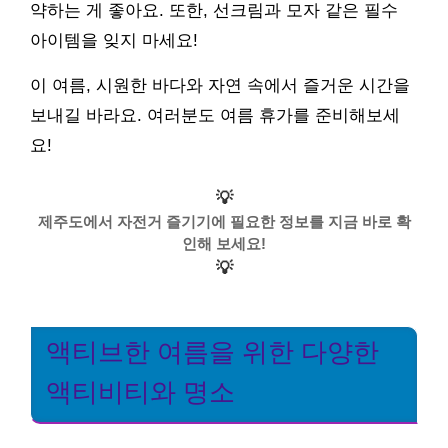
약하는 게 좋아요. 또한, 선크림과 모자 같은 필수
아이템을 잊지 마세요!
이 여름, 시원한 바다와 자연 속에서 즐거운 시간을
보내길 바라요. 여러분도 여름 휴가를 준비해보세
요!
💡
제주도에서 자전거 즐기기에 필요한 정보를 지금 바로 확
인해 보세요!
💡
액티브한 여름을 위한 다양한
액티비티와 명소