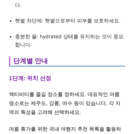
다.
햇볕 차단제: 햇볕으로부터 피부를 보호하세요.
충분한 물: hydrated 상태를 유지하는 것이 중요
합니다.
단계별 안내
1단계: 위치 선정
액티비티를 즐길 장소를 정하세요. 대표적인 여름
명소로는 제주도, 강릉, 여수 등이 있습니다. 각 지
역의 특성을 고려해 선택하세요.
여름 휴가를 위한 국내 여행지 추천 목록을 활용하