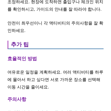
조정하세요. 현장에 도착하면 출입구나 체크인 위치
를 확인하시고, 가이드의 안내를 잘 따라야 합니다.
안전이 최우선이니 각 액티비티의 주의사항을 잘 확
인하세요.
추가 팁
효율적인 방법
여유로운 일정을 계획하세요. 여러 액티비티를 하루
에 몰아서 하고 싶다면 서로 가까운 장소를 선택해
이동 시간을 줄이세요.
주의사항