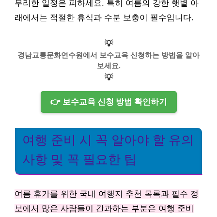
무리한 일정은 피하세요. 특히 여름의 강한 햇볕 아
래에서는 적절한 휴식과 수분 보충이 필수입니다.
💡
경남교통문화연수원에서 보수교육 신청하는 방법을 알아
보세요.
💡
👉 보수교육 신청 방법 확인하기
여행 준비 시 꼭 알아야 할 유의
사항 및 꼭 필요한 팁
여름 휴가를 위한 국내 여행지 추천 목록과 필수 정
보에서 많은 사람들이 간과하는 부분은 여행 준비