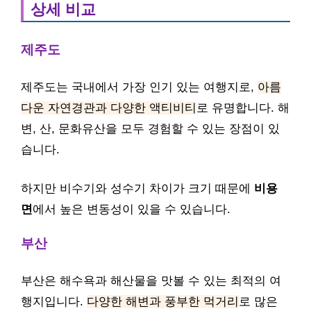
상세 비교
제주도
제주도는 국내에서 가장 인기 있는 여행지로,
아름
다운 자연경관과 다양한 액티비티
로 유명합니다. 해
변, 산, 문화유산을 모두 경험할 수 있는 장점이 있
습니다.
하지만 비수기와 성수기 차이가 크기 때문에
비용
면
에서 높은 변동성이 있을 수 있습니다.
부산
부산은 해수욕과 해산물을 맛볼 수 있는 최적의 여
행지입니다.
다양한 해변과 풍부한 먹거리
로 많은