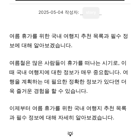
2025-05-04
작성자:
story
여름 휴가를 위한 국내 여행지 추천 목록과 필수 정
보에 대해 알아보겠습니다.
여름철은 많은 사람들이 휴가를 떠나는 시기로, 이
때 국내 여행지에 대한 정보가 매우 중요합니다. 여
행을 계획하는 데 필요한 정확한 정보가 있다면 더
욱 즐거운 경험을 할 수 있습니다.
이제부터 여름 휴가를 위한 국내 여행지 추천 목록
과 필수 정보에 대해 자세히 알아보겠습니다.
💡