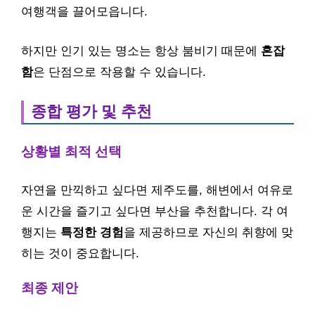
여행객을 끌어모읍니다.
하지만 인기 있는 명소는 항상 붐비기 때문에
혼잡
함
은 단점으로 작용할 수 있습니다.
종합 평가 및 추천
상황별 최적 선택
자연을 만끽하고 싶다면 제주도를, 해변에서 여유로
운 시간을 즐기고 싶다면 부산을 추천합니다. 각 여
행지는
특정한 경험
을 제공하므로 자신의 취향에 맞
히는 것이 중요합니다.
최종 제안