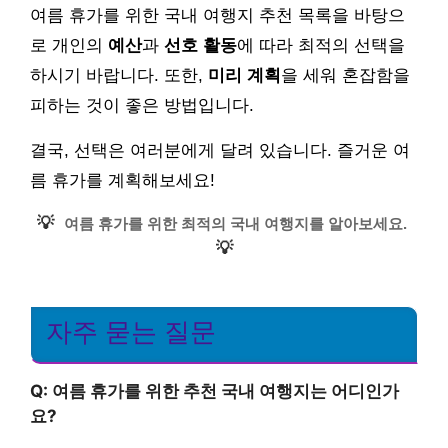
여름 휴가를 위한 국내 여행지 추천 목록을 바탕으
로 개인의
예산
과
선호 활동
에 따라 최적의 선택을
하시기 바랍니다. 또한,
미리 계획
을 세워 혼잡함을
피하는 것이 좋은 방법입니다.
결국, 선택은 여러분에게 달려 있습니다. 즐거운 여
름 휴가를 계획해보세요!
💡
여름 휴가를 위한 최적의 국내 여행지를 알아보세요.
💡
자주 묻는 질문
Q: 여름 휴가를 위한 추천 국내 여행지는 어디인가
요?