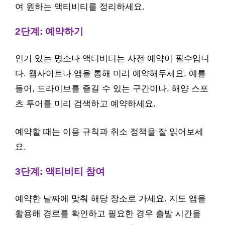
여 원하는 액티비티를 정리하세요.
2단계: 예약하기
인기 있는 명소나 액티비티는 사전 예약이 필수입니
다. 웹사이트나 앱을 통해 미리 예약해두세요. 예를
들어, 드라이브를 즐길 수 있는 구간이나, 해양 스포
츠 투어를 미리 검색하고 예약하세요.
예약할 때는 이용 규칙과 취소 정책을 잘 읽어보세
요.
3단계: 액티비티 참여
예약한 날짜에 맞춰 해당 장소로 가세요. 지도 앱을
활용해 경로를 확인하고 필요한 경우 출발 시간을