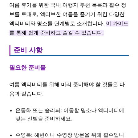
여름 휴가를 위한 국내 여행지 추천 목록과 필수 정
보를 토대로, 액티브한 여름을 즐기기 위한 다양한
액티비티와 명소를 단계별로 소개합니다.
이 가이드
를 통해 쉽게 준비하고 즐길 수 있습니다.
준비 사항
필요한 준비물
여름 액티비티를 위해 미리 준비해야 할 것들은 다
음과 같습니다:
운동화 또는 슬리퍼: 이동할 명소나 액티비티에
맞는 신발을 준비하세요.
수영복: 해변이나 수영장 방문을 위해 필수입니