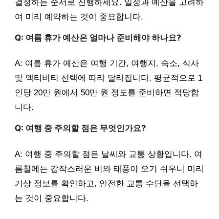
결정하는 순서로 진행하세요. 일정과 예산을 고려하
여 미리 예약하는 것이 중요합니다.
Q: 여름 휴가 예산은 얼마나 준비해야 하나요?
A: 여름 휴가 예산은 여행 기간, 여행지, 숙소, 식사
및 액티비티 선택에 따라 달라집니다. 평균적으로 1
인당 20만 원에서 50만 원 정도를 준비하면 적당합
니다.
Q: 여행 중 주의할 점은 무엇인가요?
A: 여행 중 주의할 점은 날씨와 교통 상황입니다. 여
름철에는 갑작스러운 비와 태풍이 오기 쉬우니 미리
기상 정보를 확인하고, 안전한 교통 수단을 선택하
는 것이 중요합니다.