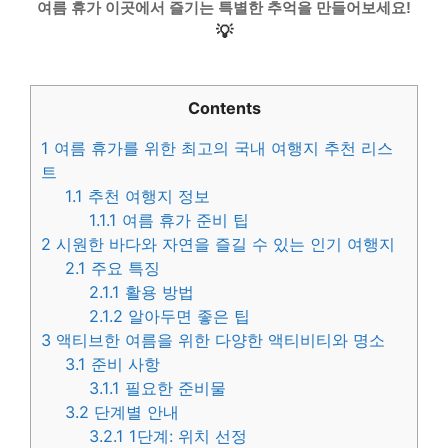
여름 휴가 이곳에서 즐기는 특별한 추억을 만들어보세요!
💡
Contents
1
여름 휴가를 위한 최고의 국내 여행지 추천 리스
트
1.1
추천 여행지 정보
1.1.1
여름 휴가 준비 팁
2
시원한 바다와 자연을 즐길 수 있는 인기 여행지
2.1
주요 특징
2.1.1
활용 방법
2.1.2
알아두면 좋은 팁
3
액티브한 여름을 위한 다양한 액티비티와 명소
3.1
준비 사항
3.1.1
필요한 준비물
3.2
단계별 안내
3.2.1
1단계: 위치 선정