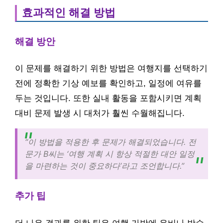
효과적인 해결 방법
해결 방안
이 문제를 해결하기 위한 방법은 여행지를 선택하기
전에 정확한 기상 예보를 확인하고, 일정에 여유를
두는 것입니다. 또한 실내 활동을 포함시키면 계획
대비 문제 발생 시 대처가 훨씬 수월해집니다.
“이 방법을 적용한 후 문제가 해결되었습니다. 전
문가 B씨는 ‘여행 계획 시 항상 적절한 대안 일정
을 마련하는 것이 중요하다’라고 조언합니다.”
추가 팁