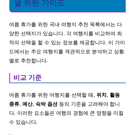
을 위한 가이드
여름 휴가를 위한 국내 여행지 추천 목록에서는 다
양한 선택지가 있습니다. 각 여행지를 비교하여 최
적의 선택을 할 수 있는 정보를 제공합니다. 이 가이
드에서는 주요 여행지를 객관적으로 분석하고 상황
별로 추천합니다.
비교 기준
여름 휴가를 위한 여행지를 선택할 때,
위치
,
활동
종류
,
예산
,
숙박 옵션
등의 기준을 고려해야 합니
다. 이러한 요소들은 여행의 경험에 큰 영향을 미칠
수 있습니다.