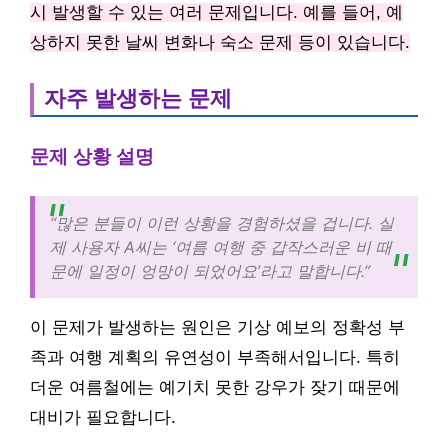
시 발생할 수 있는 여러 문제입니다. 예를 들어, 예
상하지 못한 날씨 변화나 숙소 문제 등이 있습니다.
자주 발생하는 문제
문제 상황 설명
“많은 분들이 이런 상황을 경험하셨을 겁니다. 실
제 사용자 A씨는 ‘여름 여행 중 갑작스러운 비 때
문에 일정이 엉망이 되었어요’라고 말합니다.”
이 문제가 발생하는 원인은 기상 예보의 정확성 부
족과 여행 계획의 유연성이 부족해서입니다. 특히
더운 여름철에는 예기치 못한 강우가 잦기 때문에
대비가 필요합니다.