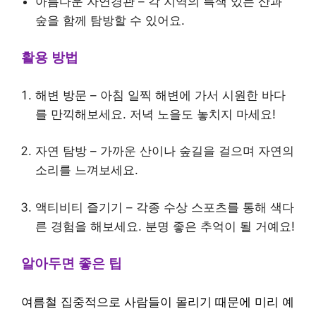
아름다운 자연경관 – 각 지역의 특색 있는 산과
숲을 함께 탐방할 수 있어요.
활용 방법
해변 방문 – 아침 일찍 해변에 가서 시원한 바다
를 만끽해보세요. 저녁 노을도 놓치지 마세요!
자연 탐방 – 가까운 산이나 숲길을 걸으며 자연의
소리를 느껴보세요.
액티비티 즐기기 – 각종 수상 스포츠를 통해 색다
른 경험을 해보세요. 분명 좋은 추억이 될 거예요!
알아두면 좋은 팁
여름철 집중적으로 사람들이 몰리기 때문에 미리 예