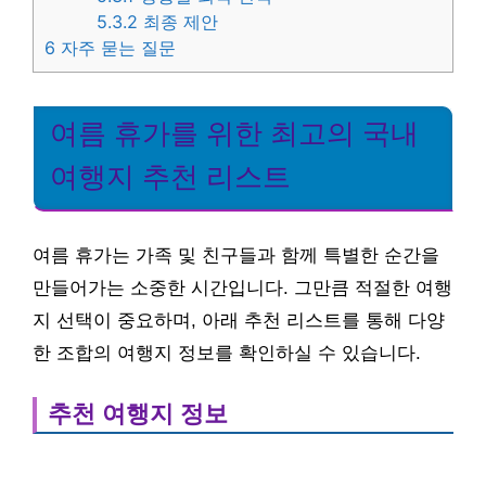
5.3.2
최종 제안
6
자주 묻는 질문
여름 휴가를 위한 최고의 국내
여행지 추천 리스트
여름 휴가는 가족 및 친구들과 함께 특별한 순간을
만들어가는 소중한 시간입니다. 그만큼 적절한 여행
지 선택이 중요하며, 아래 추천 리스트를 통해 다양
한 조합의 여행지 정보를 확인하실 수 있습니다.
추천 여행지 정보