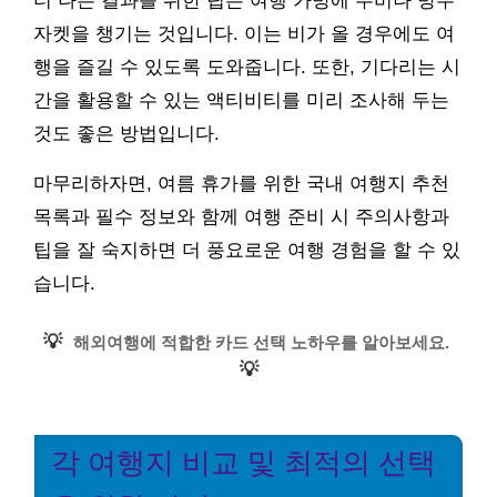
더 나은 결과를 위한 팁은 여행 가방에 우비나 방수
자켓을 챙기는 것입니다. 이는 비가 올 경우에도 여
행을 즐길 수 있도록 도와줍니다. 또한, 기다리는 시
간을 활용할 수 있는 액티비티를 미리 조사해 두는
것도 좋은 방법입니다.
마무리하자면, 여름 휴가를 위한 국내 여행지 추천
목록과 필수 정보와 함께 여행 준비 시 주의사항과
팁을 잘 숙지하면 더 풍요로운 여행 경험을 할 수 있
습니다.
💡
해외여행에 적합한 카드 선택 노하우를 알아보세요.
💡
각 여행지 비교 및 최적의 선택