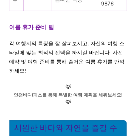
9876
여름 휴가 준비 팁
각 여행지의 특징을 잘 살펴보시고, 자신의 여행 스
타일에 맞는 최적의 선택을 하시길 바랍니다. 사전
예약 및 여행 준비를 통해 즐거운 여름 휴가를 만끽
하세요!
💡
인천바다i패스를 통해 특별한 여행 계획을 세워보세요!
💡
시원한 바다와 자연을 즐길 수