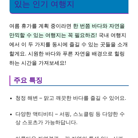
있는 인기 여행지
여름 휴가를 계획 중이라면
한 번쯤 바다와 자연을
만끽할 수 있는 여행지는 꼭 필요하죠!
국내 여행지
에서 이 두 가지를 동시에 즐길 수 있는 곳들을 소개
할게요. 시원한 바다와 푸른 자연을 배경으로 힐링
하는 시간을 가져보세요!
주요 특징
청정 해변 – 맑고 깨끗한 바다를 즐길 수 있어요.
다양한 액티비티 – 서핑, 스노클링 등 다양한 수
상 스포츠가 가능하답니다.