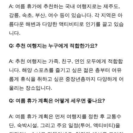
A: 여름 휴가에 추천하는 국내 여행지로는 제주도,
강릉, 속초, 부산, 여수 등이 있습니다. 각 지역은 아
름다운 해변과 다양한 액티비티로 인기를 끌고 있습
니다.
Q: 추천 여행지는 누구에게 적합한가요?
A: 추천 여행지는 가족, 친구, 연인 모두에게 적합합
니다. 해양 스포츠를 즐기고 싶은 젊은 층부터 여유
롭게 휴식을 취하고 싶은 중장년층까지 다양하게 어
울리는 장소입니다.
Q: 여름 휴가 계획은 어떻게 세우면 좋나요?
A: 여름 휴가 계획은 먼저 여행지를 정한 후 교통수
단, 숙박시설, 그리고 주요 일정(투어, 액티비티)을