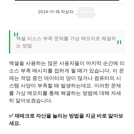
2024-11-18
작성자:
story
엑셀 리소스 부족 문제를 가상 메모리로 해결하
는 방법
엑셀을 사용하는 많은 사용자들이 마지막 순간에 리
소스 부족 메시지를 접하게 될 때가 있습니다. 이 문
제는 작업 중인 데이터의 양이 많거나 컴퓨터의 시
스템 사양이 부족할 때 발생하는데요. 이러한 문제
를 가상 메모리를 통해 해결하는 방법에 대해 자세
히 알아보겠습니다.
✅
재테크로 자산을 늘리는 방법을 지금 바로 알아보
세요.