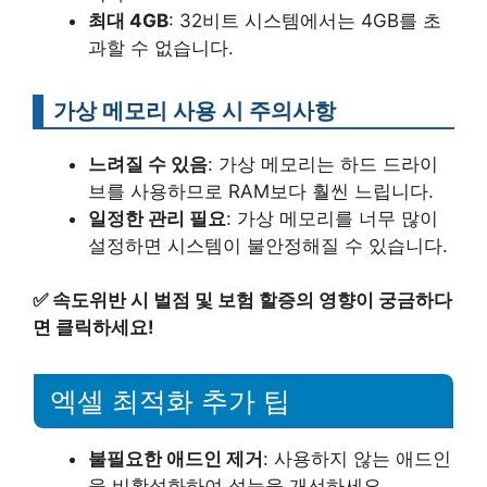
최대 4GB
: 32비트 시스템에서는 4GB를 초
과할 수 없습니다.
가상 메모리 사용 시 주의사항
느려질 수 있음
: 가상 메모리는 하드 드라이
브를 사용하므로 RAM보다 훨씬 느립니다.
일정한 관리 필요
: 가상 메모리를 너무 많이
설정하면 시스템이 불안정해질 수 있습니다.
✅
속도위반 시 벌점 및 보험 할증의 영향이 궁금하다
면 클릭하세요!
엑셀 최적화 추가 팁
불필요한 애드인 제거
: 사용하지 않는 애드인
을 비활성화하여 성능을 개선하세요.