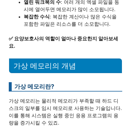
열린 워크북의 수
: 여러 개의 엑셀 파일을 동
시에 열어두면 메모리가 많이 소모됩니다.
복잡한 수식
: 복잡한 계산이나 많은 수식을
포함한 파일은 리소스를 더 소모합니다.
✅
요양보호사의 역할이 얼마나 중요한지 알아보세
요.
가상 메모리의 개념
가상 메모리란?
가상 메모리는 물리적 메모리가 부족할 때 하드 디
스크의 일부를 임시 메모리로 사용하는 기술입니다.
이를 통해 시스템은 실행 중인 응용 프로그램의 용
량을 증가시킬 수 있죠.