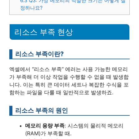
6.3
Q3: 가상 메모리의 적절한 크기는 어떻게 설
정하나요?
리소스 부족 현상
리소스 부족이란?
엑셀에서 “리소스 부족” 에러는 사용 가능한 메모리
가 부족해 더 이상 작업을 수행할 수 없을 때 발생합
니다. 이는 특히 큰 데이터 세트나 복잡한 수식을 포
함하는 파일을 다룰 때 일반적으로 발생하죠.
리소스 부족의 원인
메모리 용량 부족
: 시스템의 물리적 메모리
(RAM)가 부족할 때.