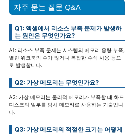
자주 묻는 질문 Q&A
Q1: 엑셀에서 리소스 부족 문제가 발생하
는 원인은 무엇인가요?
A1: 리소스 부족 문제는 시스템의 메모리 용량 부족,
열린 워크북의 수가 많거나 복잡한 수식 사용 등으
로 발생합니다.
Q2: 가상 메모리는 무엇인가요?
A2: 가상 메모리는 물리적 메모리가 부족할 때 하드
디스크의 일부를 임시 메모리로 사용하는 기술입니
다.
Q3: 가상 메모리의 적절한 크기는 어떻게