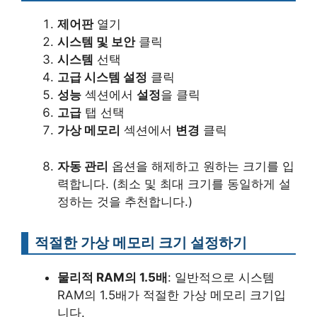
제어판
열기
시스템 및 보안
클릭
시스템
선택
고급 시스템 설정
클릭
성능
섹션에서
설정
을 클릭
고급
탭 선택
가상 메모리
섹션에서
변경
클릭
자동 관리
옵션을 해제하고 원하는 크기를 입
력합니다. (최소 및 최대 크기를 동일하게 설
정하는 것을 추천합니다.)
적절한 가상 메모리 크기 설정하기
물리적 RAM의 1.5배
: 일반적으로 시스템
RAM의 1.5배가 적절한 가상 메모리 크기입
니다.