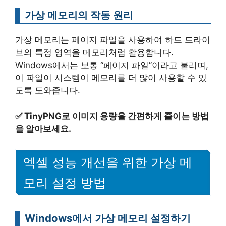
가상 메모리의 작동 원리
가상 메모리는 페이지 파일을 사용하여 하드 드라이
브의 특정 영역을 메모리처럼 활용합니다.
Windows에서는 보통 “페이지 파일”이라고 불리며,
이 파일이 시스템이 메모리를 더 많이 사용할 수 있
도록 도와줍니다.
✅
TinyPNG로 이미지 용량을 간편하게 줄이는 방법
을 알아보세요.
엑셀 성능 개선을 위한 가상 메
모리 설정 방법
Windows에서 가상 메모리 설정하기