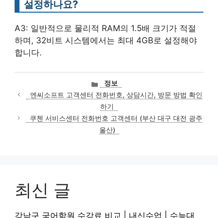
설정하나요?
A3: 일반적으로 물리적 RAM의 1.5배 크기가 적절
하며, 32비트 시스템에서는 최대 4GB로 설정해야
합니다.
카
정보
테
엔씨소프트 고객센터 전화번호, 상담시간, 방문 방법 확인
고
하기
리
쿠첸 서비스센터 전화번호 고객센터 (부산 대구 대전 광주
울산)
최신 글
강남구 국어학원 수강료 비교 | 내신수업 | 수능대