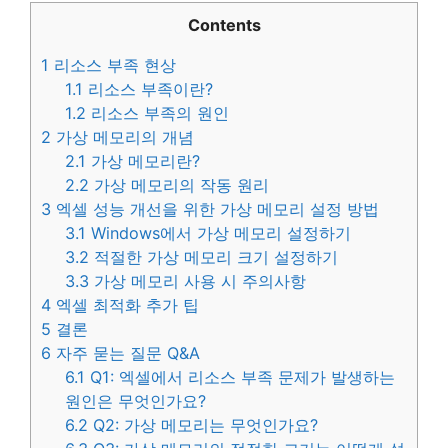
Contents
1
리소스 부족 현상
1.1
리소스 부족이란?
1.2
리소스 부족의 원인
2
가상 메모리의 개념
2.1
가상 메모리란?
2.2
가상 메모리의 작동 원리
3
엑셀 성능 개선을 위한 가상 메모리 설정 방법
3.1
Windows에서 가상 메모리 설정하기
3.2
적절한 가상 메모리 크기 설정하기
3.3
가상 메모리 사용 시 주의사항
4
엑셀 최적화 추가 팁
5
결론
6
자주 묻는 질문 Q&A
6.1
Q1: 엑셀에서 리소스 부족 문제가 발생하는
원인은 무엇인가요?
6.2
Q2: 가상 메모리는 무엇인가요?