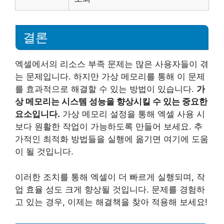
결론
엑셀에서의 리소스 부족 문제는 많은 사용자들이 겪
는 문제입니다. 하지만 가상 메모리를 통해 이 문제
를 효과적으로 해결할 수 있는 방법이 있습니다.
가
상 메모리는 시스템 성능을 향상시킬 수 있는 중요한
요소입니다.
가상 메모리 설정을 통해 엑셀 사용 시
보다 원활한 작업이 가능하도록 만들어 보세요. 추
가적인 최적화 방법들을 실행에 옮기면 여기에 도움
이 될 것입니다.
이러한 조치를 통해 엑셀이 더 빠르게 실행되며, 작
업 효율 성도 크게 향상될 것입니다. 문제를 경험하
고 있는 경우, 이제는 해결책을 찾아 적용해 보세요!