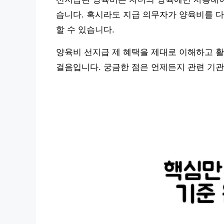
습니다. 혹시라도 지급 의무자가 양육비를 다
할 수 있습니다.
양육비 선지급 제 혜택을 제대로 이해하고 활
걸음입니다. 궁금한 점은 언제든지 관련 기