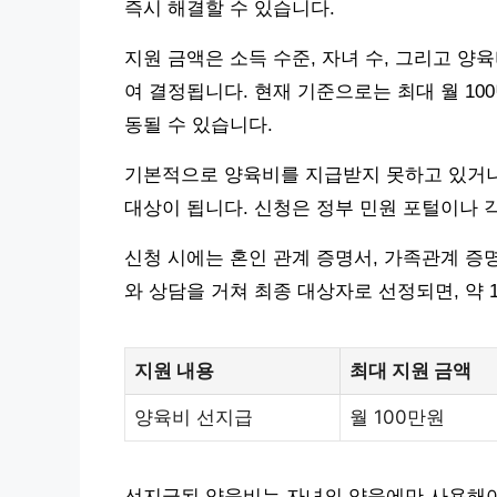
즉시 해결할 수 있습니다.
지원 금액은 소득 수준, 자녀 수, 그리고 
여 결정됩니다. 현재 기준으로는 최대 월 1
동될 수 있습니다.
기본적으로 양육비를 지급받지 못하고 있거나,
대상이 됩니다. 신청은 정부 민원 포털이나 
신청 시에는 혼인 관계 증명서, 가족관계 증명
와 상담을 거쳐 최종 대상자로 선정되면, 약 
지원 내용
최대 지원 금액
양육비 선지급
월 100만원
선지급된 양육비는 자녀의 양육에만 사용해야 