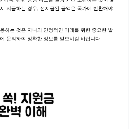
시 지급하는 경우, 선지급된 금액은 국가에 반환해야
용하는 것은 자녀의 안정적인 미래를 위한 중요한 발
관에 문의하여 정확한 정보를 얻으시길 바랍니다.