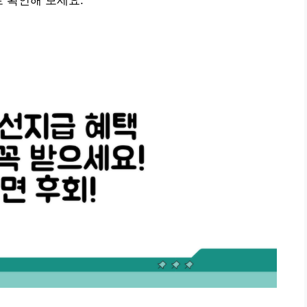
로 확인해 보세요.