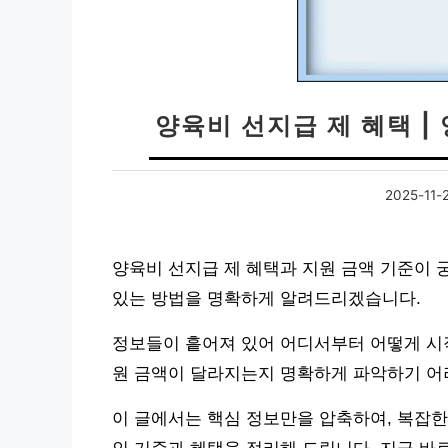
양육비 선지급 제 혜택 |
2025-11-
양육비 선지급 제 혜택과 지원 금액 기준이 
있는 방법을 명확하게 알려드리겠습니다.
정보들이 흩어져 있어 어디서부터 어떻게 시작
원 금액이 달라지는지 명확하게 파악하기 어
이 글에서는 핵심 정보만을 압축하여, 복잡한