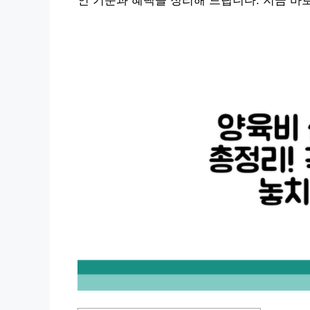
인 기준과 혜택을 정리해 드립니다. 지금 바