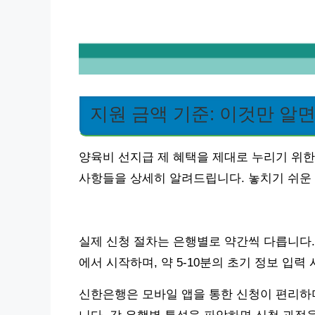
지원 금액 기준: 이것만 알면
양육비 선지급 제 혜택을 제대로 누리기 위한
사항들을 상세히 알려드립니다. 놓치기 쉬운
실제 신청 절차는 은행별로 약간씩 다릅니다. 
에서 시작하며, 약 5-10분의 초기 정보 입
신한은행은 모바일 앱을 통한 신청이 편리하며