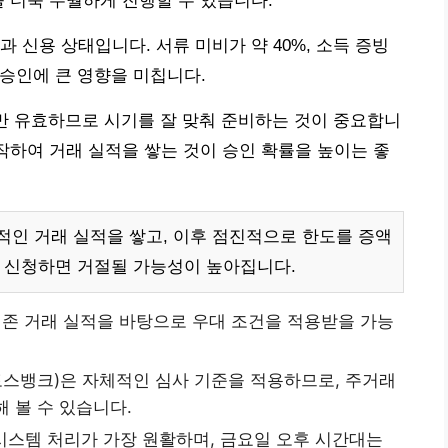
을 더욱 수월하게 진행할 수 있습니다.
 신용 상태입니다. 서류 미비가 약 40%, 소득 증빙
 승인에 큰 영향을 미칩니다.
만 유효하므로 시기를 잘 맞춰 준비하는 것이 중요합니
시작하여 거래 실적을 쌓는 것이 승인 확률을 높이는 좋
인 거래 실적을 쌓고, 이후 점진적으로 한도를 증액
에 신청하면 거절될 가능성이 높아집니다.
존 거래 실적을 바탕으로 우대 조건을 적용받을 가능
스뱅크)은 자체적인 심사 기준을 적용하므로, 주거래
 볼 수 있습니다.
 시스템 처리가 가장 원활하며, 금요일 오후 시간대는