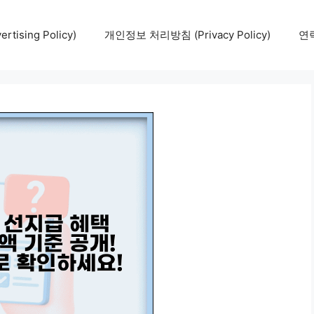
tising Policy)
개인정보 처리방침 (Privacy Policy)
연락