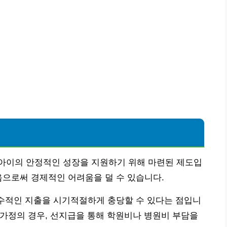
아이의 안정적인 성장을 지원하기 위해 마련된 제도입
음으로써 경제적인 어려움을 덜 수 있습니다.
필수적인 지출을 시기적절하게 충당할 수 있다는 점입니
한 가정의 경우, 선지급을 통해 학원비나 병원비 부담을