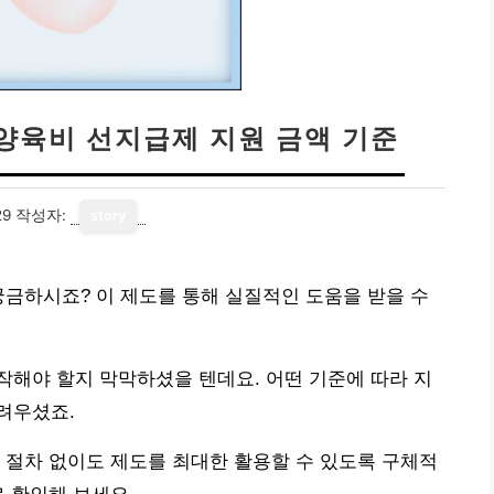
 양육비 선지급제 지원 금액 기준
29
작성자:
story
궁금하시죠? 이 제도를 통해 실질적인 도움을 받을 수
해야 할지 막막하셨을 텐데요. 어떤 기준에 따라 지
려우셨죠.
 절차 없이도 제도를 최대한 활용할 수 있도록 구체적