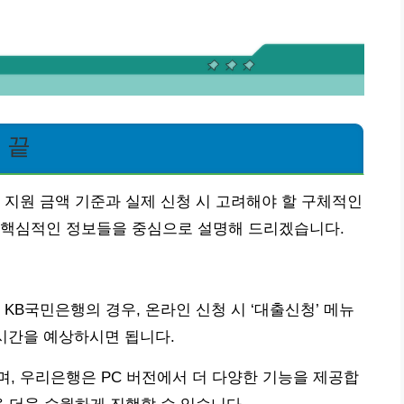
 끝
 지원 금액 기준과 실제 신청 시 고려해야 할 구체적인
 핵심적인 정보들을 중심으로 설명해 드리겠습니다.
KB국민은행의 경우, 온라인 신청 시 ‘대출신청’ 메뉴
력 시간을 예상하시면 됩니다.
, 우리은행은 PC 버전에서 더 다양한 기능을 제공합