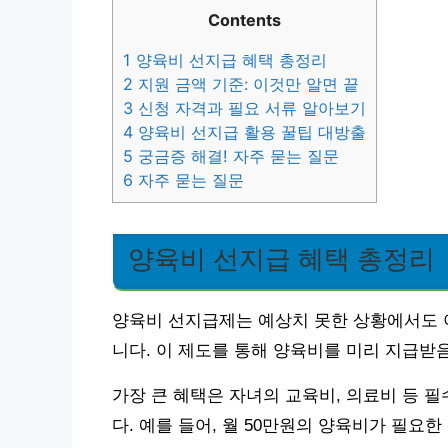
Contents
1
양육비 선지급 혜택 총정리
2
지원 금액 기준: 이것만 알면 끝
3
신청 자격과 필요 서류 알아보기
4
양육비 선지급 활용 꿀팁 대방출
5
궁금증 해결! 자주 묻는 질문
6
자주 묻는 질문
양육비 선지급 혜택 총정리
양육비 선지급제는 예상치 못한 상황에서도 
니다. 이 제도를 통해 양육비를 미리 지급받
가장 큰 혜택은 자녀의 교육비, 의료비 등 
다. 예를 들어, 월 50만원의 양육비가 필요