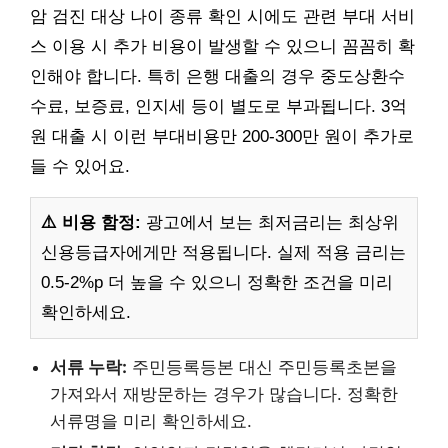
암 검진 대상 나이 종류 확인 시에도 관련 부대 서비
스 이용 시 추가 비용이 발생할 수 있으니 꼼꼼히 확
인해야 합니다. 특히 은행 대출의 경우 중도상환수
수료, 보증료, 인지세 등이 별도로 부과됩니다. 3억
원 대출 시 이런 부대비용만 200-300만 원이 추가로
들 수 있어요.
⚠️ 비용 함정:
광고에서 보는 최저금리는 최상위
신용등급자에게만 적용됩니다. 실제 적용 금리는
0.5-2%p 더 높을 수 있으니 정확한 조건을 미리
확인하세요.
서류 누락:
주민등록등본 대신 주민등록초본을
가져와서 재방문하는 경우가 많습니다. 정확한
서류명을 미리 확인하세요.