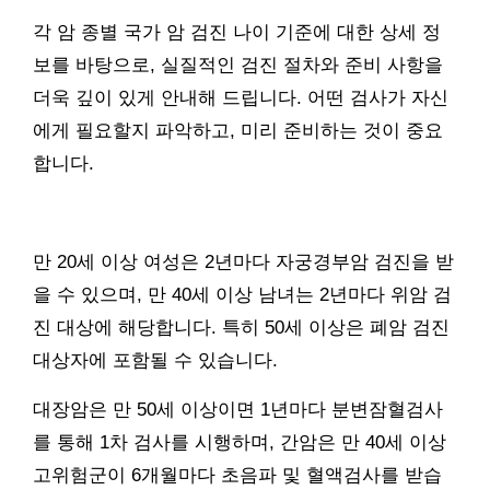
각 암 종별 국가 암 검진 나이 기준에 대한 상세 정
보를 바탕으로, 실질적인 검진 절차와 준비 사항을
더욱 깊이 있게 안내해 드립니다. 어떤 검사가 자신
에게 필요할지 파악하고, 미리 준비하는 것이 중요
합니다.
만 20세 이상 여성은 2년마다 자궁경부암 검진을 받
을 수 있으며, 만 40세 이상 남녀는 2년마다 위암 검
진 대상에 해당합니다. 특히 50세 이상은 폐암 검진
대상자에 포함될 수 있습니다.
대장암은 만 50세 이상이면 1년마다 분변잠혈검사
를 통해 1차 검사를 시행하며, 간암은 만 40세 이상
고위험군이 6개월마다 초음파 및 혈액검사를 받습