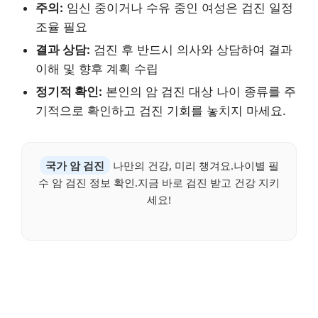
주의:
임신 중이거나 수유 중인 여성은 검진 일정
조율 필요
결과 상담:
검진 후 반드시 의사와 상담하여 결과
이해 및 향후 계획 수립
정기적 확인:
본인의 암 검진 대상 나이 종류를 주
기적으로 확인하고 검진 기회를 놓치지 마세요.
국가 암 검진
나만의 건강, 미리 챙겨요.나이별 필
수 암 검진 정보 확인.지금 바로 검진 받고 건강 지키
세요!