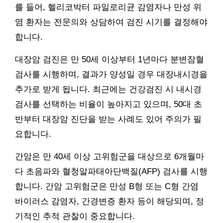
를 들어, 헬리코박터 파일로리균 감염자나 만성 위
염 환자는 전문의와 상담하여 검진 시기를 결정해야
합니다.
대장암 검진은 만 50세 이상부터 1년마다 분변잠혈
검사를 시행하며, 결과가 양성일 경우 대장내시경을
추가로 받게 됩니다. 최근에는 건강검진 시 내시경
검사를 선택하는 비율이 높아지고 있으며, 50대 초
반부터 대장암 진단을 받는 사례도 있어 주의가 필
요합니다.
간암은 만 40세 이상 고위험군을 대상으로 6개월마
다 초음파와 혈청알파태아단백질(AFP) 검사를 시행
합니다. 간암 고위험군은 만성 B형 또는 C형 간염
바이러스 감염자, 간경변증 환자 등이 해당되며, 정
기적인 추적 관찰이 중요합니다.