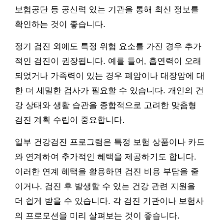
보험공단 등 공신력 있는 기관을 통해 최신 정보를
확인하는 것이 좋습니다.
정기 검진 외에도 특정 위험 요소를 가진 경우 추가
적인 검진이 권장됩니다. 예를 들어, 흡연력이 오래
되었거나 가족력이 있는 경우 폐암이나 대장암에 대
한 더 세밀한 검사가 필요할 수 있습니다. 개인의 건
강 상태와 생활 습관을 종합적으로 고려한 맞춤형
검진 계획 수립이 중요합니다.
일부 건강검진 프로그램은 특정 보험 상품이나 카드
와 연계하여 추가적인 혜택을 제공하기도 합니다.
이러한 연계 혜택을 활용하면 검진 비용 부담을 줄
이거나, 검진 후 발생할 수 있는 건강 관련 지원을
더 쉽게 받을 수 있습니다. 각 검진 기관이나 보험사
의 프로모션을 미리 살펴보는 것이 좋습니다.