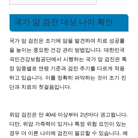
국가 암 검진 대상 나이 확인
국가 암 검진은 조기에 암을 발견하여 치료 성공률
을 높이는 중요한 건강 관리 방법입니다. 대한민국
국민건강보험공단에서 시행하는 국가 암 검진은 특
정 암종별로 연령 기준과 검진 주기를 다르게 적용
하고 있습니다. 이를 정확히 파악하는 것이 조기 진
단과 치료의 첫걸음입니다.
위암 검진은 만 40세 이상부터 2년마다 권고됩니다.
다만, 위암 가족력이 있거나 특정 위험 요인이 있는
경우 더 이른 나이에 검진이 필요할 수 있습니다. 예