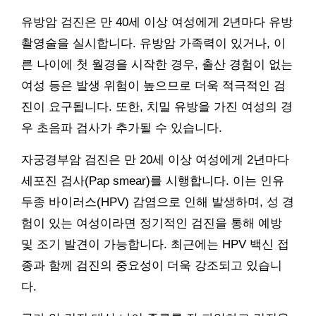
유방암 검진은 만 40세 이상 여성에게 2년마다 유방
촬영술을 실시합니다. 유방암 가족력이 있거나, 이
른 나이에 첫 월경을 시작한 경우, 출산 경험이 없는
여성 등은 발생 위험이 높으므로 더욱 적극적인 검
진이 요구됩니다. 또한, 치밀 유방을 가진 여성의 경
우 초음파 검사가 추가될 수 있습니다.
자궁경부암 검진은 만 20세 이상 여성에게 2년마다
세포진 검사(Pap smear)를 시행합니다. 이는 인유
두종 바이러스(HPV) 감염으로 인해 발생하며, 성 경
험이 있는 여성이라면 정기적인 검진을 통해 예방
및 조기 발견이 가능합니다. 최근에는 HPV 백신 접
종과 함께 검진의 중요성이 더욱 강조되고 있습니
다.