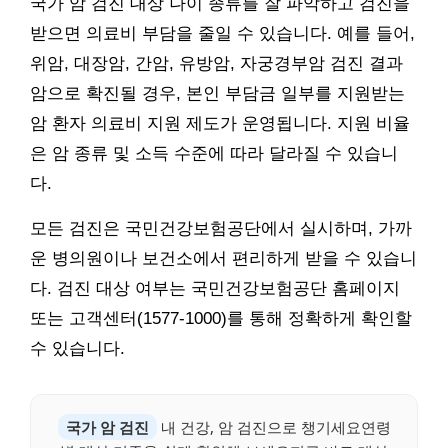
국가 암 검진 대상 나이 종류를 잘 파악하고 검진을
받으면 의료비 부담을 줄일 수 있습니다. 예를 들어,
위암, 대장암, 간암, 유방암, 자궁경부암 검진 결과
암으로 확진될 경우, 본인 부담금 일부를 지원받는
암 환자 의료비 지원 제도가 운영됩니다. 지원 비율
은 암 종류 및 소득 수준에 따라 달라질 수 있습니
다.
모든 검진은 국민건강보험공단에서 실시하며, 가까
운 병의원이나 보건소에서 편리하게 받을 수 있습니
다. 검진 대상 여부는 국민건강보험공단 홈페이지
또는 고객센터(1577-1000)를 통해 정확하게 확인할
수 있습니다.
국가 암 검진
내 건강, 암 검진으로 챙기세요연령