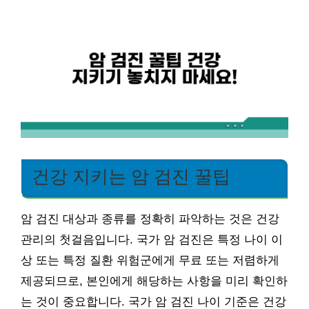
건강 지키는 암 검진 꿀팁
암 검진 대상과 종류를 정확히 파악하는 것은 건강
관리의 첫걸음입니다. 국가 암 검진은 특정 나이 이
상 또는 특정 질환 위험군에게 무료 또는 저렴하게
제공되므로, 본인에게 해당하는 사항을 미리 확인하
는 것이 중요합니다. 국가 암 검진 나이 기준은 건강