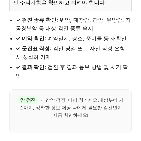
전 주의사항을 확인하고 지켜야 합니다.
✓ 검진 종류 확인:
위암, 대장암, 간암, 유방암, 자
궁경부암 등 대상 검진 종류 숙지
✓ 예약 확인:
예약일시, 장소, 준비물 등 재확인
✓ 문진표 작성:
검진 당일 또는 사전 작성 요청
시 성실히 기재
✓ 결과 확인:
검진 후 결과 통보 방법 및 시기 확
인
암 검진
내 간암 걱정, 미리 챙기세요.대상부터 기
준까지, 정확한 정보 제공.나에게 필요한 검진인지
지금 확인하세요!