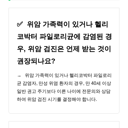
✅
위암 가족력이 있거나 헬리
코박터 파일로리균에 감염된 경
우, 위암 검진은 언제 받는 것이
권장되나요?
→
위암 가족력이 있거나 헬리코박터 파일로리
균 감염자, 만성 위염 환자의 경우, 만 40세 이상
일반 권고 주기보다 이른 나이에 전문의와 상담
하여 위암 검진 시기를 결정해야 합니다.