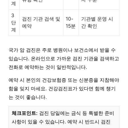
계
3
검진 기관 검색 및
10-
기관별 운영 시
단
예약
15분
간 확인
계
국가 암 검진은 주로 병원이나 보건소에서 받을 수
있습니다. 온라인으로 가까운 검진 기관을 검색하고
전화로 예약하는 것이 일반적입니다.
예약 시 본인의 건강보험증 또는 신분증을 지참해야
함을 잊지 마세요. 건강검진표가 있다면 함께 챙기
는 것이 좋습니다.
체크포인트:
검진 당일에는 금식 등 특별한 준비
사항이 있을 수 있습니다. 예약 시 반드시 검진