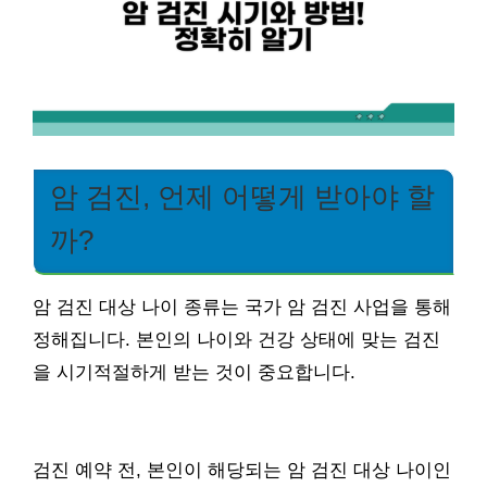
암 검진, 언제 어떻게 받아야 할
까?
암 검진 대상 나이 종류는 국가 암 검진 사업을 통해
정해집니다. 본인의 나이와 건강 상태에 맞는 검진
을 시기적절하게 받는 것이 중요합니다.
검진 예약 전, 본인이 해당되는 암 검진 대상 나이인