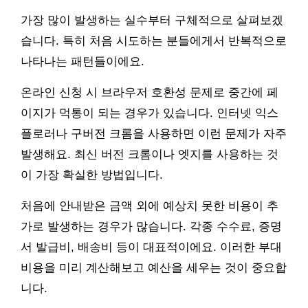
가장 많이 발생하는 실수부터 구체적으로 살펴보겠
습니다. 특히 처음 시도하는 분들에게서 반복적으로
나타나는 패턴들이에요.
온라인 신청 시 브라우저 호환성 문제로 중간에 페
이지가 먹통이 되는 경우가 있습니다. 인터넷 익스
플로러나 구버전 크롬을 사용하면 이런 문제가 자주
발생해요. 최신 버전 크롬이나 엣지를 사용하는 것
이 가장 확실한 방법입니다.
처음에 안내받은 금액 외에 예상치 못한 비용이 추
가로 발생하는 경우가 많습니다. 각종 수수료, 증명
서 발급비, 배송비 등이 대표적이에요. 이러한 부대
비용을 미리 계산해보고 예산을 세우는 것이 중요합
니다.