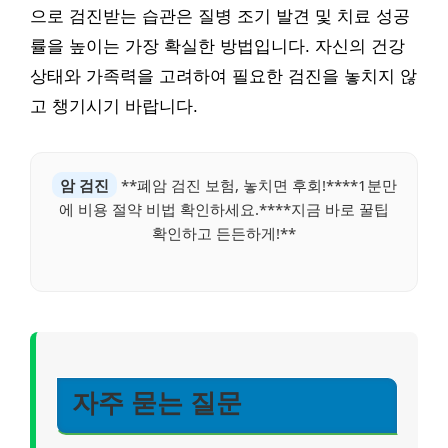
으로 검진받는 습관은 질병 조기 발견 및 치료 성공
률을 높이는 가장 확실한 방법입니다. 자신의 건강
상태와 가족력을 고려하여 필요한 검진을 놓치지 않
고 챙기시기 바랍니다.
암 검진
**폐암 검진 보험, 놓치면 후회!****1분만
에 비용 절약 비법 확인하세요.****지금 바로 꿀팁
확인하고 든든하게!**
자주 묻는 질문