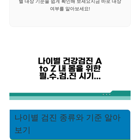
별 대상 기준을 쉽게 확인해 보세요지금 바로 대상
여부를 알아보세요!
나이별 검진 종류와 기준 알아
보기