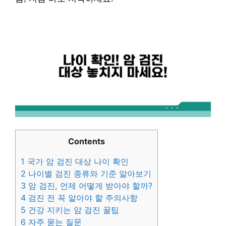
Contents
1
국가 암 검진 대상 나이 확인
2
나이별 검진 종류와 기준 알아보기
3
암 검진, 언제 어떻게 받아야 할까?
4
검진 전 꼭 알아야 할 주의사항
5
건강 지키는 암 검진 꿀팁
6
자주 묻는 질문