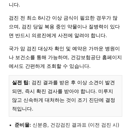
니다.
검진 전 최소 8시간 이상 금식이 필요한 경우가 많
으며, 검진 당일 복용 중인 약물이나 질병력이 있다
면 반드시 의료진에게 사전에 알려야 합니다.
국가 암 검진 대상자 확인 및 예약은 가까운 병원이
나 보건소를 통해 가능하며, 건강보험공단 홈페이지
에서도 간편하게 조회할 수 있습니다.
실전 팁:
검진 결과를 받은 후 이상 소견이 발견
되면, 즉시 확진 검사를 받아야 합니다. 미루지
않고 신속하게 대처하는 것이 조기 진단에 결정
적입니다.
준비물:
신분증, 건강검진 결과표 (이전 검진 시)