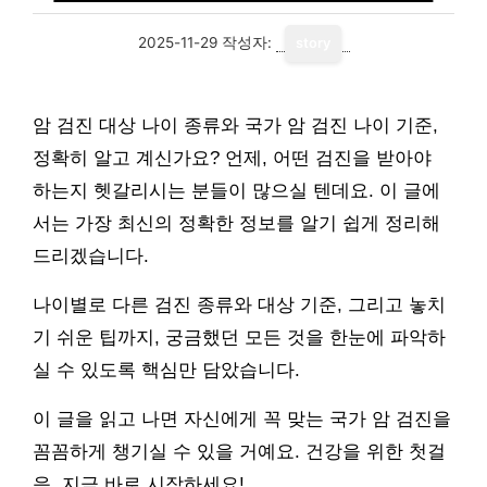
2025-11-29
작성자:
story
암 검진 대상 나이 종류와 국가 암 검진 나이 기준,
정확히 알고 계신가요? 언제, 어떤 검진을 받아야
하는지 헷갈리시는 분들이 많으실 텐데요. 이 글에
서는 가장 최신의 정확한 정보를 알기 쉽게 정리해
드리겠습니다.
나이별로 다른 검진 종류와 대상 기준, 그리고 놓치
기 쉬운 팁까지, 궁금했던 모든 것을 한눈에 파악하
실 수 있도록 핵심만 담았습니다.
이 글을 읽고 나면 자신에게 꼭 맞는 국가 암 검진을
꼼꼼하게 챙기실 수 있을 거예요. 건강을 위한 첫걸
음, 지금 바로 시작하세요!