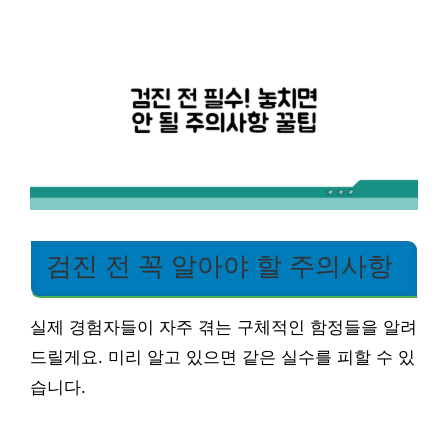
검진 전 꼭 알아야 할 주의사항
실제 경험자들이 자주 겪는 구체적인 함정들을 알려
드릴게요. 미리 알고 있으면 같은 실수를 피할 수 있
습니다.