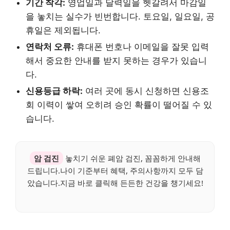
기간 착각:
영업일과 달력일을 헷갈려서 마감일
을 놓치는 실수가 빈번합니다. 토요일, 일요일, 공
휴일은 제외됩니다.
연락처 오류:
휴대폰 번호나 이메일을 잘못 입력
해서 중요한 안내를 받지 못하는 경우가 있습니
다.
신용등급 하락:
여러 곳에 동시 신청하면 신용조
회 이력이 쌓여 오히려 승인 확률이 떨어질 수 있
습니다.
암 검진
놓치기 쉬운 폐암 검진, 꼼꼼하게 안내해
드립니다.나이 기준부터 혜택, 주의사항까지 모두 담
았습니다.지금 바로 클릭해 든든한 건강을 챙기세요!