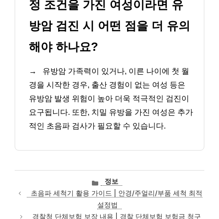
정 조건을 가진 여성이라면 유
방암 검진 시 어떤 점을 더 유의
해야 하나요?
→
유방암 가족력이 있거나, 이른 나이에 첫 월
경을 시작한 경우, 출산 경험이 없는 여성 등은
유방암 발생 위험이 높아 더욱 적극적인 검진이
요구됩니다. 또한, 치밀 유방을 가진 여성은 추가
적인 초음파 검사가 필요할 수 있습니다.
카
정보
테
초음파 세척기 활용 가이드 | 안경/주얼리/부품 세척 최적
고
설정법
리
경찰청 단체보험 보장 내용 | 경찰 단체보험 보험금 청구