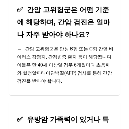
✅
간암 고위험군은 어떤 기준
에 해당하며, 간암 검진은 얼마
나 자주 받아야 하나요?
→
간암 고위험군은 만성 B형 또는 C형 간염 바
이러스 감염자, 간경변증 환자 등이 해당됩니다.
이들은 만 40세 이상일 경우 6개월마다 초음파
와 혈청알파태아단백질(AFP) 검사를 통해 간암
검진을 받아야 합니다.
✅
유방암 가족력이 있거나 특