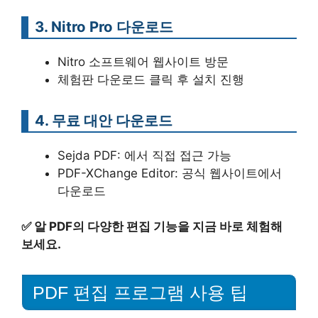
3. Nitro Pro 다운로드
Nitro 소프트웨어 웹사이트 방문
체험판 다운로드 클릭 후 설치 진행
4. 무료 대안 다운로드
Sejda PDF: 에서 직접 접근 가능
PDF-XChange Editor: 공식 웹사이트에서
다운로드
✅
알 PDF의 다양한 편집 기능을 지금 바로 체험해
보세요.
PDF 편집 프로그램 사용 팁