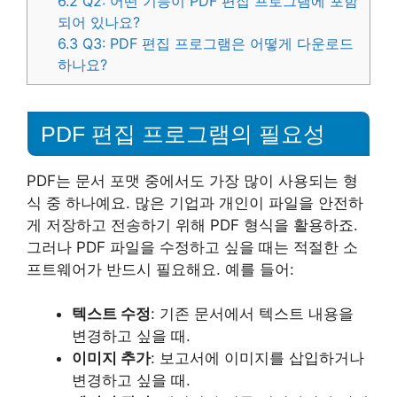
6.2
Q2: 어떤 기능이 PDF 편집 프로그램에 포함
되어 있나요?
6.3
Q3: PDF 편집 프로그램은 어떻게 다운로드
하나요?
PDF 편집 프로그램의 필요성
PDF는 문서 포맷 중에서도 가장 많이 사용되는 형
식 중 하나예요. 많은 기업과 개인이 파일을 안전하
게 저장하고 전송하기 위해 PDF 형식을 활용하죠.
그러나 PDF 파일을 수정하고 싶을 때는 적절한 소
프트웨어가 반드시 필요해요. 예를 들어:
텍스트 수정
: 기존 문서에서 텍스트 내용을
변경하고 싶을 때.
이미지 추가
: 보고서에 이미지를 삽입하거나
변경하고 싶을 때.