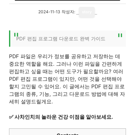
2024-11-13
작성자:
story
PDF 편집 프로그램 다운로드 완벽 가이드
PDF 파일은 우리가 정보를 공유하고 저장하는 데
중요한 역할을 해요. 그러나 이런 파일을 간편하게
편집하고 싶을 때는 어떤 도구가 필요할까요? 여러
PDF 편집 프로그램이 있지만, 어떤 것을 선택해야
할지 고민될 수 있어요. 이 글에서는 PDF 편집 프로
그램의 종류, 기능, 그리고 다운로드 방법에 대해 자
세히 설명드릴게요.
✅
사차인치의 놀라운 건강 이점을 알아보세요.