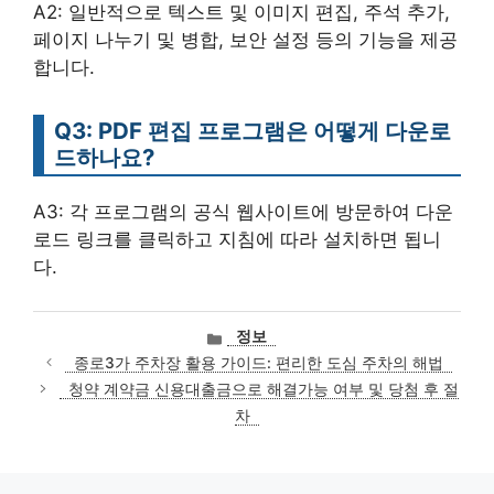
A2: 일반적으로 텍스트 및 이미지 편집, 주석 추가,
페이지 나누기 및 병합, 보안 설정 등의 기능을 제공
합니다.
Q3: PDF 편집 프로그램은 어떻게 다운로
드하나요?
A3: 각 프로그램의 공식 웹사이트에 방문하여 다운
로드 링크를 클릭하고 지침에 따라 설치하면 됩니
다.
카
정보
테
종로3가 주차장 활용 가이드: 편리한 도심 주차의 해법
고
청약 계약금 신용대출금으로 해결가능 여부 및 당첨 후 절
리
차