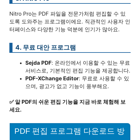
Nitro Pro는 PDF 파일을 전문가처럼 편집할 수 있
도록 도와주는 프로그램이에요. 직관적인 사용자 인
터페이스와 다양한 기능 덕분에 인기가 많아요.
4. 무료 대안 프로그램
Sejda PDF
: 온라인에서 이용할 수 있는 무료
서비스로, 기본적인 편집 기능을 제공합니다.
PDF-XChange Editor
: 무료로 사용할 수 있
으며, 광고가 없고 기능이 풍부해요.
✅
알 PDF의 쉬운 편집 기능을 지금 바로 체험해 보
세요.
PDF 편집 프로그램 다운로드 방