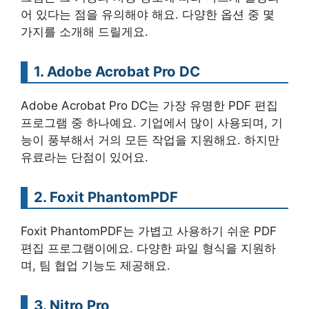
어 있다는 점을 유의해야 해요. 다양한 옵션 중 몇
가지를 소개해 드릴게요.
1. Adobe Acrobat Pro DC
Adobe Acrobat Pro DC는 가장 유명한 PDF 편집
프로그램 중 하나예요. 기업에서 많이 사용되며, 기
능이 풍부해서 거의 모든 작업을 지원해요. 하지만
유료라는 단점이 있어요.
2. Foxit PhantomPDF
Foxit PhantomPDF는 가볍고 사용하기 쉬운 PDF
편집 프로그램이에요. 다양한 파일 형식을 지원하
며, 팀 협업 기능도 제공해요.
3. Nitro Pro