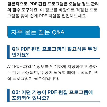
결론적으로, PDF 편집 프로그램은 오늘날 정보 관리
의 필수 도구예요.
이 정보를 바탕으로 적절한 프로
그램을 찾아 쉽게 PDF 파일을 편집해보세요.
자주 묻는 질문 Q&A
Q1: PDF 편집 프로그램의 필요성은 무엇
인가요?
A1: PDF 파일은 정보를 안전하게 저장하고 전송하
는 데에 사용되며, 수정이 필요할 때에는 적절한 편
집 프로그램이 필수적입니다.
Q2: 어떤 기능이 PDF 편집 프로그램에
포함되어 있나요?