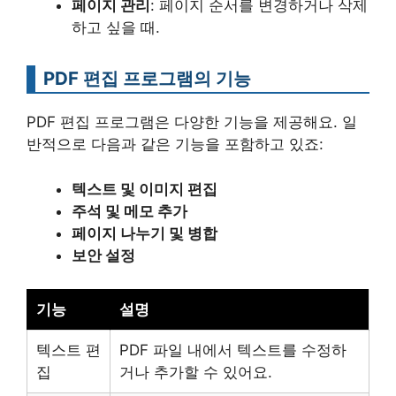
페이지 관리
: 페이지 순서를 변경하거나 삭제
하고 싶을 때.
PDF 편집 프로그램의 기능
PDF 편집 프로그램은 다양한 기능을 제공해요. 일
반적으로 다음과 같은 기능을 포함하고 있죠:
텍스트 및 이미지 편집
주석 및 메모 추가
페이지 나누기 및 병합
보안 설정
기능
설명
텍스트 편
PDF 파일 내에서 텍스트를 수정하
집
거나 추가할 수 있어요.