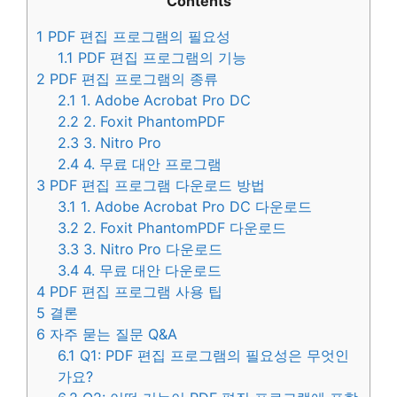
Contents
1
PDF 편집 프로그램의 필요성
1.1
PDF 편집 프로그램의 기능
2
PDF 편집 프로그램의 종류
2.1
1. Adobe Acrobat Pro DC
2.2
2. Foxit PhantomPDF
2.3
3. Nitro Pro
2.4
4. 무료 대안 프로그램
3
PDF 편집 프로그램 다운로드 방법
3.1
1. Adobe Acrobat Pro DC 다운로드
3.2
2. Foxit PhantomPDF 다운로드
3.3
3. Nitro Pro 다운로드
3.4
4. 무료 대안 다운로드
4
PDF 편집 프로그램 사용 팁
5
결론
6
자주 묻는 질문 Q&A
6.1
Q1: PDF 편집 프로그램의 필요성은 무엇인
가요?