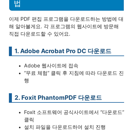
법
이제 PDF 편집 프로그램을 다운로드하는 방법에 대
해 알아볼게요. 각 프로그램의 웹사이트에 방문해
직접 다운로드할 수 있어요.
1. Adobe Acrobat Pro DC 다운로드
Adobe 웹사이트에 접속
“무료 체험” 클릭 후 지침에 따라 다운로드 진
행
2. Foxit PhantomPDF 다운로드
Foxit 소프트웨어 공식사이트에서 “다운로드”
클릭
설치 파일을 다운로드하여 설치 진행