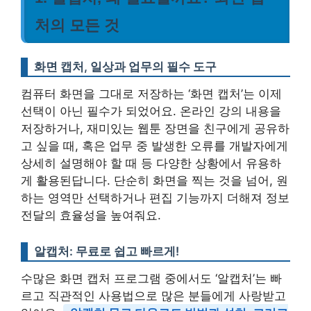
처의 모든 것
화면 캡처, 일상과 업무의 필수 도구
컴퓨터 화면을 그대로 저장하는 ‘화면 캡처’는 이제
선택이 아닌 필수가 되었어요. 온라인 강의 내용을
저장하거나, 재미있는 웹툰 장면을 친구에게 공유하
고 싶을 때, 혹은 업무 중 발생한 오류를 개발자에게
상세히 설명해야 할 때 등 다양한 상황에서 유용하
게 활용된답니다. 단순히 화면을 찍는 것을 넘어, 원
하는 영역만 선택하거나 편집 기능까지 더해져 정보
전달의 효율성을 높여줘요.
알캡처: 무료로 쉽고 빠르게!
수많은 화면 캡처 프로그램 중에서도 ‘알캡처’는 빠
르고 직관적인 사용법으로 많은 분들에게 사랑받고