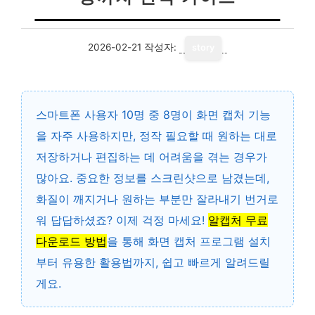
2026-02-21
작성자:
story
스마트폰 사용자 10명 중 8명이 화면 캡처 기능
을 자주 사용하지만, 정작 필요할 때 원하는 대로
저장하거나 편집하는 데 어려움을 겪는 경우가
많아요. 중요한 정보를 스크린샷으로 남겼는데,
화질이 깨지거나 원하는 부분만 잘라내기 번거로
워 답답하셨죠? 이제 걱정 마세요!
알캡처 무료
다운로드 방법
을 통해 화면 캡처 프로그램 설치
부터 유용한 활용법까지, 쉽고 빠르게 알려드릴
게요.