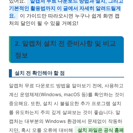
있어요.
알캡처 무료 다운로드 방법과 설치, 그리고
기본적인 활용법까지 이 글에서 자세히 알려드릴게
요.
이 가이드만 따라오시면 누구나 쉽게 화면 캡
처의 달인이 될 수 있을 거예요!
2. 알캡처 설치 전 준비사항 및 비교
정보
설치 전 확인해야 할 점
알캡처 무료 다운로드 방법을 알아보기 전에, 사용하고
계신 운영체제(Windows, macOS 등)를 확인하는 것이
중요해요. 또한, 설치 시 불필요한 추가 프로그램 설치
를 유도하는지 주의 깊게 살펴보는 것이 좋습니다. 알
캡처는 대부분의 Windows 환경에서 문제없이 작동하
지만, 혹시 모를 오류에 대비해
설치 파일은 공식 홈페