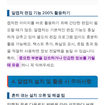
알캡처 편집 기능 200% 활용하기
캡처한 이미지를 바로 활용하기 위해 간단한 편집이 필
요할 때가 많죠. 알캡처는 기본적인 편집 기능도 충실
하게 갖추고 있어 별도의 편집 프로그램 없이도 충분히
활용 가능해요. 텍스트 추가, 화살표 표시, 흐림 효과 등
을 적절히 사용하면 정보 전달력을 높일 수 있습니다.
특히,
중요한 부분을 강조하거나 민감한 정보를 가릴
때 유용
하니 꼭 익혀두세요.
4. 알캡처 설치 및 활용 시 주의사항
흔히 겪는 설치 오류 및 해결 팁
알캡처 무료 다운로드 방법을 따라 설치하다 보면