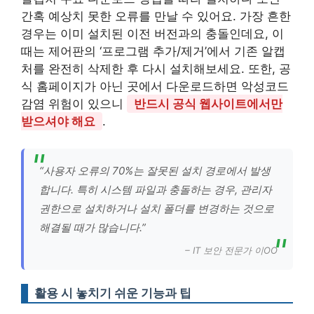
간혹 예상치 못한 오류를 만날 수 있어요. 가장 흔한
경우는 이미 설치된 이전 버전과의 충돌인데요, 이
때는 제어판의 ‘프로그램 추가/제거’에서 기존 알캡
처를 완전히 삭제한 후 다시 설치해보세요. 또한, 공
식 홈페이지가 아닌 곳에서 다운로드하면 악성코드
감염 위험이 있으니
반드시 공식 웹사이트에서만
받으셔야 해요
.
“사용자 오류의 70%는 잘못된 설치 경로에서 발생
합니다. 특히 시스템 파일과 충돌하는 경우, 관리자
권한으로 설치하거나 설치 폴더를 변경하는 것으로
해결될 때가 많습니다.”
– IT 보안 전문가 이OO
활용 시 놓치기 쉬운 기능과 팁