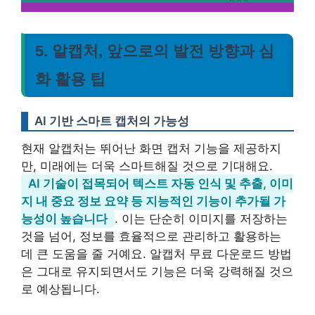
5. 알캡처, 앞으로의 발전 방향과 심
화 활용 팁
AI 기반 스마트 캡처의 가능성
현재 알캡처는 뛰어난 화면 캡처 기능을 제공하지
만, 미래에는 더욱 스마트해질 것으로 기대해요.
AI 기술이 접목되어 텍스트 자동 인식 및 추출, 이미
지 내 중요 정보 요약 등 지능적인 기능이 추가될 가
능성이 높습니다
. 이는 단순히 이미지를 저장하는
것을 넘어, 정보를 효율적으로 관리하고 활용하는
데 큰 도움을 줄 거예요. 알캡처 무료 다운로드 방법
은 그대로 유지되면서도 기능은 더욱 강력해질 것으
로 예상됩니다.