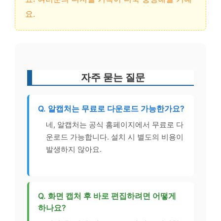
요.
자주 묻는 질문
Q. 알캡처는 무료로 다운로드 가능한가요?
네, 알캡처는 공식 홈페이지에서 무료로 다
운로드 가능합니다. 설치 시 별도의 비용이
발생하지 않아요.
Q. 화면 캡처 후 바로 편집하려면 어떻게
하나요?