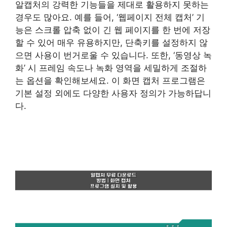
알캡처의 강력한 기능들을 제대로 활용하지 못하는
경우도 많아요. 예를 들어, ‘웹페이지 전체 캡처’ 기
능은 스크롤 압축 없이 긴 웹 페이지를 한 번에 저장
할 수 있어 매우 유용하지만, 단축키를 설정하지 않
으면 사용이 번거로울 수 있습니다. 또한, ‘동영상 녹
화’ 시 프레임 속도나 녹화 영역을 세밀하게 조절하
는 옵션을 확인해보세요. 이 화면 캡처 프로그램은
기본 설정 외에도 다양한 사용자 정의가 가능하답니
다.