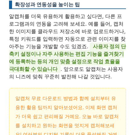
확장성과 연동성을 높이는 팁
알캡처를 더욱 유용하게 활용하고 싶다면, 다른 프
로그램과의 연동을 고려해 보세요. 예를 들어, 캡처
한 이미지를 클라우드 저장소에 바로 업로드하거나,
특정 키워드를 입력하면 자동으로 관련 이미지를 찾
아주는 기능을 개발할 수도 있겠죠.
사용자 정의 단
축키 설정이나 자주 사용하는 편집 기능을 즐겨찾기
에 등록하는 등의 개인 맞춤 설정으로 작업 효율을
극대화할 수 있습니다
. 앞으로도 알캡처는 사용자
의 니즈에 맞춰 꾸준히 발전해 나갈 것입니다.
알캡처 무료 다운로드 방법과 함께 설치부터 유
용한 활용 팁까지 알아보셨어요. 이제 화면 캡처
가 더욱 쉽고 편리해질 거예요. 오늘 바로 알캡처
를 설치하고 원하는 화면을 멋지게 캡처해보세
요! 여러분의 디지털 기록이 더욱 풍성해질 거예