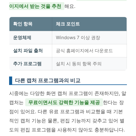
이지에서 받는 것을 추천
해요.
확인 항목
체크 포인트
운영체제
Windows 7 이상 권장
설치 파일 출처
공식 홈페이지에서 다운로드
추가 프로그램
설치 시 동의 항목 주의
다른 캡처 프로그램과의 비교
시중에는 다양한 화면 캡처 프로그램이 존재하지만, 알
캡처는
무료이면서도 강력한 기능을 제공
한다는 장
점이 있어요. 다른 유료 프로그램과 비교했을 때 기본
적인 캡처 기능은 물론, 편집 기능까지 갖추고 있어 별
도의 편집 프로그램을 사용하지 않아도 충분하답니다.