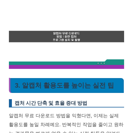
3. 알캡처 활용도를 높이는 실전 팁
캡처 시간 단축 및 효율 증대 방법
알캡처 무료 다운로드 방법을 익혔다면, 이제는 실제
활용도를 높일 차례예요. 반복적인 작업을 줄이고 원하