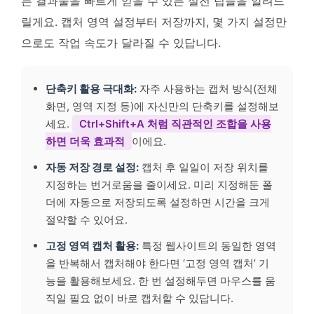
는 결과물을 빠르게 얻을 수 있는 실전 팁들을 알려드
릴게요. 캡처 영역 설정부터 저장까지, 몇 가지 설정만
으로도 작업 속도가 달라질 수 있답니다.
단축키 활용 극대화:
자주 사용하는 캡처 방식(전체
화면, 영역 지정 등)에 자신만의 단축키를 설정해보
세요.
Ctrl+Shift+A 처럼 직관적인 조합을 사용
하면 더욱 효과적
이에요.
자동 저장 경로 설정:
캡처 후 일일이 저장 위치를
지정하는 번거로움을 줄이세요. 미리 지정해둔 폴
더에 자동으로 저장되도록 설정하면 시간을 크게
절약할 수 있어요.
고정 영역 캡처 활용:
특정 웹사이트의 동일한 영역
을 반복해서 캡처해야 한다면 ‘고정 영역 캡처’ 기
능을 활용해보세요. 한 번 설정해두면 마우스를 움
직일 필요 없이 바로 캡처할 수 있답니다.