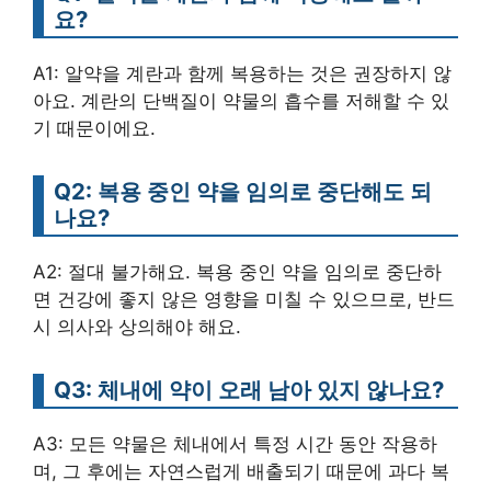
요?
A1: 알약을 계란과 함께 복용하는 것은 권장하지 않
아요. 계란의 단백질이 약물의 흡수를 저해할 수 있
기 때문이에요.
Q2: 복용 중인 약을 임의로 중단해도 되
나요?
A2: 절대 불가해요. 복용 중인 약을 임의로 중단하
면 건강에 좋지 않은 영향을 미칠 수 있으므로, 반드
시 의사와 상의해야 해요.
Q3: 체내에 약이 오래 남아 있지 않나요?
A3: 모든 약물은 체내에서 특정 시간 동안 작용하
며, 그 후에는 자연스럽게 배출되기 때문에 과다 복