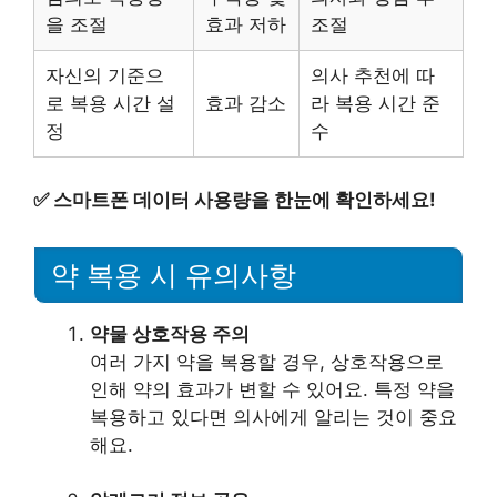
을 조절
효과 저하
조절
자신의 기준으
의사 추천에 따
로 복용 시간 설
효과 감소
라 복용 시간 준
정
수
✅
스마트폰 데이터 사용량을 한눈에 확인하세요!
약 복용 시 유의사항
약물 상호작용 주의
여러 가지 약을 복용할 경우, 상호작용으로
인해 약의 효과가 변할 수 있어요. 특정 약을
복용하고 있다면 의사에게 알리는 것이 중요
해요.