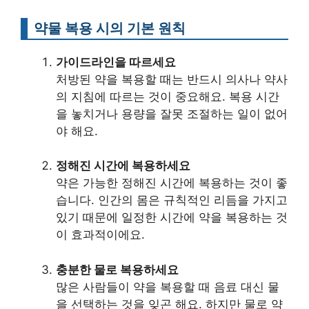
약물 복용 시의 기본 원칙
가이드라인을 따르세요
처방된 약을 복용할 때는 반드시 의사나 약사
의 지침에 따르는 것이 중요해요. 복용 시간
을 놓치거나 용량을 잘못 조절하는 일이 없어
야 해요.
정해진 시간에 복용하세요
약은 가능한 정해진 시간에 복용하는 것이 좋
습니다. 인간의 몸은 규칙적인 리듬을 가지고
있기 때문에 일정한 시간에 약을 복용하는 것
이 효과적이에요.
충분한 물로 복용하세요
많은 사람들이 약을 복용할 때 음료 대신 물
을 선택하는 것을 잊곤 해요. 하지만 물로 약