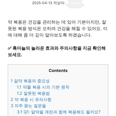
2025-04-13
작성자:
story
약 복용은 건강을 관리하는 데 있어 기본이지만, 잘
못된 복용 방식은 오히려 건강을 해칠 수 있어요. 이
에 대해 좀 더 깊이 알아보도록 하겠습니다.
✅
흑마늘의 놀라운 효과와 주의사항을 지금 확인해
보세요.
Contents
1
알약 복용의 중요성
1.1
약물 복용 시의 기본 원칙
1.2
잘못된 복용법
2
약 복용 시 유의사항
3
자주 묻는 질문들
3.1
Q1: 알약을 계란과 함께 복용해도 될까요?