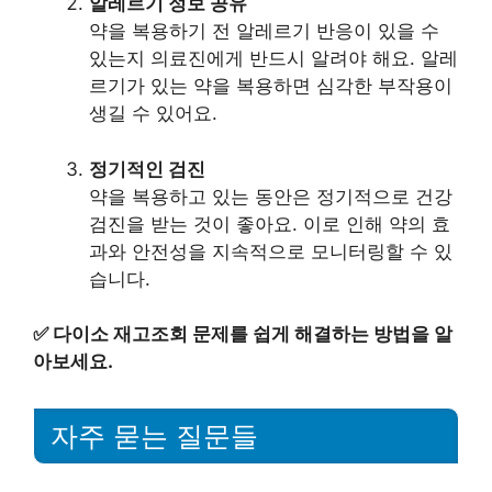
알레르기 정보 공유
약을 복용하기 전 알레르기 반응이 있을 수
있는지 의료진에게 반드시 알려야 해요. 알레
르기가 있는 약을 복용하면 심각한 부작용이
생길 수 있어요.
정기적인 검진
약을 복용하고 있는 동안은 정기적으로 건강
검진을 받는 것이 좋아요. 이로 인해 약의 효
과와 안전성을 지속적으로 모니터링할 수 있
습니다.
✅
다이소 재고조회 문제를 쉽게 해결하는 방법을 알
아보세요.
자주 묻는 질문들