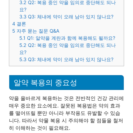
3.2
Q2: 복용 중인 약을 임의로 중단해도 되나
요?
3.3
Q3: 체내에 약이 오래 남아 있지 않나요?
4
결론
5
자주 묻는 질문 Q&A
5.1
Q1: 알약을 계란과 함께 복용해도 될까요?
5.2
Q2: 복용 중인 약을 임의로 중단해도 되나
요?
5.3
Q3: 체내에 약이 오래 남아 있지 않나요?
알약 복용의 중요성
약을 올바르게 복용하는 것은 전반적인 건강 관리에
매우 중요한 요소에요. 잘못된 복용법은 약의 효과
를 떨어뜨릴 뿐만 아니라 부작용도 유발할 수 있습
니다. 따라서 약물 복용 시 주의해야 할 점들을 철저
히 이해하는 것이 필요해요.