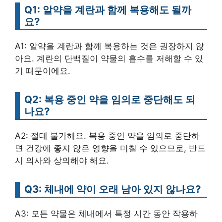
Q1: 알약을 계란과 함께 복용해도 될까
요?
A1: 알약을 계란과 함께 복용하는 것은 권장하지 않
아요. 계란의 단백질이 약물의 흡수를 저해할 수 있
기 때문이에요.
Q2: 복용 중인 약을 임의로 중단해도 되
나요?
A2: 절대 불가해요. 복용 중인 약을 임의로 중단하
면 건강에 좋지 않은 영향을 미칠 수 있으므로, 반드
시 의사와 상의해야 해요.
Q3: 체내에 약이 오래 남아 있지 않나요?
A3: 모든 약물은 체내에서 특정 시간 동안 작용하