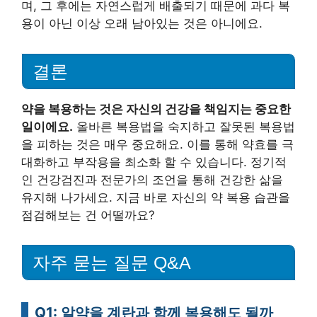
며, 그 후에는 자연스럽게 배출되기 때문에 과다 복
용이 아닌 이상 오래 남아있는 것은 아니에요.
결론
약을 복용하는 것은 자신의 건강을 책임지는 중요한
일이에요.
올바른 복용법을 숙지하고 잘못된 복용법
을 피하는 것은 매우 중요해요. 이를 통해 약효를 극
대화하고 부작용을 최소화 할 수 있습니다. 정기적
인 건강검진과 전문가의 조언을 통해 건강한 삶을
유지해 나가세요. 지금 바로 자신의 약 복용 습관을
점검해보는 건 어떨까요?
자주 묻는 질문 Q&A
Q1: 알약을 계란과 함께 복용해도 될까