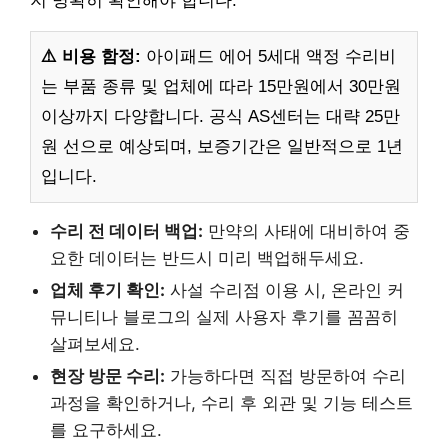
지 명확히 확인해야 합니다.
⚠️ 비용 함정:
아이패드 에어 5세대 액정 수리비
는 부품 종류 및 업체에 따라 15만원에서 30만원
이상까지 다양합니다. 공식 AS센터는 대략 25만
원 선으로 예상되며, 보증기간은 일반적으로 1년
입니다.
수리 전 데이터 백업:
만약의 사태에 대비하여 중
요한 데이터는 반드시 미리 백업해두세요.
업체 후기 확인:
사설 수리점 이용 시, 온라인 커
뮤니티나 블로그의 실제 사용자 후기를 꼼꼼히
살펴보세요.
현장 방문 수리:
가능하다면 직접 방문하여 수리
과정을 확인하거나, 수리 후 외관 및 기능 테스트
를 요구하세요.