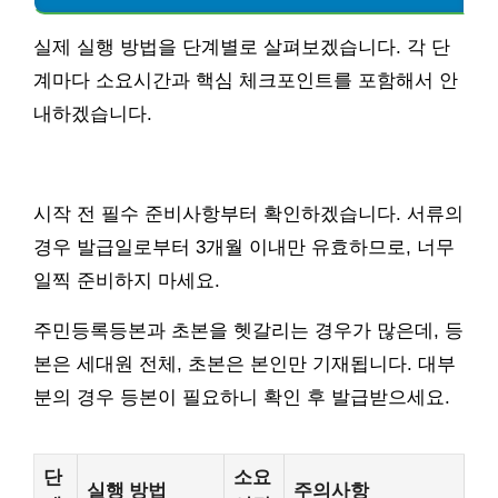
실제 실행 방법을 단계별로 살펴보겠습니다. 각 단
계마다 소요시간과 핵심 체크포인트를 포함해서 안
내하겠습니다.
시작 전 필수 준비사항부터 확인하겠습니다. 서류의
경우 발급일로부터 3개월 이내만 유효하므로, 너무
일찍 준비하지 마세요.
주민등록등본과 초본을 헷갈리는 경우가 많은데, 등
본은 세대원 전체, 초본은 본인만 기재됩니다. 대부
분의 경우 등본이 필요하니 확인 후 발급받으세요.
단
소요
실행 방법
주의사항