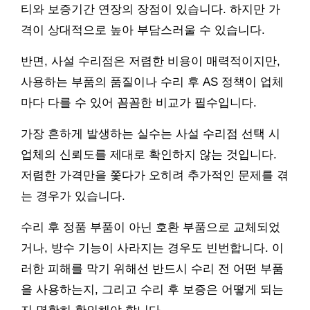
티와 보증기간 연장의 장점이 있습니다. 하지만 가
격이 상대적으로 높아 부담스러울 수 있습니다.
반면, 사설 수리점은 저렴한 비용이 매력적이지만,
사용하는 부품의 품질이나 수리 후 AS 정책이 업체
마다 다를 수 있어 꼼꼼한 비교가 필수입니다.
가장 흔하게 발생하는 실수는 사설 수리점 선택 시
업체의 신뢰도를 제대로 확인하지 않는 것입니다.
저렴한 가격만을 쫓다가 오히려 추가적인 문제를 겪
는 경우가 있습니다.
수리 후 정품 부품이 아닌 호환 부품으로 교체되었
거나, 방수 기능이 사라지는 경우도 빈번합니다. 이
러한 피해를 막기 위해선 반드시 수리 전 어떤 부품
을 사용하는지, 그리고 수리 후 보증은 어떻게 되는