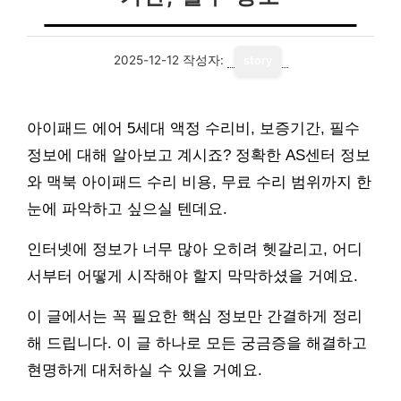
2025-12-12
작성자:
story
아이패드 에어 5세대 액정 수리비, 보증기간, 필수
정보에 대해 알아보고 계시죠? 정확한 AS센터 정보
와 맥북 아이패드 수리 비용, 무료 수리 범위까지 한
눈에 파악하고 싶으실 텐데요.
인터넷에 정보가 너무 많아 오히려 헷갈리고, 어디
서부터 어떻게 시작해야 할지 막막하셨을 거예요.
이 글에서는 꼭 필요한 핵심 정보만 간결하게 정리
해 드립니다. 이 글 하나로 모든 궁금증을 해결하고
현명하게 대처하실 수 있을 거예요.