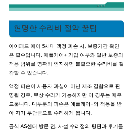
현명한 수리비 절약 꿀팁
아이패드 에어 5세대 액정 파손 시, 보증기간 확인
은 필수입니다. 애플케어+ 가입 여부와 일반 보증의
적용 범위를 명확히 인지하면 불필요한 수리비를 절
감할 수 있습니다.
액정 파손이 사용자 과실이 아닌 제조 결함으로 판
명될 경우, 무상 수리가 가능하지만 이 경우는 매우
드뭅니다. 대부분의 파손은 애플케어+의 적용을 받
아 자기 부담금으로 수리하게 됩니다.
공식 AS센터 방문 전, 사설 수리점의 평판과 후기를