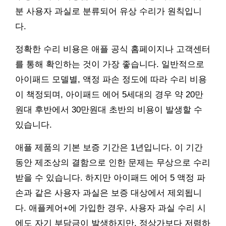
분 사용자 과실로 분류되어 유상 수리가 원칙입니
다.
정확한 수리 비용은 애플 공식 홈페이지나 고객센터
를 통해 확인하는 것이 가장 좋습니다. 일반적으로
아이패드 모델별, 액정 파손 정도에 따라 수리 비용
이 책정되며, 아이패드 에어 5세대의 경우 약 20만
원대 후반에서 30만원대 초반의 비용이 발생할 수
있습니다.
애플 제품의 기본 보증 기간은 1년입니다. 이 기간
동안 제조상의 결함으로 인한 문제는 무상으로 수리
받을 수 있습니다. 하지만 아이패드 에어 5 액정 파
손과 같은 사용자 과실은 보증 대상에서 제외됩니
다. 애플케어+에 가입한 경우, 사용자 과실 수리 시
에도 자기 부담금이 발생하지만, 정상가보다 저렴하