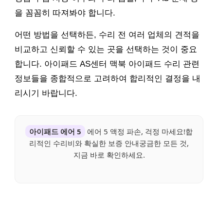
을 꼼꼼히 따져봐야 합니다.
어떤 방법을 선택하든, 수리 전 여러 업체의 견적을
비교하고 신뢰할 수 있는 곳을 선택하는 것이 중요
합니다. 아이패드 AS센터 맥북 아이패드 수리 관련
정보들을 종합적으로 고려하여 합리적인 결정을 내
리시기 바랍니다.
아이패드 에어 5
에어 5 액정 파손, 걱정 마세요!합
리적인 수리비와 확실한 보증 안내궁금한 모든 것,
지금 바로 확인하세요.