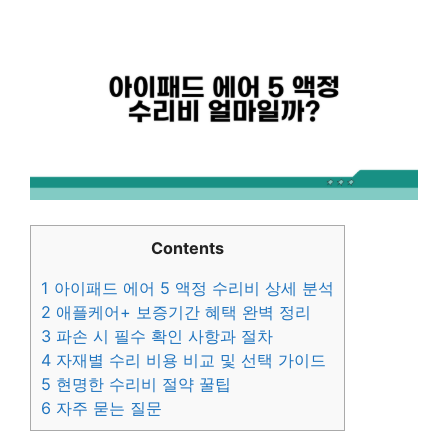
Contents
1
아이패드 에어 5 액정 수리비 상세 분석
2
애플케어+ 보증기간 혜택 완벽 정리
3
파손 시 필수 확인 사항과 절차
4
자재별 수리 비용 비교 및 선택 가이드
5
현명한 수리비 절약 꿀팁
6
자주 묻는 질문