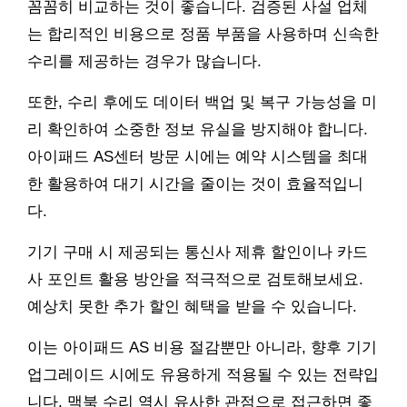
꼼꼼히 비교하는 것이 좋습니다. 검증된 사설 업체
는 합리적인 비용으로 정품 부품을 사용하며 신속한
수리를 제공하는 경우가 많습니다.
또한, 수리 후에도 데이터 백업 및 복구 가능성을 미
리 확인하여 소중한 정보 유실을 방지해야 합니다.
아이패드 AS센터 방문 시에는 예약 시스템을 최대
한 활용하여 대기 시간을 줄이는 것이 효율적입니
다.
기기 구매 시 제공되는 통신사 제휴 할인이나 카드
사 포인트 활용 방안을 적극적으로 검토해보세요.
예상치 못한 추가 할인 혜택을 받을 수 있습니다.
이는 아이패드 AS 비용 절감뿐만 아니라, 향후 기기
업그레이드 시에도 유용하게 적용될 수 있는 전략입
니다. 맥북 수리 역시 유사한 관점으로 접근하면 좋