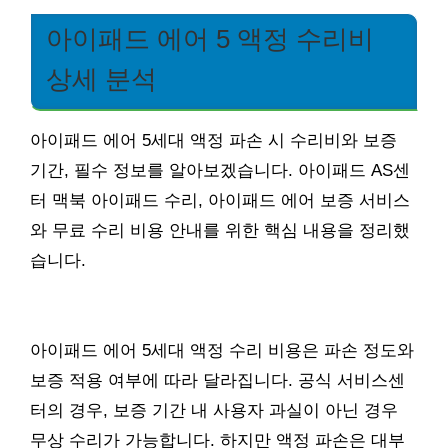
아이패드 에어 5 액정 수리비
상세 분석
아이패드 에어 5세대 액정 파손 시 수리비와 보증
기간, 필수 정보를 알아보겠습니다. 아이패드 AS센
터 맥북 아이패드 수리, 아이패드 에어 보증 서비스
와 무료 수리 비용 안내를 위한 핵심 내용을 정리했
습니다.
아이패드 에어 5세대 액정 수리 비용은 파손 정도와
보증 적용 여부에 따라 달라집니다. 공식 서비스센
터의 경우, 보증 기간 내 사용자 과실이 아닌 경우
무상 수리가 가능합니다. 하지만 액정 파손은 대부