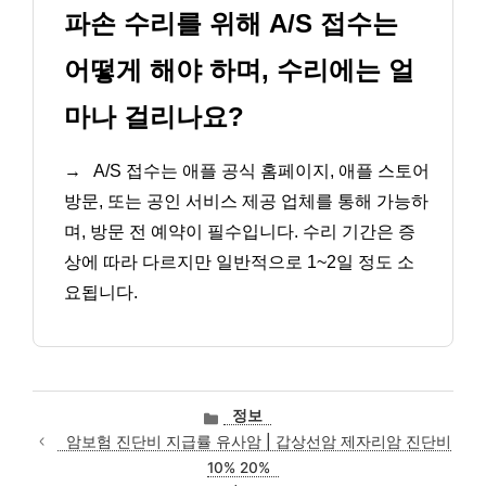
파손 수리를 위해 A/S 접수는
어떻게 해야 하며, 수리에는 얼
마나 걸리나요?
→
A/S 접수는 애플 공식 홈페이지, 애플 스토어
방문, 또는 공인 서비스 제공 업체를 통해 가능하
며, 방문 전 예약이 필수입니다. 수리 기간은 증
상에 따라 다르지만 일반적으로 1~2일 정도 소
요됩니다.
카
정보
테
암보험 진단비 지급률 유사암 | 갑상선암 제자리암 진단비
고
10% 20%
리