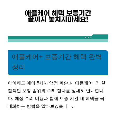
애플케어+ 보증기간 혜택 완벽
정리
아이패드 에어 5세대 액정 파손 시 애플케어+의 실
질적인 보장 범위와 수리 절차를 상세히 안내합니
다. 예상 수리 비용과 함께 보증 기간 내 혜택을 극
대화하는 방법을 알아보겠습니다.