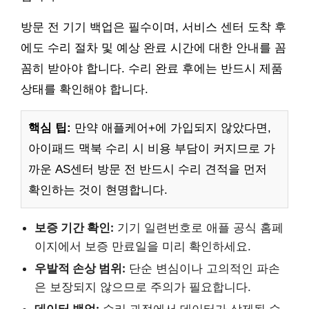
방문 전 기기 백업은 필수이며, 서비스 센터 도착 후
에도 수리 절차 및 예상 완료 시간에 대한 안내를 꼼
꼼히 받아야 합니다. 수리 완료 후에는 반드시 제품
상태를 확인해야 합니다.
핵심 팁:
만약 애플케어+에 가입되지 않았다면,
아이패드 맥북 수리 시 비용 부담이 커지므로 가
까운 AS센터 방문 전 반드시 수리 견적을 먼저
확인하는 것이 현명합니다.
보증 기간 확인:
기기 일련번호로 애플 공식 홈페
이지에서 보증 만료일을 미리 확인하세요.
우발적 손상 범위:
단순 변심이나 고의적인 파손
은 보장되지 않으므로 주의가 필요합니다.
데이터 백업:
수리 과정에서 데이터가 삭제될 수