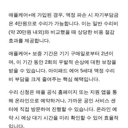
애플케어+에 가입된 경우, 액정 파손 시 자기부담금
은 4만원으로 수리가 가능합니다. 이는 일반 수리비
(약 20만원 내외)와 비교했을 때 상당한 비용 절감
효과를 제공합니다.
애플케어+ 보증 기간은 기기 구매일로부터 2년이
며, 이 기간 동안 2회의 우발적 손상에 대한 보장을
받을 수 있습니다. 아이패드 에어 5세대 액정 수리
비 부담을 크게 줄여주는 핵심 혜택입니다.
수리 신청은 애플 공식 홈페이지 또는 지원 앱을 통
해 온라인으로 예약하거나, 가까운 공인 서비스 센
터에 직접 방문하여 진행할 수 있습니다. 온라인 예
약 시 예상 대기 시간을 미리 확인할 수 있어 효율적
입니다.