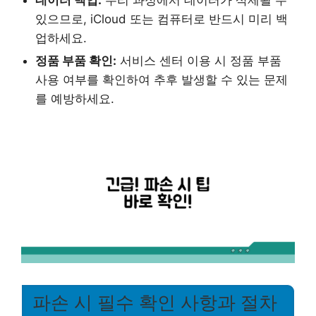
있으므로, iCloud 또는 컴퓨터로 반드시 미리 백
업하세요.
정품 부품 확인:
서비스 센터 이용 시 정품 부품
사용 여부를 확인하여 추후 발생할 수 있는 문제
를 예방하세요.
파손 시 필수 확인 사항과 절차