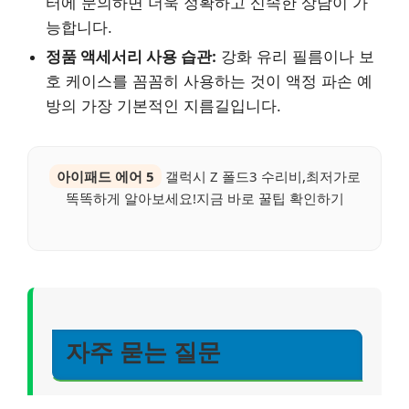
터에 문의하면 더욱 정확하고 신속한 상담이 가
능합니다.
정품 액세서리 사용 습관:
강화 유리 필름이나 보
호 케이스를 꼼꼼히 사용하는 것이 액정 파손 예
방의 가장 기본적인 지름길입니다.
아이패드 에어 5
갤럭시 Z 폴드3 수리비,최저가로
똑똑하게 알아보세요!지금 바로 꿀팁 확인하기
자주 묻는 질문