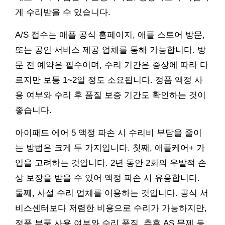
게 수리받을 수 있습니다.
A/S 접수는 애플 공식 홈페이지, 애플 스토어 방문,
또는 공인 서비스 제공 업체를 통해 가능합니다. 방
문 전 예약은 필수이며, 수리 기간은 증상에 따라 다
르지만 보통 1~2일 정도 소요됩니다. 정품 액정 사
용 여부와 수리 후 품질 보증 기간도 확인하는 것이
좋습니다.
아이패드 에어 5 액정 파손 시 수리비 부담을 줄이
는 방법은 크게 두 가지입니다. 첫째, 애플케어+ 가
입을 고려하는 것입니다. 2년 동안 2회의 우발적 손
상 보장을 받을 수 있어 액정 파손 시 유용합니다.
둘째, 사설 수리 업체를 이용하는 것입니다. 공식 서
비스센터보다 저렴한 비용으로 수리가 가능하지만,
정품 부품 사용 여부와 수리 품질, 추후 AS 문제 등