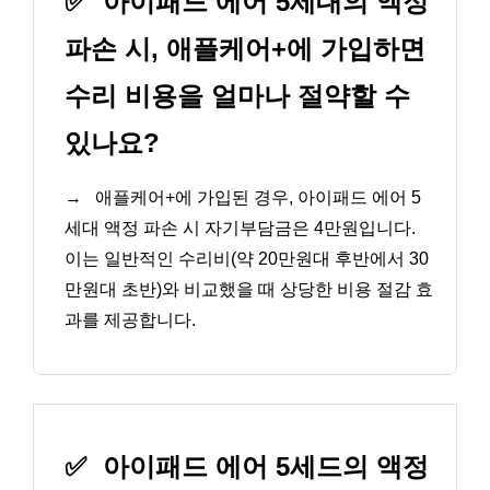
✅
아이패드 에어 5세대의 액정
파손 시, 애플케어+에 가입하면
수리 비용을 얼마나 절약할 수
있나요?
→
애플케어+에 가입된 경우, 아이패드 에어 5
세대 액정 파손 시 자기부담금은 4만원입니다.
이는 일반적인 수리비(약 20만원대 후반에서 30
만원대 초반)와 비교했을 때 상당한 비용 절감 효
과를 제공합니다.
✅
아이패드 에어 5세드의 액정