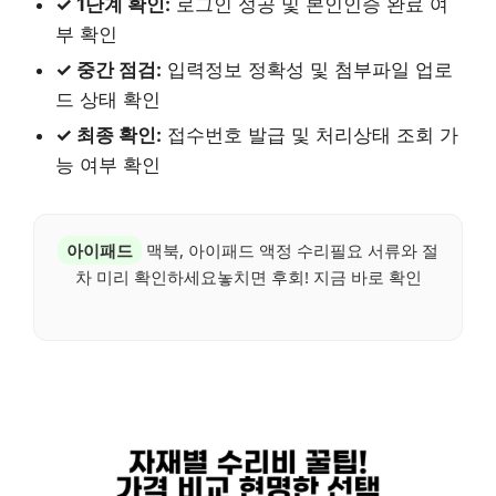
✓ 1단계 확인:
로그인 성공 및 본인인증 완료 여
부 확인
✓ 중간 점검:
입력정보 정확성 및 첨부파일 업로
드 상태 확인
✓ 최종 확인:
접수번호 발급 및 처리상태 조회 가
능 여부 확인
아이패드
맥북, 아이패드 액정 수리필요 서류와 절
차 미리 확인하세요놓치면 후회! 지금 바로 확인