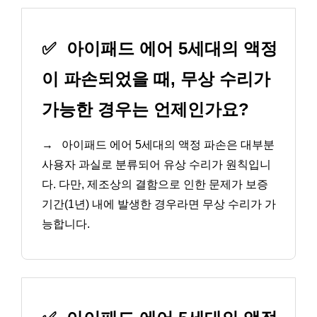
✅
아이패드 에어 5세대의 액정
이 파손되었을 때, 무상 수리가
가능한 경우는 언제인가요?
→
아이패드 에어 5세대의 액정 파손은 대부분
사용자 과실로 분류되어 유상 수리가 원칙입니
다. 다만, 제조상의 결함으로 인한 문제가 보증
기간(1년) 내에 발생한 경우라면 무상 수리가 가
능합니다.