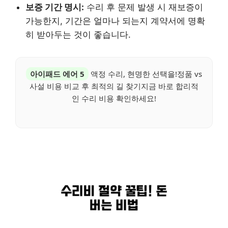
보증 기간 명시:
수리 후 문제 발생 시 재보증이
가능한지, 기간은 얼마나 되는지 계약서에 명확
히 받아두는 것이 좋습니다.
아이패드 에어 5
액정 수리, 현명한 선택을!정품 vs
사설 비용 비교 후 최적의 길 찾기지금 바로 합리적
인 수리 비용 확인하세요!