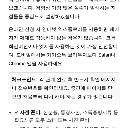
보겠습니다. 경험상 가장 많은 실수가 발생하는 지
점들을 중심으로 설명하겠습니다.
온라인 신청 시 인터넷 익스플로러를 사용하면 페이
지가 제대로 작동하지 않는 경우가 많습니다. 크롬
최신버전이나 엣지를 사용하는 것이 가장 안전합니
다. 모바일에서는 카카오톡 브라우저보다 Safari나
Chrome 앱을 사용하세요.
체크포인트:
각 단계 완료 후 반드시 확인 메시지
나 접수번호를 확인하세요. 중간에 페이지를 닫
으면 처음부터 다시 해야 하는 경우가 많습니다.
✓ 사전 준비:
신분증, 통장사본, 소득증빙서류 등
필요서류 모두 스캔 또는 사진 준비