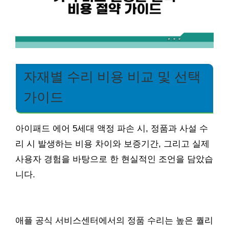
자재별 수리 비용 비교 및 선택
가이드
아이패드 에어 5세대 액정 파손 시, 정품과 사설 수
리 시 발생하는 비용 차이와 보증기간, 그리고 실제
사용자 경험을 바탕으로 한 현실적인 조언을 담았습
니다.
애플 공식 서비스센터에서의 정품 수리는 높은 퀄리