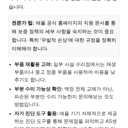
습니다.
전문가 팁:
애플 공식 홈페이지의 지원 문서를 통
해 보증 정책의 세부 사항을 숙지하는 것이 중요
합니다. 특히 ‘우발적 손상’에 대한 규정을 정확히
이해해야 합니다.
부품 재활용 고려:
일부 사설 수리점에서는 재생
부품이나 중고 정품 부품을 사용하여 비용을 낮
추기도 합니다.
부분 수리 가능성 확인:
액정 전체 교체가 아닌,
파손된 부분만 수리 가능한지 문의해보는 것도
방법입니다.
자가 진단 도구 활용:
애플 기기 자체적으로 제공
하는 진단 도구를 통해 문제점을 파악하고 AS센