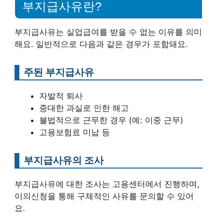
부지급사유란?
부지급사유는 실업급여를 받을 수 없는 이유를 의미
해요. 일반적으로 다음과 같은 경우가 포함돼요.
주된 부지급사유
자발적 퇴사
중대한 과실로 인한 해고
불법적으로 근무한 경우 (예: 이중 근무)
고용보험료 미납 등
부지급사유의 조사
부지급사유에 대한 조사는 고용센터에서 진행하며,
이의신청을 통해 구체적인 사유를 문의할 수 있어
요.