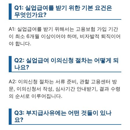
Q1: 실업급여를 받기 위한 기본 요건은
무엇인가요?
A1: 실업급여를 받기 위해서는 고용보험 가입 기간
이 최소 6개월 이상이어야 하며, 비자발적 퇴직이어
야 합니다.
Q2: 실업급여 이의신청 절차는 어떻게 되
나요?
A2: 이의신청 절차는 서류 준비, 관할 고용센터 방
문, 이의신청서 작성, 심사기간 안내받기, 결과 수령
의 순서로 이루어집니다.
Q3: 부지급사유에는 어떤 것들이 있나
요?