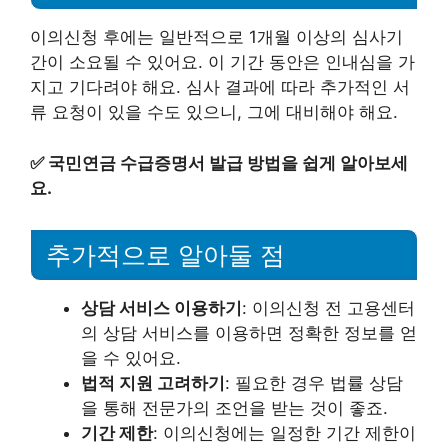
이의신청 후에는 일반적으로 1개월 이상의 심사기
간이 소요될 수 있어요. 이 기간 동안은 인내심을 가
지고 기다려야 해요. 심사 결과에 따라 추가적인 서
류 요청이 있을 수도 있으니, 그에 대비해야 해요.
✅
국민연금 수급증명서 발급 방법을 쉽게 알아보세
요.
추가적으로 알아둘 점
상담 서비스 이용하기
: 이의신청 전 고용센터
의 상담 서비스를 이용하면 정확한 정보를 얻
을 수 있어요.
법적 지원 고려하기
: 필요한 경우 법률 상담
을 통해 전문가의 조언을 받는 것이 좋죠.
기간 제한
: 이의신청에는 일정한 기간 제한이