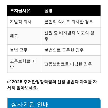
부지급사유
설명
자발적 퇴사
본인의 의사로 퇴사한 경우
신원 중 비자발적 해고의 경
해고
우
불법 근무
불법으로 근무한 경우
고용보험료 미
고용보험료를 미납한 경우
납
✅
2025 주거안정장학금의 신청 방법과 자격을 자
세히 알아보세요.
심사기간 안내