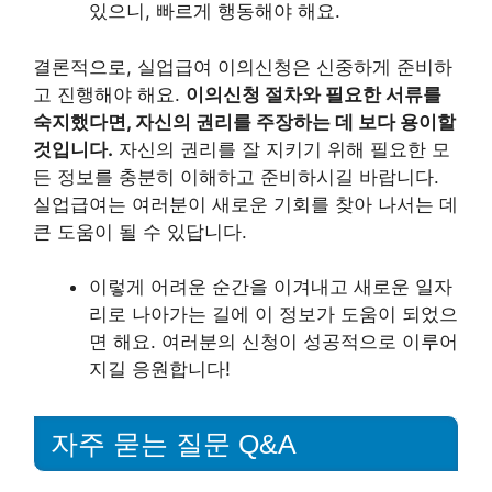
있으니, 빠르게 행동해야 해요.
결론적으로, 실업급여 이의신청은 신중하게 준비하
고 진행해야 해요.
이의신청 절차와 필요한 서류를
숙지했다면, 자신의 권리를 주장하는 데 보다 용이할
것입니다.
자신의 권리를 잘 지키기 위해 필요한 모
든 정보를 충분히 이해하고 준비하시길 바랍니다.
실업급여는 여러분이 새로운 기회를 찾아 나서는 데
큰 도움이 될 수 있답니다.
이렇게 어려운 순간을 이겨내고 새로운 일자
리로 나아가는 길에 이 정보가 도움이 되었으
면 해요. 여러분의 신청이 성공적으로 이루어
지길 응원합니다!
자주 묻는 질문 Q&A