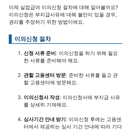
이제 실업급여 이의신청 절차에 대해 알아볼까요?
이의신청은 부지급사유에 대해 불만이 있을 경우,
권리를 주장하기 위한 방법이에요.
이의신청 절차
신청 서류 준비
: 이의신청을 하기 위해 필요
한 서류를 준비해야 해요.
관할 고용센터 방문
: 준비한 서류를 들고 관
할 고용센터에 방문해요.
이의신청서 작성
: 이의신청서에 부지급 사유
를 상세히 기재해요.
심사기간 안내 받기
: 이의신청 후에는 고용센
터에서 제공하는 심사 기간 안내에 따라 기다