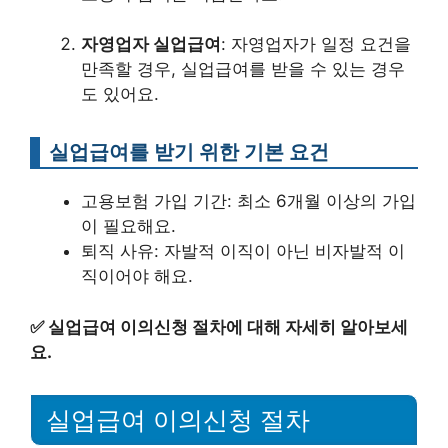
자영업자 실업급여
: 자영업자가 일정 요건을
만족할 경우, 실업급여를 받을 수 있는 경우
도 있어요.
실업급여를 받기 위한 기본 요건
고용보험 가입 기간: 최소 6개월 이상의 가입
이 필요해요.
퇴직 사유: 자발적 이직이 아닌 비자발적 이
직이어야 해요.
✅
실업급여 이의신청 절차에 대해 자세히 알아보세
요.
실업급여 이의신청 절차