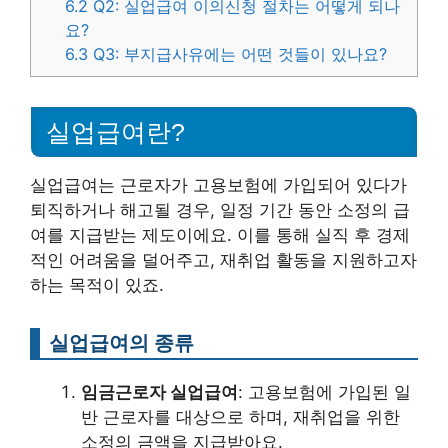
6.2
Q2: 실업급여 이의신청 절차는 어떻게 되나
요?
6.3
Q3: 부지급사유에는 어떤 것들이 있나요?
실업급여란?
실업급여는 근로자가 고용보험에 가입되어 있다가
퇴직하거나 해고될 경우, 일정 기간 동안 소정의 급
여를 지급받는 제도이에요. 이를 통해 실직 후 경제
적인 어려움을 덜어주고, 재취업 활동을 지원하고자
하는 목적이 있죠.
실업급여의 종류
임금근로자 실업급여
: 고용보험에 가입된 일
반 근로자를 대상으로 하며, 재취업을 위한
소정의 금액을 지급받아요.