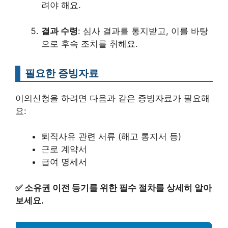
려야 해요.
결과 수령
: 심사 결과를 통지받고, 이를 바탕
으로 후속 조치를 취해요.
필요한 증빙자료
이의신청을 하려면 다음과 같은 증빙자료가 필요해
요:
퇴직사유 관련 서류 (해고 통지서 등)
근로 계약서
급여 명세서
✅
소유권 이전 등기를 위한 필수 절차를 상세히 알아
보세요.