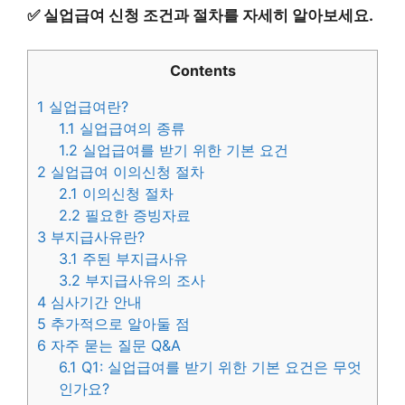
✅
실업급여 신청 조건과 절차를 자세히 알아보세요.
Contents
1
실업급여란?
1.1
실업급여의 종류
1.2
실업급여를 받기 위한 기본 요건
2
실업급여 이의신청 절차
2.1
이의신청 절차
2.2
필요한 증빙자료
3
부지급사유란?
3.1
주된 부지급사유
3.2
부지급사유의 조사
4
심사기간 안내
5
추가적으로 알아둘 점
6
자주 묻는 질문 Q&A
6.1
Q1: 실업급여를 받기 위한 기본 요건은 무엇
인가요?