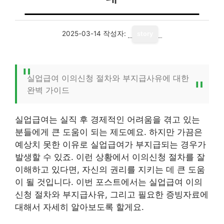
2025-03-14
작성자:
story
실업급여 이의신청 절차와 부지급사유에 대한
완벽 가이드
실업급여는 실직 후 경제적인 어려움을 겪고 있는
분들에게 큰 도움이 되는 제도예요. 하지만 가끔은
예상치 못한 이유로 실업급여가 부지급되는 경우가
발생할 수 있죠. 이런 상황에서 이의신청 절차를 잘
이해하고 있다면, 자신의 권리를 지키는 데 큰 도움
이 될 것입니다. 이번 포스트에서는 실업급여 이의
신청 절차와 부지급사유, 그리고 필요한 증빙자료에
대해서 자세히 알아보도록 할게요.