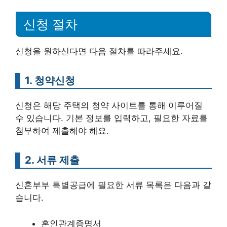
신청 절차
신청을 원하신다면 다음 절차를 따라주세요.
1. 청약신청
신청은 해당 주택의 청약 사이트를 통해 이루어질
수 있습니다. 기본 정보를 입력하고, 필요한 자료를
첨부하여 제출해야 해요.
2. 서류 제출
신혼부부 특별공급에 필요한 서류 목록은 다음과 같
습니다.
혼인관계증명서