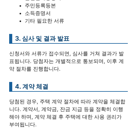
주민등록등본
소득증명서
기타 필요한 서류
3. 심사 및 결과 발표
신청서와 서류가 접수되면, 심사를 거쳐 결과가 발
표됩니다. 당첨자는 개별적으로 통보되며, 이후 계
약 절차를 진행합니다.
4. 계약 체결
당첨된 경우, 주택 계약 절차에 따라 계약을 체결합
니다. 계약서, 계약금, 잔금 지급 등을 정확히 이행
해야 하며, 계약 체결 후 주택에 대한 사용 권리가
부여됩니다.