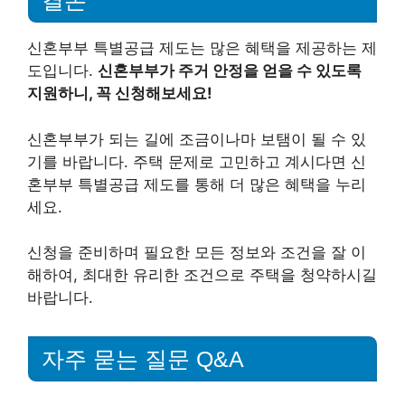
결론
신혼부부 특별공급 제도는 많은 혜택을 제공하는 제
도입니다.
신혼부부가 주거 안정을 얻을 수 있도록
지원하니, 꼭 신청해보세요!
신혼부부가 되는 길에 조금이나마 보탬이 될 수 있
기를 바랍니다. 주택 문제로 고민하고 계시다면 신
혼부부 특별공급 제도를 통해 더 많은 혜택을 누리
세요.
신청을 준비하며 필요한 모든 정보와 조건을 잘 이
해하여, 최대한 유리한 조건으로 주택을 청약하시길
바랍니다.
자주 묻는 질문 Q&A