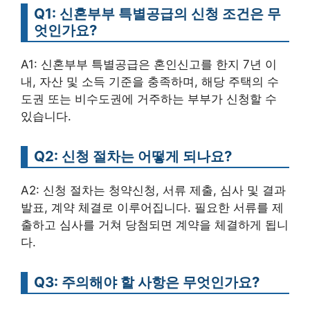
Q1: 신혼부부 특별공급의 신청 조건은 무
엇인가요?
A1: 신혼부부 특별공급은 혼인신고를 한지 7년 이
내, 자산 및 소득 기준을 충족하며, 해당 주택의 수
도권 또는 비수도권에 거주하는 부부가 신청할 수
있습니다.
Q2: 신청 절차는 어떻게 되나요?
A2: 신청 절차는 청약신청, 서류 제출, 심사 및 결과
발표, 계약 체결로 이루어집니다. 필요한 서류를 제
출하고 심사를 거쳐 당첨되면 계약을 체결하게 됩니
다.
Q3: 주의해야 할 사항은 무엇인가요?