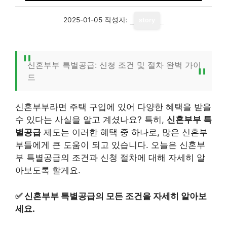
2025-01-05
작성자:
story
신혼부부 특별공급: 신청 조건 및 절차 완벽 가이
드
신혼부부라면 주택 구입에 있어 다양한 혜택을 받을
수 있다는 사실을 알고 계셨나요? 특히,
신혼부부 특
별공급
제도는 이러한 혜택 중 하나로, 많은 신혼부
부들에게 큰 도움이 되고 있습니다. 오늘은 신혼부
부 특별공급의 조건과 신청 절차에 대해 자세히 알
아보도록 할게요.
✅
신혼부부 특별공급의 모든 조건을 자세히 알아보
세요.