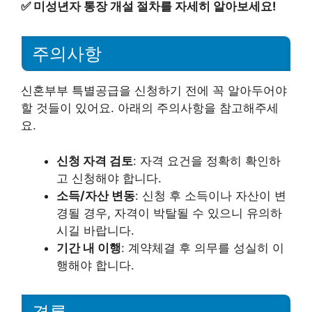
✅
미성년자 통장 개설 절차를 자세히 알아보세요!
주의사항
신혼부부 특별공급을 신청하기 전에 꼭 알아두어야
할 것들이 있어요. 아래의 주의사항을 참고해주세
요.
신청 자격 검토
: 자격 요건을 정확히 확인하
고 신청해야 합니다.
소득/자산 변동
: 신청 후 소득이나 자산이 변
경될 경우, 자격이 박탈될 수 있으니 유의하
시길 바랍니다.
기간 내 이행
: 계약체결 후 의무를 성실히 이
행해야 합니다.