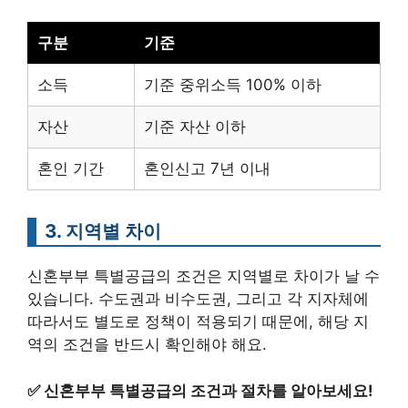
구분
기준
소득
기준 중위소득 100% 이하
자산
기준 자산 이하
혼인 기간
혼인신고 7년 이내
3. 지역별 차이
신혼부부 특별공급의 조건은 지역별로 차이가 날 수
있습니다. 수도권과 비수도권, 그리고 각 지자체에
따라서도 별도로 정책이 적용되기 때문에, 해당 지
역의 조건을 반드시 확인해야 해요.
✅
신혼부부 특별공급의 조건과 절차를 알아보세요!