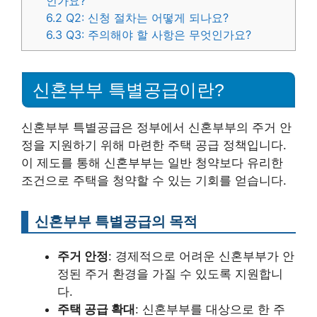
인가요?
6.2
Q2: 신청 절차는 어떻게 되나요?
6.3
Q3: 주의해야 할 사항은 무엇인가요?
신혼부부 특별공급이란?
신혼부부 특별공급은 정부에서 신혼부부의 주거 안
정을 지원하기 위해 마련한 주택 공급 정책입니다.
이 제도를 통해 신혼부부는 일반 청약보다 유리한
조건으로 주택을 청약할 수 있는 기회를 얻습니다.
신혼부부 특별공급의 목적
주거 안정
: 경제적으로 어려운 신혼부부가 안
정된 주거 환경을 가질 수 있도록 지원합니
다.
주택 공급 확대
: 신혼부부를 대상으로 한 주