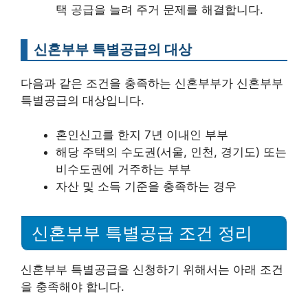
택 공급을 늘려 주거 문제를 해결합니다.
신혼부부 특별공급의 대상
다음과 같은 조건을 충족하는 신혼부부가 신혼부부
특별공급의 대상입니다.
혼인신고를 한지 7년 이내인 부부
해당 주택의 수도권(서울, 인천, 경기도) 또는
비수도권에 거주하는 부부
자산 및 소득 기준을 충족하는 경우
신혼부부 특별공급 조건 정리
신혼부부 특별공급을 신청하기 위해서는 아래 조건
을 충족해야 합니다.