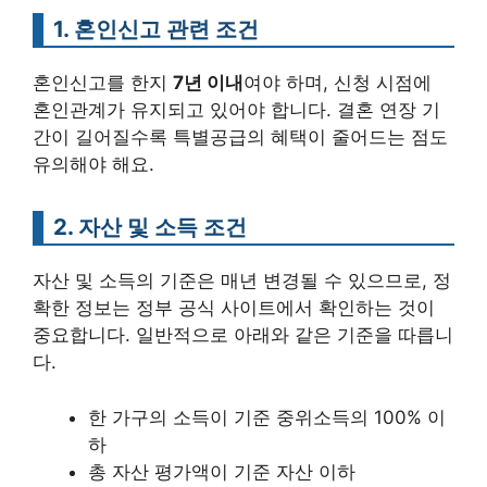
1. 혼인신고 관련 조건
혼인신고를 한지
7년 이내
여야 하며, 신청 시점에
혼인관계가 유지되고 있어야 합니다. 결혼 연장 기
간이 길어질수록 특별공급의 혜택이 줄어드는 점도
유의해야 해요.
2. 자산 및 소득 조건
자산 및 소득의 기준은 매년 변경될 수 있으므로, 정
확한 정보는 정부 공식 사이트에서 확인하는 것이
중요합니다. 일반적으로 아래와 같은 기준을 따릅니
다.
한 가구의 소득이 기준 중위소득의 100% 이
하
총 자산 평가액이 기준 자산 이하