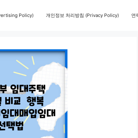
tising Policy)
개인정보 처리방침 (Privacy Policy)
연락