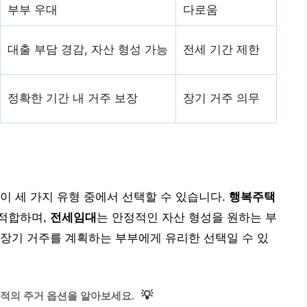
부부 우대
다로움
대출 부담 경감, 자산 형성 가능
전세 기간 제한
정확한 기간 내 거주 보장
장기 거주 의무
이 세 가지 유형 중에서 선택할 수 있습니다.
행복주택
적합하며,
전세임대
는 안정적인 자산 형성을 원하는 부
 장기 거주를 계획하는 부부에게 유리한 선택일 수 있
💡
적의 주거 옵션을 알아보세요.