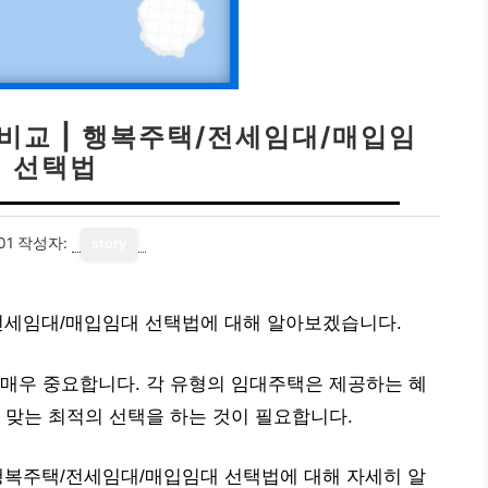
비교 | 행복주택/전세임대/매입임
대 선택법
01
작성자:
story
/전세임대/매입임대 선택법에 대해 알아보겠습니다.
매우 중요합니다. 각 유형의 임대주택은 제공하는 혜
 맞는 최적의 선택을 하는 것이 필요합니다.
행복주택/전세임대/매입임대 선택법에 대해 자세히 알