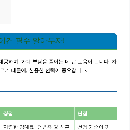
이건 필수 알아두자!
공하며, 가계 부담을 줄이는 데 큰 도움이 됩니다. 하
르기 때문에, 신중한 선택이 중요합니다.
장점
단점
저렴한 임대료, 청년층 및 신혼
선정 기준이 까