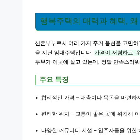
행복주택의 매력과 혜택, 왜
신혼부부로서 여러 가지 주거 옵션을 고민하
을 지닌 임대주택입니다.
가격이 저렴하고, 
부부가 이곳에 살고 있는데, 정말 만족스러워
주요 특징
합리적인 가격 – 대출이나 목돈을 마련하지
편리한 위치 – 교통이 좋은 곳에 위치해 
다양한 커뮤니티 시설 – 입주자들을 위한