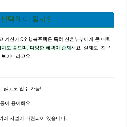
 선택해야 할까?
고 계신가요? 행복주택은 특히 신혼부부에게 큰 매력
위치도 좋으며, 다양한 혜택이 존재
해요. 실제로, 친구
 보이더라고요!
 않고도 입주 가능!
이동이 용이해요.
 여러 시설이 마련되어 있습니다.