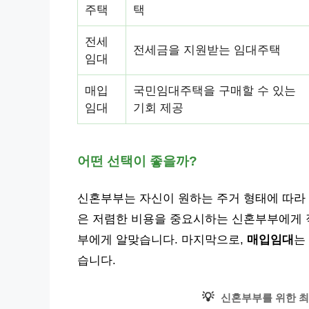
주택
택
전세
전세금을 지원받는 임대주택
임대
매입
국민임대주택을 구매할 수 있는
임대
기회 제공
어떤 선택이 좋을까?
신혼부부는 자신이 원하는 주거 형태에 따라 
은 저렴한 비용을 중요시하는 신혼부부에게 
부에게 알맞습니다. 마지막으로,
매입임대
는
습니다.
💡
신혼부부를 위한 최