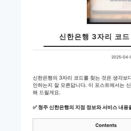
신한은행 3자리 코드 
2025-04-
신한은행의 3자리 코드를 찾는 것은 생각보다
인하는지 잘 모른답니다. 이 포스트에서는 신
해 드릴게요.
✅
청주 신한은행의 지점 정보와 서비스 내용을
Contents