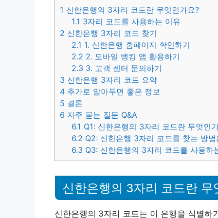
1
신한은행의 3자리 코드란 무엇인가요?
1.1
3자리 코드를 사용하는 이유
2
신한은행 3자리 코드 찾기
2.1
1. 신한은행 홈페이지 확인하기
2.2
2. 모바일 뱅킹 앱 활용하기
2.3
3. 고객 센터 문의하기
3
신한은행 3자리 코드 요약
4
추가로 알아두면 좋은 정보
5
결론
6
자주 묻는 질문 Q&A
6.1
Q1: 신한은행의 3자리 코드란 무엇인
6.2
Q2: 신한은행 3자리 코드를 찾는 방
6.3
Q3: 신한은행의 3자리 코드를 사용하
신한은행의 3자리 코드란 무
신한은행의 3자리 코드는 이 은행을 식별하기