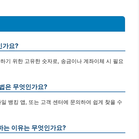
인가요?
별하기 위한 고유한 숫자로, 송금이나 계좌이체 시 필요
방법은 무엇인가요?
바일 뱅킹 앱, 또는 고객 센터에 문의하여 쉽게 찾을 수
용하는 이유는 무엇인가요?