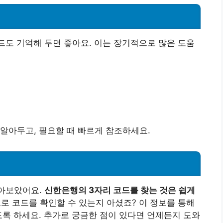
드도 기억해 두면 좋아요. 이는 장기적으로 많은 도움
알아두고, 필요할 때 빠르게 참조하세요.
알아보았어요.
신한은행의 3자리 코드를 찾는 것은 쉽게
으로 코드를 확인할 수 있는지 아셨죠? 이 정보를 통해
도록 하세요. 추가로 궁금한 점이 있다면 언제든지 도와