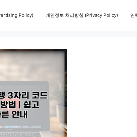
tising Policy)
개인정보 처리방침 (Privacy Policy)
연락