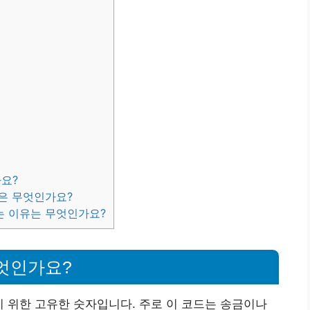
가요?
법은 무엇인가요?
는 이유는 무엇인가요?
엇인가요?
 위한 고유한 숫자입니다. 주로 이 코드는 송금이나