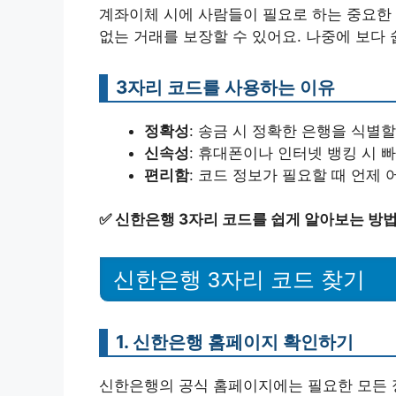
계좌이체 시에 사람들이 필요로 하는 중요한 
없는 거래를 보장할 수 있어요. 나중에 보다 
3자리 코드를 사용하는 이유
정확성
: 송금 시 정확한 은행을 식별할
신속성
: 휴대폰이나 인터넷 뱅킹 시 
편리함
: 코드 정보가 필요할 때 언제 
✅
신한은행 3자리 코드를 쉽게 알아보는 방법
신한은행 3자리 코드 찾기
1. 신한은행 홈페이지 확인하기
신한은행의 공식 홈페이지에는 필요한 모든 정