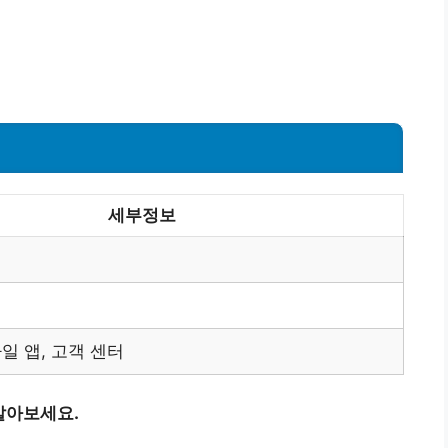
세부정보
일 앱, 고객 센터
알아보세요.