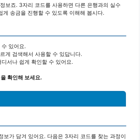
정보죠. 3자리 코드를 사용하면 다른 은행과의 실수
쉽게 송금을 진행할 수 있도록 이해해 봅시다.
 수 있어요.
빠르게 검색해서 사용할 수 있답니다.
어디서나 쉽게 확인할 수 있어요.
을 확인해 보세요.
보가 담겨 있어요. 다음은 3자리 코드를 찾는 과정이