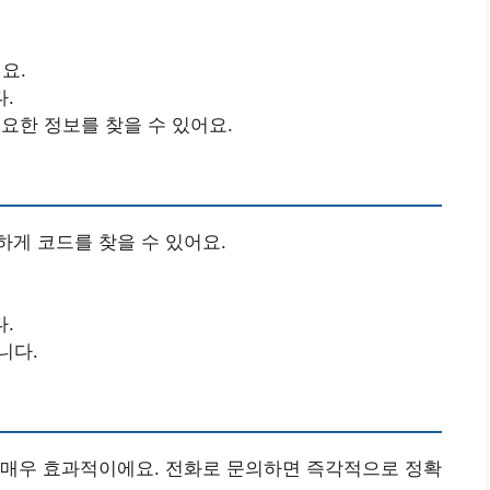
요.
.
필요한 정보를 찾을 수 있어요.
게 코드를 찾을 수 있어요.
.
니다.
 매우 효과적이에요. 전화로 문의하면 즉각적으로 정확