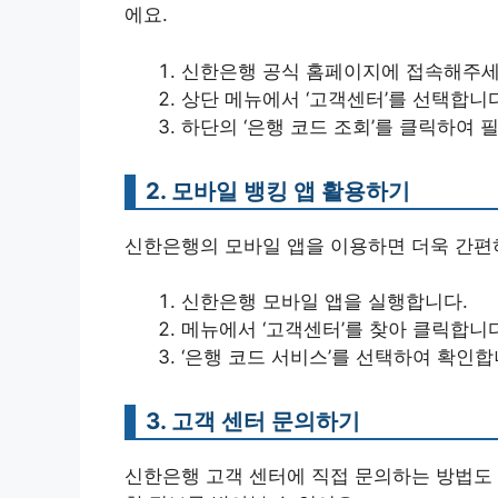
에요.
신한은행 공식 홈페이지에 접속해주세
상단 메뉴에서 ‘고객센터’를 선택합니다
하단의 ‘은행 코드 조회’를 클릭하여 
2. 모바일 뱅킹 앱 활용하기
신한은행의 모바일 앱을 이용하면 더욱 간편하
신한은행 모바일 앱을 실행합니다.
메뉴에서 ‘고객센터’를 찾아 클릭합니다
‘은행 코드 서비스’를 선택하여 확인합
3. 고객 센터 문의하기
신한은행 고객 센터에 직접 문의하는 방법도