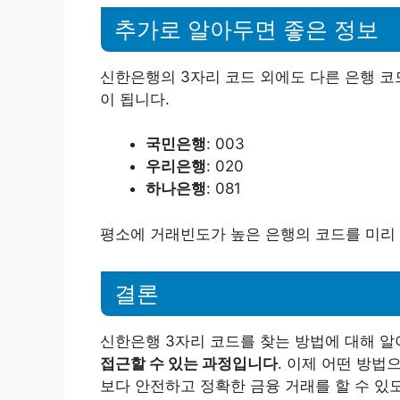
추가로 알아두면 좋은 정보
신한은행의 3자리 코드 외에도 다른 은행 코
이 됩니다.
국민은행
: 003
우리은행
: 020
하나은행
: 081
평소에 거래빈도가 높은 은행의 코드를 미리 
결론
신한은행 3자리 코드를 찾는 방법에 대해 
접근할 수 있는 과정입니다
. 이제 어떤 방법
보다 안전하고 정확한 금융 거래를 할 수 있