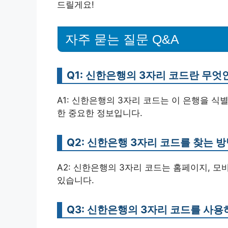
드릴게요!
자주 묻는 질문 Q&A
Q1: 신한은행의 3자리 코드란 무엇
A1: 신한은행의 3자리 코드는 이 은행을 식
한 중요한 정보입니다.
Q2: 신한은행 3자리 코드를 찾는 
A2: 신한은행의 3자리 코드는 홈페이지, 모
있습니다.
Q3: 신한은행의 3자리 코드를 사