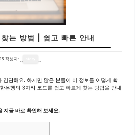
찾는 방법 | 쉽고 빠른 안내
05
작성자:
story
 간단해요. 하지만 많은 분들이 이 정보를 어떻게 확
한은행의 3자리 코드를 쉽고 빠르게 찾는 방법을 안내
 지금 바로 확인해 보세요.