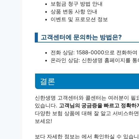
보험금 청구 방법 안내
상품 변동 사항 안내
이벤트 및 프로모션 정보
고객센터에 문의하는 방법은?
전화 상담: 1588-0000으로 전화하여
온라인 상담: 신한생명 홈페이지를 통
결론
신한생명 고객센터와 콜센터는 여러분이 필요
있습니다.
고객님의 궁금증을 빠르고 정확하게
다양한 보험 상품에 대해 잘 알고 서비스하면
보세요!
보다 자세한 정보는 에서 확인하실 수 있습니