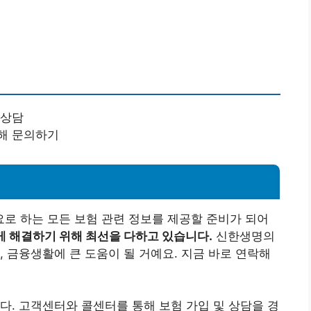
 상담
해 문의하기
로 하는 모든 보험 관련 정보를 제공할 준비가 되어
 해결하기 위해 최선을 다하고 있습니다.
신한생명의
, 금융생활에 큰 도움이 될 거예요. 지금 바로 연락해
다. 고객센터와 콜센터를 통해 보험 가입 및 상담을 경