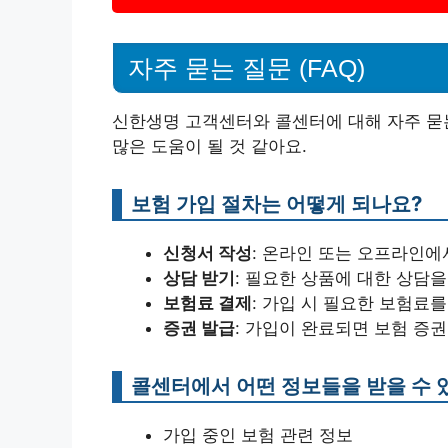
자주 묻는 질문 (FAQ)
신한생명 고객센터와 콜센터에 대해 자주 묻
많은 도움이 될 것 같아요.
보험 가입 절차는 어떻게 되나요?
신청서 작성
: 온라인 또는 오프라인에
상담 받기
: 필요한 상품에 대한 상담을
보험료 결제
: 가입 시 필요한 보험료
증권 발급
: 가입이 완료되면 보험 증
콜센터에서 어떤 정보들을 받을 수 
가입 중인 보험 관련 정보