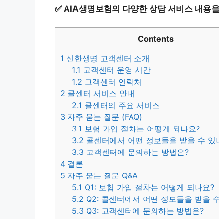
✅
AIA생명보험의 다양한 상담 서비스 내용을
Contents
1
신한생명 고객센터 소개
1.1
고객센터 운영 시간
1.2
고객센터 연락처
2
콜센터 서비스 안내
2.1
콜센터의 주요 서비스
3
자주 묻는 질문 (FAQ)
3.1
보험 가입 절차는 어떻게 되나요?
3.2
콜센터에서 어떤 정보들을 받을 수 있
3.3
고객센터에 문의하는 방법은?
4
결론
5
자주 묻는 질문 Q&A
5.1
Q1: 보험 가입 절차는 어떻게 되나요?
5.2
Q2: 콜센터에서 어떤 정보들을 받을 
5.3
Q3: 고객센터에 문의하는 방법은?