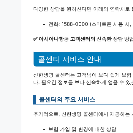
다양한 상담을 원하신다면 아래의 연락처로 
전화: 1588-0000 (스마트폰 사용 
✅
아시아나항공 고객센터의 신속한 상담 방법
콜센터 서비스 안내
신한생명 콜센터는 고객님이 보다 쉽게 보험
다. 필요한 정보를 보다 신속하게 얻을 수 있
콜센터의 주요 서비스
추가적으로, 신한생명 콜센터에서 제공하는 
보험 가입 및 변경에 대한 상담