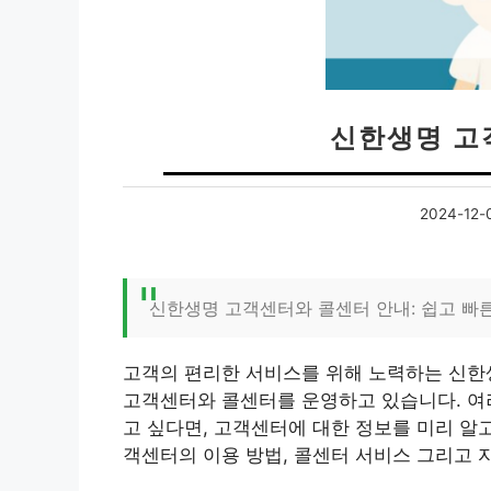
신한생명 고
2024-12-
신한생명 고객센터와 콜센터 안내: 쉽고 빠
고객의 편리한 서비스를 위해 노력하는 신한
고객센터와 콜센터를 운영하고 있습니다. 여
고 싶다면, 고객센터에 대한 정보를 미리 알
객센터의 이용 방법, 콜센터 서비스 그리고 