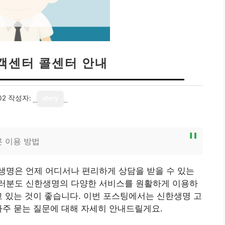
객센터 콜센터 안내
02
작성자:
story
른 이용 방법
생명은 언제 어디서나 편리하게 상담을 받을 수 있는
러분도 신한생명의 다양한 서비스를 원활하게 이용하
고 있는 것이 좋습니다. 이번 포스팅에서는 신한생명 고
자주 묻는 질문에 대해 자세히 안내드릴게요.