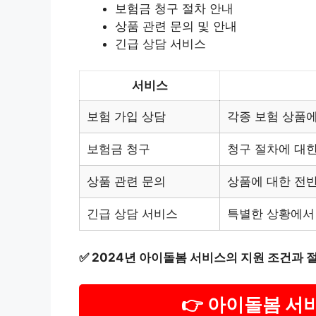
보험금 청구 절차 안내
상품 관련 문의 및 안내
긴급 상담 서비스
서비스
보험 가입 상담
각종 보험 상품에
보험금 청구
청구 절차에 대한
상품 관련 문의
상품에 대한 전반
긴급 상담 서비스
특별한 상황에서
✅
2024년 아이돌봄 서비스의 지원 조건과 
👉 아이돌봄 서