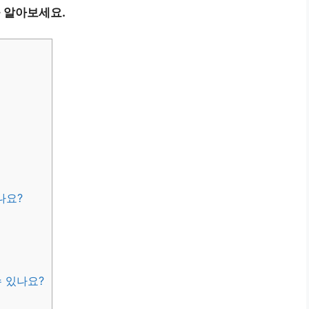
 알아보세요.
나요?
수 있나요?