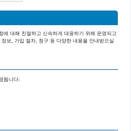
항에 대해 친절하고 신속하게 대응하기 위해 운영되고
 정보, 가입 절차, 청구 등 다양한 내용을 안내받으실
영됩니다: