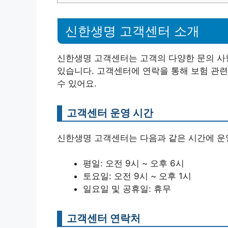
신한생명 고객센터 소개
신한생명 고객센터는 고객의 다양한 문의 사
있습니다. 고객센터에 연락을 통해 보험 관련
수 있어요.
고객센터 운영 시간
신한생명 고객센터는 다음과 같은 시간에 운
평일: 오전 9시 ~ 오후 6시
토요일: 오전 9시 ~ 오후 1시
일요일 및 공휴일: 휴무
고객센터 연락처