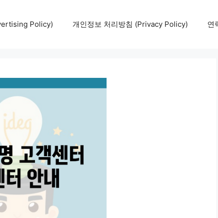
tising Policy)
개인정보 처리방침 (Privacy Policy)
연락