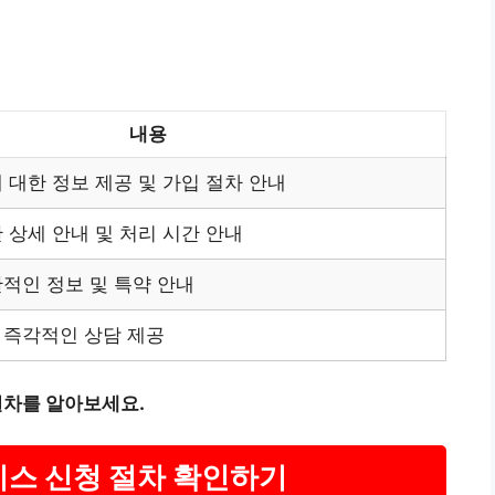
내용
 대한 정보 제공 및 가입 절차 안내
 상세 안내 및 처리 시간 안내
적인 정보 및 특약 안내
 즉각적인 상담 제공
절차를 알아보세요.
비스 신청 절차 확인하기