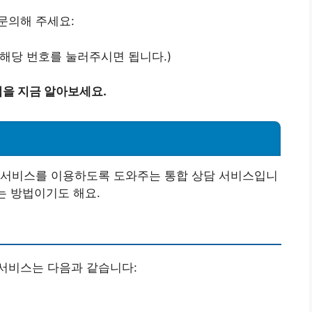
문의해 주세요:
시, 해당 번호를 눌러주시면 됩니다.)
을 지금 알아보세요.
 서비스를 이용하도록 도와주는 통합 상담 서비스입니
는 방법이기도 해요.
서비스는 다음과 같습니다: