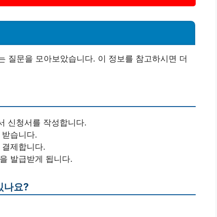
는 질문을 모아보았습니다. 이 정보를 참고하시면 더
서 신청서를 작성합니다.
 받습니다.
를 결제합니다.
권을 발급받게 됩니다.
있나요?