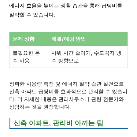
에너지 효율을 높이는 생활 습관을 통해 급탕비를
절약할 수 있습니다.
문제 상황
해결/예방 방법
불필요한 온
샤워 시간 줄이기, 수도꼭지 냉
수 사용
수 방향으로
정확한 사용량 측정 및 에너지 절약 습관 실천으로
신축 아파트 급탕비를 효과적으로 관리할 수 있습니
다. 더 자세한 내용은 관리사무소나 관련 전문가와
상담하는 것을 권장합니다.
신축 아파트, 관리비 아끼는 팁