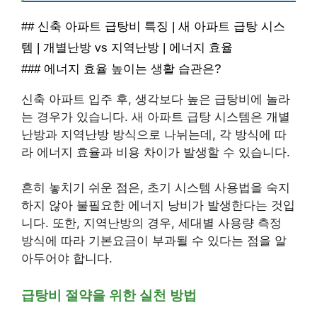
## 신축 아파트 급탕비 특징 | 새 아파트 급탕 시스
템 | 개별난방 vs 지역난방 | 에너지 효율
### 에너지 효율 높이는 생활 습관은?
신축 아파트 입주 후, 생각보다 높은 급탕비에 놀라
는 경우가 있습니다. 새 아파트 급탕 시스템은 개별
난방과 지역난방 방식으로 나뉘는데, 각 방식에 따
라 에너지 효율과 비용 차이가 발생할 수 있습니다.
흔히 놓치기 쉬운 점은, 초기 시스템 사용법을 숙지
하지 않아 불필요한 에너지 낭비가 발생한다는 것입
니다. 또한, 지역난방의 경우, 세대별 사용량 측정
방식에 따라 기본요금이 부과될 수 있다는 점을 알
아두어야 합니다.
급탕비 절약을 위한 실천 방법