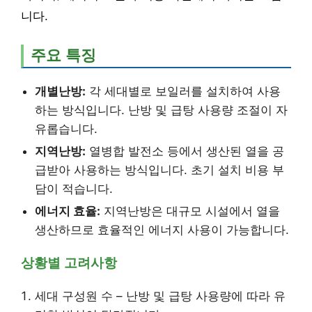
니다.
주요 특징
개별난방:
각 세대별로 보일러를 설치하여 사용
하는 방식입니다. 난방 및 급탕 사용량 조절이 자
유롭습니다.
지역난방:
열병합 발전소 등에서 생산된 열을 공
급받아 사용하는 방식입니다. 초기 설치 비용 부
담이 적습니다.
에너지 효율:
지역난방은 대규모 시설에서 열을
생산하므로 효율적인 에너지 사용이 가능합니다.
상황별 고려사항
세대 구성원 수 – 난방 및 급탕 사용량에 따라 유