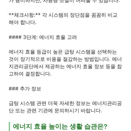
가 용이하지만, 사용량 조절이 어려울 수 있습니다.
**체크사항:** 각 시스템의 장단점을 꼼꼼히 비교
해야 합니다.
#### 3단계: 에너지 효율 고려
에너지 효율 등급이 높은 급탕 시스템을 선택하는
것이 장기적으로 비용을 절감하는 방법입니다. 에너
지관리공단에서 제공하는 에너지 효율 정보 등을 참
고하여 결정합니다.
### 추가 정보
급탕 시스템 관련 더욱 자세한 정보는 에너지관리공
단 또는 관련 기관에 문의하시기 바랍니다.
에너지 효율 높이는 생활 습관은?