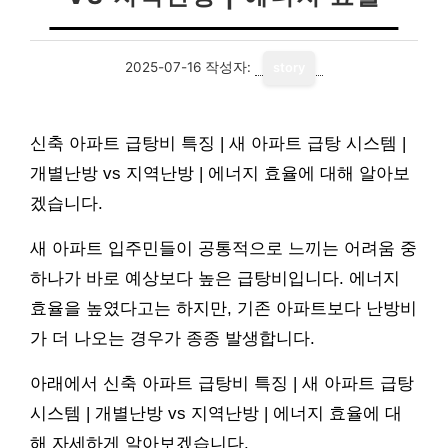
2025-07-16
작성자:
story
신축 아파트 급탕비 특징 | 새 아파트 급탕 시스템 |
개별난방 vs 지역난방 | 에너지 효율에 대해 알아보
겠습니다.
새 아파트 입주민들이 공통적으로 느끼는 어려움 중
하나가 바로 예상보다 높은 급탕비입니다. 에너지
효율을 높였다고는 하지만, 기존 아파트보다 난방비
가 더 나오는 경우가 종종 발생합니다.
아래에서 신축 아파트 급탕비 특징 | 새 아파트 급탕
시스템 | 개별난방 vs 지역난방 | 에너지 효율에 대
해 자세하게 알아보겠습니다.