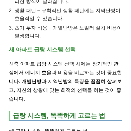
리한 방식이 달라집니다.
생활 패턴 – 규칙적인 생활 패턴에는 지역난방이
효율적일 수 있습니다.
초기 투자 비용 – 개별난방은 보일러 설치 비용이
발생합니다.
새 아파트 급탕 시스템 선택
신축 아파트 급탕 시스템 선택 시에는 장기적인 관
점에서 에너지 효율과 비용을 비교하는 것이 중요합
니다. 개별난방과 지역난방의 특징을 꼼꼼히 살펴보
고, 자신의 상황에 맞는 최적의 선택을 하는 것이 좋
습니다.
급탕 시스템, 똑똑하게 고르는 법