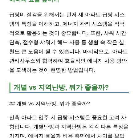
급탕비 절감을 위해서는 먼저 새 아파트 급탕 시스
템의 특징을 이해하고, 에너지 관리 시스템을 적극
적으로 활용하는 것이 중요합니다. 또한, 샤워 시간
단축, 절수형 샤워기 헤드 사용 등 생활 속 작은 실
천도 큰 도움이 될 수 있습니다. 마지막으로, 아파트
관리사무소와 협력하여 효율적인 에너지 사용 방안
을 모색하는 것이 현명한 방법입니다.
개별 vs 지역난방, 뭐가 좋을까?
## 개별 vs 지역난방, 뭐가 좋을까?
신축 아파트 입주 시 급탕 시스템은 중요한 고려 사
항입니다. 개별난방과 지역난방은 각각 다른 특징을
가지며, 에너지 효율과 비용 측면에서 차이를 보입