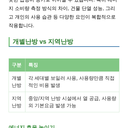
지 소비량 측정 방식의 차이, 건물 단열 성능, 그리
고 개인의 사용 습관 등 다양한 요인이 복합적으로
작용합니다.
개별난방 vs 지역난방
구분
특징
개별
각 세대별 보일러 사용, 사용량만큼 직접
난방
적인 비용 발생
지역
중앙/지역 난방 시설에서 열 공급, 사용량
난방
외 기본요금 발생 가능
에너지 효율 높이기