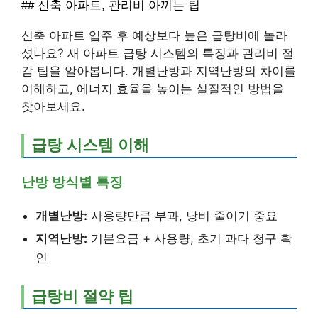
## 신축 아파트, 관리비 아끼는 팁
신축 아파트 입주 후 예상보다 높은 급탕비에 놀라
셨나요? 새 아파트 급탕 시스템의 특징과 관리비 절
감 팁을 알아봅니다. 개별난방과 지역난방의 차이를
이해하고, 에너지 효율을 높이는 실질적인 방법을
찾아보세요.
급탕 시스템 이해
난방 방식별 특징
개별난방:
사용량만큼 부과, 낭비 줄이기 중요
지역난방:
기본요금 + 사용량, 초기 과다 청구 확
인
급탕비 절약 팁