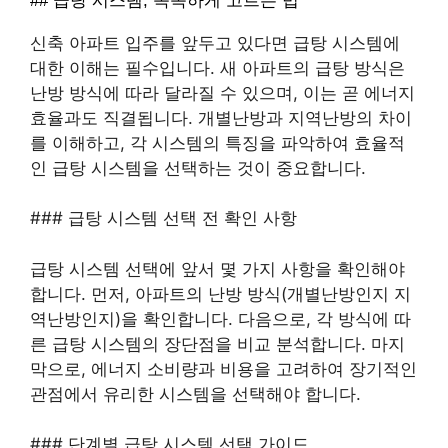
## 급탕 시스템, 똑똑하게 고르는 법
신축 아파트 입주를 앞두고 있다면 급탕 시스템에
대한 이해는 필수입니다. 새 아파트의 급탕 방식은
난방 방식에 따라 달라질 수 있으며, 이는 곧 에너지
효율과도 직결됩니다. 개별난방과 지역난방의 차이
를 이해하고, 각 시스템의 특징을 파악하여 효율적
인 급탕 시스템을 선택하는 것이 중요합니다.
### 급탕 시스템 선택 전 확인 사항
급탕 시스템 선택에 앞서 몇 가지 사항을 확인해야
합니다. 먼저, 아파트의 난방 방식(개별난방인지 지
역난방인지)을 확인합니다. 다음으로, 각 방식에 따
른 급탕 시스템의 장단점을 비교 분석합니다. 마지
막으로, 에너지 소비량과 비용을 고려하여 장기적인
관점에서 유리한 시스템을 선택해야 합니다.
### 단계별 급탕 시스템 선택 가이드