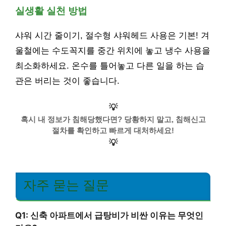
실생활 실천 방법
샤워 시간 줄이기, 절수형 샤워헤드 사용은 기본! 겨
울철에는 수도꼭지를 중간 위치에 놓고 냉수 사용을
최소화하세요. 온수를 틀어놓고 다른 일을 하는 습
관은 버리는 것이 좋습니다.
💡
혹시 내 정보가 침해당했다면? 당황하지 말고, 침해신고
절차를 확인하고 빠르게 대처하세요!
💡
자주 묻는 질문
Q1: 신축 아파트에서 급탕비가 비싼 이유는 무엇인