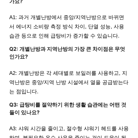
가요?
A1: 과거 개별난방에서 중앙/지역난방으로 바뀌면
서 에너지 소비량 측정 방식 차이, 단열 성능, 사용
습관 등으로 인해 급탕비가 증가할 수 있습니다.
Q2: 개별난방과 지역난방의 가장 큰 차이점은 무엇
인가요?
A2: 개별난방은 각 세대별로 보일러를 사용하고, 지
역난방은 중앙/지역 난방 시설에서 열을 공급받는다
는 점입니다.
Q3: 급탕비를 절약하기 위한 생활 습관에는 어떤 것
들이 있나요?
A3: 샤워 시간을 줄이고, 절수형 샤워기 헤드를 사용
하며, 불필요한 온수 사용을 줄이는 것이 도움이 됩