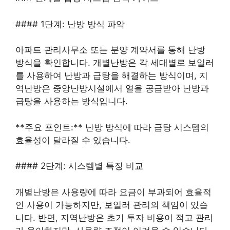
#### 1단계: 난방 방식 파악
아파트 관리사무소 또는 분양 계약서를 통해 난방
방식을 확인합니다. 개별난방은 각 세대별로 보일러
를 사용하여 난방과 급탕을 해결하는 방식이며, 지
역난방은 중앙난방시설에서 열을 공급받아 난방과
급탕을 사용하는 방식입니다.
**주요 포인트:** 난방 방식에 따라 급탕 시스템의
효율성이 달라질 수 있습니다.
#### 2단계: 시스템별 특징 비교
개별난방은 사용량에 따라 요금이 부과되어 효율적
인 사용이 가능하지만, 보일러 관리의 책임이 있습
니다. 반면, 지역난방은 초기 투자 비용이 적고 관리