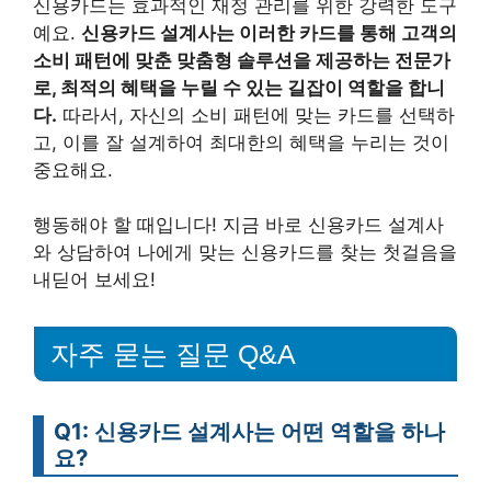
신용카드는 효과적인 재정 관리를 위한 강력한 도구
예요.
신용카드 설계사는 이러한 카드를 통해 고객의
소비 패턴에 맞춘 맞춤형 솔루션을 제공하는 전문가
로, 최적의 혜택을 누릴 수 있는 길잡이 역할을 합니
다.
따라서, 자신의 소비 패턴에 맞는 카드를 선택하
고, 이를 잘 설계하여 최대한의 혜택을 누리는 것이
중요해요.
행동해야 할 때입니다! 지금 바로 신용카드 설계사
와 상담하여 나에게 맞는 신용카드를 찾는 첫걸음을
내딛어 보세요!
자주 묻는 질문 Q&A
Q1: 신용카드 설계사는 어떤 역할을 하나
요?