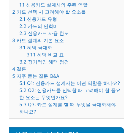
1.1
신용카드 설계사의 주된 역할
2
카드 선택 시 고려해야 할 요소들
2.1
신용카드 유형
2.2
카드의 연회비
2.3
신용카드 사용 한도
3
카드 설계의 기본 요소
3.1
혜택 극대화
3.1.1
혜택 비교 표
3.2
정기적인 혜택 점검
4
결론
5
자주 묻는 질문 Q&A
5.1
Q1: 신용카드 설계사는 어떤 역할을 하나요?
5.2
Q2: 신용카드를 선택할 때 고려해야 할 중요
한 요소는 무엇인가요?
5.3
Q3: 카드 설계를 할 때 무엇을 극대화해야
하나요?