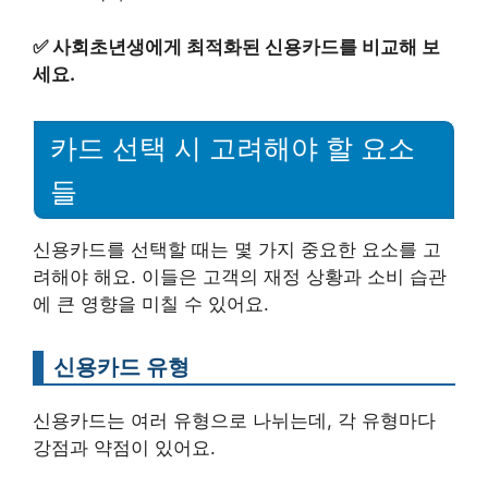
✅
사회초년생에게 최적화된 신용카드를 비교해 보
세요.
카드 선택 시 고려해야 할 요소
들
신용카드를 선택할 때는 몇 가지 중요한 요소를 고
려해야 해요. 이들은 고객의 재정 상황과 소비 습관
에 큰 영향을 미칠 수 있어요.
신용카드 유형
신용카드는 여러 유형으로 나뉘는데, 각 유형마다
강점과 약점이 있어요.