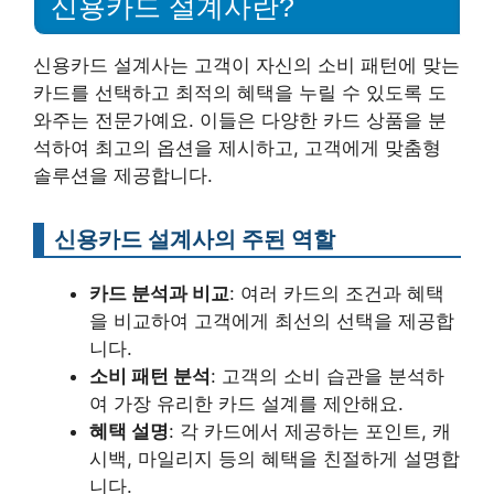
신용카드 설계사란?
신용카드 설계사는 고객이 자신의 소비 패턴에 맞는
카드를 선택하고 최적의 혜택을 누릴 수 있도록 도
와주는 전문가예요. 이들은 다양한 카드 상품을 분
석하여 최고의 옵션을 제시하고, 고객에게 맞춤형
솔루션을 제공합니다.
신용카드 설계사의 주된 역할
카드 분석과 비교
: 여러 카드의 조건과 혜택
을 비교하여 고객에게 최선의 선택을 제공합
니다.
소비 패턴 분석
: 고객의 소비 습관을 분석하
여 가장 유리한 카드 설계를 제안해요.
혜택 설명
: 각 카드에서 제공하는 포인트, 캐
시백, 마일리지 등의 혜택을 친절하게 설명합
니다.