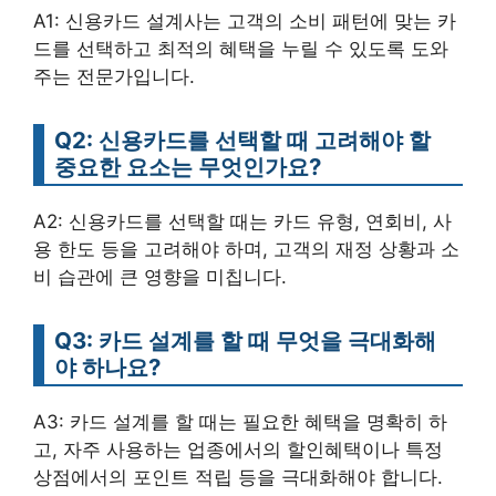
A1: 신용카드 설계사는 고객의 소비 패턴에 맞는 카
드를 선택하고 최적의 혜택을 누릴 수 있도록 도와
주는 전문가입니다.
Q2: 신용카드를 선택할 때 고려해야 할
중요한 요소는 무엇인가요?
A2: 신용카드를 선택할 때는 카드 유형, 연회비, 사
용 한도 등을 고려해야 하며, 고객의 재정 상황과 소
비 습관에 큰 영향을 미칩니다.
Q3: 카드 설계를 할 때 무엇을 극대화해
야 하나요?
A3: 카드 설계를 할 때는 필요한 혜택을 명확히 하
고, 자주 사용하는 업종에서의 할인혜택이나 특정
상점에서의 포인트 적립 등을 극대화해야 합니다.