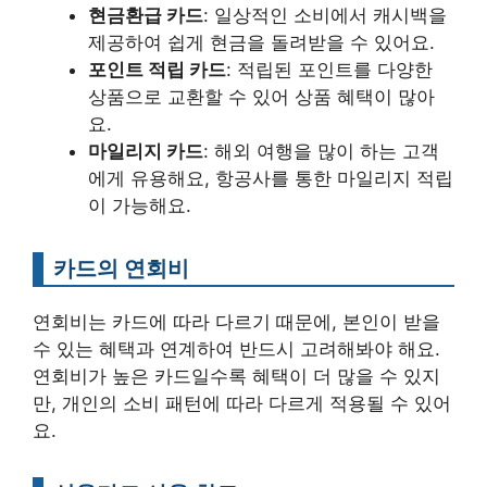
현금환급 카드
: 일상적인 소비에서 캐시백을
제공하여 쉽게 현금을 돌려받을 수 있어요.
포인트 적립 카드
: 적립된 포인트를 다양한
상품으로 교환할 수 있어 상품 혜택이 많아
요.
마일리지 카드
: 해외 여행을 많이 하는 고객
에게 유용해요, 항공사를 통한 마일리지 적립
이 가능해요.
카드의 연회비
연회비는 카드에 따라 다르기 때문에, 본인이 받을
수 있는 혜택과 연계하여 반드시 고려해봐야 해요.
연회비가 높은 카드일수록 혜택이 더 많을 수 있지
만, 개인의 소비 패턴에 따라 다르게 적용될 수 있어
요.