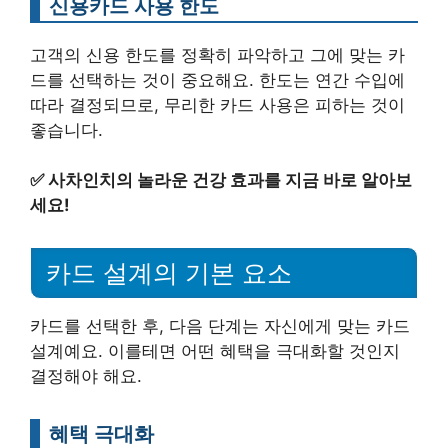
신용카드 사용 한도
고객의 신용 한도를 정확히 파악하고 그에 맞는 카
드를 선택하는 것이 중요해요. 한도는 연간 수입에
따라 결정되므로, 무리한 카드 사용은 피하는 것이
좋습니다.
✅
사차인치의 놀라운 건강 효과를 지금 바로 알아보
세요!
카드 설계의 기본 요소
카드를 선택한 후, 다음 단계는 자신에게 맞는 카드
설계예요. 이를테면 어떤 혜택을 극대화할 것인지
결정해야 해요.
혜택 극대화