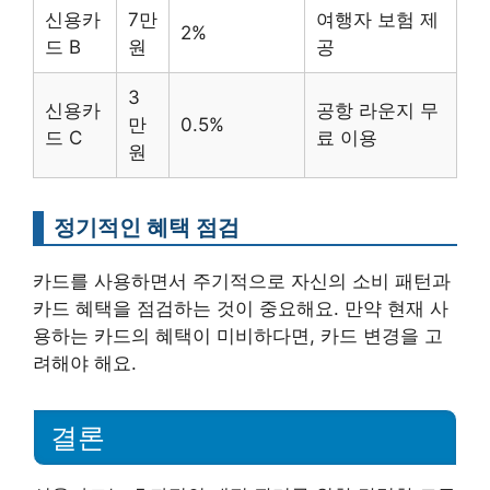
신용카
7만
여행자 보험 제
2%
드 B
원
공
3
신용카
공항 라운지 무
만
0.5%
드 C
료 이용
원
정기적인 혜택 점검
카드를 사용하면서 주기적으로 자신의 소비 패턴과
카드 혜택을 점검하는 것이 중요해요. 만약 현재 사
용하는 카드의 혜택이 미비하다면, 카드 변경을 고
려해야 해요.
결론