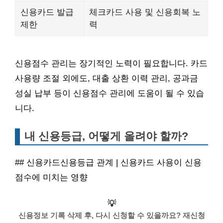
신용카드 발급
체크카드 사용 및 신용회복 노
제한
력
신용점수 관리는 장기적인 노력이 필요합니다. 카드
사용량 조절 외에도, 대출 상환 이력 관리, 공과금
성실 납부 등이 신용점수 관리에 도움이 될 수 있습
니다.
내 신용등급, 어떻게 올려야 할까?
## 신용카드신용등급 관계 | 신용카드 사용이 신용
점수에 미치는 영향
💡
신용정보 기록 삭제 후, 다시 신청할 수 있을까요? 재신청