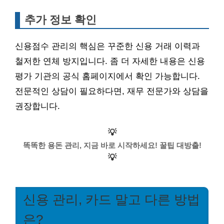
추가 정보 확인
신용점수 관리의 핵심은 꾸준한 신용 거래 이력과
철저한 연체 방지입니다. 좀 더 자세한 내용은 신용
평가 기관의 공식 홈페이지에서 확인 가능합니다.
전문적인 상담이 필요하다면, 재무 전문가와 상담을
권장합니다.
💡
똑똑한 용돈 관리, 지금 바로 시작하세요! 꿀팁 대방출!
💡
신용 관리, 카드 말고 다른 방법
은?