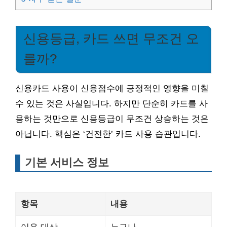
신용등급, 카드 쓰면 무조건 오
를까?
신용카드 사용이 신용점수에 긍정적인 영향을 미칠
수 있는 것은 사실입니다. 하지만 단순히 카드를 사
용하는 것만으로 신용등급이 무조건 상승하는 것은
아닙니다. 핵심은 ‘건전한’ 카드 사용 습관입니다.
기본 서비스 정보
항목
내용