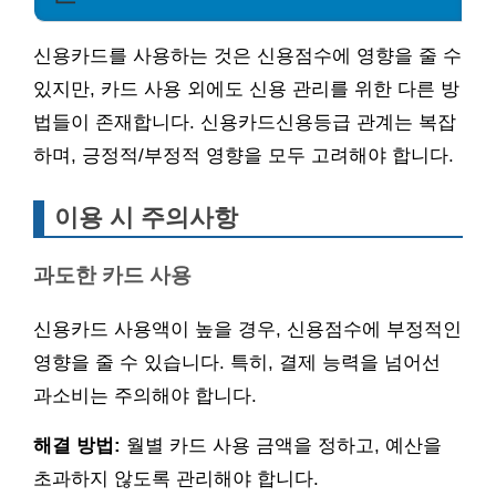
신용카드를 사용하는 것은 신용점수에 영향을 줄 수
있지만, 카드 사용 외에도 신용 관리를 위한 다른 방
법들이 존재합니다. 신용카드신용등급 관계는 복잡
하며, 긍정적/부정적 영향을 모두 고려해야 합니다.
이용 시 주의사항
과도한 카드 사용
신용카드 사용액이 높을 경우, 신용점수에 부정적인
영향을 줄 수 있습니다. 특히, 결제 능력을 넘어선
과소비는 주의해야 합니다.
해결 방법:
월별 카드 사용 금액을 정하고, 예산을
초과하지 않도록 관리해야 합니다.