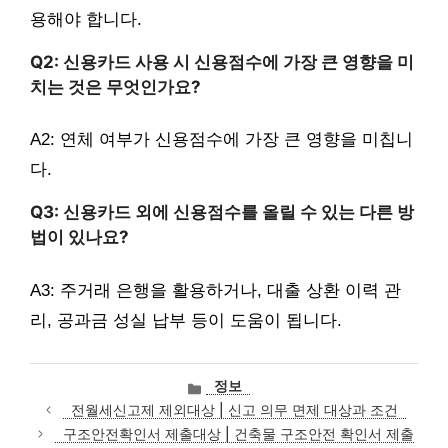
용해야 합니다.
Q2: 신용카드 사용 시 신용점수에 가장 큰 영향을 미
치는 것은 무엇인가요?
A2: 연체 여부가 신용점수에 가장 큰 영향을 미칩니
다.
Q3: 신용카드 외에 신용점수를 올릴 수 있는 다른 방
법이 있나요?
A3: 주거래 은행을 활용하거나, 대출 상환 이력 관
리, 공과금 성실 납부 등이 도움이 됩니다.
카
정보
테
전월세신고제 제외대상 | 신고 의무 면제 대상과 조건
고
구조안전확인서 제출대상 | 건축물 구조안전 확인서 제출
리