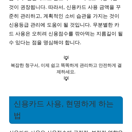
것이 권장됩니다. 따라서, 신용카드 사용 금액을 꾸
준히 관리하고, 계획적인 소비 습관을 가지는 것이
신용등급 관리에 도움이 될 것입니다. 무분별한 카
드 사용은 오히려 신용점수를 깎아먹는 지름길이 될
수 있다는 점을 명심해야 합니다.
💡
복잡한 청구서, 이제 쉽고 똑똑하게 관리하고 안전하게 결
제하세요.
💡
신용카드 사용, 현명하게 하는
법