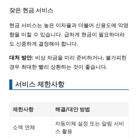
잦은 현금 서비스
현금 서비스는 높은 이자율과 더불어 신용도에 악영
향을 미칠 수 있습니다. 급하게 현금이 필요하더라
도 신중하게 결정해야 합니다.
대처 방안:
비상 자금을 미리 준비하거나, 불가피한
경우 최대한 빨리 상환하는 것이 좋습니다.
서비스 제한사항
제한사항
해결/대안 방법
자동이체 설정 또는 알림 서비
소액 연체
스 활용