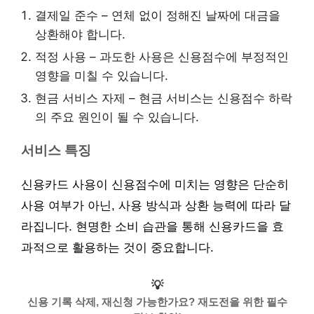
결제일 준수 – 연체 없이 정해진 날짜에 대금을
상환해야 합니다.
적정 사용 – 과도한 사용은 신용점수에 부정적인
영향을 미칠 수 있습니다.
현금 서비스 자제 – 현금 서비스는 신용점수 하락
의 주요 원인이 될 수 있습니다.
서비스 특징
신용카드 사용이 신용점수에 미치는 영향은 단순히
사용 여부가 아닌, 사용 방식과 상환 능력에 따라 달
라집니다. 현명한 소비 습관을 통해 신용카드을 효
과적으로 활용하는 것이 중요합니다.
💡
신용 기록 삭제, 재신청 가능한가요? 재도전을 위한 필수