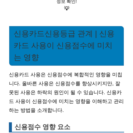
정보 확인!
💡
신용카드신용등급 관계 | 신용
카드 사용이 신용점수에 미치
는 영향
신용카드 사용은 신용점수에 복합적인 영향을 미칩
니다. 올바른 사용은 신용점수를 향상시키지만, 잘
못된 사용은 하락의 원인이 될 수 있습니다. 신용카
드 사용이 신용점수에 미치는 영향을 이해하고 관리
하는 방법을 소개합니다.
신용점수 영향 요소