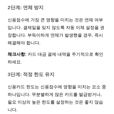
2단계: 연체 방지
신용점수에 가장 큰 영향을 미치는 것은 연체 여부
입니다. 결제일을 잊지 않도록 자동 이체 설정을 권
장합니다. 부득이하게 연체가 발생했을 경우, 즉시
해결해야 합니다.
체크사항:
카드 대금 결제 내역을 주기적으로 확인
하세요.
3단계: 적정 한도 유지
신용카드 한도는 신용점수에 영향을 미치는 요소 중
하나입니다. 무분별하게 많은 카드를 발급받거나,
필요 이상의 높은 한도를 설정하는 것은 좋지 않습
니다.