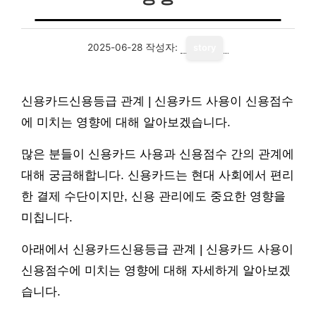
2025-06-28
작성자:
story
신용카드신용등급 관계 | 신용카드 사용이 신용점수
에 미치는 영향에 대해 알아보겠습니다.
많은 분들이 신용카드 사용과 신용점수 간의 관계에
대해 궁금해합니다. 신용카드는 현대 사회에서 편리
한 결제 수단이지만, 신용 관리에도 중요한 영향을
미칩니다.
아래에서 신용카드신용등급 관계 | 신용카드 사용이
신용점수에 미치는 영향에 대해 자세하게 알아보겠
습니다.