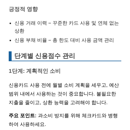
긍정적 영향
신용 거래 이력 – 꾸준한 카드 사용 및 연체 없는
상환
신용 부채 비율 – 총 한도 대비 사용 금액 관리
단계별 신용점수 관리
1단계: 계획적인 소비
신용카드 사용 전에 월별 소비 계획을 세우고, 예산
범위 내에서 사용하는 것이 중요합니다. 불필요한
지출을 줄이고, 상환 능력을 고려해야 합니다.
주요 포인트:
과소비 방지를 위해 체크카드와 병행
하여 사용하세요.