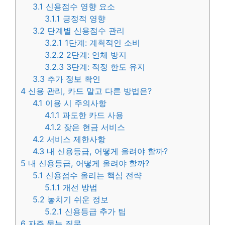
3.1
신용점수 영향 요소
3.1.1
긍정적 영향
3.2
단계별 신용점수 관리
3.2.1
1단계: 계획적인 소비
3.2.2
2단계: 연체 방지
3.2.3
3단계: 적정 한도 유지
3.3
추가 정보 확인
4
신용 관리, 카드 말고 다른 방법은?
4.1
이용 시 주의사항
4.1.1
과도한 카드 사용
4.1.2
잦은 현금 서비스
4.2
서비스 제한사항
4.3
내 신용등급, 어떻게 올려야 할까?
5
내 신용등급, 어떻게 올려야 할까?
5.1
신용점수 올리는 핵심 전략
5.1.1
개선 방법
5.2
놓치기 쉬운 정보
5.2.1
신용등급 추가 팁
6
자주 묻는 질문