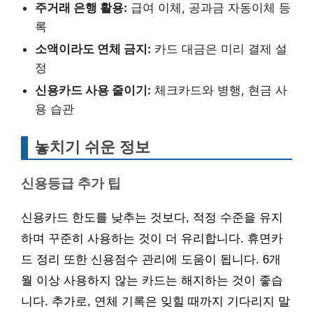
주거래 은행 활용:
급여 이체, 공과금 자동이체 등
록
소액이라도 연체 금지:
카드 대금은 미리 결제 설
정
신용카드 사용 줄이기:
체크카드와 병행, 현금 사
용 습관
놓치기 쉬운 정보
신용등급 추가 팁
신용카드 한도를 낮추는 것보다, 적정 수준을 유지
하며 꾸준히 사용하는 것이 더 유리합니다. 휴면카
드 정리 또한 신용점수 관리에 도움이 됩니다. 6개
월 이상 사용하지 않는 카드는 해지하는 것이 좋습
니다. 추가로, 연체 기록은 잊힐 때까지 기다리지 말