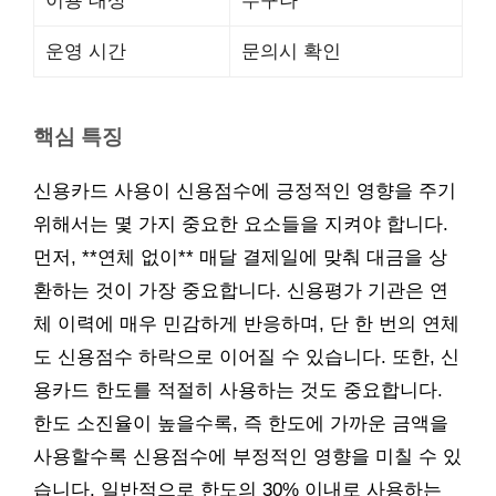
이용 대상
누구나
운영 시간
문의시 확인
핵심 특징
신용카드 사용이 신용점수에 긍정적인 영향을 주기
위해서는 몇 가지 중요한 요소들을 지켜야 합니다.
먼저, **연체 없이** 매달 결제일에 맞춰 대금을 상
환하는 것이 가장 중요합니다. 신용평가 기관은 연
체 이력에 매우 민감하게 반응하며, 단 한 번의 연체
도 신용점수 하락으로 이어질 수 있습니다. 또한, 신
용카드 한도를 적절히 사용하는 것도 중요합니다.
한도 소진율이 높을수록, 즉 한도에 가까운 금액을
사용할수록 신용점수에 부정적인 영향을 미칠 수 있
습니다. 일반적으로 한도의 30% 이내로 사용하는