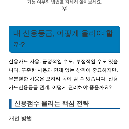
가능 여부와 방법을 자세히 알아보세요.
💡
내 신용등급, 어떻게 올려야 할
까?
신용카드 사용, 긍정적일 수도, 부정적일 수도 있습
니다. 꾸준한 사용과 연체 없는 상환이 중요하지만,
무분별한 사용은 오히려 독이 될 수 있습니다. 신용
카드신용등급 관계, 어떻게 관리해야 좋을까요?
신용점수 올리는 핵심 전략
개선 방법