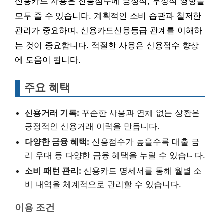
신용카드 사용은 신용점수에 긍정적, 부정적 영향을
모두 줄 수 있습니다. 계획적인 소비 습관과 철저한
관리가 중요하며, 신용카드신용등급 관계를 이해하
는 것이 중요합니다. 적절한 사용은 신용점수 향상
에 도움이 됩니다.
주요 혜택
신용거래 기록:
꾸준한 사용과 연체 없는 상환은
긍정적인 신용거래 이력을 만듭니다.
다양한 금융 혜택:
신용점수가 높을수록 대출 금
리 우대 등 다양한 금융 혜택을 누릴 수 있습니다.
소비 패턴 관리:
신용카드 명세서를 통해 월별 소
비 내역을 체계적으로 관리할 수 있습니다.
이용 조건