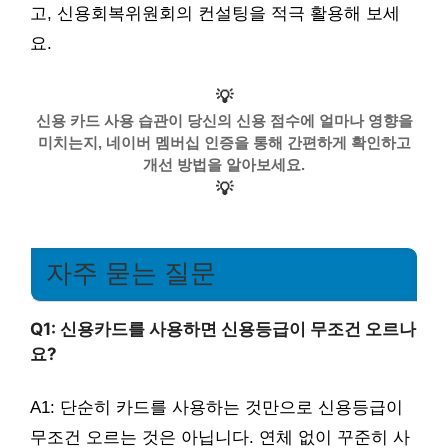
고, 신용회복위원회의 컨설팅을 적극 활용해 보세
요.
💡
신용 카드 사용 습관이 당신의 신용 점수에 얼마나 영향을
미치는지, 네이버 멤버십 인증을 통해 간편하게 확인하고
개선 방법을 알아보세요.
💡
자주 묻는 질문
Q1: 신용카드를 사용하면 신용등급이 무조건 오르나
요?
A1: 단순히 카드를 사용하는 것만으로 신용등급이
무조건 오르는 것은 아닙니다. 연체 없이 꾸준히 사